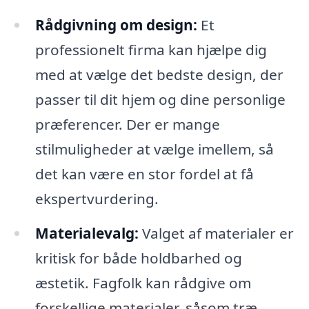
Rådgivning om design:
Et
professionelt firma kan hjælpe dig
med at vælge det bedste design, der
passer til dit hjem og dine personlige
præferencer. Der er mange
stilmuligheder at vælge imellem, så
det kan være en stor fordel at få
ekspertvurdering.
Materialevalg:
Valget af materialer er
kritisk for både holdbarhed og
æstetik. Fagfolk kan rådgive om
forskellige materialer, såsom træ,