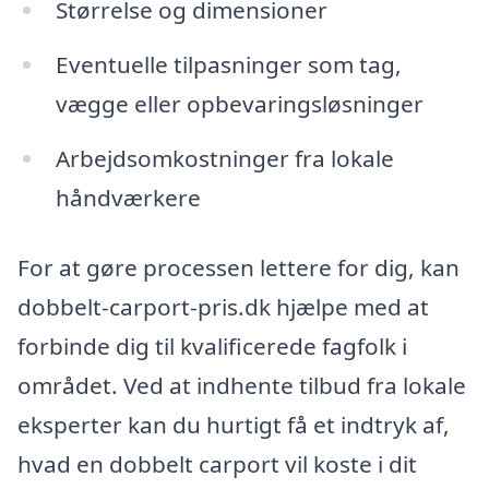
Størrelse og dimensioner
Eventuelle tilpasninger som tag,
vægge eller opbevaringsløsninger
Arbejdsomkostninger fra lokale
håndværkere
For at gøre processen lettere for dig, kan
dobbelt-carport-pris.dk hjælpe med at
forbinde dig til kvalificerede fagfolk i
området. Ved at indhente tilbud fra lokale
eksperter kan du hurtigt få et indtryk af,
hvad en dobbelt carport vil koste i dit