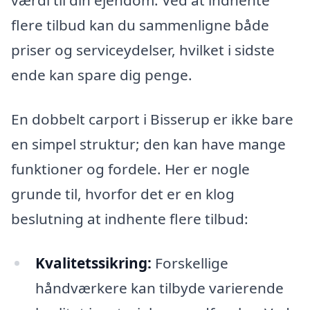
værdi til din ejendom. Ved at indhente
flere tilbud kan du sammenligne både
priser og serviceydelser, hvilket i sidste
ende kan spare dig penge.
En dobbelt carport i Bisserup er ikke bare
en simpel struktur; den kan have mange
funktioner og fordele. Her er nogle
grunde til, hvorfor det er en klog
beslutning at indhente flere tilbud:
Kvalitetssikring:
Forskellige
håndværkere kan tilbyde varierende