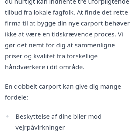
du hurtigt kan indhente tre uforpligtende
tilbud fra lokale fagfolk. At finde det rette
firma til at bygge din nye carport behøver
ikke at være en tidskrævende proces. Vi
gør det nemt for dig at sammenligne
priser og kvalitet fra forskellige
håndværkere i dit område.
En dobbelt carport kan give dig mange
fordele:
Beskyttelse af dine biler mod
vejrpåvirkninger