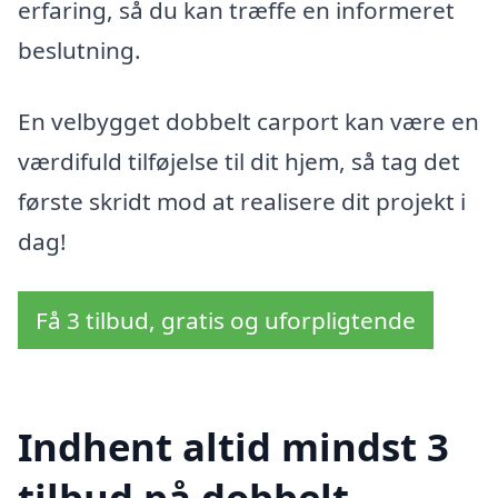
erfaring, så du kan træffe en informeret
beslutning.
En velbygget dobbelt carport kan være en
værdifuld tilføjelse til dit hjem, så tag det
første skridt mod at realisere dit projekt i
dag!
Få 3 tilbud, gratis og uforpligtende
Indhent altid mindst 3
tilbud på dobbelt