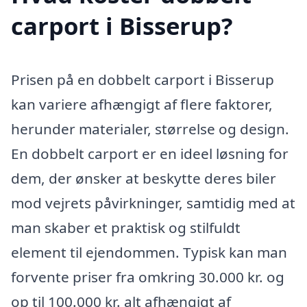
carport i Bisserup?
Prisen på en dobbelt carport i Bisserup
kan variere afhængigt af flere faktorer,
herunder materialer, størrelse og design.
En dobbelt carport er en ideel løsning for
dem, der ønsker at beskytte deres biler
mod vejrets påvirkninger, samtidig med at
man skaber et praktisk og stilfuldt
element til ejendommen. Typisk kan man
forvente priser fra omkring 30.000 kr. og
op til 100.000 kr. alt afhængigt af