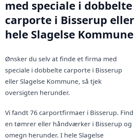
med speciale i dobbelte
carporte i Bisserup eller
hele Slagelse Kommune
Ønsker du selv at finde et firma med
speciale i dobbelte carporte i Bisserup
eller Slagelse Kommune, så tjek
oversigten herunder.
Vi fandt 76 carportfirmaer i Bisserup. Find
en tømrer eller håndværker i Bisserup og
omegn herunder. I hele Slagelse