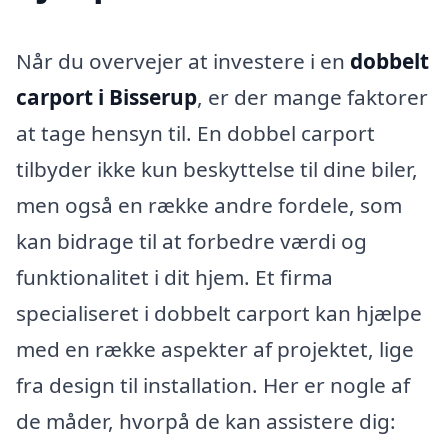
Når du overvejer at investere i en
dobbelt
carport i Bisserup
, er der mange faktorer
at tage hensyn til. En dobbel carport
tilbyder ikke kun beskyttelse til dine biler,
men også en række andre fordele, som
kan bidrage til at forbedre værdi og
funktionalitet i dit hjem. Et firma
specialiseret i dobbelt carport kan hjælpe
med en række aspekter af projektet, lige
fra design til installation. Her er nogle af
de måder, hvorpå de kan assistere dig: