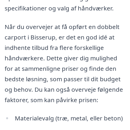
specifikationer og valg af håndværker.
Når du overvejer at få opført en dobbelt
carport i Bisserup, er det en god idé at
indhente tilbud fra flere forskellige
håndværkere. Dette giver dig mulighed
for at sammenligne priser og finde den
bedste løsning, som passer til dit budget
og behov. Du kan også overveje følgende
faktorer, som kan påvirke prisen:
Materialevalg (træ, metal, eller beton)