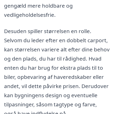
gengæld mere holdbare og
vedligeholdelsesfrie.
Desuden spiller størrelsen en rolle.
Selvom du leder efter en dobbelt carport,
kan størrelsen variere alt efter dine behov
og den plads, du har til rådighed. Hvad
enten du har brug for ekstra plads til to
biler, opbevaring af haveredskaber eller
andet, vil dette påvirke prisen. Derudover
kan bygningens design og eventuelle
tilpasninger, såsom tagtype og farve,
også have indflydelse på