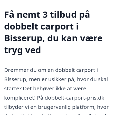
Få nemt 3 tilbud på
dobbelt carport i
Bisserup, du kan være
tryg ved
Drømmer du om en dobbelt carport i
Bisserup, men er usikker på, hvor du skal
starte? Det behøver ikke at være
kompliceret! På dobbelt-carport-pris.dk
tilbyder vi en brugervenlig platform, hvor