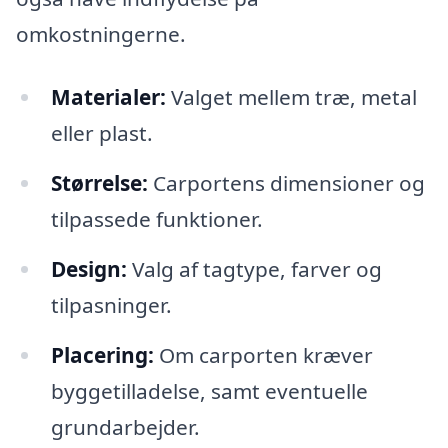
omkostningerne.
Materialer:
Valget mellem træ, metal
eller plast.
Størrelse:
Carportens dimensioner og
tilpassede funktioner.
Design:
Valg af tagtype, farver og
tilpasninger.
Placering:
Om carporten kræver
byggetilladelse, samt eventuelle
grundarbejder.