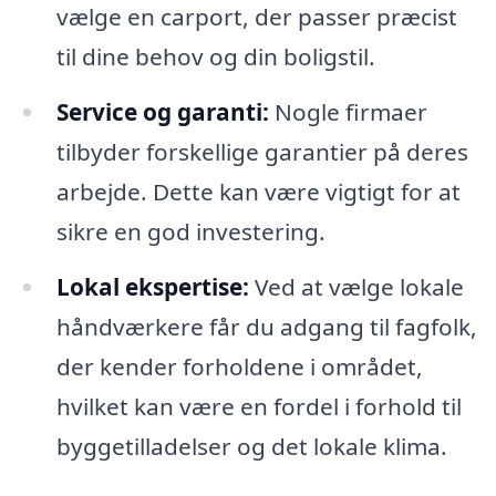
vælge en carport, der passer præcist
til dine behov og din boligstil.
Service og garanti:
Nogle firmaer
tilbyder forskellige garantier på deres
arbejde. Dette kan være vigtigt for at
sikre en god investering.
Lokal ekspertise:
Ved at vælge lokale
håndværkere får du adgang til fagfolk,
der kender forholdene i området,
hvilket kan være en fordel i forhold til
byggetilladelser og det lokale klima.