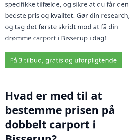
specifikke tilfælde, og sikre at du får den
bedste pris og kvalitet. Gør din research,
og tag det første skridt mod at få din
drømme carport i Bisserup i dag!
Få 3 tilbud, gratis og uforpligtende
Hvad er med til at
bestemme prisen på
dobbelt carport i
Bisserup?