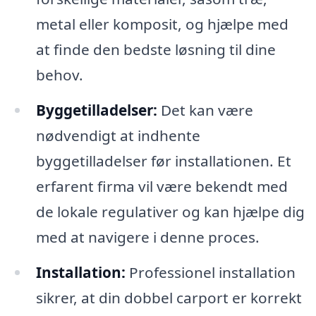
metal eller komposit, og hjælpe med
at finde den bedste løsning til dine
behov.
Byggetilladelser:
Det kan være
nødvendigt at indhente
byggetilladelser før installationen. Et
erfarent firma vil være bekendt med
de lokale regulativer og kan hjælpe dig
med at navigere i denne proces.
Installation:
Professionel installation
sikrer, at din dobbel carport er korrekt