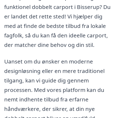
funktionel dobbelt carport i Bisserup? Du
er landet det rette sted! Vi hjælper dig
med at finde de bedste tilbud fra lokale
fagfolk, så du kan få den ideelle carport,
der matcher dine behov og din stil.
Uanset om du ønsker en moderne
designløsning eller en mere traditionel
tilgang, kan vi guide dig gennem
processen. Med vores platform kan du
nemt indhente tilbud fra erfarne
håndværkere, der sikrer, at din nye