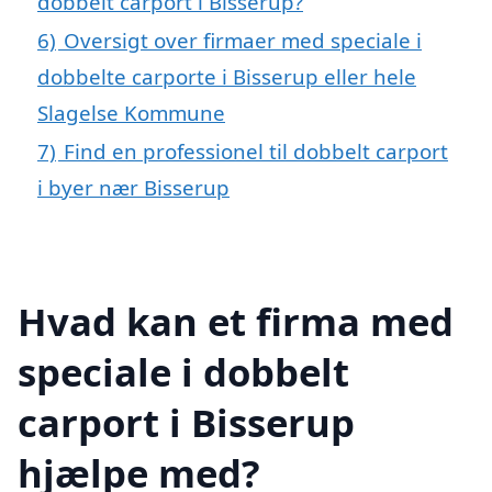
dobbelt carport i Bisserup?
6)
Oversigt over firmaer med speciale i
dobbelte carporte i Bisserup eller hele
Slagelse Kommune
7)
Find en professionel til dobbelt carport
i byer nær Bisserup
Hvad kan et firma med
speciale i dobbelt
carport i Bisserup
hjælpe med?