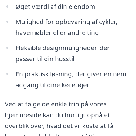
Øget værdi af din ejendom
Mulighed for opbevaring af cykler,
havemøbler eller andre ting
Fleksible designmuligheder, der
passer til din husstil
En praktisk løsning, der giver en nem
adgang til dine køretøjer
Ved at følge de enkle trin på vores
hjemmeside kan du hurtigt opnå et
overblik over, hvad det vil koste at få