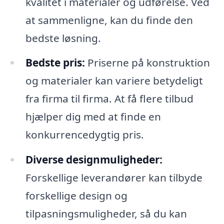
kvalitet i materialer og udførelse. Ved
at sammenligne, kan du finde den
bedste løsning.
Bedste pris:
Priserne på konstruktion
og materialer kan variere betydeligt
fra firma til firma. At få flere tilbud
hjælper dig med at finde en
konkurrencedygtig pris.
Diverse designmuligheder:
Forskellige leverandører kan tilbyde
forskellige design og
tilpasningsmuligheder, så du kan