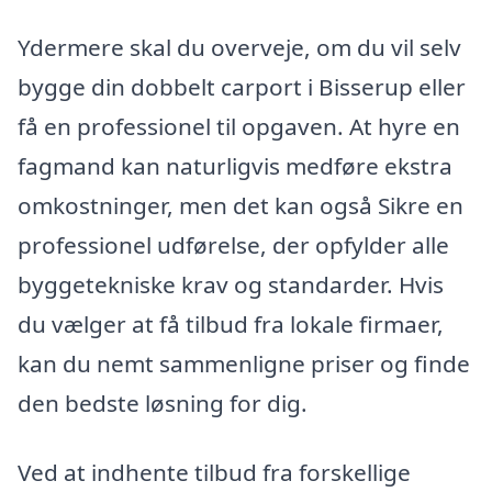
Ydermere skal du overveje, om du vil selv
bygge din dobbelt carport i Bisserup eller
få en professionel til opgaven. At hyre en
fagmand kan naturligvis medføre ekstra
omkostninger, men det kan også Sikre en
professionel udførelse, der opfylder alle
byggetekniske krav og standarder. Hvis
du vælger at få tilbud fra lokale firmaer,
kan du nemt sammenligne priser og finde
den bedste løsning for dig.
Ved at indhente tilbud fra forskellige