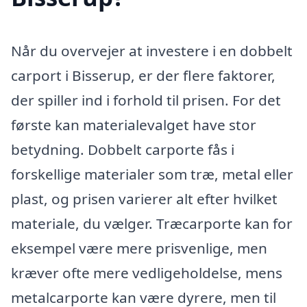
Når du overvejer at investere i en dobbelt
carport i Bisserup, er der flere faktorer,
der spiller ind i forhold til prisen. For det
første kan materialevalget have stor
betydning. Dobbelt carporte fås i
forskellige materialer som træ, metal eller
plast, og prisen varierer alt efter hvilket
materiale, du vælger. Træcarporte kan for
eksempel være mere prisvenlige, men
kræver ofte mere vedligeholdelse, mens
metalcarporte kan være dyrere, men til