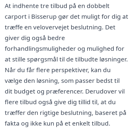
At indhente tre tilbud på en dobbelt
carport i Bisserup gør det muligt for dig at
træffe en velovervejet beslutning. Det
giver dig også bedre
forhandlingsmuligheder og mulighed for
at stille spørgsmål til de tilbudte løsninger.
Når du får flere perspektiver, kan du
vælge den løsning, som passer bedst til
dit budget og præferencer. Derudover vil
flere tilbud også give dig tillid til, at du
træffer den rigtige beslutning, baseret på
fakta og ikke kun på et enkelt tilbud.