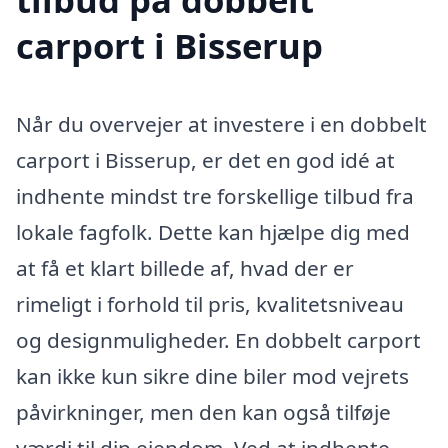
carport i Bisserup
Når du overvejer at investere i en dobbelt
carport i Bisserup, er det en god idé at
indhente mindst tre forskellige tilbud fra
lokale fagfolk. Dette kan hjælpe dig med
at få et klart billede af, hvad der er
rimeligt i forhold til pris, kvalitetsniveau
og designmuligheder. En dobbelt carport
kan ikke kun sikre dine biler mod vejrets
påvirkninger, men den kan også tilføje