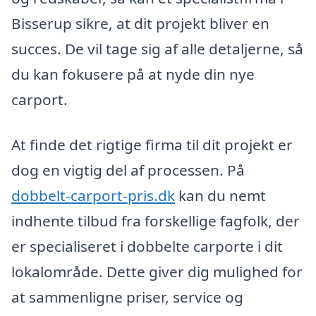
Bisserup sikre, at dit projekt bliver en
succes. De vil tage sig af alle detaljerne, så
du kan fokusere på at nyde din nye
carport.
At finde det rigtige firma til dit projekt er
dog en vigtig del af processen. På
dobbelt-carport-pris.dk
kan du nemt
indhente tilbud fra forskellige fagfolk, der
er specialiseret i dobbelte carporte i dit
lokalområde. Dette giver dig mulighed for
at sammenligne priser, service og