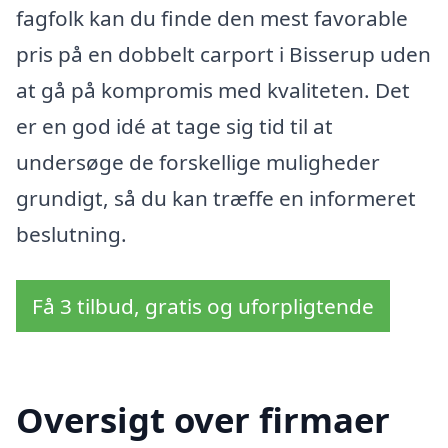
fagfolk kan du finde den mest favorable
pris på en dobbelt carport i Bisserup uden
at gå på kompromis med kvaliteten. Det
er en god idé at tage sig tid til at
undersøge de forskellige muligheder
grundigt, så du kan træffe en informeret
beslutning.
Få 3 tilbud, gratis og uforpligtende
Oversigt over firmaer