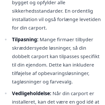
bygget og opfylder alle
sikkerhedsstandarder. En ordentlig
installation vil også forlænge levetiden
for din carport.
Tilpasning:
Mange firmaer tilbyder
skræddersyede løsninger, så din
dobbelt carport kan tilpasses specifikt
til din ejendom. Dette kan inkludere
tilføjelse af opbevaringsløsninger,
tagløsninger og farvevalg.
Vedligeholdelse:
Når din carport er
installeret, kan det være en god idé at