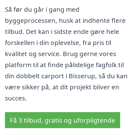
Så før du går i gang med
byggeprocessen, husk at indhente flere
tilbud. Det kan i sidste ende gøre hele
forskellen i din oplevelse, fra pris til
kvalitet og service. Brug gerne vores
platform til at finde pålidelige fagfolk til
din dobbelt carport i Bisserup, så du kan
være sikker på, at dit projekt bliver en
succes.
Få 3 tilbud, gratis og uforpligtende