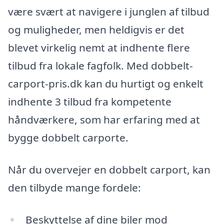
være svært at navigere i junglen af tilbud
og muligheder, men heldigvis er det
blevet virkelig nemt at indhente flere
tilbud fra lokale fagfolk. Med dobbelt-
carport-pris.dk kan du hurtigt og enkelt
indhente 3 tilbud fra kompetente
håndværkere, som har erfaring med at
bygge dobbelt carporte.
Når du overvejer en dobbelt carport, kan
den tilbyde mange fordele:
Beskyttelse af dine biler mod