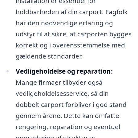
installation er essentiel for
holdbarheden af din carport. Fagfolk
har den nødvendige erfaring og
udstyr til at sikre, at carporten bygges
korrekt og i overensstemmelse med
gældende standarder.
Vedligeholdelse og reparation:
Mange firmaer tilbyder også
vedligeholdelsesservice, så din
dobbelt carport forbliver i god stand
gennem årene. Dette kan omfatte
rengøring, reparation og eventuel
opgradering af strukturen.