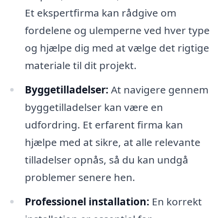
Et ekspertfirma kan rådgive om
fordelene og ulemperne ved hver type
og hjælpe dig med at vælge det rigtige
materiale til dit projekt.
Byggetilladelser:
At navigere gennem
byggetilladelser kan være en
udfordring. Et erfarent firma kan
hjælpe med at sikre, at alle relevante
tilladelser opnås, så du kan undgå
problemer senere hen.
Professionel installation:
En korrekt