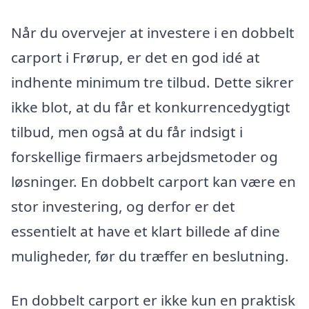
Når du overvejer at investere i en dobbelt
carport i Frørup, er det en god idé at
indhente minimum tre tilbud. Dette sikrer
ikke blot, at du får et konkurrencedygtigt
tilbud, men også at du får indsigt i
forskellige firmaers arbejdsmetoder og
løsninger. En dobbelt carport kan være en
stor investering, og derfor er det
essentielt at have et klart billede af dine
muligheder, før du træffer en beslutning.
En dobbelt carport er ikke kun en praktisk