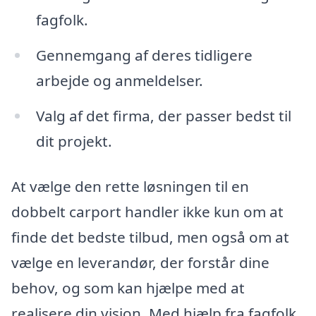
fagfolk.
Gennemgang af deres tidligere
arbejde og anmeldelser.
Valg af det firma, der passer bedst til
dit projekt.
At vælge den rette løsningen til en
dobbelt carport handler ikke kun om at
finde det bedste tilbud, men også om at
vælge en leverandør, der forstår dine
behov, og som kan hjælpe med at
realisere din vision. Med hjælp fra fagfolk