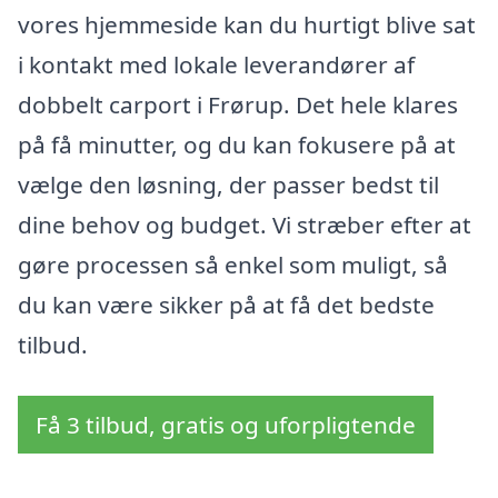
vores hjemmeside kan du hurtigt blive sat
i kontakt med lokale leverandører af
dobbelt carport i Frørup. Det hele klares
på få minutter, og du kan fokusere på at
vælge den løsning, der passer bedst til
dine behov og budget. Vi stræber efter at
gøre processen så enkel som muligt, så
du kan være sikker på at få det bedste
tilbud.
Få 3 tilbud, gratis og uforpligtende