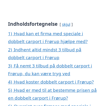
Indholdsfortegnelse
skjul
1)
Hvad kan et firma med speciale i
dobbelt carport i Frørup hjælpe med?
2)
Indhent altid mindst 3 tilbud på
dobbelt carport i Frørup
3)
Få nemt 3 tilbud på dobbelt carport i
Frørup, du kan være tryg ved
4)
Hvad koster dobbelt carport i Frørup?
5)
Hvad er med til at bestemme prisen på
en dobbelt carport i Frørup?