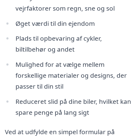
vejrfaktorer som regn, sne og sol
Øget værdi til din ejendom
Plads til opbevaring af cykler,
biltilbehør og andet
Mulighed for at vælge mellem
forskellige materialer og designs, der
passer til din stil
Reduceret slid på dine biler, hvilket kan
spare penge på lang sigt
Ved at udfylde en simpel formular på