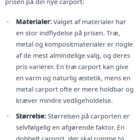
prisen på din nye carport:
Materialer:
Valget af materialer har
en stor indflydelse på prisen. Træ,
metal og kompositmaterialer er nogle
af de mest almindelige valg, og deres
pris varierer. En træ carport kan give
en varm og naturlig æstetik, mens en
metal carport ofte er mere holdbar og
kræver mindre vedligeholdelse.
Størrelse:
Størrelsen på carporten er
selvfølgelig en afgørende faktor. En
dobbelt carport, der skal rumme to