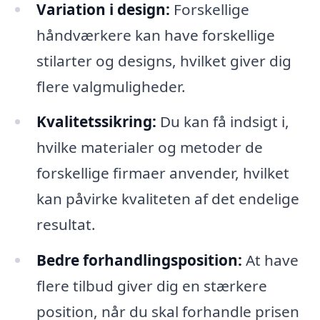
Variation i design:
Forskellige
håndværkere kan have forskellige
stilarter og designs, hvilket giver dig
flere valgmuligheder.
Kvalitetssikring:
Du kan få indsigt i,
hvilke materialer og metoder de
forskellige firmaer anvender, hvilket
kan påvirke kvaliteten af det endelige
resultat.
Bedre forhandlingsposition:
At have
flere tilbud giver dig en stærkere
position, når du skal forhandle prisen