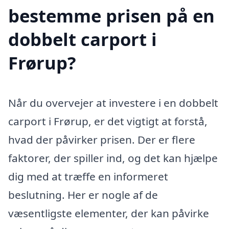
bestemme prisen på en
dobbelt carport i
Frørup?
Når du overvejer at investere i en dobbelt
carport i Frørup, er det vigtigt at forstå,
hvad der påvirker prisen. Der er flere
faktorer, der spiller ind, og det kan hjælpe
dig med at træffe en informeret
beslutning. Her er nogle af de
væsentligste elementer, der kan påvirke