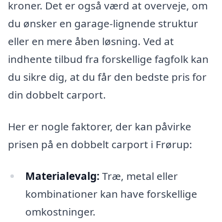
kroner. Det er også værd at overveje, om
du ønsker en garage-lignende struktur
eller en mere åben løsning. Ved at
indhente tilbud fra forskellige fagfolk kan
du sikre dig, at du får den bedste pris for
din dobbelt carport.
Her er nogle faktorer, der kan påvirke
prisen på en dobbelt carport i Frørup:
Materialevalg:
Træ, metal eller
kombinationer kan have forskellige
omkostninger.