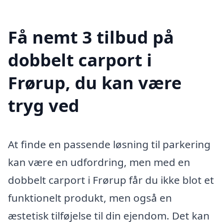
Få nemt 3 tilbud på
dobbelt carport i
Frørup, du kan være
tryg ved
At finde en passende løsning til parkering
kan være en udfordring, men med en
dobbelt carport i Frørup får du ikke blot et
funktionelt produkt, men også en
æstetisk tilføjelse til din ejendom. Det kan