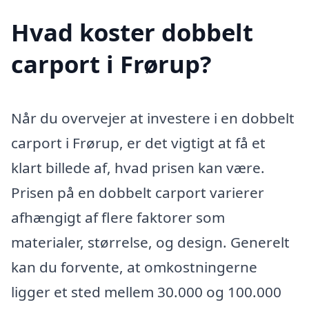
Hvad koster dobbelt
carport i Frørup?
Når du overvejer at investere i en dobbelt
carport i Frørup, er det vigtigt at få et
klart billede af, hvad prisen kan være.
Prisen på en dobbelt carport varierer
afhængigt af flere faktorer som
materialer, størrelse, og design. Generelt
kan du forvente, at omkostningerne
ligger et sted mellem 30.000 og 100.000