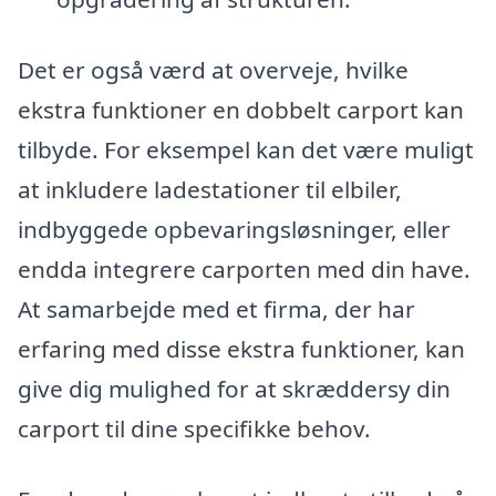
Det er også værd at overveje, hvilke
ekstra funktioner en dobbelt carport kan
tilbyde. For eksempel kan det være muligt
at inkludere ladestationer til elbiler,
indbyggede opbevaringsløsninger, eller
endda integrere carporten med din have.
At samarbejde med et firma, der har
erfaring med disse ekstra funktioner, kan
give dig mulighed for at skræddersy din
carport til dine specifikke behov.