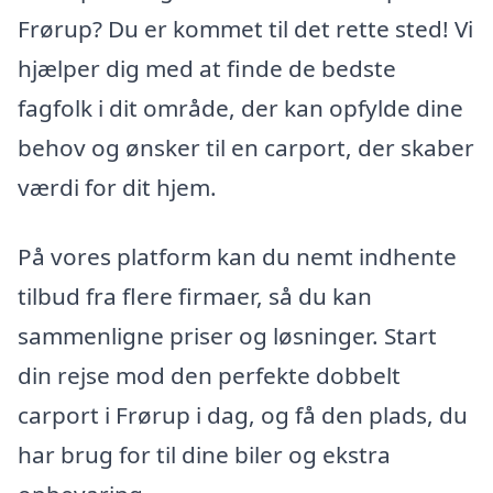
Frørup? Du er kommet til det rette sted! Vi
hjælper dig med at finde de bedste
fagfolk i dit område, der kan opfylde dine
behov og ønsker til en carport, der skaber
værdi for dit hjem.
På vores platform kan du nemt indhente
tilbud fra flere firmaer, så du kan
sammenligne priser og løsninger. Start
din rejse mod den perfekte dobbelt
carport i Frørup i dag, og få den plads, du
har brug for til dine biler og ekstra