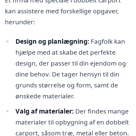
Et firma med speciale i dobbelt carport
kan assistere med forskellige opgaver,
herunder:
Design og planlægning:
Fagfolk kan
hjælpe med at skabe det perfekte
design, der passer til din ejendom og
dine behov. De tager hensyn til din
grunds størrelse og form, samt de
ønskede materialer.
Valg af materialer:
Der findes mange
materialer til opbygning af en dobbelt
carport, såsom træ, metal eller beton.