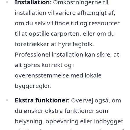
Installation:
Omkostningerne til
installation vil variere afhængigt af,
om du selv vil finde tid og ressourcer
til at opstille carporten, eller om du
foretrækker at hyre fagfolk.
Professionel installation kan sikre, at
alt gøres korrekt og i
overensstemmelse med lokale
byggeregler.
Ekstra funktioner:
Overvej også, om
du ønsker ekstra funktioner som
belysning, opbevaring eller indbygget