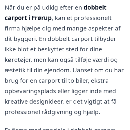
Når du er på udkig efter en
dobbelt
carport i Frørup
, kan et professionelt
firma hjælpe dig med mange aspekter af
dit byggeri. En dobbelt carport tilbyder
ikke blot et beskyttet sted for dine
køretøjer, men kan også tilføje værdi og
æstetik til din ejendom. Uanset om du har
brug for en carport til to biler, ekstra
opbevaringsplads eller ligger inde med
kreative designideer, er det vigtigt at få
professionel rådgivning og hjælp.