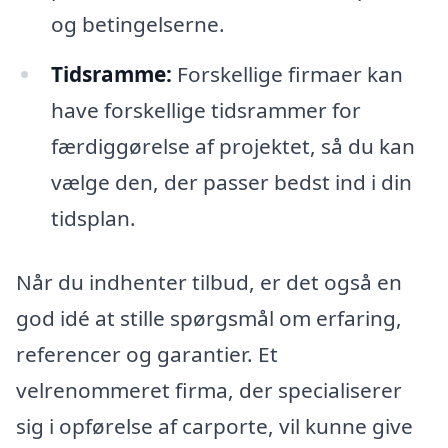
og betingelserne.
Tidsramme:
Forskellige firmaer kan
have forskellige tidsrammer for
færdiggørelse af projektet, så du kan
vælge den, der passer bedst ind i din
tidsplan.
Når du indhenter tilbud, er det også en
god idé at stille spørgsmål om erfaring,
referencer og garantier. Et
velrenommeret firma, der specialiserer
sig i opførelse af carporte, vil kunne give