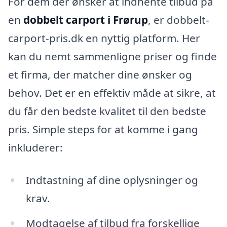
For dem der ønsker at indhente tilbud på
en
dobbelt carport i Frørup
, er dobbelt-
carport-pris.dk en nyttig platform. Her
kan du nemt sammenligne priser og finde
et firma, der matcher dine ønsker og
behov. Det er en effektiv måde at sikre, at
du får den bedste kvalitet til den bedste
pris. Simple steps for at komme i gang
inkluderer:
Indtastning af dine oplysninger og
krav.
Modtagelse af tilbud fra forskellige