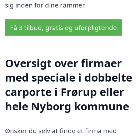
sig inden for dine rammer.
Få 3 tilbud, gratis og uforpligtende
Oversigt over firmaer
med speciale i dobbelte
carporte i Frørup eller
hele Nyborg kommune
Ønsker du selv at finde et firma med