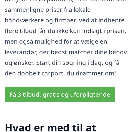
sammenligne priser fra lokale
håndværkere og firmaer. Ved at indhente
flere tilbud får du ikke kun indsigt i prisen,
men også mulighed for at vælge en
leverandør, der bedst matcher dine behov
og ønsker. Start din søgning i dag, og få
den dobbelt carport, du drømmer om!
Få 3 tilbud, gratis og uforpligtende
Hvad er med til at