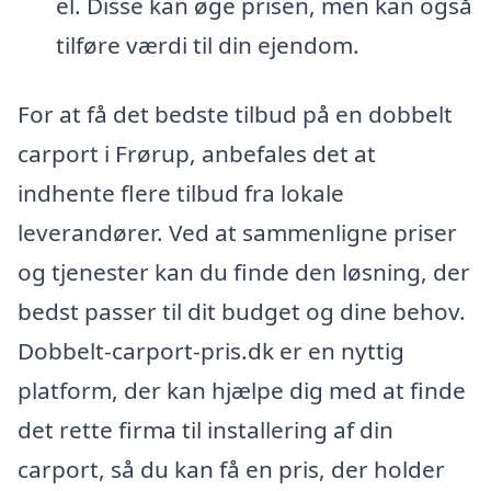
el. Disse kan øge prisen, men kan også
tilføre værdi til din ejendom.
For at få det bedste tilbud på en dobbelt
carport i Frørup, anbefales det at
indhente flere tilbud fra lokale
leverandører. Ved at sammenligne priser
og tjenester kan du finde den løsning, der
bedst passer til dit budget og dine behov.
Dobbelt-carport-pris.dk er en nyttig
platform, der kan hjælpe dig med at finde
det rette firma til installering af din
carport, så du kan få en pris, der holder