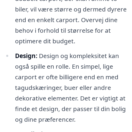
biler, vil være større og dermed dyrere
end en enkelt carport. Overvej dine
behov i forhold til størrelse for at
optimere dit budget.
Design:
Design og kompleksitet kan
også spille en rolle. En simpel, lige
carport er ofte billigere end en med
tagudskæringer, buer eller andre
dekorative elementer. Det er vigtigt at
finde et design, der passer til din bolig
og dine præferencer.