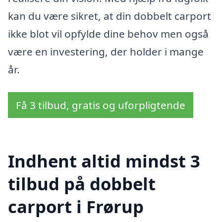
kan du være sikret, at din dobbelt carport
ikke blot vil opfylde dine behov men også
være en investering, der holder i mange
år.
Få 3 tilbud, gratis og uforpligtende
Indhent altid mindst 3
tilbud på dobbelt
carport i Frørup