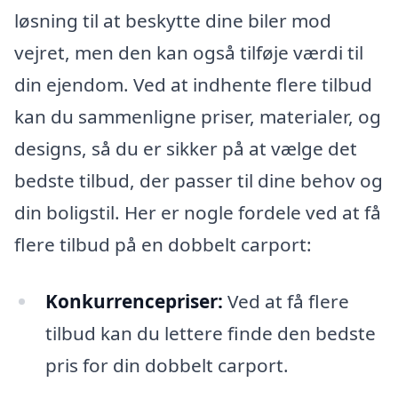
løsning til at beskytte dine biler mod
vejret, men den kan også tilføje værdi til
din ejendom. Ved at indhente flere tilbud
kan du sammenligne priser, materialer, og
designs, så du er sikker på at vælge det
bedste tilbud, der passer til dine behov og
din boligstil. Her er nogle fordele ved at få
flere tilbud på en dobbelt carport:
Konkurrencepriser:
Ved at få flere
tilbud kan du lettere finde den bedste
pris for din dobbelt carport.