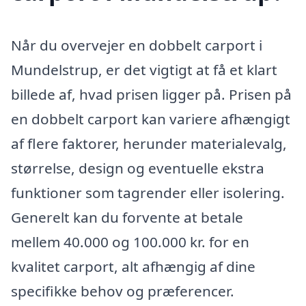
Når du overvejer en dobbelt carport i
Mundelstrup, er det vigtigt at få et klart
billede af, hvad prisen ligger på. Prisen på
en dobbelt carport kan variere afhængigt
af flere faktorer, herunder materialevalg,
størrelse, design og eventuelle ekstra
funktioner som tagrender eller isolering.
Generelt kan du forvente at betale
mellem 40.000 og 100.000 kr. for en
kvalitet carport, alt afhængig af dine
specifikke behov og præferencer.