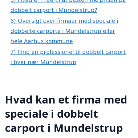
dobbelt carport i Mundelstrup?
6)
Oversigt over firmaer med speciale i
dobbelte carporte i Mundelstrup eller
hele Aarhus kommune
7)
Find en professionel til dobbelt carport
i byer nær Mundelstrup
Hvad kan et firma med
speciale i dobbelt
carport i Mundelstrup