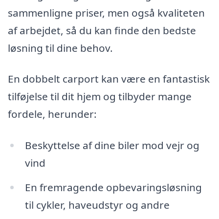
sammenligne priser, men også kvaliteten
af arbejdet, så du kan finde den bedste
løsning til dine behov.
En dobbelt carport kan være en fantastisk
tilføjelse til dit hjem og tilbyder mange
fordele, herunder:
Beskyttelse af dine biler mod vejr og
vind
En fremragende opbevaringsløsning
til cykler, haveudstyr og andre