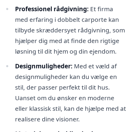
Professionel rådgivning:
Et firma
med erfaring i dobbelt carporte kan
tilbyde skræddersyet rådgivning, som
hjælper dig med at finde den rigtige
løsning til dit hjem og din ejendom.
Designmuligheder:
Med et væld af
designmuligheder kan du vælge en
stil, der passer perfekt til dit hus.
Uanset om du ønsker en moderne
eller klassisk stil, kan de hjælpe med at
realisere dine visioner.