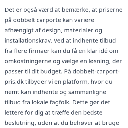
Det er også værd at bemærke, at priserne
på dobbelt carporte kan variere
afhængigt af design, materialer og
installationskrav. Ved at indhente tilbud
fra flere firmaer kan du få en klar idé om
omkostningerne og vælge en løsning, der
passer til dit budget. På dobbelt-carport-
pris.dk tilbyder vi en platform, hvor du
nemt kan indhente og sammenligne
tilbud fra lokale fagfolk. Dette gør det
lettere for dig at træffe den bedste
beslutning, uden at du behøver at bruge