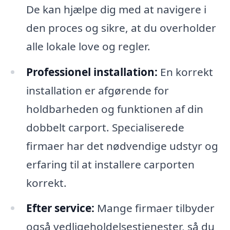
De kan hjælpe dig med at navigere i
den proces og sikre, at du overholder
alle lokale love og regler.
Professionel installation:
En korrekt
installation er afgørende for
holdbarheden og funktionen af din
dobbelt carport. Specialiserede
firmaer har det nødvendige udstyr og
erfaring til at installere carporten
korrekt.
Efter service:
Mange firmaer tilbyder
også vedligeholdelsestjenester, så du