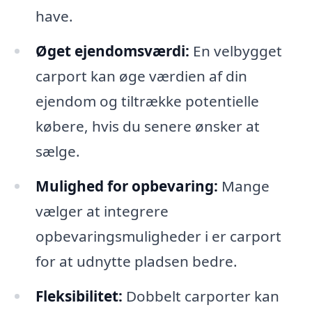
have.
Øget ejendomsværdi:
En velbygget
carport kan øge værdien af din
ejendom og tiltrække potentielle
købere, hvis du senere ønsker at
sælge.
Mulighed for opbevaring:
Mange
vælger at integrere
opbevaringsmuligheder i er carport
for at udnytte pladsen bedre.
Fleksibilitet:
Dobbelt carporter kan