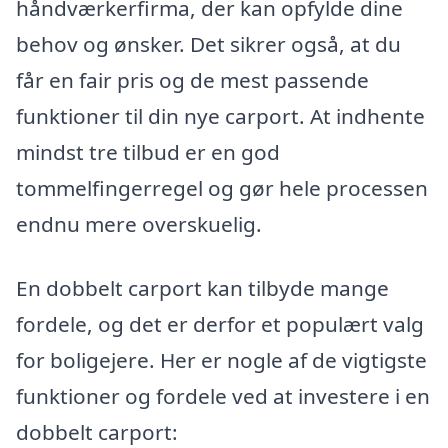
håndværkerfirma, der kan opfylde dine
behov og ønsker. Det sikrer også, at du
får en fair pris og de mest passende
funktioner til din nye carport. At indhente
mindst tre tilbud er en god
tommelfingerregel og gør hele processen
endnu mere overskuelig.
En dobbelt carport kan tilbyde mange
fordele, og det er derfor et populært valg
for boligejere. Her er nogle af de vigtigste
funktioner og fordele ved at investere i en
dobbelt carport: