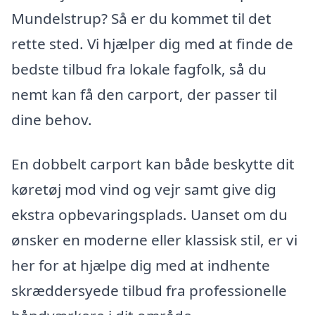
Mundelstrup? Så er du kommet til det
rette sted. Vi hjælper dig med at finde de
bedste tilbud fra lokale fagfolk, så du
nemt kan få den carport, der passer til
dine behov.
En dobbelt carport kan både beskytte dit
køretøj mod vind og vejr samt give dig
ekstra opbevaringsplads. Uanset om du
ønsker en moderne eller klassisk stil, er vi
her for at hjælpe dig med at indhente
skræddersyede tilbud fra professionelle