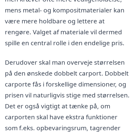
mens metal- og kompositmaterialer kan
være mere holdbare og lettere at
rengøre. Valget af materiale vil dermed
spille en central rolle i den endelige pris.
Derudover skal man overveje størrelsen
på den ønskede dobbelt carport. Dobbelt
carporte fås i forskellige dimensioner, og
prisen vil naturligvis stige med størrelsen.
Det er også vigtigt at tænke på, om
carporten skal have ekstra funktioner
som f.eks. opbevaringsrum, tagrender