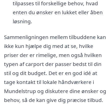
tilpasses til forskellige behov, hvad
enten du ønsker en lukket eller åben
løsning.
Sammenligningen mellem tilbuddene kan
ikke kun hjælpe dig med at se, hvilke
priser der er rimelige, men også hvilken
typen af carport der passer bedst til din
stil og dit budget. Det er en god idé at
tage kontakt til lokale håndværkere i
Mundelstrup og diskutere dine ønsker og
behov, så de kan give dig præcise tilbud.