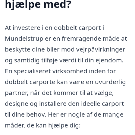
hjælpe med?
At investere i en dobbelt carport i
Mundelstrup er en fremragende måde at
beskytte dine biler mod vejrpåvirkninger
og samtidig tilføje værdi til din ejendom.
En specialiseret virksomhed inden for
dobbelt carporte kan være en uvurderlig
partner, når det kommer til at vælge,
designe og installere den ideelle carport
til dine behov. Her er nogle af de mange
måder, de kan hjælpe dig: