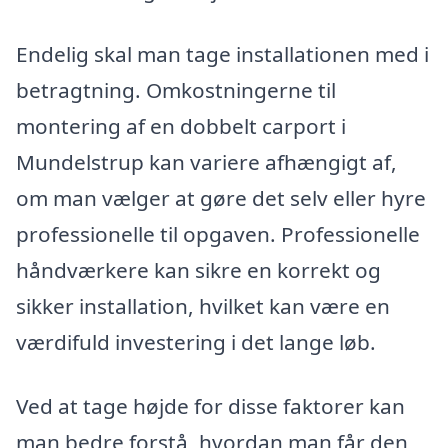
Endelig skal man tage installationen med i
betragtning. Omkostningerne til
montering af en dobbelt carport i
Mundelstrup kan variere afhængigt af,
om man vælger at gøre det selv eller hyre
professionelle til opgaven. Professionelle
håndværkere kan sikre en korrekt og
sikker installation, hvilket kan være en
værdifuld investering i det lange løb.
Ved at tage højde for disse faktorer kan
man bedre forstå, hvordan man får den