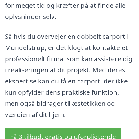
for meget tid og kræfter på at finde alle
oplysninger selv.
Så hvis du overvejer en dobbelt carport i
Mundelstrup, er det klogt at kontakte et
professionelt firma, som kan assistere dig
i realiseringen af dit projekt. Med deres
ekspertise kan du få en carport, der ikke
kun opfylder dens praktiske funktion,
men også bidrager til æstetikken og
værdien af dit hjem.
Få 3 tilbud, gratis og uforpligtende