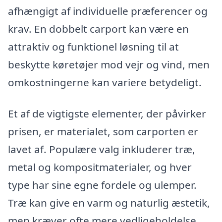
afhængigt af individuelle præferencer og
krav. En dobbelt carport kan være en
attraktiv og funktionel løsning til at
beskytte køretøjer mod vejr og vind, men
omkostningerne kan variere betydeligt.
Et af de vigtigste elementer, der påvirker
prisen, er materialet, som carporten er
lavet af. Populære valg inkluderer træ,
metal og kompositmaterialer, og hver
type har sine egne fordele og ulemper.
Træ kan give en varm og naturlig æstetik,
men kræver ofte mere vedligeholdelse,