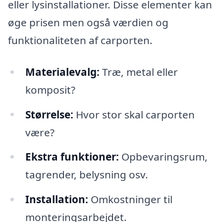
eller lysinstallationer. Disse elementer kan
øge prisen men også værdien og
funktionaliteten af carporten.
Materialevalg:
Træ, metal eller
komposit?
Størrelse:
Hvor stor skal carporten
være?
Ekstra funktioner:
Opbevaringsrum,
tagrender, belysning osv.
Installation:
Omkostninger til
monteringsarbejdet.