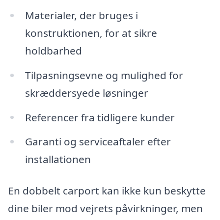
Materialer, der bruges i
konstruktionen, for at sikre
holdbarhed
Tilpasningsevne og mulighed for
skræddersyede løsninger
Referencer fra tidligere kunder
Garanti og serviceaftaler efter
installationen
En dobbelt carport kan ikke kun beskytte
dine biler mod vejrets påvirkninger, men