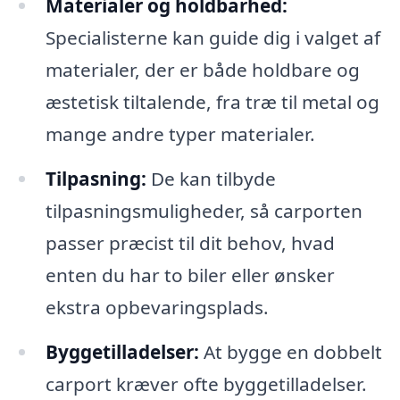
Materialer og holdbarhed:
Specialisterne kan guide dig i valget af
materialer, der er både holdbare og
æstetisk tiltalende, fra træ til metal og
mange andre typer materialer.
Tilpasning:
De kan tilbyde
tilpasningsmuligheder, så carporten
passer præcist til dit behov, hvad
enten du har to biler eller ønsker
ekstra opbevaringsplads.
Byggetilladelser:
At bygge en dobbelt
carport kræver ofte byggetilladelser.