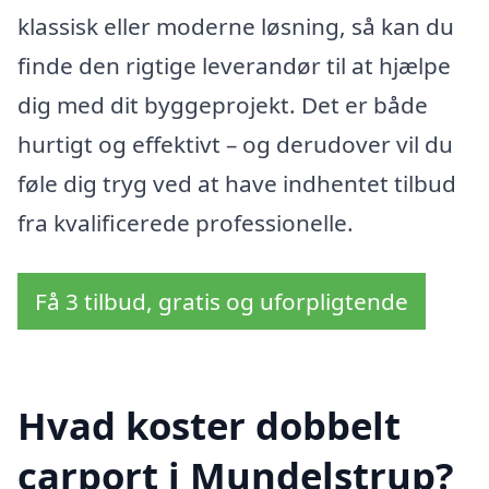
klassisk eller moderne løsning, så kan du
finde den rigtige leverandør til at hjælpe
dig med dit byggeprojekt. Det er både
hurtigt og effektivt – og derudover vil du
føle dig tryg ved at have indhentet tilbud
fra kvalificerede professionelle.
Få 3 tilbud, gratis og uforpligtende
Hvad koster dobbelt
carport i Mundelstrup?