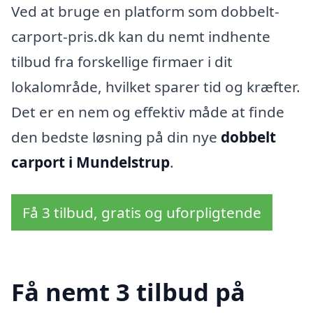
Ved at bruge en platform som dobbelt-
carport-pris.dk kan du nemt indhente
tilbud fra forskellige firmaer i dit
lokalområde, hvilket sparer tid og kræfter.
Det er en nem og effektiv måde at finde
den bedste løsning på din nye
dobbelt
carport i Mundelstrup
.
Få 3 tilbud, gratis og uforpligtende
Få nemt 3 tilbud på