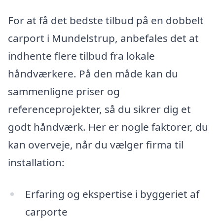
For at få det bedste tilbud på en dobbelt
carport i Mundelstrup, anbefales det at
indhente flere tilbud fra lokale
håndværkere. På den måde kan du
sammenligne priser og
referenceprojekter, så du sikrer dig et
godt håndværk. Her er nogle faktorer, du
kan overveje, når du vælger firma til
installation:
Erfaring og ekspertise i byggeriet af
carporte