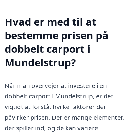
Hvad er med til at
bestemme prisen på
dobbelt carport i
Mundelstrup?
Når man overvejer at investere i en
dobbelt carport i Mundelstrup, er det
vigtigt at forstå, hvilke faktorer der
påvirker prisen. Der er mange elementer,
der spiller ind, og de kan variere