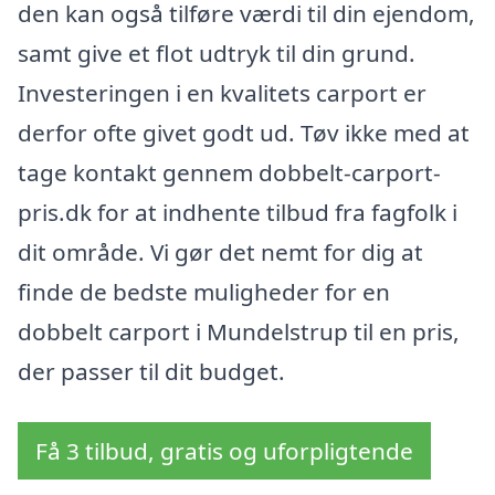
den kan også tilføre værdi til din ejendom,
samt give et flot udtryk til din grund.
Investeringen i en kvalitets carport er
derfor ofte givet godt ud. Tøv ikke med at
tage kontakt gennem dobbelt-carport-
pris.dk for at indhente tilbud fra fagfolk i
dit område. Vi gør det nemt for dig at
finde de bedste muligheder for en
dobbelt carport i Mundelstrup til en pris,
der passer til dit budget.
Få 3 tilbud, gratis og uforpligtende