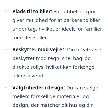
Plads til to biler:
En dobbelt carport
giver mulighed for at parkere to biler
under tag, hvilket er ideelt for familier
med flere biler.
Beskytter mod vejret:
Din bil vil være
beskyttet mod regn, sne, hagl og
direkte sollys, hvilket kan forlænge
bilens levetid.
Valgfriheder i design:
Du kan vælge
mellem forskellige materialer og
design, der matcher dit hus og din