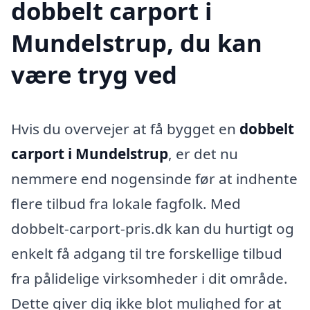
dobbelt carport i
Mundelstrup, du kan
være tryg ved
Hvis du overvejer at få bygget en
dobbelt
carport i Mundelstrup
, er det nu
nemmere end nogensinde før at indhente
flere tilbud fra lokale fagfolk. Med
dobbelt-carport-pris.dk kan du hurtigt og
enkelt få adgang til tre forskellige tilbud
fra pålidelige virksomheder i dit område.
Dette giver dig ikke blot mulighed for at