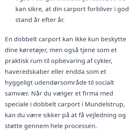
kan sikre, at din carport forbliver i god
stand år efter år.
En dobbelt carport kan ikke kun beskytte
dine køretøjer, men også tjene som et
praktisk rum til opbevaring af cykler,
haveredskaber eller endda som et
hyggeligt udendørsområde til socialt
samvær. Når du vælger et firma med
speciale i dobbelt carport i Mundelstrup,
kan du være sikker på at få vejledning og
støtte gennem hele processen.