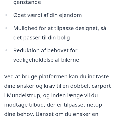
genstande
Øget værdi af din ejendom
Mulighed for at tilpasse designet, så
det passer til din bolig
Reduktion af behovet for
vedligeholdelse af bilerne
Ved at bruge platformen kan du indtaste
dine ønsker og krav til en dobbelt carport
i Mundelstrup, og inden længe vil du
modtage tilbud, der er tilpasset netop
dine behov. Uanset om du ønsker en