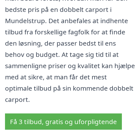
bedste pris på en dobbelt carport i
Mundelstrup. Det anbefales at indhente
tilbud fra forskellige fagfolk for at finde
den løsning, der passer bedst til ens
behov og budget. At tage sig tid til at
sammenligne priser og kvalitet kan hjælpe
med at sikre, at man får det mest
optimale tilbud på sin kommende dobbelt
carport.
Få 3 tilbud, gratis og uforpligtende