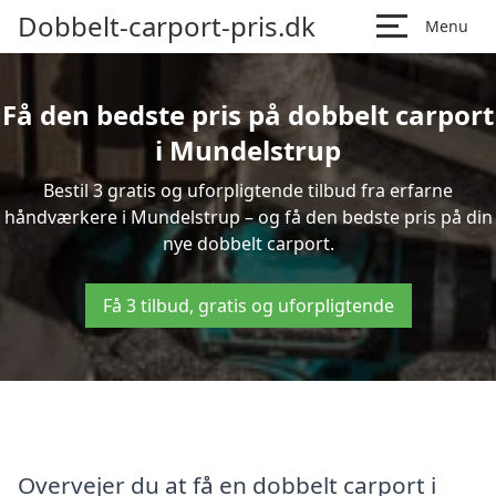
Dobbelt-carport-pris.dk
Menu
Få den bedste pris på dobbelt carport
i Mundelstrup
Bestil 3 gratis og uforpligtende tilbud fra erfarne
håndværkere i Mundelstrup – og få den bedste pris på din
nye dobbelt carport.
Få 3 tilbud, gratis og uforpligtende
Overvejer du at få en dobbelt carport i