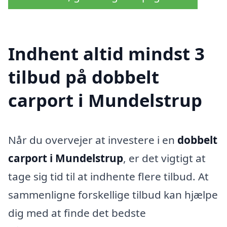
Indhent altid mindst 3
tilbud på dobbelt
carport i Mundelstrup
Når du overvejer at investere i en
dobbelt
carport i Mundelstrup
, er det vigtigt at
tage sig tid til at indhente flere tilbud. At
sammenligne forskellige tilbud kan hjælpe
dig med at finde det bedste