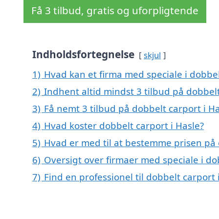
Få 3 tilbud, gratis og uforpligtende
Indholdsfortegnelse
skjul
1)
Hvad kan et firma med speciale i dobbel
2)
Indhent altid mindst 3 tilbud på dobbelt
3)
Få nemt 3 tilbud på dobbelt carport i H
4)
Hvad koster dobbelt carport i Hasle?
5)
Hvad er med til at bestemme prisen på 
6)
Oversigt over firmaer med speciale i d
7)
Find en professionel til dobbelt carport