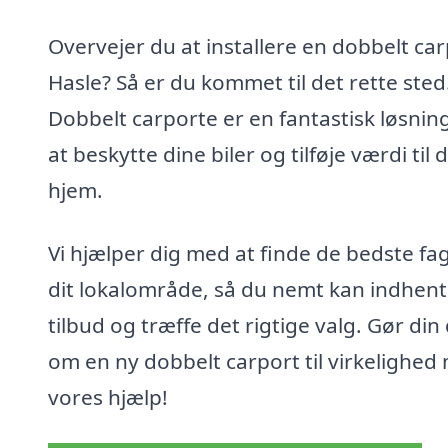
Overvejer du at installere en dobbelt car
Hasle? Så er du kommet til det rette sted
Dobbelt carporte er en fantastisk løsning 
at beskytte dine biler og tilføje værdi til d
hjem.
Vi hjælper dig med at finde de bedste fag
dit lokalområde, så du nemt kan indhen
tilbud og træffe det rigtige valg. Gør di
om en ny dobbelt carport til virkelighed
vores hjælp!