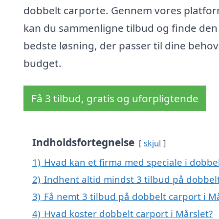
dobbelt carporte. Gennem vores platfo
kan du sammenligne tilbud og finde den
bedste løsning, der passer til dine beho
budget.
Få 3 tilbud, gratis og uforpligtende
Indholdsfortegnelse
skjul
1)
Hvad kan et firma med speciale i dobbel
2)
Indhent altid mindst 3 tilbud på dobbelt
3)
Få nemt 3 tilbud på dobbelt carport i M
4)
Hvad koster dobbelt carport i Mårslet?