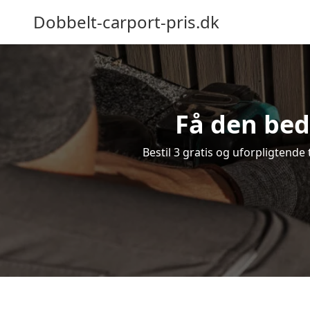
Dobbelt-carport-pris.dk
Få den bed
Bestil 3 gratis og uforpligtende