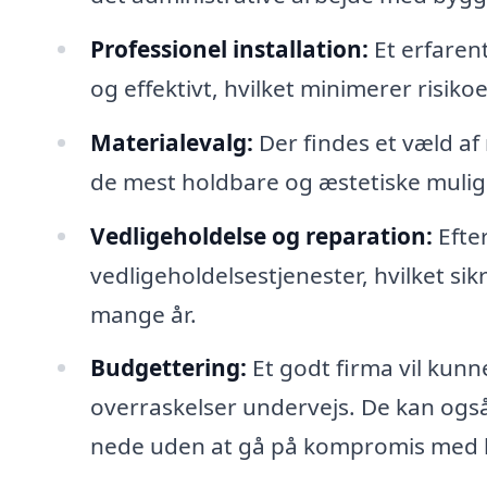
Professionel installation:
Et erfarent
og effektivt, hvilket minimerer risikoe
Materialevalg:
Der findes et væld af 
de mest holdbare og æstetiske mulig
Vedligeholdelse og reparation:
Efter
vedligeholdelsestjenester, hvilket sikr
mange år.
Budgettering:
Et godt firma vil kunn
overraskelser undervejs. De kan også
nede uden at gå på kompromis med k