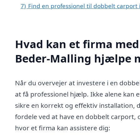
7)
Find en professionel til dobbelt carport
Hvad kan et firma med s
Beder-Malling hjælpe 
Når du overvejer at investere i en dobbe
at få professionel hjælp. Ikke alene kan 
sikre en korrekt og effektiv installation
fordele ved at have en dobbelt carport, 
hvor et firma kan assistere dig: