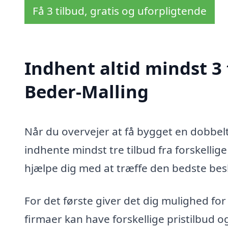
Få 3 tilbud, gratis og uforpligtende
Indhent altid mindst 3 
Beder-Malling
Når du overvejer at få bygget en dobbelt 
indhente mindst tre tilbud fra forskellig
hjælpe dig med at træffe den bedste be
For det første giver det dig mulighed for
firmaer kan have forskellige pristilbud og