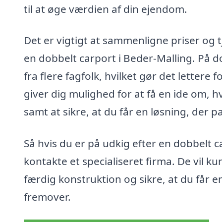
til at øge værdien af din ejendom.
Det er vigtigt at sammenligne priser og t
en dobbelt carport i Beder-Malling. På d
fra flere fagfolk, hvilket gør det lettere
giver dig mulighed for at få en ide om, h
samt at sikre, at du får en løsning, der p
Så hvis du er på udkig efter en dobbelt c
kontakte et specialiseret firma. De vil k
færdig konstruktion og sikre, at du får 
fremover.