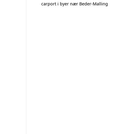
carport i byer nær Beder-Malling