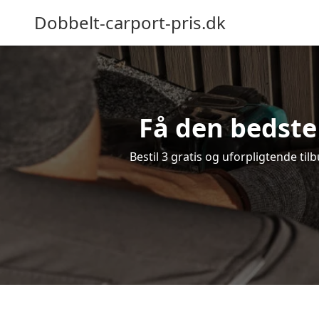
Dobbelt-carport-pris.dk
Få den bedste 
Bestil 3 gratis og uforpligtende ti