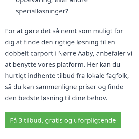
specialløsninger?
For at gøre det så nemt som muligt for
dig at finde den rigtige løsning til en
dobbelt carport i Nørre Aaby, anbefaler vi
at benytte vores platform. Her kan du
hurtigt indhente tilbud fra lokale fagfolk,
så du kan sammenligne priser og finde
den bedste løsning til dine behov.
Få 3 tilbud, gratis og uforpligtende