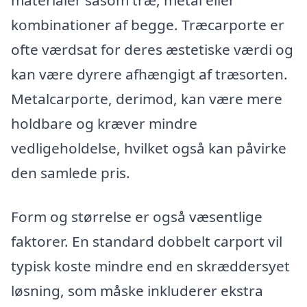
materialer såsom træ, metal eller
kombinationer af begge. Træcarporte er
ofte værdsat for deres æstetiske værdi og
kan være dyrere afhængigt af træsorten.
Metalcarporte, derimod, kan være mere
holdbare og kræver mindre
vedligeholdelse, hvilket også kan påvirke
den samlede pris.
Form og størrelse er også væsentlige
faktorer. En standard dobbelt carport vil
typisk koste mindre end en skræddersyet
løsning, som måske inkluderer ekstra