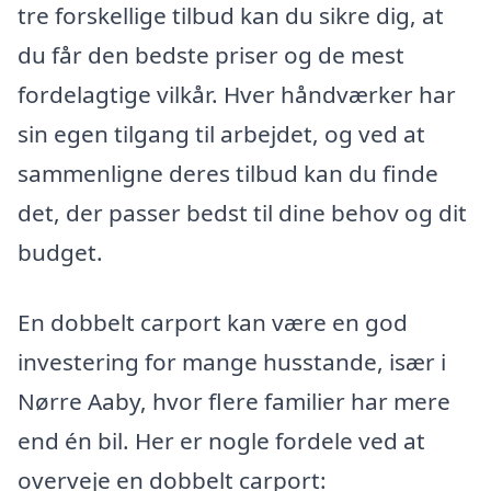
tre forskellige tilbud kan du sikre dig, at
du får den bedste priser og de mest
fordelagtige vilkår. Hver håndværker har
sin egen tilgang til arbejdet, og ved at
sammenligne deres tilbud kan du finde
det, der passer bedst til dine behov og dit
budget.
En dobbelt carport kan være en god
investering for mange husstande, især i
Nørre Aaby, hvor flere familier har mere
end én bil. Her er nogle fordele ved at
overveje en dobbelt carport: