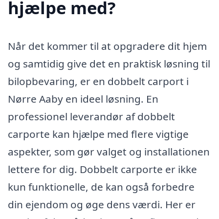
hjælpe med?
Når det kommer til at opgradere dit hjem
og samtidig give det en praktisk løsning til
bilopbevaring, er en dobbelt carport i
Nørre Aaby en ideel løsning. En
professionel leverandør af dobbelt
carporte kan hjælpe med flere vigtige
aspekter, som gør valget og installationen
lettere for dig. Dobbelt carporte er ikke
kun funktionelle, de kan også forbedre
din ejendom og øge dens værdi. Her er