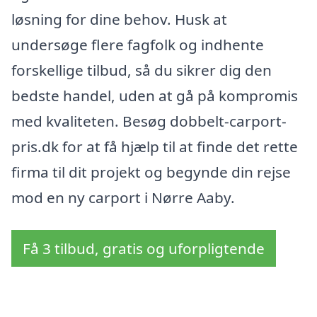
løsning for dine behov. Husk at
undersøge flere fagfolk og indhente
forskellige tilbud, så du sikrer dig den
bedste handel, uden at gå på kompromis
med kvaliteten. Besøg dobbelt-carport-
pris.dk for at få hjælp til at finde det rette
firma til dit projekt og begynde din rejse
mod en ny carport i Nørre Aaby.
Få 3 tilbud, gratis og uforpligtende