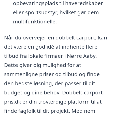
opbevaringsplads til haveredskaber
eller sportsudstyr, hvilket gør dem
multifunktionelle.
Når du overvejer en dobbelt carport, kan
det være en god idé at indhente flere
tilbud fra lokale firmaer i Nørre Aaby.
Dette giver dig mulighed for at
sammenligne priser og tilbud og finde
den bedste løsning, der passer til dit
budget og dine behov. Dobbelt-carport-
pris.dk er din troværdige platform til at
finde fagfolk til dit projekt. Med nem