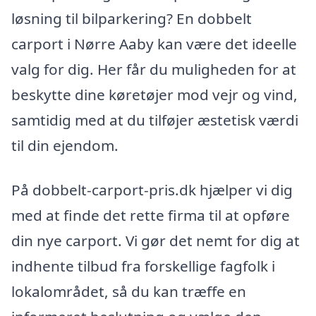
løsning til bilparkering? En dobbelt
carport i Nørre Aaby kan være det ideelle
valg for dig. Her får du muligheden for at
beskytte dine køretøjer mod vejr og vind,
samtidig med at du tilføjer æstetisk værdi
til din ejendom.
På dobbelt-carport-pris.dk hjælper vi dig
med at finde det rette firma til at opføre
din nye carport. Vi gør det nemt for dig at
indhente tilbud fra forskellige fagfolk i
lokalområdet, så du kan træffe en