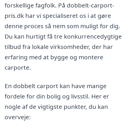
forskellige fagfolk. På dobbelt-carport-
pris.dk har vi specialiseret os i at gøre
denne proces så nem som muligt for dig.
Du kan hurtigt få tre konkurrencedygtige
tilbud fra lokale virksomheder, der har
erfaring med at bygge og montere
carporte.
En dobbelt carport kan have mange
fordele for din bolig og livsstil. Her er
nogle af de vigtigste punkter, du kan
overveje: