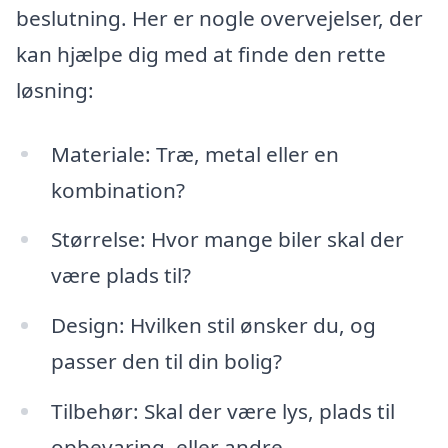
beslutning. Her er nogle overvejelser, der
kan hjælpe dig med at finde den rette
løsning:
Materiale: Træ, metal eller en
kombination?
Størrelse: Hvor mange biler skal der
være plads til?
Design: Hvilken stil ønsker du, og
passer den til din bolig?
Tilbehør: Skal der være lys, plads til
opbevaring, eller andre