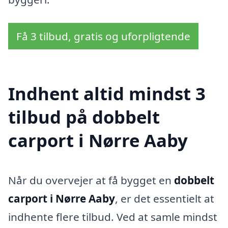
Få 3 tilbud, gratis og uforpligtende
Indhent altid mindst 3
tilbud på dobbelt
carport i Nørre Aaby
Når du overvejer at få bygget en
dobbelt
carport i Nørre Aaby
, er det essentielt at
indhente flere tilbud. Ved at samle mindst