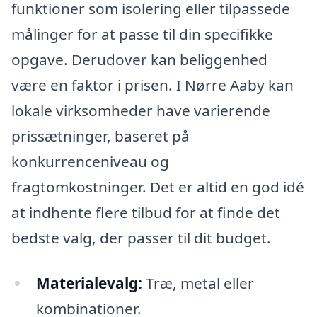
funktioner som isolering eller tilpassede
målinger for at passe til din specifikke
opgave. Derudover kan beliggenhed
være en faktor i prisen. I Nørre Aaby kan
lokale virksomheder have varierende
prissætninger, baseret på
konkurrenceniveau og
fragtomkostninger. Det er altid en god idé
at indhente flere tilbud for at finde det
bedste valg, der passer til dit budget.
Materialevalg:
Træ, metal eller
kombinationer.