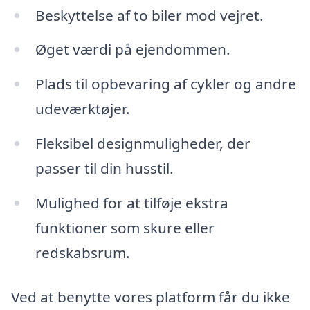
Beskyttelse af to biler mod vejret.
Øget værdi på ejendommen.
Plads til opbevaring af cykler og andre
udeværktøjer.
Fleksibel designmuligheder, der
passer til din husstil.
Mulighed for at tilføje ekstra
funktioner som skure eller
redskabsrum.
Ved at benytte vores platform får du ikke