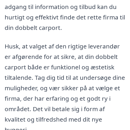
adgang til information og tilbud kan du
hurtigt og effektivt finde det rette firma til
din dobbelt carport.
Husk, at valget af den rigtige leverandør
er afgørende for at sikre, at din dobbelt
carport både er funktionel og æstetisk
tiltalende. Tag dig tid til at undersøge dine
muligheder, og vær sikker på at vælge et
firma, der har erfaring og et godt ry i
området. Det vil betale sig i form af
kvalitet og tilfredshed med dit nye
byggeri.