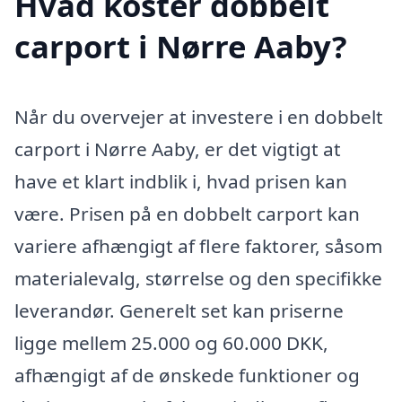
Hvad koster dobbelt
carport i Nørre Aaby?
Når du overvejer at investere i en dobbelt
carport i Nørre Aaby, er det vigtigt at
have et klart indblik i, hvad prisen kan
være. Prisen på en dobbelt carport kan
variere afhængigt af flere faktorer, såsom
materialevalg, størrelse og den specifikke
leverandør. Generelt set kan priserne
ligge mellem 25.000 og 60.000 DKK,
afhængigt af de ønskede funktioner og