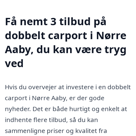
Få nemt 3 tilbud på
dobbelt carport i Nørre
Aaby, du kan være tryg
ved
Hvis du overvejer at investere i en dobbelt
carport i Nørre Aaby, er der gode
nyheder. Det er både hurtigt og enkelt at
indhente flere tilbud, så du kan
sammenligne priser og kvalitet fra