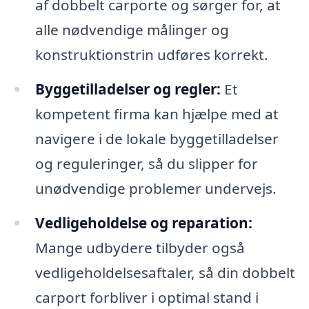
af dobbelt carporte og sørger for, at
alle nødvendige målinger og
konstruktionstrin udføres korrekt.
Byggetilladelser og regler:
Et
kompetent firma kan hjælpe med at
navigere i de lokale byggetilladelser
og reguleringer, så du slipper for
unødvendige problemer undervejs.
Vedligeholdelse og reparation:
Mange udbydere tilbyder også
vedligeholdelsesaftaler, så din dobbelt
carport forbliver i optimal stand i