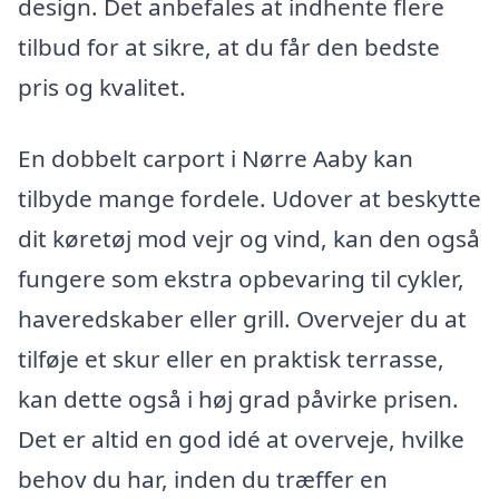
design. Det anbefales at indhente flere
tilbud for at sikre, at du får den bedste
pris og kvalitet.
En dobbelt carport i Nørre Aaby kan
tilbyde mange fordele. Udover at beskytte
dit køretøj mod vejr og vind, kan den også
fungere som ekstra opbevaring til cykler,
haveredskaber eller grill. Overvejer du at
tilføje et skur eller en praktisk terrasse,
kan dette også i høj grad påvirke prisen.
Det er altid en god idé at overveje, hvilke
behov du har, inden du træffer en