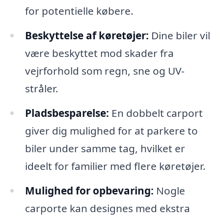
for potentielle købere.
Beskyttelse af køretøjer:
Dine biler vil
være beskyttet mod skader fra
vejrforhold som regn, sne og UV-
stråler.
Pladsbesparelse:
En dobbelt carport
giver dig mulighed for at parkere to
biler under samme tag, hvilket er
ideelt for familier med flere køretøjer.
Mulighed for opbevaring:
Nogle
carporte kan designes med ekstra