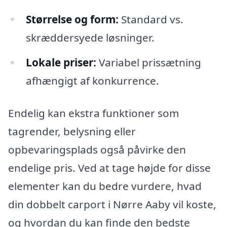
Størrelse og form:
Standard vs.
skræddersyede løsninger.
Lokale priser:
Variabel prissætning
afhængigt af konkurrence.
Endelig kan ekstra funktioner som
tagrender, belysning eller
opbevaringsplads også påvirke den
endelige pris. Ved at tage højde for disse
elementer kan du bedre vurdere, hvad
din dobbelt carport i Nørre Aaby vil koste,
og hvordan du kan finde den bedste