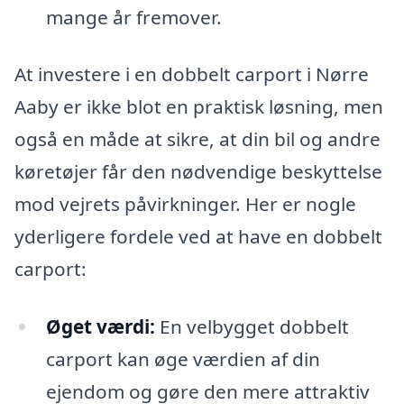
mange år fremover.
At investere i en dobbelt carport i Nørre
Aaby er ikke blot en praktisk løsning, men
også en måde at sikre, at din bil og andre
køretøjer får den nødvendige beskyttelse
mod vejrets påvirkninger. Her er nogle
yderligere fordele ved at have en dobbelt
carport:
Øget værdi:
En velbygget dobbelt
carport kan øge værdien af din
ejendom og gøre den mere attraktiv