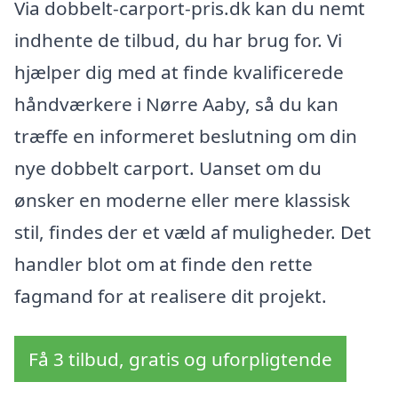
Via dobbelt-carport-pris.dk kan du nemt
indhente de tilbud, du har brug for. Vi
hjælper dig med at finde kvalificerede
håndværkere i Nørre Aaby, så du kan
træffe en informeret beslutning om din
nye dobbelt carport. Uanset om du
ønsker en moderne eller mere klassisk
stil, findes der et væld af muligheder. Det
handler blot om at finde den rette
fagmand for at realisere dit projekt.
Få 3 tilbud, gratis og uforpligtende