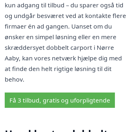
kun adgang til tilbud – du sparer også tid
og undgår besværet ved at kontakte flere
firmaer én ad gangen. Uanset om du
ønsker en simpel løsning eller en mere
skræddersyet dobbelt carport i Nørre
Aaby, kan vores netværk hjælpe dig med
at finde den helt rigtige løsning til dit
behov.
Få 3 tilbud, gratis og uforpligtende