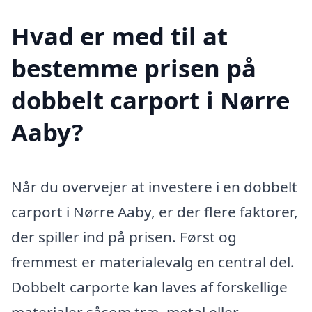
Hvad er med til at
bestemme prisen på
dobbelt carport i Nørre
Aaby?
Når du overvejer at investere i en dobbelt
carport i Nørre Aaby, er der flere faktorer,
der spiller ind på prisen. Først og
fremmest er materialevalg en central del.
Dobbelt carporte kan laves af forskellige