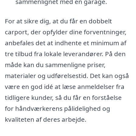
sammenlignet med en garage.
For at sikre dig, at du får en dobbelt
carport, der opfylder dine forventninger,
anbefales det at indhente et minimum af
tre tilbud fra lokale leverandører. På den
måde kan du sammenligne priser,
materialer og udførelsestid. Det kan også
være en god idé at læse anmeldelser fra
tidligere kunder, så du får en forståelse
for håndværkerens pålidelighed og
kvaliteten af deres arbejde.