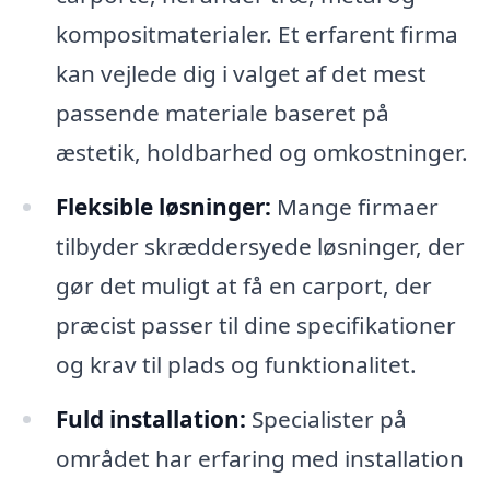
kompositmaterialer. Et erfarent firma
kan vejlede dig i valget af det mest
passende materiale baseret på
æstetik, holdbarhed og omkostninger.
Fleksible løsninger:
Mange firmaer
tilbyder skræddersyede løsninger, der
gør det muligt at få en carport, der
præcist passer til dine specifikationer
og krav til plads og funktionalitet.
Fuld installation:
Specialister på
området har erfaring med installation