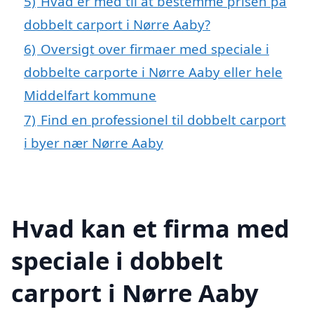
5)
Hvad er med til at bestemme prisen på
dobbelt carport i Nørre Aaby?
6)
Oversigt over firmaer med speciale i
dobbelte carporte i Nørre Aaby eller hele
Middelfart kommune
7)
Find en professionel til dobbelt carport
i byer nær Nørre Aaby
Hvad kan et firma med
speciale i dobbelt
carport i Nørre Aaby