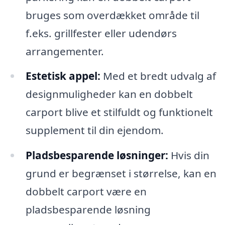
bruges som overdækket område til
f.eks. grillfester eller udendørs
arrangementer.
Estetisk appel:
Med et bredt udvalg af
designmuligheder kan en dobbelt
carport blive et stilfuldt og funktionelt
supplement til din ejendom.
Pladsbesparende løsninger:
Hvis din
grund er begrænset i størrelse, kan en
dobbelt carport være en
pladsbesparende løsning