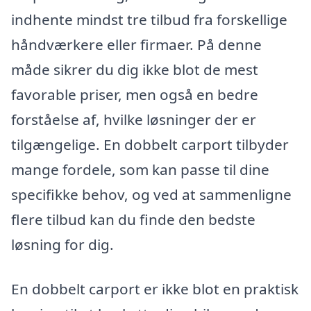
indhente mindst tre tilbud fra forskellige
håndværkere eller firmaer. På denne
måde sikrer du dig ikke blot de mest
favorable priser, men også en bedre
forståelse af, hvilke løsninger der er
tilgængelige. En dobbelt carport tilbyder
mange fordele, som kan passe til dine
specifikke behov, og ved at sammenligne
flere tilbud kan du finde den bedste
løsning for dig.
En dobbelt carport er ikke blot en praktisk