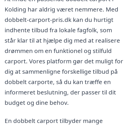
Kolding har aldrig været nemmere. Med
dobbelt-carport-pris.dk kan du hurtigt
indhente tilbud fra lokale fagfolk, som
står klar til at hjælpe dig med at realisere
drømmen om en funktionel og stilfuld
carport. Vores platform gør det muligt for
dig at sammenligne forskellige tilbud på
dobbelt carporte, så du kan træffe en
informeret beslutning, der passer til dit
budget og dine behov.
En dobbelt carport tilbyder mange