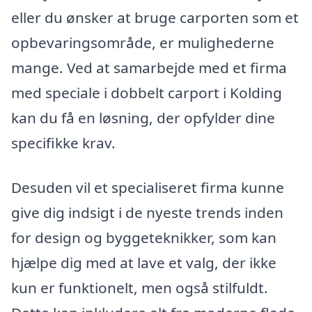
eller du ønsker at bruge carporten som et
opbevaringsområde, er mulighederne
mange. Ved at samarbejde med et firma
med speciale i dobbelt carport i Kolding
kan du få en løsning, der opfylder dine
specifikke krav.
Desuden vil et specialiseret firma kunne
give dig indsigt i de nyeste trends inden
for design og byggeteknikker, som kan
hjælpe dig med at lave et valg, der ikke
kun er funktionelt, men også stilfuldt.