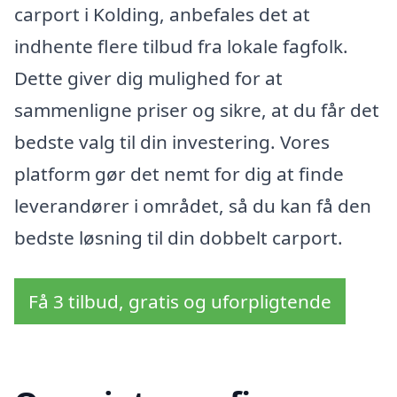
carport i Kolding, anbefales det at
indhente flere tilbud fra lokale fagfolk.
Dette giver dig mulighed for at
sammenligne priser og sikre, at du får det
bedste valg til din investering. Vores
platform gør det nemt for dig at finde
leverandører i området, så du kan få den
bedste løsning til din dobbelt carport.
Få 3 tilbud, gratis og uforpligtende