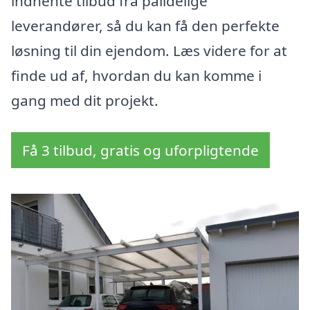
indhente tilbud fra pålidelige
leverandører, så du kan få den perfekte
løsning til din ejendom. Læs videre for at
finde ud af, hvordan du kan komme i
gang med dit projekt.
Få 3 tilbud, gratis og uforpligtende