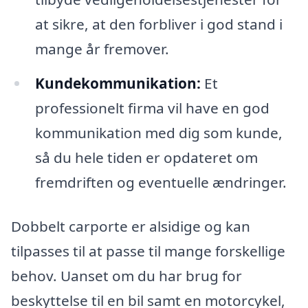
at sikre, at den forbliver i god stand i
mange år fremover.
Kundekommunikation:
Et
professionelt firma vil have en god
kommunikation med dig som kunde,
så du hele tiden er opdateret om
fremdriften og eventuelle ændringer.
Dobbelt carporte er alsidige og kan
tilpasses til at passe til mange forskellige
behov. Uanset om du har brug for
beskyttelse til en bil samt en motorcykel,