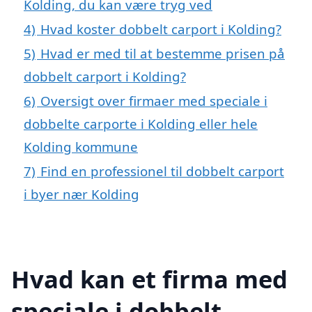
Kolding, du kan være tryg ved
4)
Hvad koster dobbelt carport i Kolding?
5)
Hvad er med til at bestemme prisen på
dobbelt carport i Kolding?
6)
Oversigt over firmaer med speciale i
dobbelte carporte i Kolding eller hele
Kolding kommune
7)
Find en professionel til dobbelt carport
i byer nær Kolding
Hvad kan et firma med
speciale i dobbelt