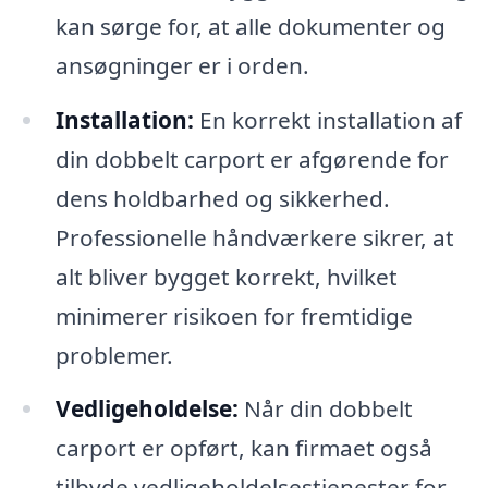
kan sørge for, at alle dokumenter og
ansøgninger er i orden.
Installation:
En korrekt installation af
din dobbelt carport er afgørende for
dens holdbarhed og sikkerhed.
Professionelle håndværkere sikrer, at
alt bliver bygget korrekt, hvilket
minimerer risikoen for fremtidige
problemer.
Vedligeholdelse:
Når din dobbelt
carport er opført, kan firmaet også
tilbyde vedligeholdelsestjenester for