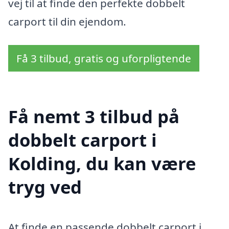
vej til at finde den perfekte dobbelt
carport til din ejendom.
Få 3 tilbud, gratis og uforpligtende
Få nemt 3 tilbud på
dobbelt carport i
Kolding, du kan være
tryg ved
At finde en passende dobbelt carport i