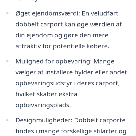
Øget ejendomsværdi: En veludført
dobbelt carport kan øge værdien af
din ejendom og gøre den mere
attraktiv for potentielle købere.
Mulighed for opbevaring: Mange
vælger at installere hylder eller andet
opbevaringsudstyr i deres carport,
hvilket skaber ekstra
opbevaringsplads.
Designmuligheder: Dobbelt carporte
findes i mange forskellige stilarter og