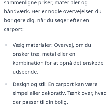
sammenligne priser, materialer og
håndværk. Her er nogle overvejelser, du
bør gøre dig, når du søger efter en
carport:
Vælg materialer: Overvej, om du
ønsker træ, metal eller en
kombination for at opnå det ønskede
udseende.
Design og stil: En carport kan være
simpel eller dekorativ. Tænk over, hvad
der passer til din bolig.