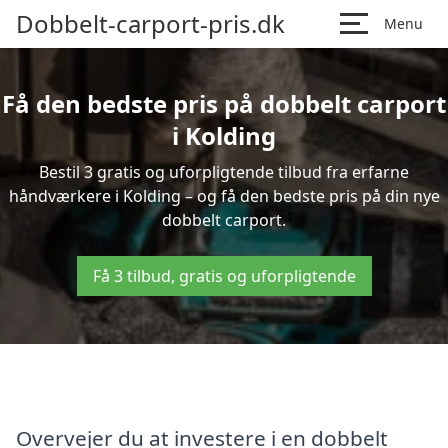
Dobbelt-carport-pris.dk
Menu
Få den bedste pris på dobbelt carport
i Kolding
Bestil 3 gratis og uforpligtende tilbud fra erfarne
håndværkere i Kolding – og få den bedste pris på din nye
dobbelt carport.
Få 3 tilbud, gratis og uforpligtende
Overvejer du at investere i en dobbelt