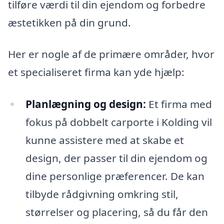
tilføre værdi til din ejendom og forbedre
æstetikken på din grund.
Her er nogle af de primære områder, hvor
et specialiseret firma kan yde hjælp:
Planlægning og design:
Et firma med
fokus på dobbelt carporte i Kolding vil
kunne assistere med at skabe et
design, der passer til din ejendom og
dine personlige præferencer. De kan
tilbyde rådgivning omkring stil,
størrelser og placering, så du får den