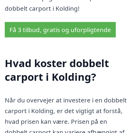
dobbelt carport i Kolding!
Få 3 tilbud, gratis og uforpligtende
Hvad koster dobbelt
carport i Kolding?
Når du overvejer at investere i en dobbelt
carport i Kolding, er det vigtigt at forstå,
hvad prisen kan være. Prisen på en
dobbelt carport kan variere afhængigt af