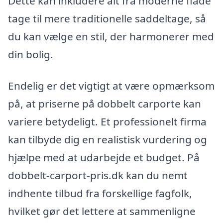
Dette kan inkludere alt fra moderne flade
tage til mere traditionelle saddeltage, så
du kan vælge en stil, der harmonerer med
din bolig.
Endelig er det vigtigt at være opmærksom
på, at priserne på dobbelt carporte kan
variere betydeligt. Et professionelt firma
kan tilbyde dig en realistisk vurdering og
hjælpe med at udarbejde et budget. På
dobbelt-carport-pris.dk kan du nemt
indhente tilbud fra forskellige fagfolk,
hvilket gør det lettere at sammenligne