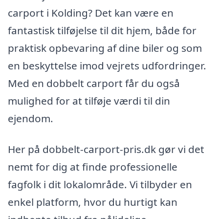
carport i Kolding? Det kan være en
fantastisk tilføjelse til dit hjem, både for
praktisk opbevaring af dine biler og som
en beskyttelse imod vejrets udfordringer.
Med en dobbelt carport får du også
mulighed for at tilføje værdi til din
ejendom.
Her på dobbelt-carport-pris.dk gør vi det
nemt for dig at finde professionelle
fagfolk i dit lokalområde. Vi tilbyder en
enkel platform, hvor du hurtigt kan