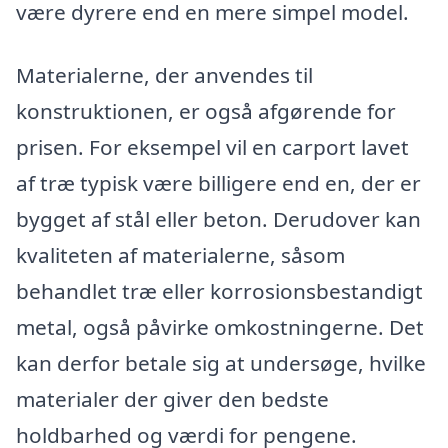
være dyrere end en mere simpel model.
Materialerne, der anvendes til
konstruktionen, er også afgørende for
prisen. For eksempel vil en carport lavet
af træ typisk være billigere end en, der er
bygget af stål eller beton. Derudover kan
kvaliteten af materialerne, såsom
behandlet træ eller korrosionsbestandigt
metal, også påvirke omkostningerne. Det
kan derfor betale sig at undersøge, hvilke
materialer der giver den bedste
holdbarhed og værdi for pengene.