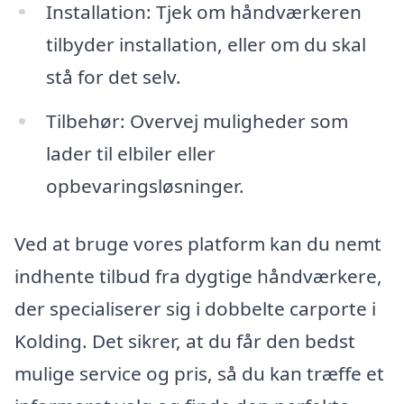
Installation: Tjek om håndværkeren
tilbyder installation, eller om du skal
stå for det selv.
Tilbehør: Overvej muligheder som
lader til elbiler eller
opbevaringsløsninger.
Ved at bruge vores platform kan du nemt
indhente tilbud fra dygtige håndværkere,
der specialiserer sig i dobbelte carporte i
Kolding. Det sikrer, at du får den bedst
mulige service og pris, så du kan træffe et