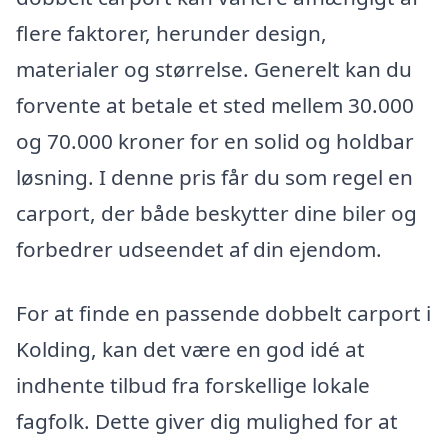
flere faktorer, herunder design,
materialer og størrelse. Generelt kan du
forvente at betale et sted mellem 30.000
og 70.000 kroner for en solid og holdbar
løsning. I denne pris får du som regel en
carport, der både beskytter dine biler og
forbedrer udseendet af din ejendom.
For at finde en passende dobbelt carport i
Kolding, kan det være en god idé at
indhente tilbud fra forskellige lokale
fagfolk. Dette giver dig mulighed for at