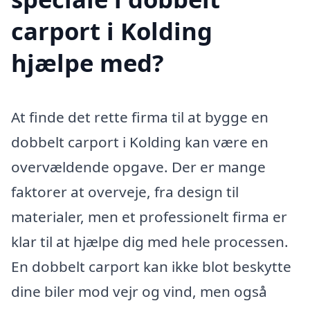
carport i Kolding
hjælpe med?
At finde det rette firma til at bygge en
dobbelt carport i Kolding kan være en
overvældende opgave. Der er mange
faktorer at overveje, fra design til
materialer, men et professionelt firma er
klar til at hjælpe dig med hele processen.
En dobbelt carport kan ikke blot beskytte
dine biler mod vejr og vind, men også