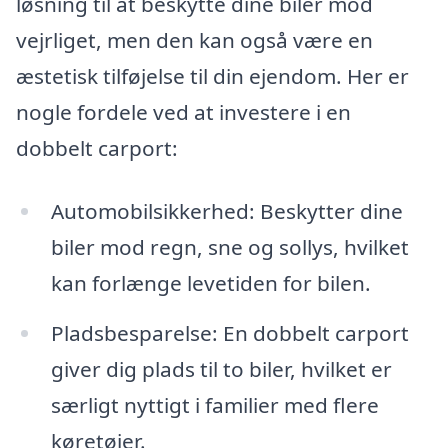
løsning til at beskytte dine biler mod
vejrliget, men den kan også være en
æstetisk tilføjelse til din ejendom. Her er
nogle fordele ved at investere i en
dobbelt carport:
Automobilsikkerhed: Beskytter dine
biler mod regn, sne og sollys, hvilket
kan forlænge levetiden for bilen.
Pladsbesparelse: En dobbelt carport
giver dig plads til to biler, hvilket er
særligt nyttigt i familier med flere
køretøjer.