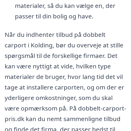
materialer, så du kan vælge en, der
passer til din bolig og have.
Når du indhenter tilbud på dobbelt
carport i Kolding, bør du overveje at stille
spørgsmål til de forskellige firmaer. Det
kan være nyttigt at vide, hvilken type
materialer de bruger, hvor lang tid det vil
tage at installere carporten, og om der er
yderligere omkostninger, som du skal
være opmærksom på. På dobbelt-carport-
pris.dk kan du nemt sammenligne tilbud
og finde det firma, der passer bedst til