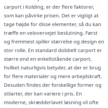
carport i Kolding, er der flere faktorer,
som kan påvirke prisen. Det er vigtigt at
tage højde for disse elementer, så du kan
træffe en velovervejet beslutning. Først
og fremmest spiller størrelse og design en
stor rolle. En standard dobbelt carport er
større end en enkeltstående carport,
hvilket naturligvis betyder, at der er brug
for flere materialer og mere arbejdskraft.
Desuden findes der forskellige former og
stilarter, der kan variere i pris. En
moderne, skrædderlavet løsning vil ofte