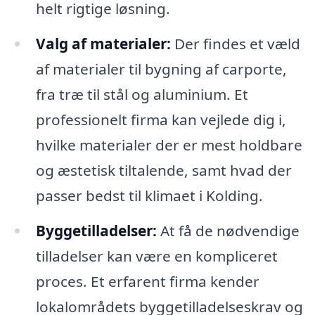
helt rigtige løsning.
Valg af materialer:
Der findes et væld
af materialer til bygning af carporte,
fra træ til stål og aluminium. Et
professionelt firma kan vejlede dig i,
hvilke materialer der er mest holdbare
og æstetisk tiltalende, samt hvad der
passer bedst til klimaet i Kolding.
Byggetilladelser:
At få de nødvendige
tilladelser kan være en kompliceret
proces. Et erfarent firma kender
lokalområdets byggetilladelseskrav og