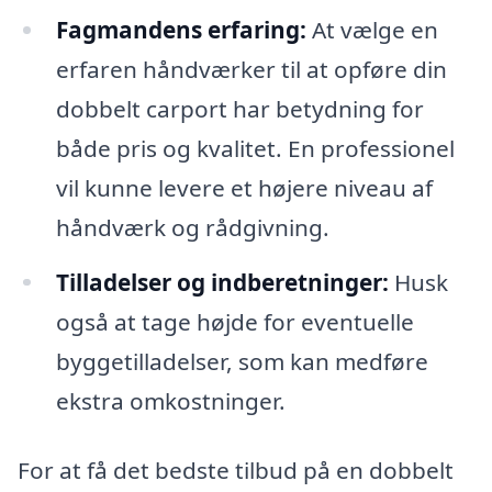
Fagmandens erfaring:
At vælge en
erfaren håndværker til at opføre din
dobbelt carport har betydning for
både pris og kvalitet. En professionel
vil kunne levere et højere niveau af
håndværk og rådgivning.
Tilladelser og indberetninger:
Husk
også at tage højde for eventuelle
byggetilladelser, som kan medføre
ekstra omkostninger.
For at få det bedste tilbud på en dobbelt