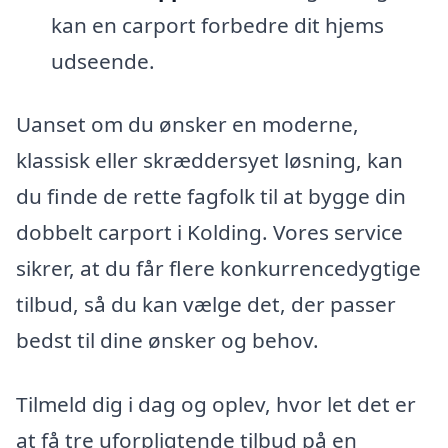
kan en carport forbedre dit hjems
udseende.
Uanset om du ønsker en moderne,
klassisk eller skræddersyet løsning, kan
du finde de rette fagfolk til at bygge din
dobbelt carport i Kolding. Vores service
sikrer, at du får flere konkurrencedygtige
tilbud, så du kan vælge det, der passer
bedst til dine ønsker og behov.
Tilmeld dig i dag og oplev, hvor let det er
at få tre uforpligtende tilbud på en