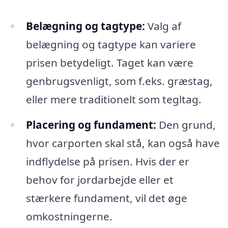
Belægning og tagtype:
Valg af
belægning og tagtype kan variere
prisen betydeligt. Taget kan være
genbrugsvenligt, som f.eks. græstag,
eller mere traditionelt som tegltag.
Placering og fundament:
Den grund,
hvor carporten skal stå, kan også have
indflydelse på prisen. Hvis der er
behov for jordarbejde eller et
stærkere fundament, vil det øge
omkostningerne.