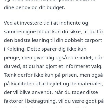
dine behov og dit budget.
Ved at investere tid i at indhente og
sammenligne tilbud kan du sikre, at du får
den bedste løsning til din dobbelt carport
i Kolding. Dette sparer dig ikke kun
penge, men giver dig også ro i sindet, når
du ved, at du har gjort et informeret valg.
Tænk derfor ikke kun på prisen, men også
på kvaliteten af arbejdet og de materialer,
der vil blive anvendt. Når du tager disse
faktorer i betragtning, vil du være godt på