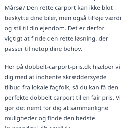
Mårsø? Den rette carport kan ikke blot
beskytte dine biler, men også tilføje værdi
og stil til din ejendom. Det er derfor
vigtigt at finde den rette løsning, der
passer til netop dine behov.
Her på dobbelt-carport-pris.dk hjælper vi
dig med at indhente skræddersyede
tilbud fra lokale fagfolk, så du kan få den
perfekte dobbelt carport til en fair pris. Vi
gør det nemt for dig at sammenligne
muligheder og finde den bedste