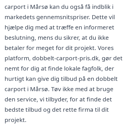
carport i Mårsø kan du også få indblik i
markedets gennemsnitspriser. Dette vil
hjælpe dig med at træffe en informeret
beslutning, mens du sikrer, at du ikke
betaler for meget for dit projekt. Vores
platform, dobbelt-carport-pris.dk, gør det
nemt for dig at finde lokale fagfolk, der
hurtigt kan give dig tilbud på en dobbelt
carport i Mårsø. Tøv ikke med at bruge
den service, vi tilbyder, for at finde det
bedste tilbud og det rette firma til dit
projekt.