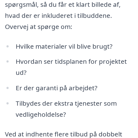
spørgsmål, så du får et klart billede af,
hvad der er inkluderet i tilbuddene.
Overvej at spørge om:
Hvilke materialer vil blive brugt?
Hvordan ser tidsplanen for projektet
ud?
Er der garanti på arbejdet?
Tilbydes der ekstra tjenester som
vedligeholdelse?
Ved at indhente flere tilbud på dobbelt