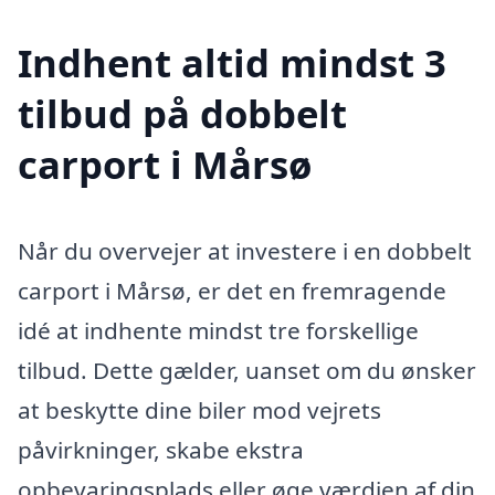
Indhent altid mindst 3
tilbud på dobbelt
carport i Mårsø
Når du overvejer at investere i en dobbelt
carport i Mårsø, er det en fremragende
idé at indhente mindst tre forskellige
tilbud. Dette gælder, uanset om du ønsker
at beskytte dine biler mod vejrets
påvirkninger, skabe ekstra
opbevaringsplads eller øge værdien af din