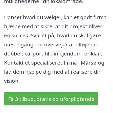
mulighederne i dit lokalområde.
Uanset hvad du vælger, kan et godt firma
hjælpe med at sikre, at dit projekt bliver
en succes. Svaret på, hvad du skal gøre
næste gang, du overvejer at tilføje en
dobbelt carport til din ejendom, er klart:
Kontakt et specialiseret firma i Mårsø og
lad dem hjælpe dig med at realisere din
vision.
Få 3 tilbud, gratis og uforpligtende