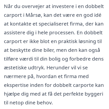
Når du overvejer at investere i en dobbelt
carport i Mårsø, kan det være en god idé
at kontakte et specialiseret firma, der kan
assistere dig i hele processen. En dobbelt
carport er ikke blot en praktisk løsning til
at beskytte dine biler, men den kan også
tilføre værdi til din bolig og forbedre dens
æstetiske udtryk. Herunder vil vi se
nærmere på, hvordan et firma med
ekspertise inden for dobbelt carporte kan
hjælpe dig med at få det perfekte byggeri
til netop dine behov.