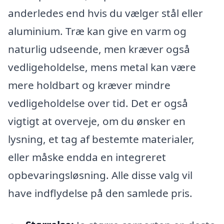
anderledes end hvis du vælger stål eller
aluminium. Træ kan give en varm og
naturlig udseende, men kræver også
vedligeholdelse, mens metal kan være
mere holdbart og kræver mindre
vedligeholdelse over tid. Det er også
vigtigt at overveje, om du ønsker en
lysning, et tag af bestemte materialer,
eller måske endda en integreret
opbevaringsløsning. Alle disse valg vil
have indflydelse på den samlede pris.