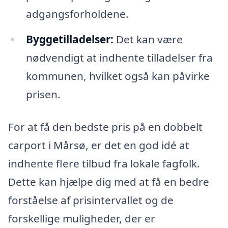
adgangsforholdene.
Byggetilladelser:
Det kan være
nødvendigt at indhente tilladelser fra
kommunen, hvilket også kan påvirke
prisen.
For at få den bedste pris på en dobbelt
carport i Mårsø, er det en god idé at
indhente flere tilbud fra lokale fagfolk.
Dette kan hjælpe dig med at få en bedre
forståelse af prisintervallet og de
forskellige muligheder, der er