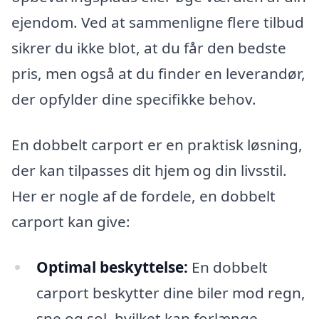
ejendom. Ved at sammenligne flere tilbud
sikrer du ikke blot, at du får den bedste
pris, men også at du finder en leverandør,
der opfylder dine specifikke behov.
En dobbelt carport er en praktisk løsning,
der kan tilpasses dit hjem og din livsstil.
Her er nogle af de fordele, en dobbelt
carport kan give:
Optimal beskyttelse:
En dobbelt
carport beskytter dine biler mod regn,
sne og sol, hvilket kan forlænge