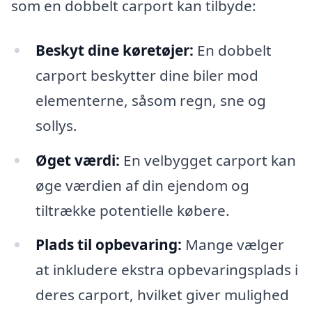
som en dobbelt carport kan tilbyde:
Beskyt dine køretøjer:
En dobbelt
carport beskytter dine biler mod
elementerne, såsom regn, sne og
sollys.
Øget værdi:
En velbygget carport kan
øge værdien af din ejendom og
tiltrække potentielle købere.
Plads til opbevaring:
Mange vælger
at inkludere ekstra opbevaringsplads i
deres carport, hvilket giver mulighed