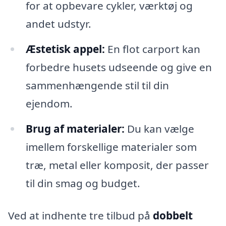
for at opbevare cykler, værktøj og
andet udstyr.
Æstetisk appel:
En flot carport kan
forbedre husets udseende og give en
sammenhængende stil til din
ejendom.
Brug af materialer:
Du kan vælge
imellem forskellige materialer som
træ, metal eller komposit, der passer
til din smag og budget.
Ved at indhente tre tilbud på
dobbelt