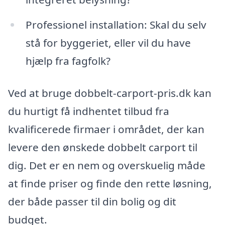
Professionel installation: Skal du selv
stå for byggeriet, eller vil du have
hjælp fra fagfolk?
Ved at bruge dobbelt-carport-pris.dk kan
du hurtigt få indhentet tilbud fra
kvalificerede firmaer i området, der kan
levere den ønskede dobbelt carport til
dig. Det er en nem og overskuelig måde
at finde priser og finde den rette løsning,
der både passer til din bolig og dit
budget.