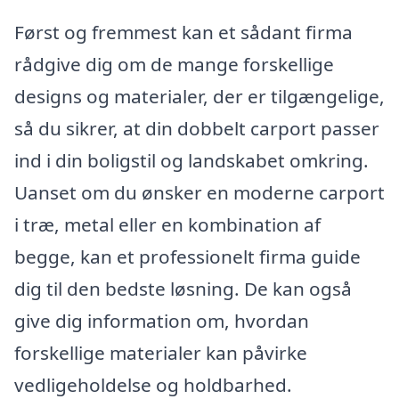
Først og fremmest kan et sådant firma
rådgive dig om de mange forskellige
designs og materialer, der er tilgængelige,
så du sikrer, at din dobbelt carport passer
ind i din boligstil og landskabet omkring.
Uanset om du ønsker en moderne carport
i træ, metal eller en kombination af
begge, kan et professionelt firma guide
dig til den bedste løsning. De kan også
give dig information om, hvordan
forskellige materialer kan påvirke
vedligeholdelse og holdbarhed.