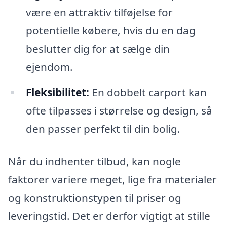
være en attraktiv tilføjelse for
potentielle købere, hvis du en dag
beslutter dig for at sælge din
ejendom.
Fleksibilitet:
En dobbelt carport kan
ofte tilpasses i størrelse og design, så
den passer perfekt til din bolig.
Når du indhenter tilbud, kan nogle
faktorer variere meget, lige fra materialer
og konstruktionstypen til priser og
leveringstid. Det er derfor vigtigt at stille