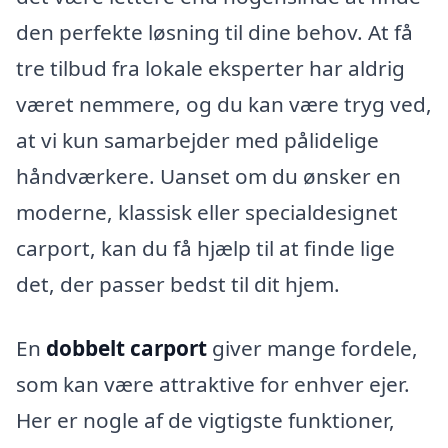
den perfekte løsning til dine behov. At få
tre tilbud fra lokale eksperter har aldrig
været nemmere, og du kan være tryg ved,
at vi kun samarbejder med pålidelige
håndværkere. Uanset om du ønsker en
moderne, klassisk eller specialdesignet
carport, kan du få hjælp til at finde lige
det, der passer bedst til dit hjem.
En
dobbelt carport
giver mange fordele,
som kan være attraktive for enhver ejer.
Her er nogle af de vigtigste funktioner,