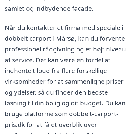
samlet og indbydende facade.
Når du kontakter et firma med speciale i
dobbelt carport i Mårsø, kan du forvente
professionel rådgivning og et højt niveau
af service. Det kan være en fordel at
indhente tilbud fra flere forskellige
virksomheder for at sammenligne priser
og ydelser, så du finder den bedste
løsning til din bolig og dit budget. Du kan
bruge platforme som dobbelt-carport-
pris.dk for at få et overblik over