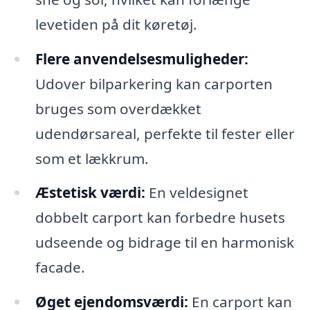
levetiden på dit køretøj.
Flere anvendelsesmuligheder:
Udover bilparkering kan carporten
bruges som overdækket
udendørsareal, perfekte til fester eller
som et lækkrum.
Æstetisk værdi:
En veldesignet
dobbelt carport kan forbedre husets
udseende og bidrage til en harmonisk
facade.
Øget ejendomsværdi:
En carport kan