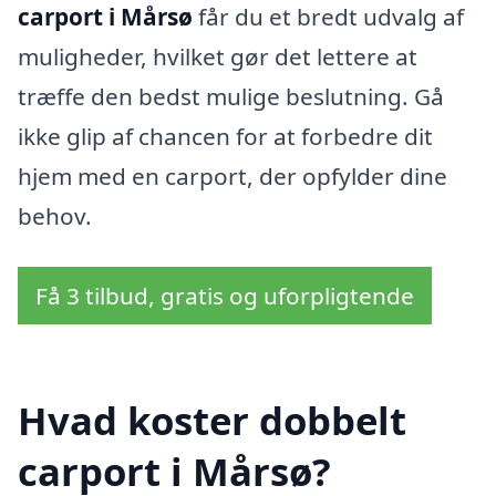
carport i Mårsø
får du et bredt udvalg af
muligheder, hvilket gør det lettere at
træffe den bedst mulige beslutning. Gå
ikke glip af chancen for at forbedre dit
hjem med en carport, der opfylder dine
behov.
Få 3 tilbud, gratis og uforpligtende
Hvad koster dobbelt
carport i Mårsø?