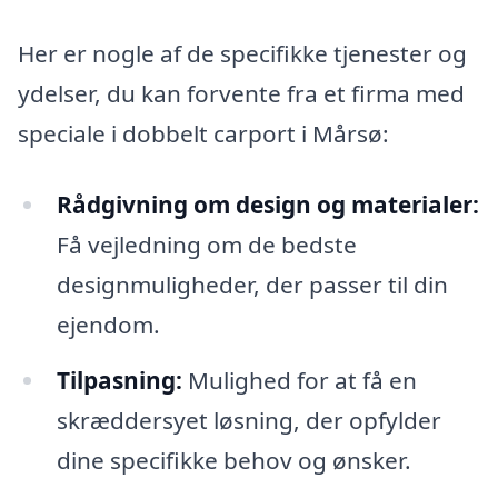
Her er nogle af de specifikke tjenester og
ydelser, du kan forvente fra et firma med
speciale i dobbelt carport i Mårsø:
Rådgivning om design og materialer:
Få vejledning om de bedste
designmuligheder, der passer til din
ejendom.
Tilpasning:
Mulighed for at få en
skræddersyet løsning, der opfylder
dine specifikke behov og ønsker.