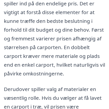
spiller ind på den endelige pris. Det er
vigtigt at forstå disse elementer for at
kunne træffe den bedste beslutning i
forhold til dit budget og dine behov. Først
og fremmest varierer prisen afhængig af
størrelsen på carporten. En dobbelt
carport kræver mere materiale og plads
end en enkel carport, hvilket naturligvis vil
påvirke omkostningerne.
Derudover spiller valg af materialer en
væsentlig rolle. Hvis du vælger at få lavet
en carport i træ, vil prisen være