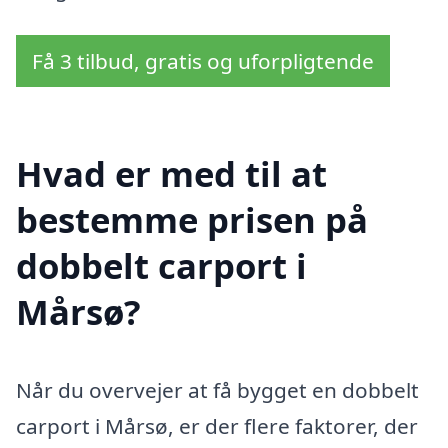
Få 3 tilbud, gratis og uforpligtende
Hvad er med til at
bestemme prisen på
dobbelt carport i
Mårsø?
Når du overvejer at få bygget en dobbelt
carport i Mårsø, er der flere faktorer, der