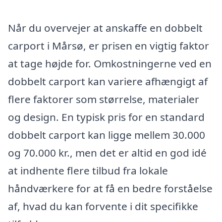
Når du overvejer at anskaffe en dobbelt
carport i Mårsø, er prisen en vigtig faktor
at tage højde for. Omkostningerne ved en
dobbelt carport kan variere afhængigt af
flere faktorer som størrelse, materialer
og design. En typisk pris for en standard
dobbelt carport kan ligge mellem 30.000
og 70.000 kr., men det er altid en god idé
at indhente flere tilbud fra lokale
håndværkere for at få en bedre forståelse
af, hvad du kan forvente i dit specifikke