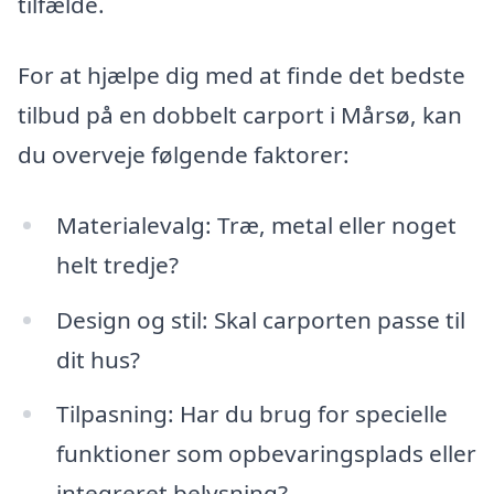
tilfælde.
For at hjælpe dig med at finde det bedste
tilbud på en dobbelt carport i Mårsø, kan
du overveje følgende faktorer:
Materialevalg: Træ, metal eller noget
helt tredje?
Design og stil: Skal carporten passe til
dit hus?
Tilpasning: Har du brug for specielle
funktioner som opbevaringsplads eller
integreret belysning?