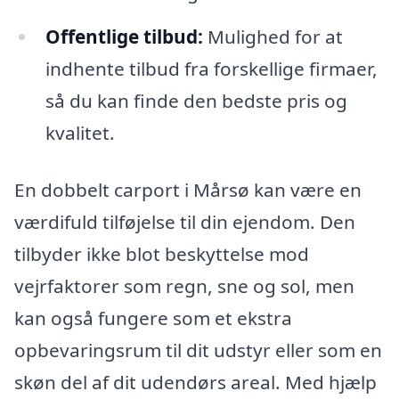
Offentlige tilbud:
Mulighed for at
indhente tilbud fra forskellige firmaer,
så du kan finde den bedste pris og
kvalitet.
En dobbelt carport i Mårsø kan være en
værdifuld tilføjelse til din ejendom. Den
tilbyder ikke blot beskyttelse mod
vejrfaktorer som regn, sne og sol, men
kan også fungere som et ekstra
opbevaringsrum til dit udstyr eller som en
skøn del af dit udendørs areal. Med hjælp