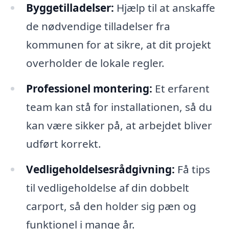
Byggetilladelser:
Hjælp til at anskaffe
de nødvendige tilladelser fra
kommunen for at sikre, at dit projekt
overholder de lokale regler.
Professionel montering:
Et erfarent
team kan stå for installationen, så du
kan være sikker på, at arbejdet bliver
udført korrekt.
Vedligeholdelsesrådgivning:
Få tips
til vedligeholdelse af din dobbelt
carport, så den holder sig pæn og
funktionel i mange år.