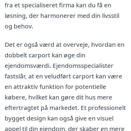
fra et specialiseret firma kan du få en
løsning, der harmonerer med din livsstil
og behov.
Det er også værd at overveje, hvordan en
dobbelt carport kan øge din
ejendomsværdi. Ejendomsspecialister
fastslår, at en veludført carport kan være
en attraktiv funktion for potentielle
købere, hvilket kan gøre dit hus mere
eftertragtet på markedet. Et professionelt
bygget design kan også give en visuel
appel til din ejendom, der skaber en mere