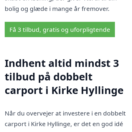
bolig og glæde i mange år fremover.
Få 3 tilbud, gratis og uforpligtende
Indhent altid mindst 3
tilbud på dobbelt
carport i Kirke Hyllinge
Når du overvejer at investere i en dobbelt
carport i Kirke Hyllinge, er det en god idé