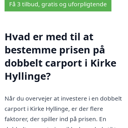
Få 3 tilbud, gratis og uforpligtende
Hvad er med til at
bestemme prisen på
dobbelt carport i Kirke
Hyllinge?
Når du overvejer at investere i en dobbelt
carport i Kirke Hyllinge, er der flere
faktorer, der spiller ind på prisen. En