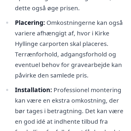
dette også øge prisen.
Placering:
Omkostningerne kan også
variere afhængigt af, hvor i Kirke
Hyllinge carporten skal placeres.
Terrænforhold, adgangsforhold og
eventuel behov for gravearbejde kan
påvirke den samlede pris.
Installation:
Professionel montering
kan være en ekstra omkostning, der
bør tages i betragtning. Det kan være
en god idé at indhente tilbud fra