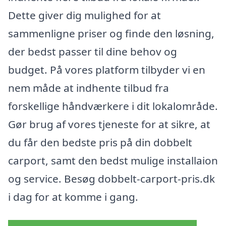
Dette giver dig mulighed for at
sammenligne priser og finde den løsning,
der bedst passer til dine behov og
budget. På vores platform tilbyder vi en
nem måde at indhente tilbud fra
forskellige håndværkere i dit lokalområde.
Gør brug af vores tjeneste for at sikre, at
du får den bedste pris på din dobbelt
carport, samt den bedst mulige installaion
og service. Besøg dobbelt-carport-pris.dk
i dag for at komme i gang.