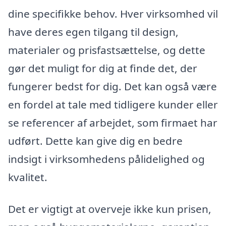
dine specifikke behov. Hver virksomhed vil
have deres egen tilgang til design,
materialer og prisfastsættelse, og dette
gør det muligt for dig at finde det, der
fungerer bedst for dig. Det kan også være
en fordel at tale med tidligere kunder eller
se referencer af arbejdet, som firmaet har
udført. Dette kan give dig en bedre
indsigt i virksomhedens pålidelighed og
kvalitet.
Det er vigtigt at overveje ikke kun prisen,