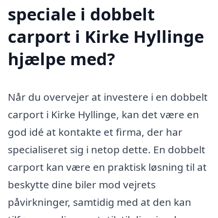
speciale i dobbelt
carport i Kirke Hyllinge
hjælpe med?
Når du overvejer at investere i en dobbelt
carport i Kirke Hyllinge, kan det være en
god idé at kontakte et firma, der har
specialiseret sig i netop dette. En dobbelt
carport kan være en praktisk løsning til at
beskytte dine biler mod vejrets
påvirkninger, samtidig med at den kan