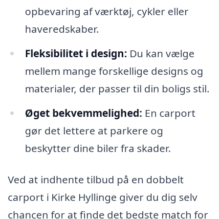
opbevaring af værktøj, cykler eller
haveredskaber.
Fleksibilitet i design:
Du kan vælge
mellem mange forskellige designs og
materialer, der passer til din boligs stil.
Øget bekvemmelighed:
En carport
gør det lettere at parkere og
beskytter dine biler fra skader.
Ved at indhente tilbud på en dobbelt
carport i Kirke Hyllinge giver du dig selv
chancen for at finde det bedste match for