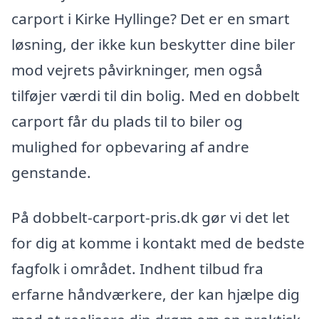
carport i Kirke Hyllinge? Det er en smart
løsning, der ikke kun beskytter dine biler
mod vejrets påvirkninger, men også
tilføjer værdi til din bolig. Med en dobbelt
carport får du plads til to biler og
mulighed for opbevaring af andre
genstande.
På dobbelt-carport-pris.dk gør vi det let
for dig at komme i kontakt med de bedste
fagfolk i området. Indhent tilbud fra
erfarne håndværkere, der kan hjælpe dig