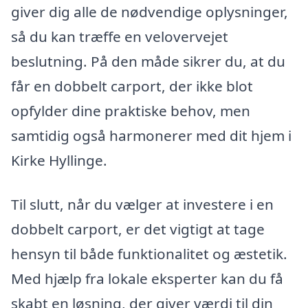
giver dig alle de nødvendige oplysninger,
så du kan træffe en velovervejet
beslutning. På den måde sikrer du, at du
får en dobbelt carport, der ikke blot
opfylder dine praktiske behov, men
samtidig også harmonerer med dit hjem i
Kirke Hyllinge.
Til slutt, når du vælger at investere i en
dobbelt carport, er det vigtigt at tage
hensyn til både funktionalitet og æstetik.
Med hjælp fra lokale eksperter kan du få
skabt en løsning, der giver værdi til din