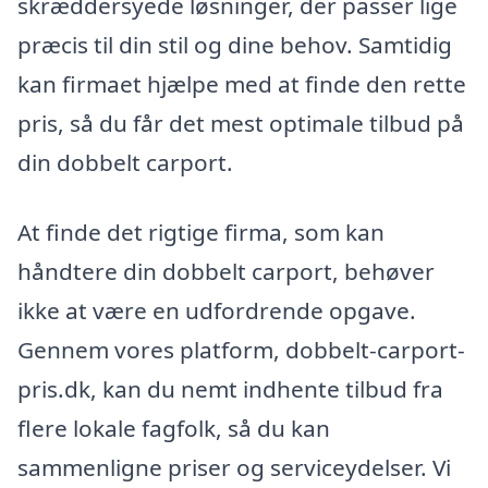
skræddersyede løsninger, der passer lige
præcis til din stil og dine behov. Samtidig
kan firmaet hjælpe med at finde den rette
pris, så du får det mest optimale tilbud på
din dobbelt carport.
At finde det rigtige firma, som kan
håndtere din dobbelt carport, behøver
ikke at være en udfordrende opgave.
Gennem vores platform, dobbelt-carport-
pris.dk, kan du nemt indhente tilbud fra
flere lokale fagfolk, så du kan
sammenligne priser og serviceydelser. Vi