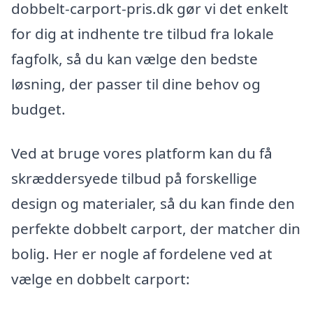
dobbelt-carport-pris.dk gør vi det enkelt
for dig at indhente tre tilbud fra lokale
fagfolk, så du kan vælge den bedste
løsning, der passer til dine behov og
budget.
Ved at bruge vores platform kan du få
skræddersyede tilbud på forskellige
design og materialer, så du kan finde den
perfekte dobbelt carport, der matcher din
bolig. Her er nogle af fordelene ved at
vælge en dobbelt carport: