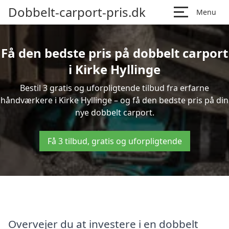
Dobbelt-carport-pris.dk
Menu
Få den bedste pris på dobbelt carport
i Kirke Hyllinge
Bestil 3 gratis og uforpligtende tilbud fra erfarne
håndværkere i Kirke Hyllinge – og få den bedste pris på din
nye dobbelt carport.
Få 3 tilbud, gratis og uforpligtende
Overvejer du at investere i en dobbelt