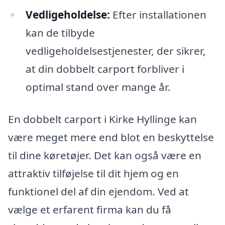
Vedligeholdelse:
Efter installationen
kan de tilbyde
vedligeholdelsestjenester, der sikrer,
at din dobbelt carport forbliver i
optimal stand over mange år.
En dobbelt carport i Kirke Hyllinge kan
være meget mere end blot en beskyttelse
til dine køretøjer. Det kan også være en
attraktiv tilføjelse til dit hjem og en
funktionel del af din ejendom. Ved at
vælge et erfarent firma kan du få