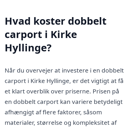
Hvad koster dobbelt
carport i Kirke
Hyllinge?
Når du overvejer at investere i en dobbelt
carport i Kirke Hyllinge, er det vigtigt at få
et klart overblik over priserne. Prisen på
en dobbelt carport kan variere betydeligt
afhængigt af flere faktorer, såsom
materialer, størrelse og kompleksitet af