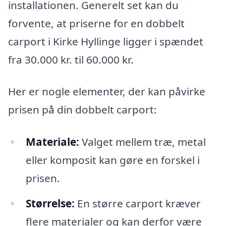
installationen. Generelt set kan du
forvente, at priserne for en dobbelt
carport i Kirke Hyllinge ligger i spændet
fra 30.000 kr. til 60.000 kr.
Her er nogle elementer, der kan påvirke
prisen på din dobbelt carport:
Materiale:
Valget mellem træ, metal
eller komposit kan gøre en forskel i
prisen.
Størrelse:
En større carport kræver
flere materialer og kan derfor være