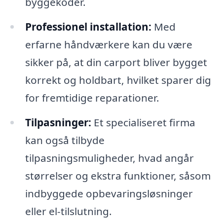
byggekoder.
Professionel installation:
Med
erfarne håndværkere kan du være
sikker på, at din carport bliver bygget
korrekt og holdbart, hvilket sparer dig
for fremtidige reparationer.
Tilpasninger:
Et specialiseret firma
kan også tilbyde
tilpasningsmuligheder, hvad angår
størrelser og ekstra funktioner, såsom
indbyggede opbevaringsløsninger
eller el-tilslutning.