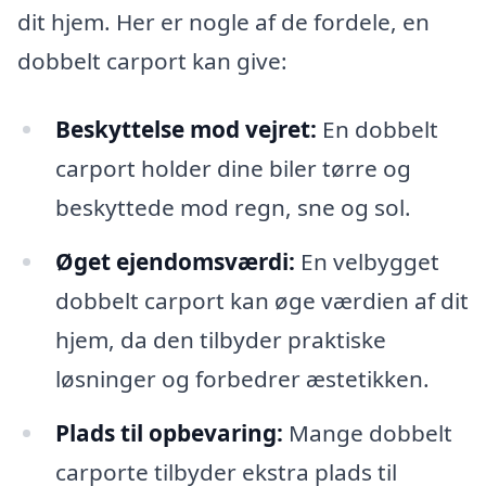
dit hjem. Her er nogle af de fordele, en
dobbelt carport kan give:
Beskyttelse mod vejret:
En dobbelt
carport holder dine biler tørre og
beskyttede mod regn, sne og sol.
Øget ejendomsværdi:
En velbygget
dobbelt carport kan øge værdien af dit
hjem, da den tilbyder praktiske
løsninger og forbedrer æstetikken.
Plads til opbevaring:
Mange dobbelt
carporte tilbyder ekstra plads til