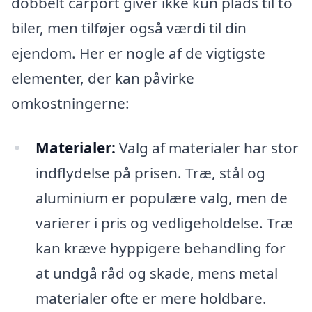
dobbelt carport giver ikke kun plads til to
biler, men tilføjer også værdi til din
ejendom. Her er nogle af de vigtigste
elementer, der kan påvirke
omkostningerne:
Materialer:
Valg af materialer har stor
indflydelse på prisen. Træ, stål og
aluminium er populære valg, men de
varierer i pris og vedligeholdelse. Træ
kan kræve hyppigere behandling for
at undgå råd og skade, mens metal
materialer ofte er mere holdbare.