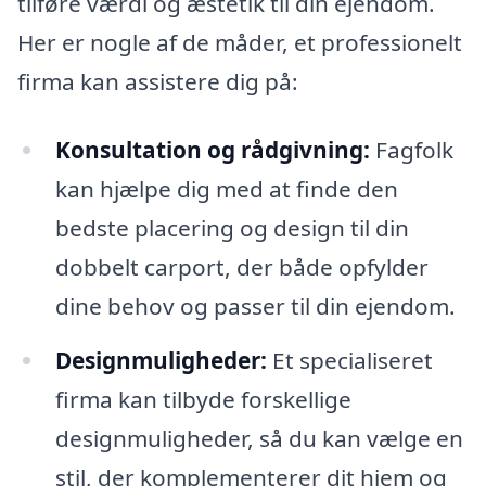
tilføre værdi og æstetik til din ejendom.
Her er nogle af de måder, et professionelt
firma kan assistere dig på:
Konsultation og rådgivning:
Fagfolk
kan hjælpe dig med at finde den
bedste placering og design til din
dobbelt carport, der både opfylder
dine behov og passer til din ejendom.
Designmuligheder:
Et specialiseret
firma kan tilbyde forskellige
designmuligheder, så du kan vælge en
stil, der komplementerer dit hjem og