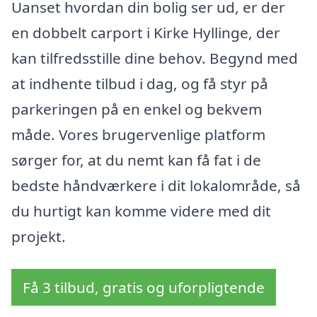
Uanset hvordan din bolig ser ud, er der
en dobbelt carport i Kirke Hyllinge, der
kan tilfredsstille dine behov. Begynd med
at indhente tilbud i dag, og få styr på
parkeringen på en enkel og bekvem
måde. Vores brugervenlige platform
sørger for, at du nemt kan få fat i de
bedste håndværkere i dit lokalområde, så
du hurtigt kan komme videre med dit
projekt.
Få 3 tilbud, gratis og uforpligtende