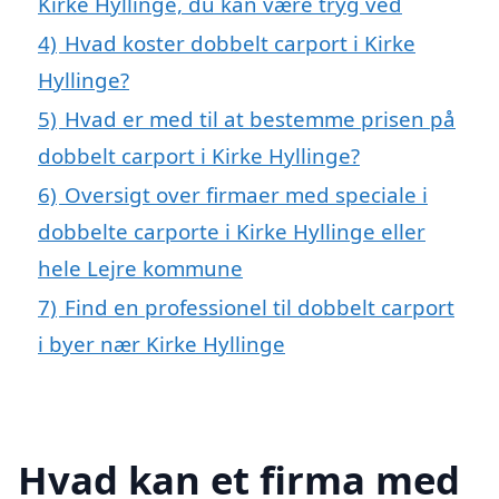
Kirke Hyllinge, du kan være tryg ved
4)
Hvad koster dobbelt carport i Kirke
Hyllinge?
5)
Hvad er med til at bestemme prisen på
dobbelt carport i Kirke Hyllinge?
6)
Oversigt over firmaer med speciale i
dobbelte carporte i Kirke Hyllinge eller
hele Lejre kommune
7)
Find en professionel til dobbelt carport
i byer nær Kirke Hyllinge
Hvad kan et firma med