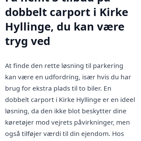
dobbelt carport i Kirke
Hyllinge, du kan være
tryg ved
At finde den rette løsning til parkering
kan være en udfordring, især hvis du har
brug for ekstra plads til to biler. En
dobbelt carport i Kirke Hyllinge er en ideel
løsning, da den ikke blot beskytter dine
køretøjer mod vejrets påvirkninger, men
også tilføjer værdi til din ejendom. Hos