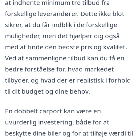
at indhente minimum tre tilbud fra
forskellige leverandører. Dette ikke blot
sikrer, at du får indblik i de forskellige
muligheder, men det hjælper dig også
med at finde den bedste pris og kvalitet.
Ved at sammenligne tilbud kan du få en
bedre forståelse for, hvad markedet
tilbyder, og hvad der er realistisk i forhold
til dit budget og dine behov.
En dobbelt carport kan være en
uvurderlig investering, både for at
beskytte dine biler og for at tilføje værdi til