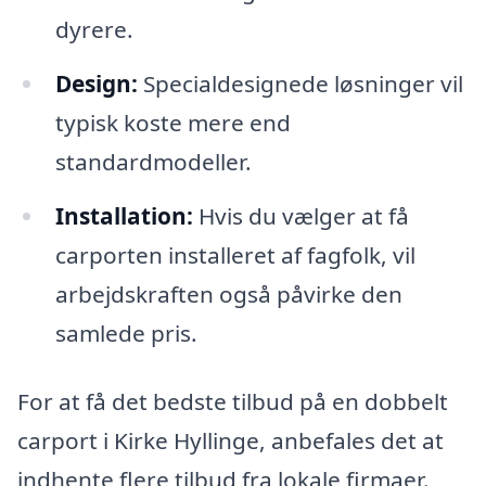
dyrere.
Design:
Specialdesignede løsninger vil
typisk koste mere end
standardmodeller.
Installation:
Hvis du vælger at få
carporten installeret af fagfolk, vil
arbejdskraften også påvirke den
samlede pris.
For at få det bedste tilbud på en dobbelt
carport i Kirke Hyllinge, anbefales det at
indhente flere tilbud fra lokale firmaer.