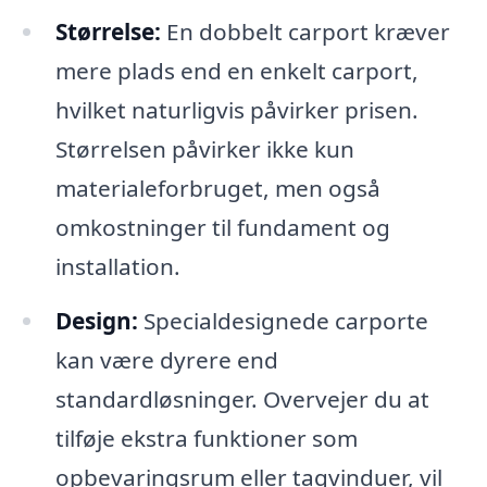
Størrelse:
En dobbelt carport kræver
mere plads end en enkelt carport,
hvilket naturligvis påvirker prisen.
Størrelsen påvirker ikke kun
materialeforbruget, men også
omkostninger til fundament og
installation.
Design:
Specialdesignede carporte
kan være dyrere end
standardløsninger. Overvejer du at
tilføje ekstra funktioner som
opbevaringsrum eller tagvinduer, vil