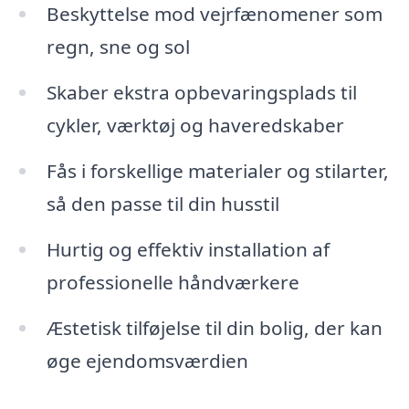
Beskyttelse mod vejrfænomener som
regn, sne og sol
Skaber ekstra opbevaringsplads til
cykler, værktøj og haveredskaber
Fås i forskellige materialer og stilarter,
så den passe til din husstil
Hurtig og effektiv installation af
professionelle håndværkere
Æstetisk tilføjelse til din bolig, der kan
øge ejendomsværdien