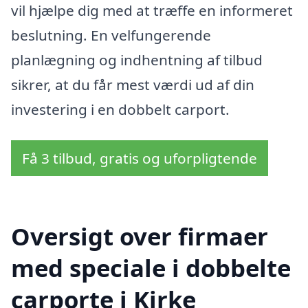
vil hjælpe dig med at træffe en informeret
beslutning. En velfungerende
planlægning og indhentning af tilbud
sikrer, at du får mest værdi ud af din
investering i en dobbelt carport.
Få 3 tilbud, gratis og uforpligtende
Oversigt over firmaer
med speciale i dobbelte
carporte i Kirke