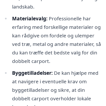
landskab.
Materialevalg:
Professionelle har
erfaring med forskellige materialer og
kan rådgive om fordele og ulemper
ved træ, metal og andre materialer, så
du kan træffe det bedste valg for din
dobbelt carport.
Byggetilladelser:
De kan hjælpe med
at navigere i eventuelle krav om
byggetilladelser og sikre, at din
dobbelt carport overholder lokale