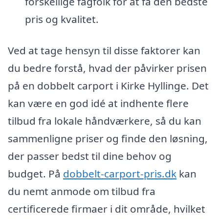
forskellige fagfolk for at få den bedste
pris og kvalitet.
Ved at tage hensyn til disse faktorer kan
du bedre forstå, hvad der påvirker prisen
på en dobbelt carport i Kirke Hyllinge. Det
kan være en god idé at indhente flere
tilbud fra lokale håndværkere, så du kan
sammenligne priser og finde den løsning,
der passer bedst til dine behov og
budget. På
dobbelt-carport-pris.dk
kan
du nemt anmode om tilbud fra
certificerede firmaer i dit område, hvilket