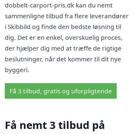
dobbelt-carport-pris.dk kan du nemt
sammenligne tilbud fra flere leverandører
i Skibbild og finde den bedste løsning til
dig. Det er en enkel, overskuelig proces,
der hjælper dig med at træffe de rigtige
beslutninger, når det kommer til dit nye
byggeri.
Få 3 tilbud, gratis og uforpligtende
Få nemt 3 tilbud på