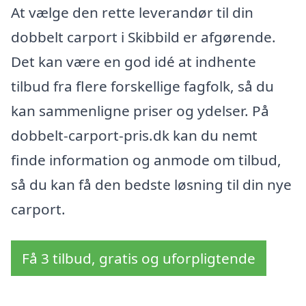
At vælge den rette leverandør til din
dobbelt carport i Skibbild er afgørende.
Det kan være en god idé at indhente
tilbud fra flere forskellige fagfolk, så du
kan sammenligne priser og ydelser. På
dobbelt-carport-pris.dk kan du nemt
finde information og anmode om tilbud,
så du kan få den bedste løsning til din nye
carport.
Få 3 tilbud, gratis og uforpligtende