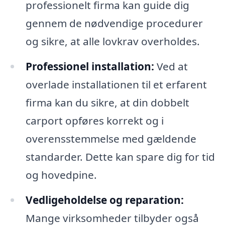
professionelt firma kan guide dig
gennem de nødvendige procedurer
og sikre, at alle lovkrav overholdes.
Professionel installation:
Ved at
overlade installationen til et erfarent
firma kan du sikre, at din dobbelt
carport opføres korrekt og i
overensstemmelse med gældende
standarder. Dette kan spare dig for tid
og hovedpine.
Vedligeholdelse og reparation:
Mange virksomheder tilbyder også