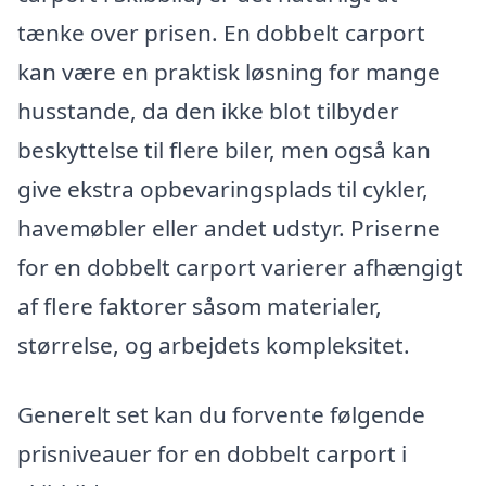
tænke over prisen. En dobbelt carport
kan være en praktisk løsning for mange
husstande, da den ikke blot tilbyder
beskyttelse til flere biler, men også kan
give ekstra opbevaringsplads til cykler,
havemøbler eller andet udstyr. Priserne
for en dobbelt carport varierer afhængigt
af flere faktorer såsom materialer,
størrelse, og arbejdets kompleksitet.
Generelt set kan du forvente følgende
prisniveauer for en dobbelt carport i