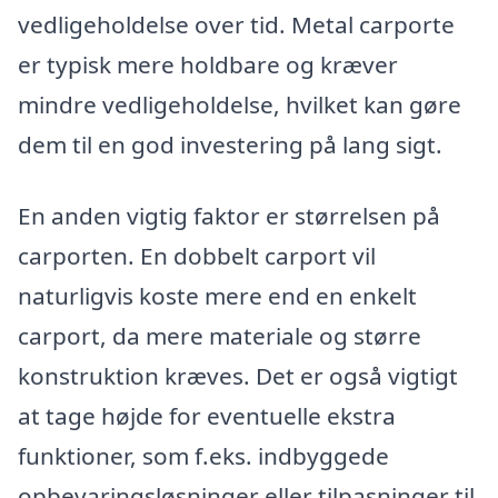
vedligeholdelse over tid. Metal carporte
er typisk mere holdbare og kræver
mindre vedligeholdelse, hvilket kan gøre
dem til en god investering på lang sigt.
En anden vigtig faktor er størrelsen på
carporten. En dobbelt carport vil
naturligvis koste mere end en enkelt
carport, da mere materiale og større
konstruktion kræves. Det er også vigtigt
at tage højde for eventuelle ekstra
funktioner, som f.eks. indbyggede
opbevaringsløsninger eller tilpasninger til