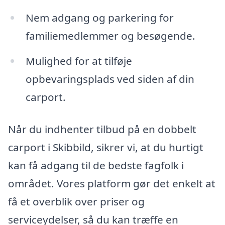
Nem adgang og parkering for
familiemedlemmer og besøgende.
Mulighed for at tilføje
opbevaringsplads ved siden af din
carport.
Når du indhenter tilbud på en dobbelt
carport i Skibbild, sikrer vi, at du hurtigt
kan få adgang til de bedste fagfolk i
området. Vores platform gør det enkelt at
få et overblik over priser og
serviceydelser, så du kan træffe en