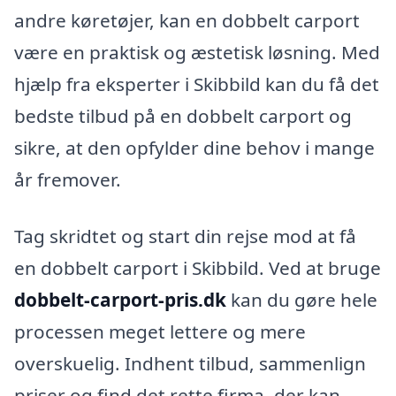
andre køretøjer, kan en dobbelt carport
være en praktisk og æstetisk løsning. Med
hjælp fra eksperter i Skibbild kan du få det
bedste tilbud på en dobbelt carport og
sikre, at den opfylder dine behov i mange
år fremover.
Tag skridtet og start din rejse mod at få
en dobbelt carport i Skibbild. Ved at bruge
dobbelt-carport-pris.dk
kan du gøre hele
processen meget lettere og mere
overskuelig. Indhent tilbud, sammenlign
priser og find det rette firma, der kan