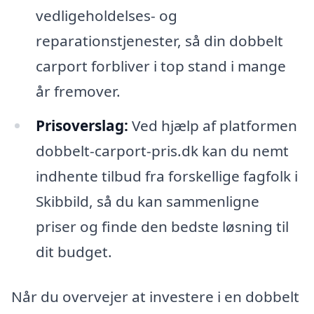
vedligeholdelses- og
reparationstjenester, så din dobbelt
carport forbliver i top stand i mange
år fremover.
Prisoverslag:
Ved hjælp af platformen
dobbelt-carport-pris.dk kan du nemt
indhente tilbud fra forskellige fagfolk i
Skibbild, så du kan sammenligne
priser og finde den bedste løsning til
dit budget.
Når du overvejer at investere i en dobbelt