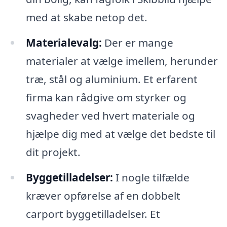
med at skabe netop det.
Materialevalg:
Der er mange
materialer at vælge imellem, herunder
træ, stål og aluminium. Et erfarent
firma kan rådgive om styrker og
svagheder ved hvert materiale og
hjælpe dig med at vælge det bedste til
dit projekt.
Byggetilladelser:
I nogle tilfælde
kræver opførelse af en dobbelt
carport byggetilladelser. Et