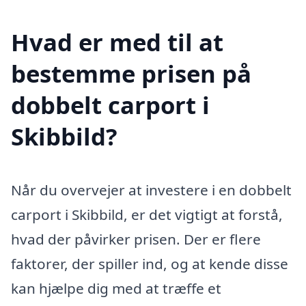
Hvad er med til at
bestemme prisen på
dobbelt carport i
Skibbild?
Når du overvejer at investere i en dobbelt
carport i Skibbild, er det vigtigt at forstå,
hvad der påvirker prisen. Der er flere
faktorer, der spiller ind, og at kende disse
kan hjælpe dig med at træffe et