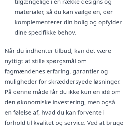
tilgængelige i en række designs og
materialer, så du kan vælge en, der
komplementerer din bolig og opfylder
dine specifikke behov.
Når du indhenter tilbud, kan det være
nyttigt at stille spørgsmål om
fagmændenes erfaring, garantier og
muligheder for skræddersyede løsninger.
På denne måde får du ikke kun en idé om
den økonomiske investering, men også
en følelse af, hvad du kan forvente i
forhold til kvalitet og service. Ved at bruge