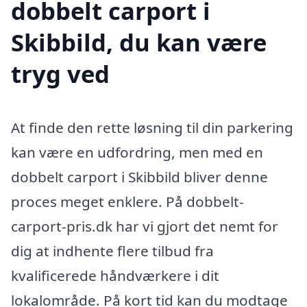
dobbelt carport i
Skibbild, du kan være
tryg ved
At finde den rette løsning til din parkering
kan være en udfordring, men med en
dobbelt carport i Skibbild bliver denne
proces meget enklere. På dobbelt-
carport-pris.dk har vi gjort det nemt for
dig at indhente flere tilbud fra
kvalificerede håndværkere i dit
lokalområde. På kort tid kan du modtage