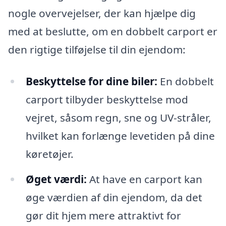
nogle overvejelser, der kan hjælpe dig
med at beslutte, om en dobbelt carport er
den rigtige tilføjelse til din ejendom:
Beskyttelse for dine biler:
En dobbelt
carport tilbyder beskyttelse mod
vejret, såsom regn, sne og UV-stråler,
hvilket kan forlænge levetiden på dine
køretøjer.
Øget værdi:
At have en carport kan
øge værdien af din ejendom, da det
gør dit hjem mere attraktivt for