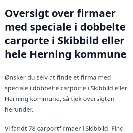
Oversigt over firmaer
med speciale i dobbelte
carporte i Skibbild eller
hele Herning kommune
Ønsker du selv at finde et firma med
speciale i dobbelte carporte i Skibbild eller
Herning kommune, så tjek oversigten
herunder.
Vi fandt 78 carportfirmaer i Skibbild. Find