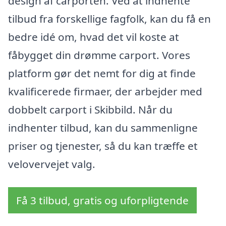
design af carporten. Ved at indhente
tilbud fra forskellige fagfolk, kan du få en
bedre idé om, hvad det vil koste at
fåbygget din drømme carport. Vores
platform gør det nemt for dig at finde
kvalificerede firmaer, der arbejder med
dobbelt carport i Skibbild. Når du
indhenter tilbud, kan du sammenligne
priser og tjenester, så du kan træffe et
velovervejet valg.
Få 3 tilbud, gratis og uforpligtende