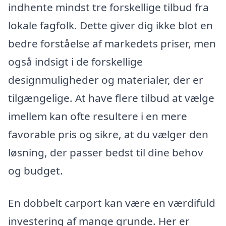
indhente mindst tre forskellige tilbud fra
lokale fagfolk. Dette giver dig ikke blot en
bedre forståelse af markedets priser, men
også indsigt i de forskellige
designmuligheder og materialer, der er
tilgængelige. At have flere tilbud at vælge
imellem kan ofte resultere i en mere
favorable pris og sikre, at du vælger den
løsning, der passer bedst til dine behov
og budget.
En dobbelt carport kan være en værdifuld
investering af mange grunde. Her er