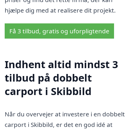
hjælpe dig med at realisere dit projekt.
Få 3 tilbud, gratis og uforpligtende
Indhent altid mindst 3
tilbud på dobbelt
carport i Skibbild
Når du overvejer at investere i en dobbelt
carport i Skibbild, er det en god idé at