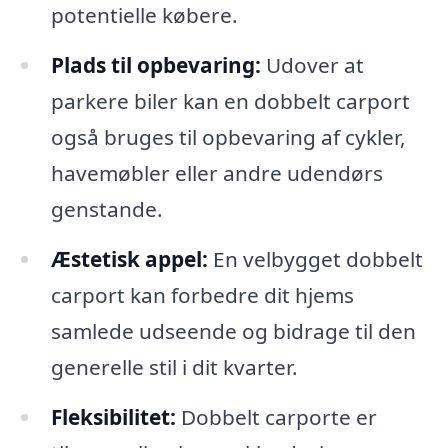
potentielle købere.
Plads til opbevaring:
Udover at
parkere biler kan en dobbelt carport
også bruges til opbevaring af cykler,
havemøbler eller andre udendørs
genstande.
Æstetisk appel:
En velbygget dobbelt
carport kan forbedre dit hjems
samlede udseende og bidrage til den
generelle stil i dit kvarter.
Fleksibilitet:
Dobbelt carporte er