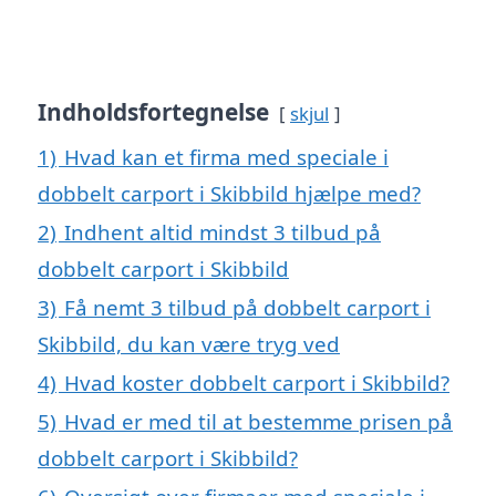
Indholdsfortegnelse
skjul
1)
Hvad kan et firma med speciale i
dobbelt carport i Skibbild hjælpe med?
2)
Indhent altid mindst 3 tilbud på
dobbelt carport i Skibbild
3)
Få nemt 3 tilbud på dobbelt carport i
Skibbild, du kan være tryg ved
4)
Hvad koster dobbelt carport i Skibbild?
5)
Hvad er med til at bestemme prisen på
dobbelt carport i Skibbild?