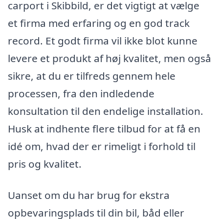
carport i Skibbild, er det vigtigt at vælge
et firma med erfaring og en god track
record. Et godt firma vil ikke blot kunne
levere et produkt af høj kvalitet, men også
sikre, at du er tilfreds gennem hele
processen, fra den indledende
konsultation til den endelige installation.
Husk at indhente flere tilbud for at få en
idé om, hvad der er rimeligt i forhold til
pris og kvalitet.
Uanset om du har brug for ekstra
opbevaringsplads til din bil, båd eller