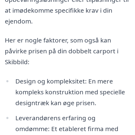
at imødekomme specifikke krav i din
ejendom.
Her er nogle faktorer, som også kan
påvirke prisen på din dobbelt carport i
Skibbild:
Design og kompleksitet: En mere
kompleks konstruktion med specielle
designtræk kan øge prisen.
Leverandørens erfaring og
omdømme: Et etableret firma med