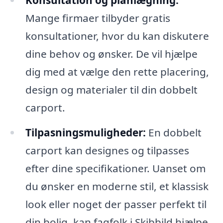
Konsultation og planlægning:
Mange firmaer tilbyder gratis
konsultationer, hvor du kan diskutere
dine behov og ønsker. De vil hjælpe
dig med at vælge den rette placering,
design og materialer til din dobbelt
carport.
Tilpasningsmuligheder:
En dobbelt
carport kan designes og tilpasses
efter dine specifikationer. Uanset om
du ønsker en moderne stil, et klassisk
look eller noget der passer perfekt til
din bolig, kan fagfolk i Skibbild hjælpe