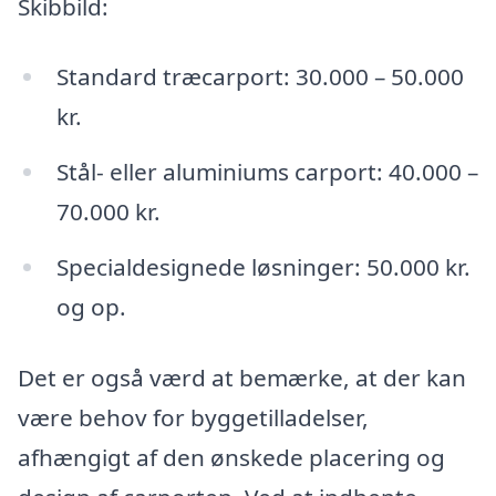
Skibbild:
Standard træcarport: 30.000 – 50.000
kr.
Stål- eller aluminiums carport: 40.000 –
70.000 kr.
Specialdesignede løsninger: 50.000 kr.
og op.
Det er også værd at bemærke, at der kan
være behov for byggetilladelser,
afhængigt af den ønskede placering og