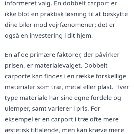
informeret valg. En dobbelt carport er
ikke blot en praktisk løsning til at beskytte
dine biler mod vejrfænomener; det er
også en investering i dit hjem.
En af de primære faktorer, der påvirker
prisen, er materialevalget. Dobbelt
carporte kan findes i en række forskellige
materialer som træ, metal eller plast. Hver
type materiale har sine egne fordele og
ulemper, samt varierer i pris. For
eksempel er en carport i træ ofte mere
æstetisk tiltalende, men kan kræve mere