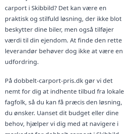
carport i Skibbild? Det kan være en
praktisk og stilfuld løsning, der ikke blot
beskytter dine biler, men også tilføjer
værdi til din ejendom. At finde den rette
leverandør behøver dog ikke at være en
udfordring.
På dobbelt-carport-pris.dk gør vi det
nemt for dig at indhente tilbud fra lokale
fagfolk, så du kan få præcis den løsning,
du ønsker. Uanset dit budget eller dine
behov, hjælper vi dig med at navigere i