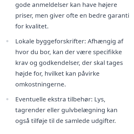
gode anmeldelser kan have højere
priser, men giver ofte en bedre garanti
for kvalitet.
Lokale byggeforskrifter: Afhængig af
hvor du bor, kan der være specifikke
krav og godkendelser, der skal tages
højde for, hvilket kan påvirke
omkostningerne.
Eventuelle ekstra tilbehør: Lys,
tagrender eller gulvbelægning kan
også tilføje til de samlede udgifter.