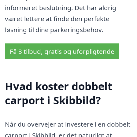
informeret beslutning. Det har aldrig
været lettere at finde den perfekte
løsning til dine parkeringsbehov.
Få 3 tilbud, gratis og uforpligtende
Hvad koster dobbelt
carport i Skibbild?
Når du overvejer at investere i en dobbelt
carport i Skibbild, er det naturligt at