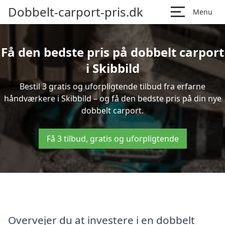
Dobbelt-carport-pris.dk
Menu
Få den bedste pris på dobbelt carport
i Skibbild
Bestil 3 gratis og uforpligtende tilbud fra erfarne
håndværkere i Skibbild – og få den bedste pris på din nye
dobbelt carport.
Få 3 tilbud, gratis og uforpligtende
Overvejer du at investere i en dobbelt