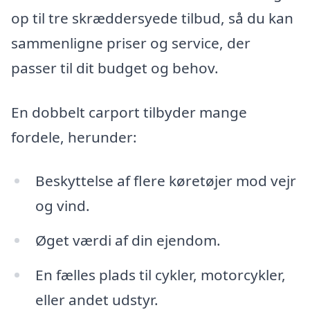
op til tre skræddersyede tilbud, så du kan
sammenligne priser og service, der
passer til dit budget og behov.
En dobbelt carport tilbyder mange
fordele, herunder:
Beskyttelse af flere køretøjer mod vejr
og vind.
Øget værdi af din ejendom.
En fælles plads til cykler, motorcykler,
eller andet udstyr.