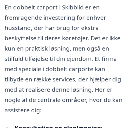
En dobbelt carport i Skibbild er en
fremragende investering for enhver
husstand, der har brug for ekstra
beskyttelse til deres køretøjer. Det er ikke
kun en praktisk løsning, men også en
stilfuld tilføjelse til din ejendom. Et firma
med speciale i dobbelt carporte kan
tilbyde en række services, der hjælper dig
med at realisere denne løsning. Her er
nogle af de centrale områder, hvor de kan
assistere dig: