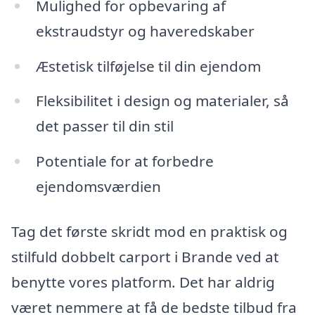
Mulighed for opbevaring af
ekstraudstyr og haveredskaber
Æstetisk tilføjelse til din ejendom
Fleksibilitet i design og materialer, så
det passer til din stil
Potentiale for at forbedre
ejendomsværdien
Tag det første skridt mod en praktisk og
stilfuld dobbelt carport i Brande ved at
benytte vores platform. Det har aldrig
været nemmere at få de bedste tilbud fra