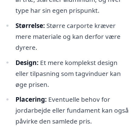
type har sin egen prispunkt.
Størrelse:
Større carporte kræver
mere materiale og kan derfor være
dyrere.
Design:
Et mere komplekst design
eller tilpasning som tagvinduer kan
øge prisen.
Placering:
Eventuelle behov for
jordarbejde eller fundament kan også
påvirke den samlede pris.