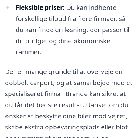
Fleksible priser:
Du kan indhente
forskellige tilbud fra flere firmaer, så
du kan finde en løsning, der passer til
dit budget og dine økonomiske
rammer.
Der er mange grunde til at overveje en
dobbelt carport, og at samarbejde med et
specialiseret firma i Brande kan sikre, at
du får det bedste resultat. Uanset om du
ønsker at beskytte dine biler mod vejret,
skabe ekstra opbevaringsplads eller blot
øge værdien af din ejendom, vil en