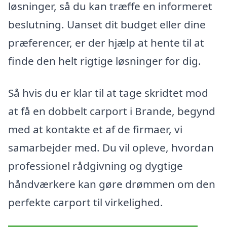
løsninger, så du kan træffe en informeret
beslutning. Uanset dit budget eller dine
præferencer, er der hjælp at hente til at
finde den helt rigtige løsninger for dig.
Så hvis du er klar til at tage skridtet mod
at få en dobbelt carport i Brande, begynd
med at kontakte et af de firmaer, vi
samarbejder med. Du vil opleve, hvordan
professionel rådgivning og dygtige
håndværkere kan gøre drømmen om den
perfekte carport til virkelighed.