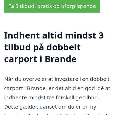
Få 3 tilbud, gratis og uforpligtende
Indhent altid mindst 3
tilbud på dobbelt
carport i Brande
Når du overvejer at investere i en dobbelt
carport i Brande, er det altid en god idé at
indhente mindst tre forskellige tilbud.
Dette gælder, uanset om du er en ny