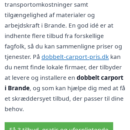
transportomkostninger samt
tilgængelighed af materialer og
arbejdskraft i Brande. En god idé er at
indhente flere tilbud fra forskellige
fagfolk, så du kan sammenligne priser og
tjenester. På
dobbelt-carport-pris.dk
kan
du nemt finde lokale firmaer, der tilbyder
at levere og installere en
dobbelt carport
i Brande
, og som kan hjælpe dig med at få
et skræddersyet tilbud, der passer til dine
behov.
Få 3 tilbud, gratis og uforpligtende