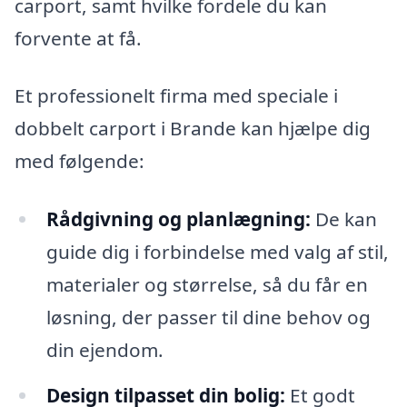
carport, samt hvilke fordele du kan
forvente at få.
Et professionelt firma med speciale i
dobbelt carport i Brande kan hjælpe dig
med følgende:
Rådgivning og planlægning:
De kan
guide dig i forbindelse med valg af stil,
materialer og størrelse, så du får en
løsning, der passer til dine behov og
din ejendom.
Design tilpasset din bolig:
Et godt