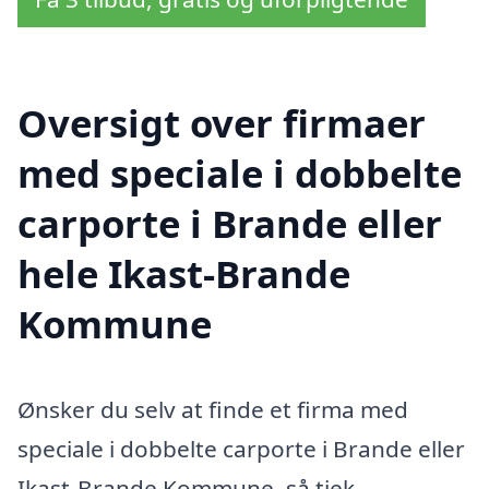
Oversigt over firmaer
med speciale i dobbelte
carporte i Brande eller
hele Ikast-Brande
Kommune
Ønsker du selv at finde et firma med
speciale i dobbelte carporte i Brande eller
Ikast-Brande Kommune, så tjek