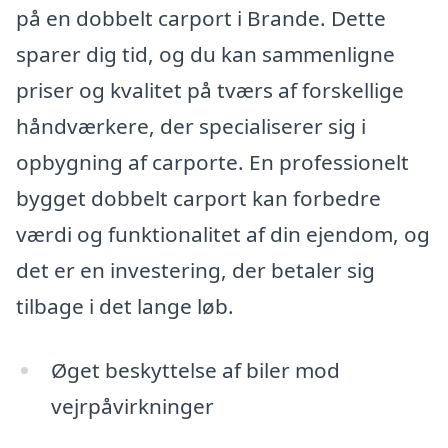
på en dobbelt carport i Brande. Dette
sparer dig tid, og du kan sammenligne
priser og kvalitet på tværs af forskellige
håndværkere, der specialiserer sig i
opbygning af carporte. En professionelt
bygget dobbelt carport kan forbedre
værdi og funktionalitet af din ejendom, og
det er en investering, der betaler sig
tilbage i det lange løb.
Øget beskyttelse af biler mod
vejrpåvirkninger