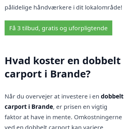
pålidelige håndværkere i dit lokalområde!
Få 3 tilbud, gratis og uforpligtende
Hvad koster en dobbelt
carport i Brande?
Når du overvejer at investere i en
dobbelt
carport i Brande
, er prisen en vigtig
faktor at have in mente. Omkostningerne
ved en dobbelt carport kan variere