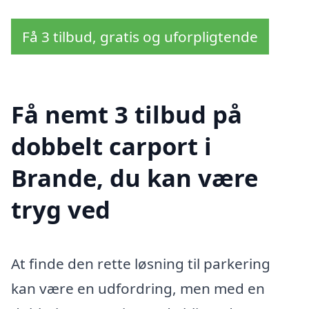
Få 3 tilbud, gratis og uforpligtende
Få nemt 3 tilbud på
dobbelt carport i
Brande, du kan være
tryg ved
At finde den rette løsning til parkering
kan være en udfordring, men med en