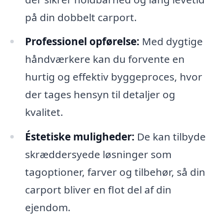
på din dobbelt carport.
Professionel opførelse:
Med dygtige
håndværkere kan du forvente en
hurtig og effektiv byggeproces, hvor
der tages hensyn til detaljer og
kvalitet.
Éstetiske muligheder:
De kan tilbyde
skræddersyede løsninger som
tagoptioner, farver og tilbehør, så din
carport bliver en flot del af din
ejendom.