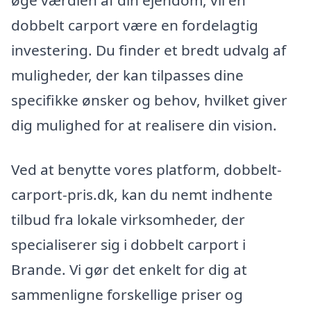
dobbelt carport være en fordelagtig
investering. Du finder et bredt udvalg af
muligheder, der kan tilpasses dine
specifikke ønsker og behov, hvilket giver
dig mulighed for at realisere din vision.
Ved at benytte vores platform, dobbelt-
carport-pris.dk, kan du nemt indhente
tilbud fra lokale virksomheder, der
specialiserer sig i dobbelt carport i
Brande. Vi gør det enkelt for dig at
sammenligne forskellige priser og