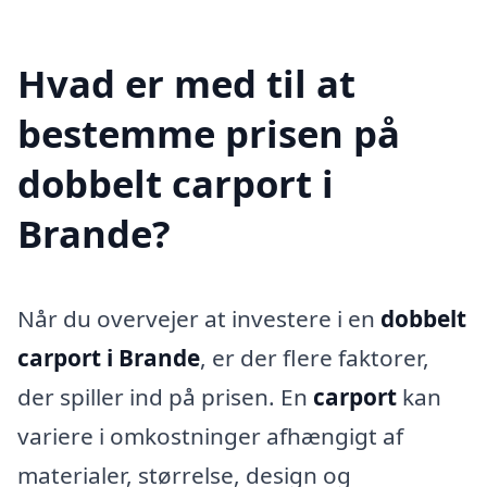
Hvad er med til at
bestemme prisen på
dobbelt carport i
Brande?
Når du overvejer at investere i en
dobbelt
carport i Brande
, er der flere faktorer,
der spiller ind på prisen. En
carport
kan
variere i omkostninger afhængigt af
materialer, størrelse, design og