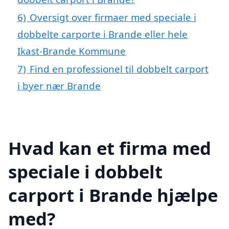
6)
Oversigt over firmaer med speciale i
dobbelte carporte i Brande eller hele
Ikast-Brande Kommune
7)
Find en professionel til dobbelt carport
i byer nær Brande
Hvad kan et firma med
speciale i dobbelt
carport i Brande hjælpe
med?