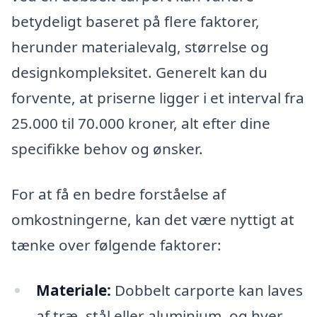
betydeligt baseret på flere faktorer,
herunder materialevalg, størrelse og
designkompleksitet. Generelt kan du
forvente, at priserne ligger i et interval fra
25.000 til 70.000 kroner, alt efter dine
specifikke behov og ønsker.
For at få en bedre forståelse af
omkostningerne, kan det være nyttigt at
tænke over følgende faktorer:
Materiale:
Dobbelt carporte kan laves
af træ, stål eller aluminium, og hver