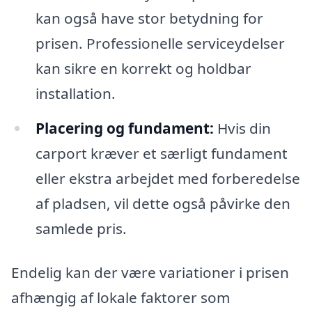
kan også have stor betydning for
prisen. Professionelle serviceydelser
kan sikre en korrekt og holdbar
installation.
Placering og fundament:
Hvis din
carport kræver et særligt fundament
eller ekstra arbejdet med forberedelse
af pladsen, vil dette også påvirke den
samlede pris.
Endelig kan der være variationer i prisen
afhængig af lokale faktorer som