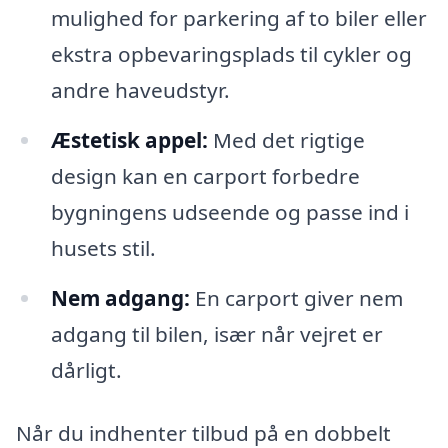
mulighed for parkering af to biler eller
ekstra opbevaringsplads til cykler og
andre haveudstyr.
Æstetisk appel:
Med det rigtige
design kan en carport forbedre
bygningens udseende og passe ind i
husets stil.
Nem adgang:
En carport giver nem
adgang til bilen, især når vejret er
dårligt.
Når du indhenter tilbud på en dobbelt