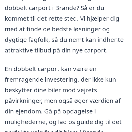
dobbelt carport i Brande? Så er du
kommet til det rette sted. Vi hjælper dig
med at finde de bedste løsninger og
dygtige fagfolk, så du nemt kan indhente
attraktive tilbud på din nye carport.
En dobbelt carport kan være en
fremragende investering, der ikke kun
beskytter dine biler mod vejrets
påvirkninger, men også øger værdien af
din ejendom. Gå på opdagelse i
mulighederne, og lad os guide dig til det