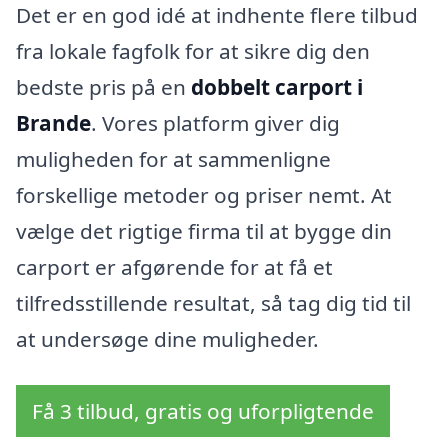
Det er en god idé at indhente flere tilbud
fra lokale fagfolk for at sikre dig den
bedste pris på en
dobbelt carport i
Brande
. Vores platform giver dig
muligheden for at sammenligne
forskellige metoder og priser nemt. At
vælge det rigtige firma til at bygge din
carport er afgørende for at få et
tilfredsstillende resultat, så tag dig tid til
at undersøge dine muligheder.
Få 3 tilbud, gratis og uforpligtende