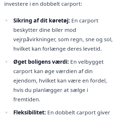
investere i en dobbelt carport:
Sikring af dit køretøj:
En carport
beskytter dine biler mod
vejrpåvirkninger, som regn, sne og sol,
hvilket kan forlænge deres levetid.
Øget boligens værdi:
En velbygget
carport kan øge værdien af din
ejendom, hvilket kan være en fordel,
hvis du planlægger at sælge i
fremtiden.
Fleksibilitet:
En dobbelt carport giver