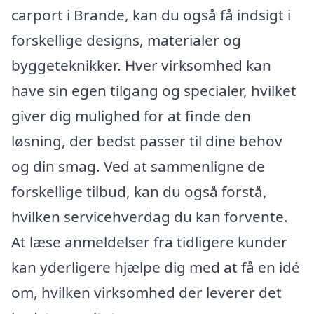
carport i Brande, kan du også få indsigt i
forskellige designs, materialer og
byggeteknikker. Hver virksomhed kan
have sin egen tilgang og specialer, hvilket
giver dig mulighed for at finde den
løsning, der bedst passer til dine behov
og din smag. Ved at sammenligne de
forskellige tilbud, kan du også forstå,
hvilken servicehverdag du kan forvente.
At læse anmeldelser fra tidligere kunder
kan yderligere hjælpe dig med at få en idé
om, hvilken virksomhed der leverer det