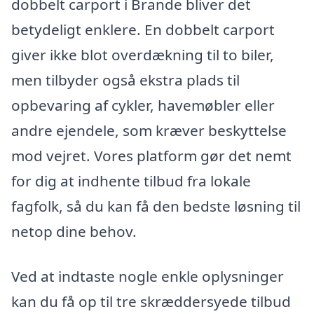
dobbelt carport i Brande bliver det
betydeligt enklere. En dobbelt carport
giver ikke blot overdækning til to biler,
men tilbyder også ekstra plads til
opbevaring af cykler, havemøbler eller
andre ejendele, som kræver beskyttelse
mod vejret. Vores platform gør det nemt
for dig at indhente tilbud fra lokale
fagfolk, så du kan få den bedste løsning til
netop dine behov.
Ved at indtaste nogle enkle oplysninger
kan du få op til tre skræddersyede tilbud