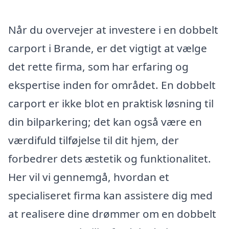
Når du overvejer at investere i en dobbelt
carport i Brande, er det vigtigt at vælge
det rette firma, som har erfaring og
ekspertise inden for området. En dobbelt
carport er ikke blot en praktisk løsning til
din bilparkering; det kan også være en
værdifuld tilføjelse til dit hjem, der
forbedrer dets æstetik og funktionalitet.
Her vil vi gennemgå, hvordan et
specialiseret firma kan assistere dig med
at realisere dine drømmer om en dobbelt