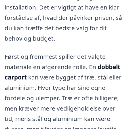
installation. Det er vigtigt at have en klar
forståelse af, hvad der påvirker prisen, så
du kan træffe det bedste valg for dit
behov og budget.
Først og fremmest spiller det valgte
materiale en afgørende rolle. En
dobbelt
carport
kan være bygget af træ, stål eller
aluminium. Hver type har sine egne
fordele og ulemper. Træ er ofte billigere,
men kræver mere vedligeholdelse over
tid, mens stål og aluminium kan være