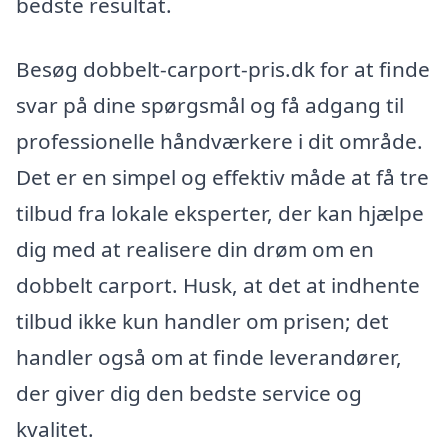
bedste resultat.
Besøg dobbelt-carport-pris.dk for at finde
svar på dine spørgsmål og få adgang til
professionelle håndværkere i dit område.
Det er en simpel og effektiv måde at få tre
tilbud fra lokale eksperter, der kan hjælpe
dig med at realisere din drøm om en
dobbelt carport. Husk, at det at indhente
tilbud ikke kun handler om prisen; det
handler også om at finde leverandører,
der giver dig den bedste service og
kvalitet.