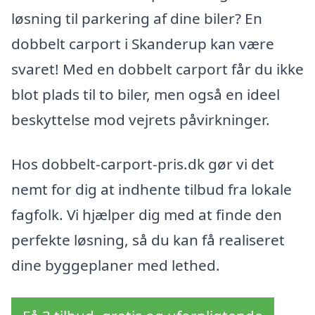
løsning til parkering af dine biler? En
dobbelt carport i Skanderup kan være
svaret! Med en dobbelt carport får du ikke
blot plads til to biler, men også en ideel
beskyttelse mod vejrets påvirkninger.
Hos dobbelt-carport-pris.dk gør vi det
nemt for dig at indhente tilbud fra lokale
fagfolk. Vi hjælper dig med at finde den
perfekte løsning, så du kan få realiseret
dine byggeplaner med lethed.