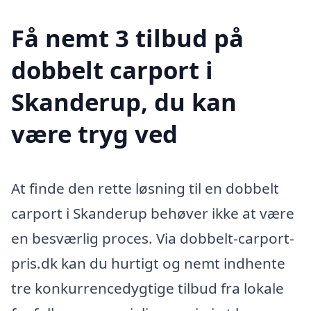
Få nemt 3 tilbud på
dobbelt carport i
Skanderup, du kan
være tryg ved
At finde den rette løsning til en dobbelt
carport i Skanderup behøver ikke at være
en besværlig proces. Via dobbelt-carport-
pris.dk kan du hurtigt og nemt indhente
tre konkurrencedygtige tilbud fra lokale