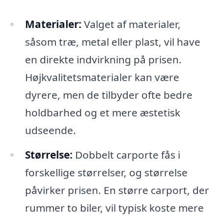
Materialer:
Valget af materialer,
såsom træ, metal eller plast, vil have
en direkte indvirkning på prisen.
Højkvalitetsmaterialer kan være
dyrere, men de tilbyder ofte bedre
holdbarhed og et mere æstetisk
udseende.
Størrelse:
Dobbelt carporte fås i
forskellige størrelser, og størrelse
påvirker prisen. En større carport, der
rummer to biler, vil typisk koste mere