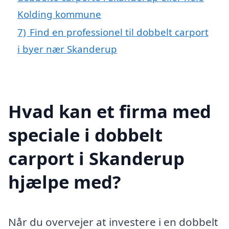
Kolding kommune
7)
Find en professionel til dobbelt carport
i byer nær Skanderup
Hvad kan et firma med
speciale i dobbelt
carport i Skanderup
hjælpe med?
Når du overvejer at investere i en dobbelt