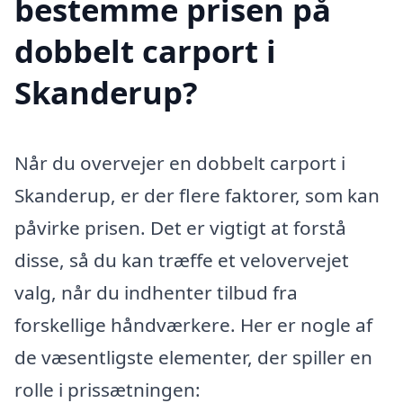
bestemme prisen på
dobbelt carport i
Skanderup?
Når du overvejer en dobbelt carport i
Skanderup, er der flere faktorer, som kan
påvirke prisen. Det er vigtigt at forstå
disse, så du kan træffe et velovervejet
valg, når du indhenter tilbud fra
forskellige håndværkere. Her er nogle af
de væsentligste elementer, der spiller en
rolle i prissætningen: