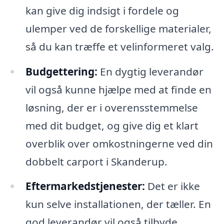
kan give dig indsigt i fordele og
ulemper ved de forskellige materialer,
så du kan træffe et velinformeret valg.
Budgettering:
En dygtig leverandør
vil også kunne hjælpe med at finde en
løsning, der er i overensstemmelse
med dit budget, og give dig et klart
overblik over omkostningerne ved din
dobbelt carport i Skanderup.
Eftermarkedstjenester:
Det er ikke
kun selve installationen, der tæller. En
god leverandør vil også tilbyde