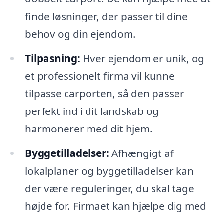
finde løsninger, der passer til dine
behov og din ejendom.
Tilpasning:
Hver ejendom er unik, og
et professionelt firma vil kunne
tilpasse carporten, så den passer
perfekt ind i dit landskab og
harmonerer med dit hjem.
Byggetilladelser:
Afhængigt af
lokalplaner og byggetilladelser kan
der være reguleringer, du skal tage
højde for. Firmaet kan hjælpe dig med