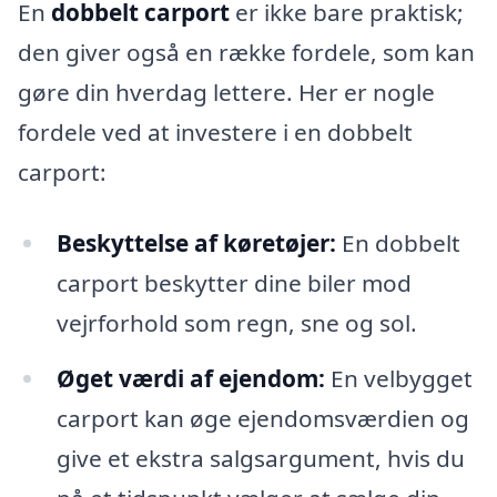
En
dobbelt carport
er ikke bare praktisk;
den giver også en række fordele, som kan
gøre din hverdag lettere. Her er nogle
fordele ved at investere i en dobbelt
carport:
Beskyttelse af køretøjer:
En dobbelt
carport beskytter dine biler mod
vejrforhold som regn, sne og sol.
Øget værdi af ejendom:
En velbygget
carport kan øge ejendomsværdien og
give et ekstra salgsargument, hvis du