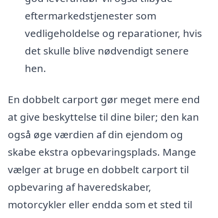
eftermarkedstjenester som
vedligeholdelse og reparationer, hvis
det skulle blive nødvendigt senere
hen.
En dobbelt carport gør meget mere end
at give beskyttelse til dine biler; den kan
også øge værdien af din ejendom og
skabe ekstra opbevaringsplads. Mange
vælger at bruge en dobbelt carport til
opbevaring af haveredskaber,
motorcykler eller endda som et sted til