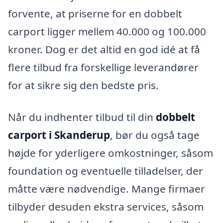
forvente, at priserne for en dobbelt
carport ligger mellem 40.000 og 100.000
kroner. Dog er det altid en god idé at få
flere tilbud fra forskellige leverandører
for at sikre sig den bedste pris.
Når du indhenter tilbud til din
dobbelt
carport i Skanderup
, bør du også tage
højde for yderligere omkostninger, såsom
foundation og eventuelle tilladelser, der
måtte være nødvendige. Mange firmaer
tilbyder desuden ekstra services, såsom