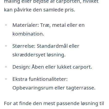
maling eller bejdse af carporten, hvilket
kan påvirke den samlede pris.
Materialer: Træ, metal eller en
kombination.
Størrelse: Standardmål eller
skræddersyet løsning.
Design: Åben eller lukket carport.
Ekstra funktionaliteter:
Opbevaringsrum eller tagterrasse.
For at finde den mest passende løsning til