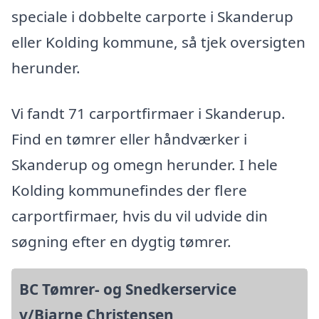
speciale i dobbelte carporte i Skanderup
eller Kolding kommune, så tjek oversigten
herunder.
Vi fandt 71 carportfirmaer i Skanderup.
Find en tømrer eller håndværker i
Skanderup og omegn herunder. I hele
Kolding kommunefindes der flere
carportfirmaer, hvis du vil udvide din
søgning efter en dygtig tømrer.
BC Tømrer- og Snedkerservice
v/Bjarne Christensen