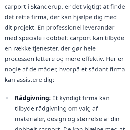
carport i Skanderup, er det vigtigt at finde
det rette firma, der kan hjælpe dig med
dit projekt. En professionel leverandør
med speciale i dobbelt carport kan tilbyde
en række tjenester, der gør hele
processen lettere og mere effektiv. Her er
nogle af de måder, hvorpå et sådant firma
kan assistere dig:
Rådgivning:
Et kyndigt firma kan
tilbyde rådgivning om valg af
materialer, design og størrelse af din
dobbelt carport. De kan hjælpe med at