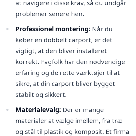
at navigere i disse krav, så du undgår
problemer senere hen.
Professionel montering:
Når du
køber en dobbelt carport, er det
vigtigt, at den bliver installeret
korrekt. Fagfolk har den nødvendige
erfaring og de rette værktøjer til at
sikre, at din carport bliver bygget
stabilt og sikkert.
Materialevalg:
Der er mange
materialer at vælge imellem, fra træ
og stål til plastik og komposit. Et firma