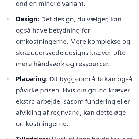
end en mindre variant.
Design:
Det design, du vælger, kan
også have betydning for
omkostningerne. Mere komplekse og
skræddersyede designs kræver ofte
mere håndværk og ressourcer.
Placering:
Dit byggeområde kan også
påvirke prisen. Hvis din grund kræver
ekstra arbejde, såsom fundering eller
afvikling af regnvand, kan dette øge
omkostningerne.