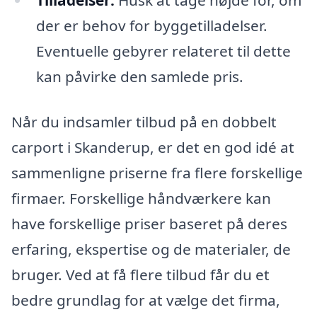
Tilladelser:
Husk at tage højde for, om
der er behov for byggetilladelser.
Eventuelle gebyrer relateret til dette
kan påvirke den samlede pris.
Når du indsamler tilbud på en dobbelt
carport i Skanderup, er det en god idé at
sammenligne priserne fra flere forskellige
firmaer. Forskellige håndværkere kan
have forskellige priser baseret på deres
erfaring, ekspertise og de materialer, de
bruger. Ved at få flere tilbud får du et
bedre grundlag for at vælge det firma,