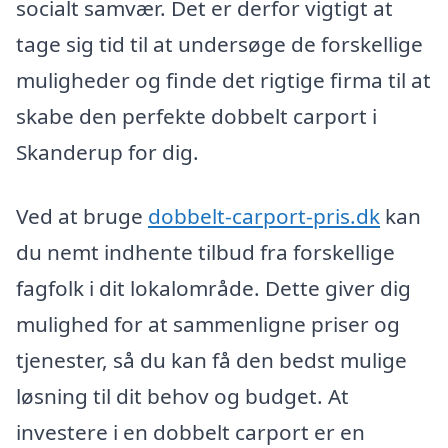
socialt samvær. Det er derfor vigtigt at
tage sig tid til at undersøge de forskellige
muligheder og finde det rigtige firma til at
skabe den perfekte dobbelt carport i
Skanderup for dig.
Ved at bruge
dobbelt-carport-pris.dk
kan
du nemt indhente tilbud fra forskellige
fagfolk i dit lokalområde. Dette giver dig
mulighed for at sammenligne priser og
tjenester, så du kan få den bedst mulige
løsning til dit behov og budget. At
investere i en dobbelt carport er en