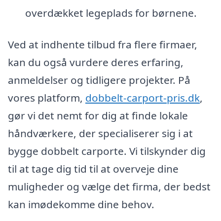
overdækket legeplads for børnene.
Ved at indhente tilbud fra flere firmaer,
kan du også vurdere deres erfaring,
anmeldelser og tidligere projekter. På
vores platform,
dobbelt-carport-pris.dk
,
gør vi det nemt for dig at finde lokale
håndværkere, der specialiserer sig i at
bygge dobbelt carporte. Vi tilskynder dig
til at tage dig tid til at overveje dine
muligheder og vælge det firma, der bedst
kan imødekomme dine behov.