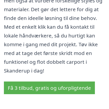
men også at vurdere forskellige styles og
materialer. Det gør det lettere for dig at
finde den ideelle løsning til dine behov.
Med et enkelt klik kan du få kontakt til
lokale håndværkere, så du hurtigt kan
komme i gang med dit projekt. Tøv ikke
med at tage det første skridt mod en
funktionel og flot dobbelt carport i
Skanderup i dag!
Få 3 tilbud, gratis og uforpligtende