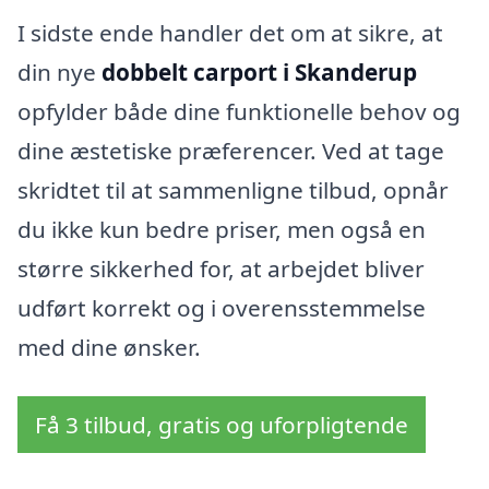
I sidste ende handler det om at sikre, at
din nye
dobbelt carport i Skanderup
opfylder både dine funktionelle behov og
dine æstetiske præferencer. Ved at tage
skridtet til at sammenligne tilbud, opnår
du ikke kun bedre priser, men også en
større sikkerhed for, at arbejdet bliver
udført korrekt og i overensstemmelse
med dine ønsker.
Få 3 tilbud, gratis og uforpligtende