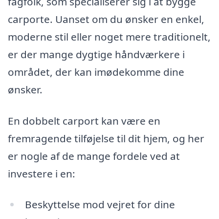
fagfolk, som specialiserer sig i at bygge
carporte. Uanset om du ønsker en enkel,
moderne stil eller noget mere traditionelt,
er der mange dygtige håndværkere i
området, der kan imødekomme dine
ønsker.
En dobbelt carport kan være en
fremragende tilføjelse til dit hjem, og her
er nogle af de mange fordele ved at
investere i en:
Beskyttelse mod vejret for dine