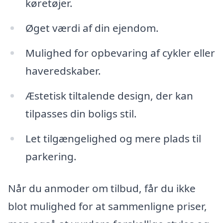
køretøjer.
Øget værdi af din ejendom.
Mulighed for opbevaring af cykler eller
haveredskaber.
Æstetisk tiltalende design, der kan
tilpasses din boligs stil.
Let tilgængelighed og mere plads til
parkering.
Når du anmoder om tilbud, får du ikke
blot mulighed for at sammenligne priser,