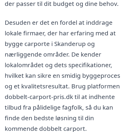
der passer til dit budget og dine behov.
Desuden er det en fordel at inddrage
lokale firmaer, der har erfaring med at
bygge carporte i Skanderup og
nærliggende områder. De kender
lokalområdet og dets specifikationer,
hvilket kan sikre en smidig byggeproces
og et kvalitetsresultat. Brug platformen
dobbelt-carport-pris.dk til at indhente
tilbud fra pålidelige fagfolk, så du kan
finde den bedste løsning til din
kommende dobbelt carport.