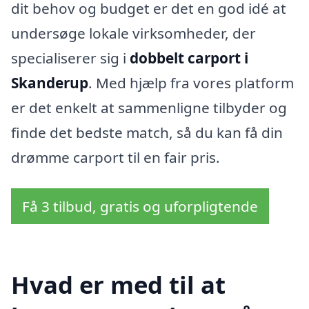
dit behov og budget er det en god idé at
undersøge lokale virksomheder, der
specialiserer sig i
dobbelt carport i
Skanderup
. Med hjælp fra vores platform
er det enkelt at sammenligne tilbyder og
finde det bedste match, så du kan få din
drømme carport til en fair pris.
Få 3 tilbud, gratis og uforpligtende
Hvad er med til at