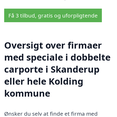
Få 3 tilbud, gratis og uforpligtende
Oversigt over firmaer
med speciale i dobbelte
carporte i Skanderup
eller hele Kolding
kommune
Ønsker du selv at finde et firma med