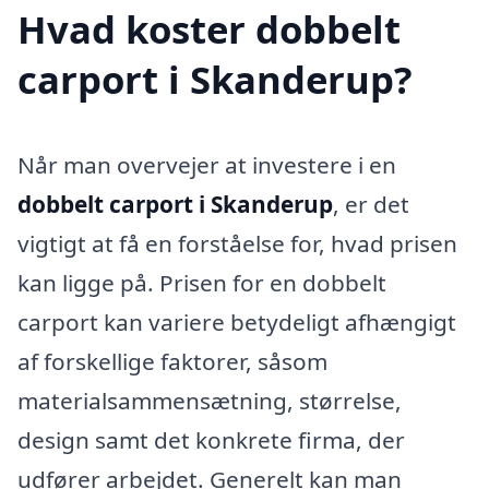
Hvad koster dobbelt
carport i Skanderup?
Når man overvejer at investere i en
dobbelt carport i Skanderup
, er det
vigtigt at få en forståelse for, hvad prisen
kan ligge på. Prisen for en dobbelt
carport kan variere betydeligt afhængigt
af forskellige faktorer, såsom
materialsammensætning, størrelse,
design samt det konkrete firma, der
udfører arbejdet. Generelt kan man