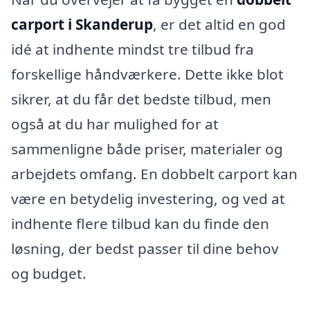
carport i Skanderup
, er det altid en god
idé at indhente mindst tre tilbud fra
forskellige håndværkere. Dette ikke blot
sikrer, at du får det bedste tilbud, men
også at du har mulighed for at
sammenligne både priser, materialer og
arbejdets omfang. En dobbelt carport kan
være en betydelig investering, og ved at
indhente flere tilbud kan du finde den
løsning, der bedst passer til dine behov
og budget.