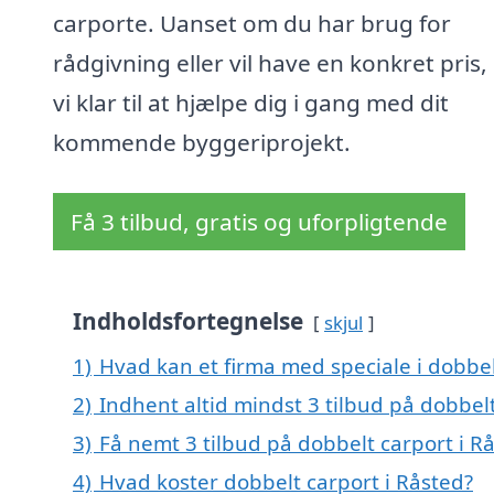
carporte. Uanset om du har brug for
rådgivning eller vil have en konkret pris,
vi klar til at hjælpe dig i gang med dit
kommende byggeriprojekt.
Få 3 tilbud, gratis og uforpligtende
Indholdsfortegnelse
skjul
1)
Hvad kan et firma med speciale i dobbe
2)
Indhent altid mindst 3 tilbud på dobbelt
3)
Få nemt 3 tilbud på dobbelt carport i R
4)
Hvad koster dobbelt carport i Råsted?