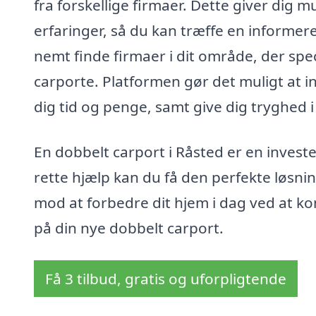
fra forskellige firmaer. Dette giver dig 
erfaringer, så du kan træffe en informer
nemt finde firmaer i dit område, der speci
carporte. Platformen gør det muligt at in
dig tid og penge, samt give dig tryghed i 
En dobbelt carport i Råsted er en invest
rette hjælp kan du få den perfekte løsnin
mod at forbedre dit hjem i dag ved at ko
på din nye dobbelt carport.
Få 3 tilbud, gratis og uforpligtende