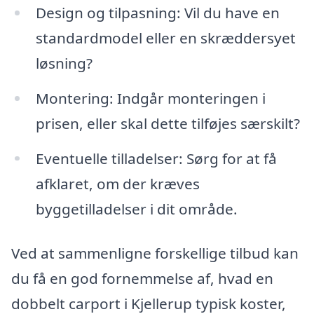
Design og tilpasning: Vil du have en
standardmodel eller en skræddersyet
løsning?
Montering: Indgår monteringen i
prisen, eller skal dette tilføjes særskilt?
Eventuelle tilladelser: Sørg for at få
afklaret, om der kræves
byggetilladelser i dit område.
Ved at sammenligne forskellige tilbud kan
du få en god fornemmelse af, hvad en
dobbelt carport i Kjellerup typisk koster,