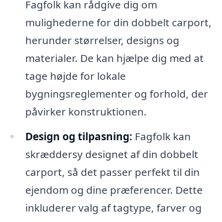
Fagfolk kan rådgive dig om
mulighederne for din dobbelt carport,
herunder størrelser, designs og
materialer. De kan hjælpe dig med at
tage højde for lokale
bygningsreglementer og forhold, der
påvirker konstruktionen.
Design og tilpasning:
Fagfolk kan
skræddersy designet af din dobbelt
carport, så det passer perfekt til din
ejendom og dine præferencer. Dette
inkluderer valg af tagtype, farver og