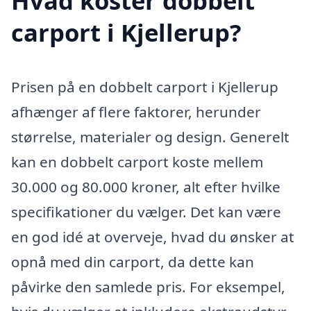
Hvad koster dobbelt
carport i Kjellerup?
Prisen på en dobbelt carport i Kjellerup
afhænger af flere faktorer, herunder
størrelse, materialer og design. Generelt
kan en dobbelt carport koste mellem
30.000 og 80.000 kroner, alt efter hvilke
specifikationer du vælger. Det kan være
en god idé at overveje, hvad du ønsker at
opnå med din carport, da dette kan
påvirke den samlede pris. For eksempel,