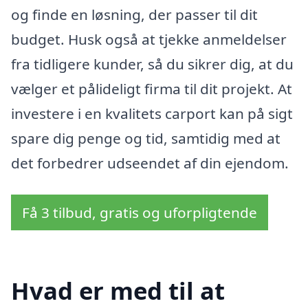
og finde en løsning, der passer til dit
budget. Husk også at tjekke anmeldelser
fra tidligere kunder, så du sikrer dig, at du
vælger et pålideligt firma til dit projekt. At
investere i en kvalitets carport kan på sigt
spare dig penge og tid, samtidig med at
det forbedrer udseendet af din ejendom.
Få 3 tilbud, gratis og uforpligtende
Hvad er med til at