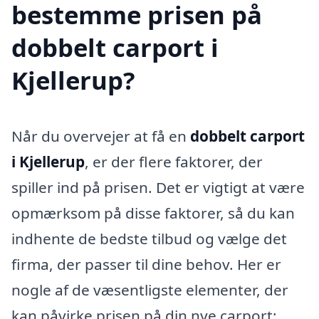
bestemme prisen på
dobbelt carport i
Kjellerup?
Når du overvejer at få en
dobbelt carport
i Kjellerup
, er der flere faktorer, der
spiller ind på prisen. Det er vigtigt at være
opmærksom på disse faktorer, så du kan
indhente de bedste tilbud og vælge det
firma, der passer til dine behov. Her er
nogle af de væsentligste elementer, der
kan påvirke prisen på din nye carport: