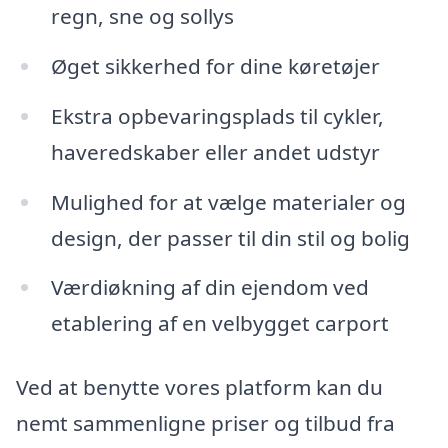
regn, sne og sollys
Øget sikkerhed for dine køretøjer
Ekstra opbevaringsplads til cykler,
haveredskaber eller andet udstyr
Mulighed for at vælge materialer og
design, der passer til din stil og bolig
Værdiøkning af din ejendom ved
etablering af en velbygget carport
Ved at benytte vores platform kan du
nemt sammenligne priser og tilbud fra