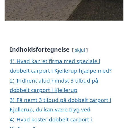
Indholdsfortegnelse
skjul
1)
Hvad kan et firma med speciale i
dobbelt carport i Kjellerup hjælpe med?
2)
Indhent altid mindst 3 tilbud på
dobbelt carport i Kjellerup
3)
Få nemt 3 tilbud på dobbelt carport i
Kjellerup, du kan være tryg ved
4)
Hvad koster dobbelt carport i