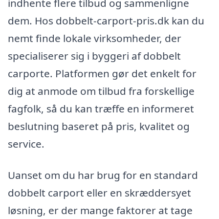
indhente flere tilbud og sammenligne
dem. Hos dobbelt-carport-pris.dk kan du
nemt finde lokale virksomheder, der
specialiserer sig i byggeri af dobbelt
carporte. Platformen gør det enkelt for
dig at anmode om tilbud fra forskellige
fagfolk, så du kan træffe en informeret
beslutning baseret på pris, kvalitet og
service.
Uanset om du har brug for en standard
dobbelt carport eller en skræddersyet
løsning, er der mange faktorer at tage