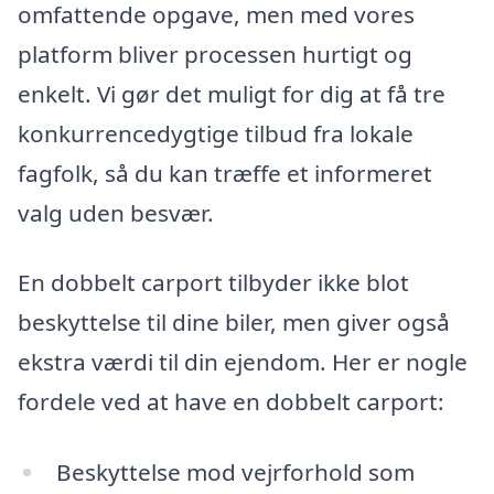
omfattende opgave, men med vores
platform bliver processen hurtigt og
enkelt. Vi gør det muligt for dig at få tre
konkurrencedygtige tilbud fra lokale
fagfolk, så du kan træffe et informeret
valg uden besvær.
En dobbelt carport tilbyder ikke blot
beskyttelse til dine biler, men giver også
ekstra værdi til din ejendom. Her er nogle
fordele ved at have en dobbelt carport:
Beskyttelse mod vejrforhold som