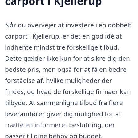
carport i Kjellerup
Når du overvejer at investere i en dobbelt
carport i Kjellerup, er det en god idé at
indhente mindst tre forskellige tilbud.
Dette gælder ikke kun for at sikre dig den
bedste pris, men også for at få en bedre
forståelse af, hvilke muligheder der
findes, og hvad de forskellige firmaer kan
tilbyde. At sammenligne tilbud fra flere
leverandører giver dig mulighed for at
træffe en informeret beslutning, der
passer til dine behov og budget.