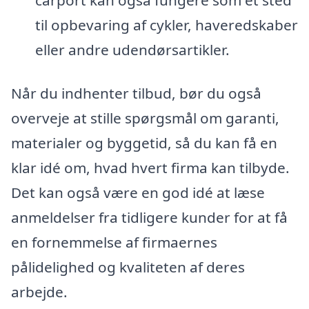
til opbevaring af cykler, haveredskaber
eller andre udendørsartikler.
Når du indhenter tilbud, bør du også
overveje at stille spørgsmål om garanti,
materialer og byggetid, så du kan få en
klar idé om, hvad hvert firma kan tilbyde.
Det kan også være en god idé at læse
anmeldelser fra tidligere kunder for at få
en fornemmelse af firmaernes
pålidelighed og kvaliteten af deres
arbejde.