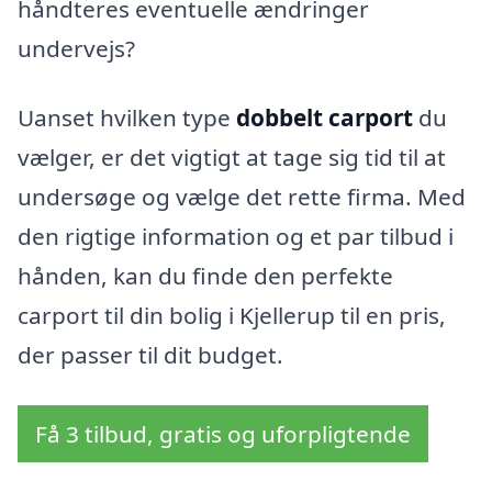
håndteres eventuelle ændringer
undervejs?
Uanset hvilken type
dobbelt carport
du
vælger, er det vigtigt at tage sig tid til at
undersøge og vælge det rette firma. Med
den rigtige information og et par tilbud i
hånden, kan du finde den perfekte
carport til din bolig i Kjellerup til en pris,
der passer til dit budget.
Få 3 tilbud, gratis og uforpligtende