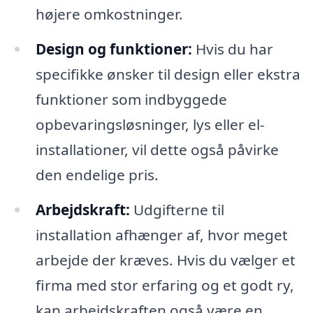
højere omkostninger.
Design og funktioner:
Hvis du har
specifikke ønsker til design eller ekstra
funktioner som indbyggede
opbevaringsløsninger, lys eller el-
installationer, vil dette også påvirke
den endelige pris.
Arbejdskraft:
Udgifterne til
installation afhænger af, hvor meget
arbejde der kræves. Hvis du vælger et
firma med stor erfaring og et godt ry,
kan arbejdskraften også være en