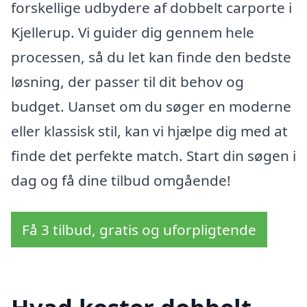
forskellige udbydere af dobbelt carporte i
Kjellerup. Vi guider dig gennem hele
processen, så du let kan finde den bedste
løsning, der passer til dit behov og
budget. Uanset om du søger en moderne
eller klassisk stil, kan vi hjælpe dig med at
finde det perfekte match. Start din søgen i
dag og få dine tilbud omgående!
Få 3 tilbud, gratis og uforpligtende