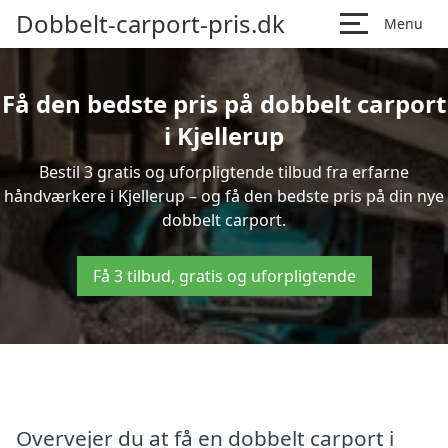
Dobbelt-carport-pris.dk
Menu
Få den bedste pris på dobbelt carport
i Kjellerup
Bestil 3 gratis og uforpligtende tilbud fra erfarne
håndværkere i Kjellerup – og få den bedste pris på din nye
dobbelt carport.
Få 3 tilbud, gratis og uforpligtende
Overvejer du at få en dobbelt carport i