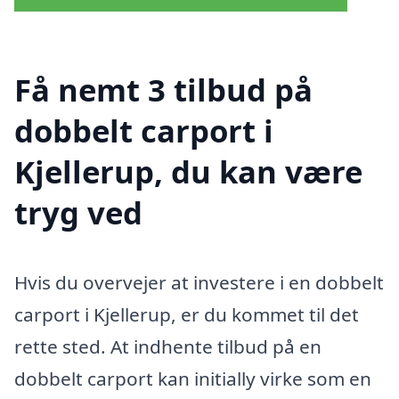
Få nemt 3 tilbud på
dobbelt carport i
Kjellerup, du kan være
tryg ved
Hvis du overvejer at investere i en dobbelt
carport i Kjellerup, er du kommet til det
rette sted. At indhente tilbud på en
dobbelt carport kan initially virke som en