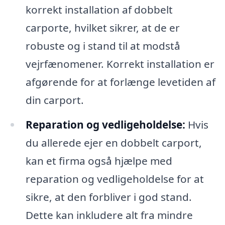
korrekt installation af dobbelt
carporte, hvilket sikrer, at de er
robuste og i stand til at modstå
vejrfænomener. Korrekt installation er
afgørende for at forlænge levetiden af
din carport.
Reparation og vedligeholdelse:
Hvis
du allerede ejer en dobbelt carport,
kan et firma også hjælpe med
reparation og vedligeholdelse for at
sikre, at den forbliver i god stand.
Dette kan inkludere alt fra mindre