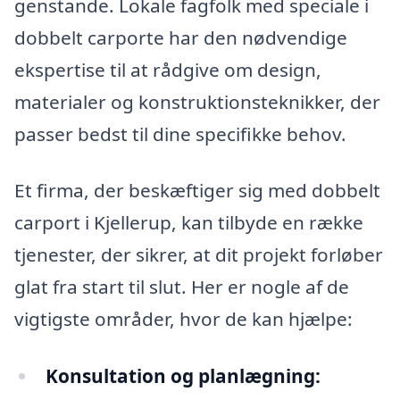
genstande. Lokale fagfolk med speciale i
dobbelt carporte har den nødvendige
ekspertise til at rådgive om design,
materialer og konstruktionsteknikker, der
passer bedst til dine specifikke behov.
Et firma, der beskæftiger sig med dobbelt
carport i Kjellerup, kan tilbyde en række
tjenester, der sikrer, at dit projekt forløber
glat fra start til slut. Her er nogle af de
vigtigste områder, hvor de kan hjælpe:
Konsultation og planlægning: