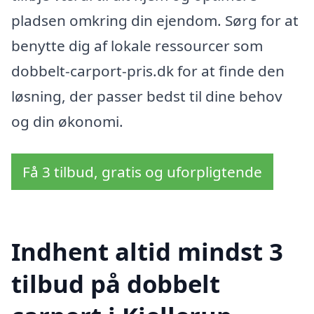
pladsen omkring din ejendom. Sørg for at
benytte dig af lokale ressourcer som
dobbelt-carport-pris.dk for at finde den
løsning, der passer bedst til dine behov
og din økonomi.
Få 3 tilbud, gratis og uforpligtende
Indhent altid mindst 3
tilbud på dobbelt