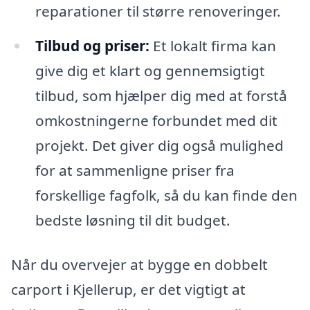
reparationer til større renoveringer.
Tilbud og priser:
Et lokalt firma kan
give dig et klart og gennemsigtigt
tilbud, som hjælper dig med at forstå
omkostningerne forbundet med dit
projekt. Det giver dig også mulighed
for at sammenligne priser fra
forskellige fagfolk, så du kan finde den
bedste løsning til dit budget.
Når du overvejer at bygge en dobbelt
carport i Kjellerup, er det vigtigt at