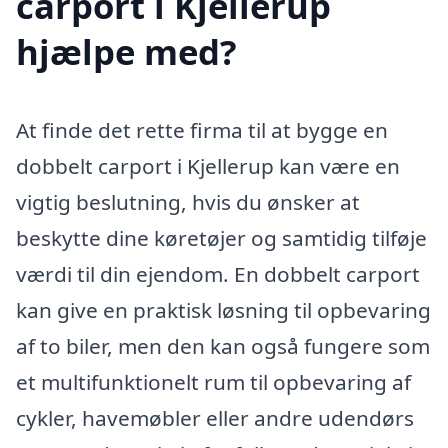
carport i Kjellerup
hjælpe med?
At finde det rette firma til at bygge en
dobbelt carport i Kjellerup kan være en
vigtig beslutning, hvis du ønsker at
beskytte dine køretøjer og samtidig tilføje
værdi til din ejendom. En dobbelt carport
kan give en praktisk løsning til opbevaring
af to biler, men den kan også fungere som
et multifunktionelt rum til opbevaring af
cykler, havemøbler eller andre udendørs