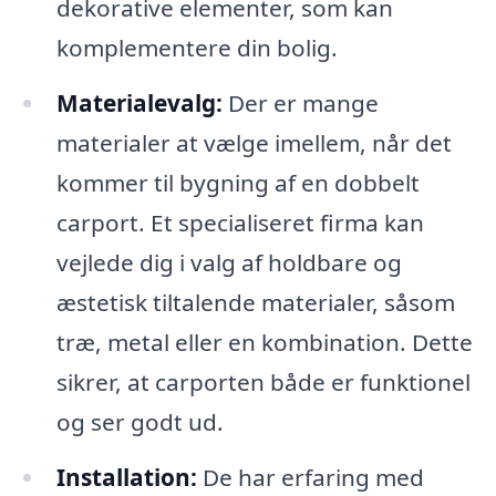
dekorative elementer, som kan
komplementere din bolig.
Materialevalg:
Der er mange
materialer at vælge imellem, når det
kommer til bygning af en dobbelt
carport. Et specialiseret firma kan
vejlede dig i valg af holdbare og
æstetisk tiltalende materialer, såsom
træ, metal eller en kombination. Dette
sikrer, at carporten både er funktionel
og ser godt ud.
Installation:
De har erfaring med