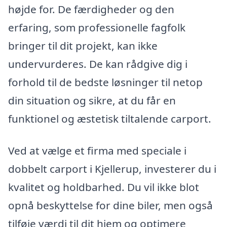
højde for. De færdigheder og den
erfaring, som professionelle fagfolk
bringer til dit projekt, kan ikke
undervurderes. De kan rådgive dig i
forhold til de bedste løsninger til netop
din situation og sikre, at du får en
funktionel og æstetisk tiltalende carport.
Ved at vælge et firma med speciale i
dobbelt carport i Kjellerup, investerer du i
kvalitet og holdbarhed. Du vil ikke blot
opnå beskyttelse for dine biler, men også
tilføje værdi til dit hjem og optimere