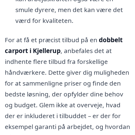
smule dyrere, men det kan være det
værd for kvaliteten.
For at få et præcist tilbud på en
dobbelt
carport i Kjellerup
, anbefales det at
indhente flere tilbud fra forskellige
håndværkere. Dette giver dig muligheden
for at sammenligne priser og finde den
bedste løsning, der opfylder dine behov
og budget. Glem ikke at overveje, hvad
der er inkluderet i tilbuddet – er der for
eksempel garanti på arbejdet, og hvordan