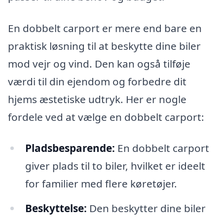
En dobbelt carport er mere end bare en
praktisk løsning til at beskytte dine biler
mod vejr og vind. Den kan også tilføje
værdi til din ejendom og forbedre dit
hjems æstetiske udtryk. Her er nogle
fordele ved at vælge en dobbelt carport:
Pladsbesparende:
En dobbelt carport
giver plads til to biler, hvilket er ideelt
for familier med flere køretøjer.
Beskyttelse:
Den beskytter dine biler