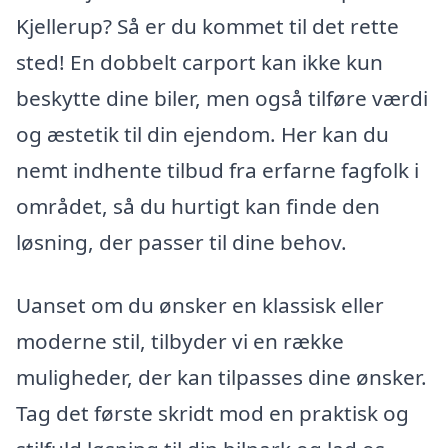
Kjellerup? Så er du kommet til det rette
sted! En dobbelt carport kan ikke kun
beskytte dine biler, men også tilføre værdi
og æstetik til din ejendom. Her kan du
nemt indhente tilbud fra erfarne fagfolk i
området, så du hurtigt kan finde den
løsning, der passer til dine behov.
Uanset om du ønsker en klassisk eller
moderne stil, tilbyder vi en række
muligheder, der kan tilpasses dine ønsker.
Tag det første skridt mod en praktisk og