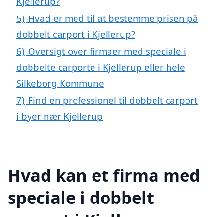
Kjellerup?
5)
Hvad er med til at bestemme prisen på
dobbelt carport i Kjellerup?
6)
Oversigt over firmaer med speciale i
dobbelte carporte i Kjellerup eller hele
Silkeborg Kommune
7)
Find en professionel til dobbelt carport
i byer nær Kjellerup
Hvad kan et firma med
speciale i dobbelt