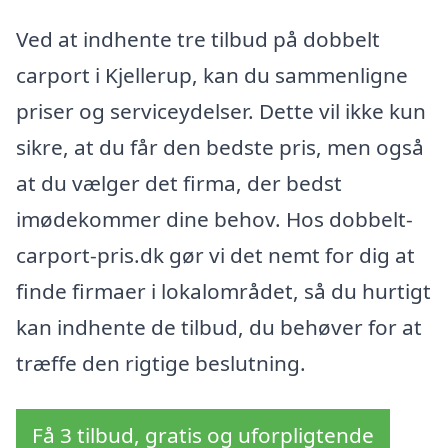
Ved at indhente tre tilbud på dobbelt
carport i Kjellerup, kan du sammenligne
priser og serviceydelser. Dette vil ikke kun
sikre, at du får den bedste pris, men også
at du vælger det firma, der bedst
imødekommer dine behov. Hos dobbelt-
carport-pris.dk gør vi det nemt for dig at
finde firmaer i lokalområdet, så du hurtigt
kan indhente de tilbud, du behøver for at
træffe den rigtige beslutning.
Få 3 tilbud, gratis og uforpligtende