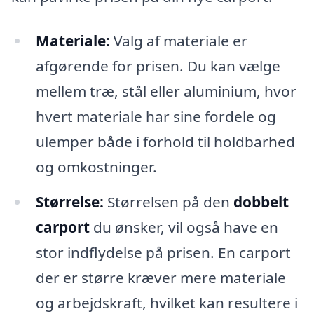
Materiale:
Valg af materiale er
afgørende for prisen. Du kan vælge
mellem træ, stål eller aluminium, hvor
hvert materiale har sine fordele og
ulemper både i forhold til holdbarhed
og omkostninger.
Størrelse:
Størrelsen på den
dobbelt
carport
du ønsker, vil også have en
stor indflydelse på prisen. En carport
der er større kræver mere materiale
og arbejdskraft, hvilket kan resultere i