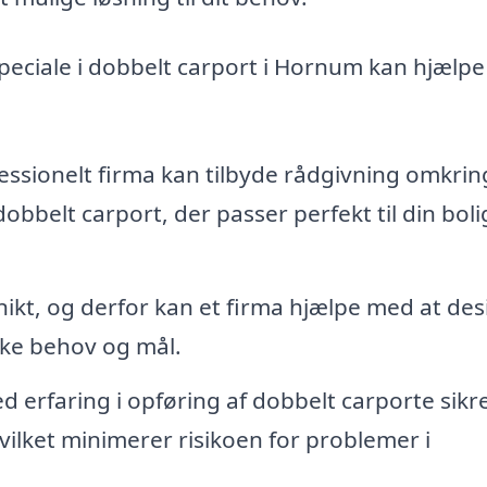
peciale i dobbelt carport i Hornum kan hjælpe
essionelt firma kan tilbyde rådgivning omkrin
dobbelt carport, der passer perfekt til din boli
ikt, og derfor kan et firma hjælpe med at de
kke behov og mål.
 erfaring i opføring af dobbelt carporte sikre
vilket minimerer risikoen for problemer i