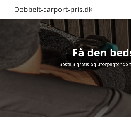
Dobbelt-carport-pris.dk
Få den bed
Bestil 3 gratis og uforpligtende