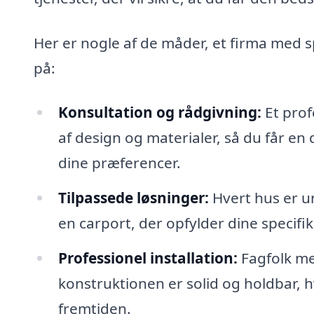
Her er nogle af de måder, et firma med s
på:
Konsultation og rådgivning:
Et prof
af design og materialer, så du får en 
dine præferencer.
Tilpassede løsninger:
Hvert hus er un
en carport, der opfylder dine specifi
Professionel installation:
Fagfolk med
konstruktionen er solid og holdbar, h
fremtiden.