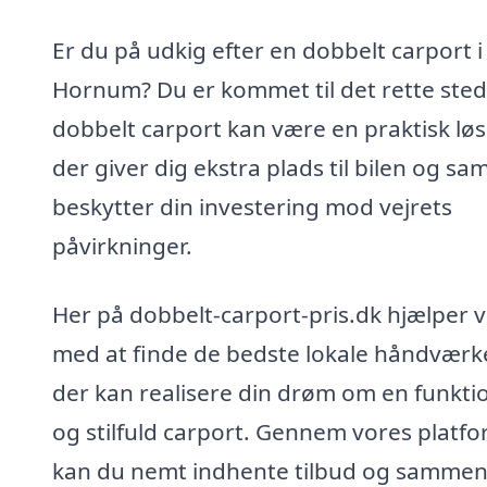
Er du på udkig efter en dobbelt carport i
Hornum? Du er kommet til det rette sted
dobbelt carport kan være en praktisk løs
der giver dig ekstra plads til bilen og sa
beskytter din investering mod vejrets
påvirkninger.
Her på dobbelt-carport-pris.dk hjælper v
med at finde de bedste lokale håndværk
der kan realisere din drøm om en funkti
og stilfuld carport. Gennem vores platf
kan du nemt indhente tilbud og sammen