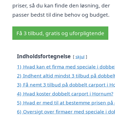
priser, så du kan finde den løsning, der
passer bedst til dine behov og budget.
Få 3 tilbud, gratis og uforpligtende
Indholdsfortegnelse
skjul
1)
Hvad kan et firma med speciale i dobbe
2)
Indhent altid mindst 3 tilbud på dobbel
3)
Få nemt 3 tilbud på dobbelt carport i 
4)
Hvad koster dobbelt carport i Hornum?
5)
Hvad er med til at bestemme prisen på
6)
Oversigt over firmaer med speciale i d