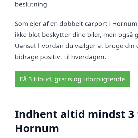
beslutning.
Som ejer af en dobbelt carport i Hornum 
ikke blot beskytter dine biler, men også 
Uanset hvordan du vælger at bruge din 
bidrage positivt til hverdagen.
Få 3 tilbud, gratis og uforpligtende
Indhent altid mindst 3 
Hornum