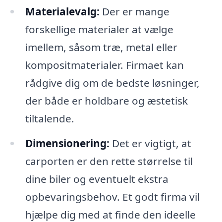
Materialevalg:
Der er mange
forskellige materialer at vælge
imellem, såsom træ, metal eller
kompositmaterialer. Firmaet kan
rådgive dig om de bedste løsninger,
der både er holdbare og æstetisk
tiltalende.
Dimensionering:
Det er vigtigt, at
carporten er den rette størrelse til
dine biler og eventuelt ekstra
opbevaringsbehov. Et godt firma vil
hjælpe dig med at finde den ideelle