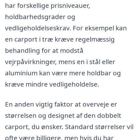
har forskellige prisniveauer,
holdbarhedsgrader og
vedligeholdelseskrav. For eksempel kan
en carport i træ kræve regelmæssig
behandling for at modstå
vejrpåvirkninger, mens en i stål eller
aluminium kan være mere holdbar og
kræve mindre vedligeholdelse.
En anden vigtig faktor at overveje er
størrelsen og designet af den dobbelt
carport, du ønsker. Standard størrelser vil
ofte være billigere, men hvis du har