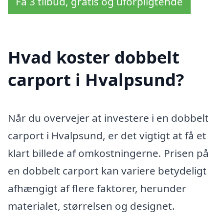
Få 3 tilbud, gratis og uforpligtende
Hvad koster dobbelt
carport i Hvalpsund?
Når du overvejer at investere i en dobbelt
carport i Hvalpsund, er det vigtigt at få et
klart billede af omkostningerne. Prisen på
en dobbelt carport kan variere betydeligt
afhængigt af flere faktorer, herunder
materialet, størrelsen og designet.