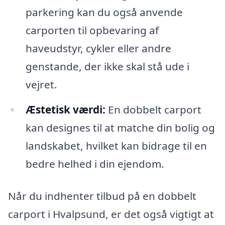
parkering kan du også anvende
carporten til opbevaring af
haveudstyr, cykler eller andre
genstande, der ikke skal stå ude i
vejret.
Æstetisk værdi:
En dobbelt carport
kan designes til at matche din bolig og
landskabet, hvilket kan bidrage til en
bedre helhed i din ejendom.
Når du indhenter tilbud på en dobbelt
carport i Hvalpsund, er det også vigtigt at