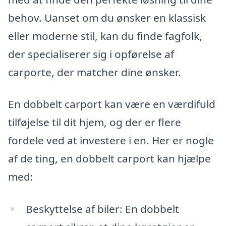
behov. Uanset om du ønsker en klassisk
eller moderne stil, kan du finde fagfolk,
der specialiserer sig i opførelse af
carporte, der matcher dine ønsker.
En dobbelt carport kan være en værdifuld
tilføjelse til dit hjem, og der er flere
fordele ved at investere i en. Her er nogle
af de ting, en dobbelt carport kan hjælpe
med:
Beskyttelse af biler: En dobbelt