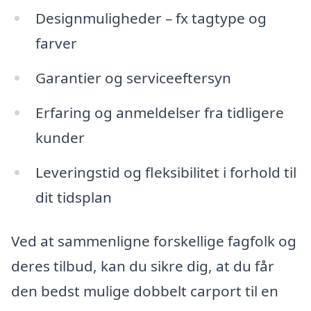
Designmuligheder – fx tagtype og
farver
Garantier og serviceeftersyn
Erfaring og anmeldelser fra tidligere
kunder
Leveringstid og fleksibilitet i forhold til
dit tidsplan
Ved at sammenligne forskellige fagfolk og
deres tilbud, kan du sikre dig, at du får
den bedst mulige dobbelt carport til en