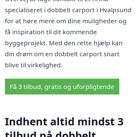
specialiseret i dobbelt carport i Hvalpsund
for at høre mere om dine muligheder og
få inspiration til dit kommende
byggeprojekt. Med den rette hjælp kan
din drøm om en dobbelt carport snart
blive til virkelighed.
Få 3 tilbud, gratis og uforpligtende
Indhent altid mindst 3
tilbud på dobbelt