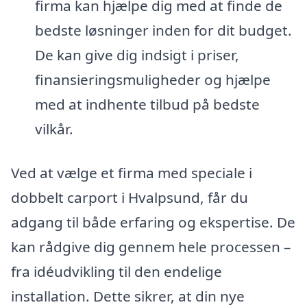
firma kan hjælpe dig med at finde de
bedste løsninger inden for dit budget.
De kan give dig indsigt i priser,
finansieringsmuligheder og hjælpe
med at indhente tilbud på bedste
vilkår.
Ved at vælge et firma med speciale i
dobbelt carport i Hvalpsund, får du
adgang til både erfaring og ekspertise. De
kan rådgive dig gennem hele processen –
fra idéudvikling til den endelige
installation. Dette sikrer, at din nye