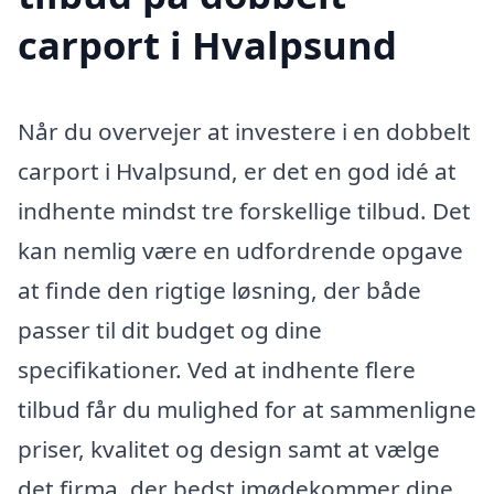
carport i Hvalpsund
Når du overvejer at investere i en dobbelt
carport i Hvalpsund, er det en god idé at
indhente mindst tre forskellige tilbud. Det
kan nemlig være en udfordrende opgave
at finde den rigtige løsning, der både
passer til dit budget og dine
specifikationer. Ved at indhente flere
tilbud får du mulighed for at sammenligne
priser, kvalitet og design samt at vælge
det firma, der bedst imødekommer dine