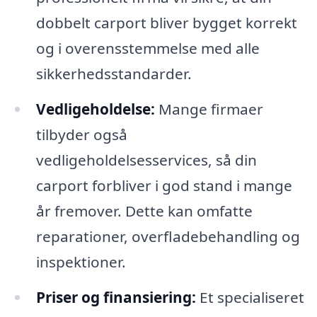
dobbelt carport bliver bygget korrekt
og i overensstemmelse med alle
sikkerhedsstandarder.
Vedligeholdelse:
Mange firmaer
tilbyder også
vedligeholdelsesservices, så din
carport forbliver i god stand i mange
år fremover. Dette kan omfatte
reparationer, overfladebehandling og
inspektioner.
Priser og finansiering:
Et specialiseret