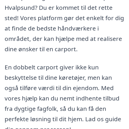
Hvalpsund? Du er kommet til det rette
sted! Vores platform gør det enkelt for dig
at finde de bedste håndværkere i
området, der kan hjælpe med at realisere
dine ønsker til en carport.
En dobbelt carport giver ikke kun
beskyttelse til dine køretøjer, men kan
også tilføre værdi til din ejendom. Med
vores hjælp kan du nemt indhente tilbud
fra dygtige fagfolk, så du kan få den
perfekte løsning til dit hjem. Lad os guide