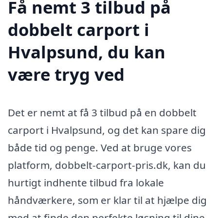
Få nemt 3 tilbud på
dobbelt carport i
Hvalpsund, du kan
være tryg ved
Det er nemt at få 3 tilbud på en dobbelt
carport i Hvalpsund, og det kan spare dig
både tid og penge. Ved at bruge vores
platform, dobbelt-carport-pris.dk, kan du
hurtigt indhente tilbud fra lokale
håndværkere, som er klar til at hjælpe dig
med at finde den perfekte løsning til dine