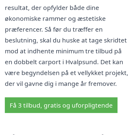
resultat, der opfylder både dine
økonomiske rammer og æstetiske
præferencer. Så før du træffer en
beslutning, skal du huske at tage skridtet
mod at indhente minimum tre tilbud på
en dobbelt carport i Hvalpsund. Det kan
være begyndelsen på et vellykket projekt,
der vil gavne dig i mange år fremover.
Få 3 tilbud, gratis og uforpligtende