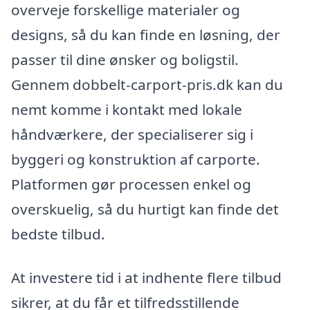
overveje forskellige materialer og
designs, så du kan finde en løsning, der
passer til dine ønsker og boligstil.
Gennem dobbelt-carport-pris.dk kan du
nemt komme i kontakt med lokale
håndværkere, der specialiserer sig i
byggeri og konstruktion af carporte.
Platformen gør processen enkel og
overskuelig, så du hurtigt kan finde det
bedste tilbud.
At investere tid i at indhente flere tilbud
sikrer, at du får et tilfredsstillende