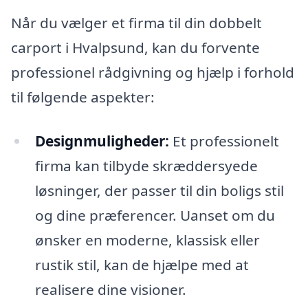
Når du vælger et firma til din dobbelt
carport i Hvalpsund, kan du forvente
professionel rådgivning og hjælp i forhold
til følgende aspekter:
Designmuligheder:
Et professionelt
firma kan tilbyde skræddersyede
løsninger, der passer til din boligs stil
og dine præferencer. Uanset om du
ønsker en moderne, klassisk eller
rustik stil, kan de hjælpe med at
realisere dine visioner.