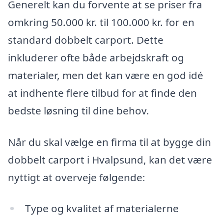
Generelt kan du forvente at se priser fra
omkring 50.000 kr. til 100.000 kr. for en
standard dobbelt carport. Dette
inkluderer ofte både arbejdskraft og
materialer, men det kan være en god idé
at indhente flere tilbud for at finde den
bedste løsning til dine behov.
Når du skal vælge en firma til at bygge din
dobbelt carport i Hvalpsund, kan det være
nyttigt at overveje følgende:
Type og kvalitet af materialerne