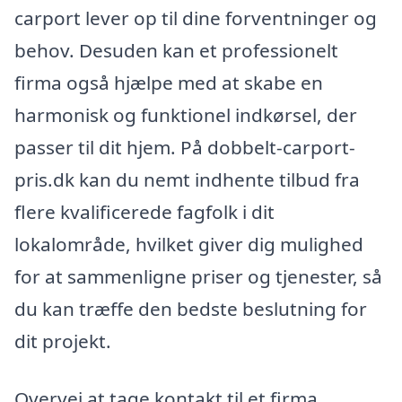
carport lever op til dine forventninger og
behov. Desuden kan et professionelt
firma også hjælpe med at skabe en
harmonisk og funktionel indkørsel, der
passer til dit hjem. På dobbelt-carport-
pris.dk kan du nemt indhente tilbud fra
flere kvalificerede fagfolk i dit
lokalområde, hvilket giver dig mulighed
for at sammenligne priser og tjenester, så
du kan træffe den bedste beslutning for
dit projekt.
Overvej at tage kontakt til et firma