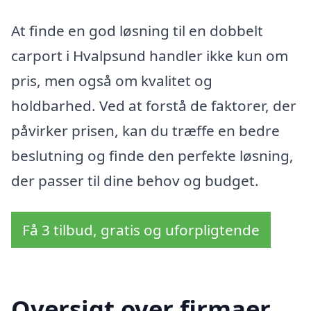
At finde en god løsning til en dobbelt
carport i Hvalpsund handler ikke kun om
pris, men også om kvalitet og
holdbarhed. Ved at forstå de faktorer, der
påvirker prisen, kan du træffe en bedre
beslutning og finde den perfekte løsning,
der passer til dine behov og budget.
Få 3 tilbud, gratis og uforpligtende
Oversigt over firmaer