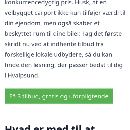
konkurrencedygtig pris. Husk, at en
velbygget carport ikke kun tilføjer værdi til
din ejendom, men også skaber et
beskyttet rum til dine biler. Tag det første
skridt nu ved at indhente tilbud fra
forskellige lokale udbydere, så du kan
finde den løsning, der passer bedst til dig
i Hvalpsund.
Få 3 tilbud, gratis og uforpligtende
Hvad er med til at