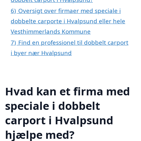
6)
Oversigt over firmaer med speciale i
dobbelte carporte i Hvalpsund eller hele
Vesthimmerlands Kommune
7)
Find en professionel til dobbelt carport
i byer nær Hvalpsund
Hvad kan et firma med
speciale i dobbelt
carport i Hvalpsund
hjælpe med?