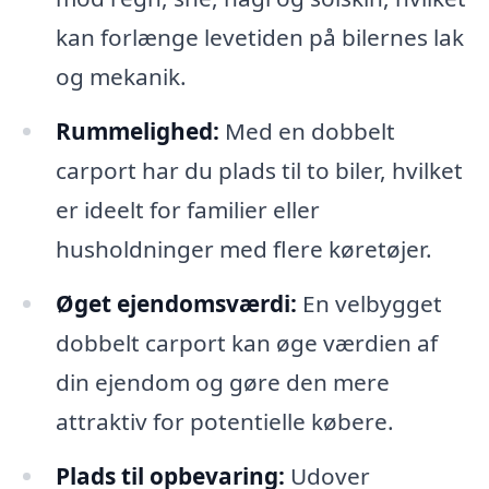
kan forlænge levetiden på bilernes lak
og mekanik.
Rummelighed:
Med en dobbelt
carport har du plads til to biler, hvilket
er ideelt for familier eller
husholdninger med flere køretøjer.
Øget ejendomsværdi:
En velbygget
dobbelt carport kan øge værdien af
din ejendom og gøre den mere
attraktiv for potentielle købere.
Plads til opbevaring:
Udover