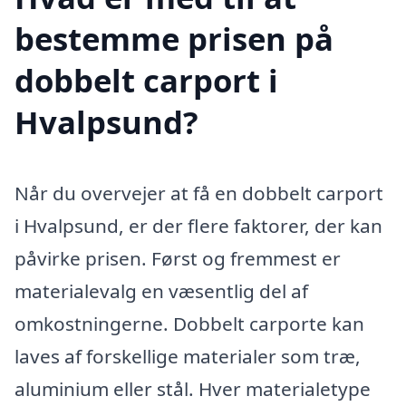
bestemme prisen på
dobbelt carport i
Hvalpsund?
Når du overvejer at få en dobbelt carport
i Hvalpsund, er der flere faktorer, der kan
påvirke prisen. Først og fremmest er
materialevalg en væsentlig del af
omkostningerne. Dobbelt carporte kan
laves af forskellige materialer som træ,
aluminium eller stål. Hver materialetype