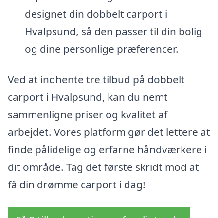
designet din dobbelt carport i
Hvalpsund, så den passer til din bolig
og dine personlige præferencer.
Ved at indhente tre tilbud på dobbelt
carport i Hvalpsund, kan du nemt
sammenligne priser og kvalitet af
arbejdet. Vores platform gør det lettere at
finde pålidelige og erfarne håndværkere i
dit område. Tag det første skridt mod at
få din drømme carport i dag!