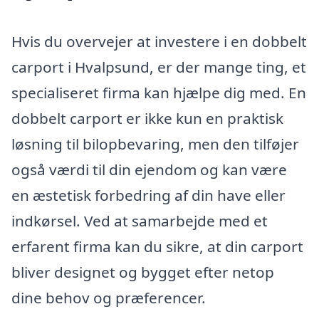
Hvis du overvejer at investere i en dobbelt
carport i Hvalpsund, er der mange ting, et
specialiseret firma kan hjælpe dig med. En
dobbelt carport er ikke kun en praktisk
løsning til bilopbevaring, men den tilføjer
også værdi til din ejendom og kan være
en æstetisk forbedring af din have eller
indkørsel. Ved at samarbejde med et
erfarent firma kan du sikre, at din carport
bliver designet og bygget efter netop
dine behov og præferencer.