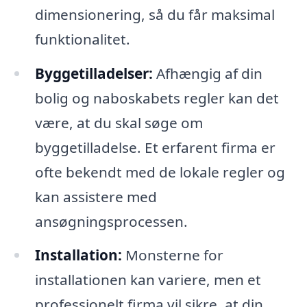
dimensionering, så du får maksimal
funktionalitet.
Byggetilladelser:
Afhængig af din
bolig og naboskabets regler kan det
være, at du skal søge om
byggetilladelse. Et erfarent firma er
ofte bekendt med de lokale regler og
kan assistere med
ansøgningsprocessen.
Installation:
Monsterne for
installationen kan variere, men et
professionelt firma vil sikre, at din