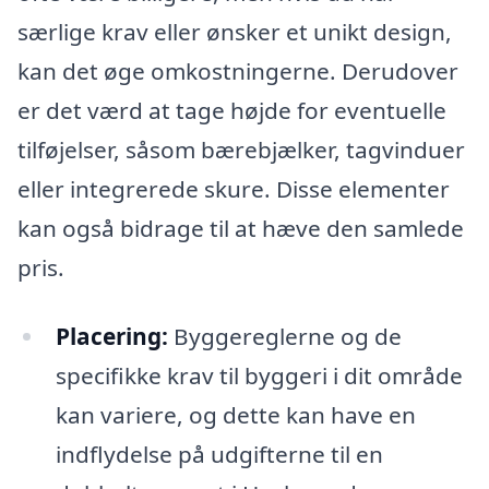
særlige krav eller ønsker et unikt design,
kan det øge omkostningerne. Derudover
er det værd at tage højde for eventuelle
tilføjelser, såsom bærebjælker, tagvinduer
eller integrerede skure. Disse elementer
kan også bidrage til at hæve den samlede
pris.
Placering:
Byggereglerne og de
specifikke krav til byggeri i dit område
kan variere, og dette kan have en
indflydelse på udgifterne til en