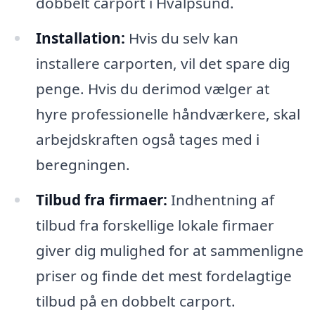
dobbelt carport i Hvalpsund.
Installation:
Hvis du selv kan
installere carporten, vil det spare dig
penge. Hvis du derimod vælger at
hyre professionelle håndværkere, skal
arbejdskraften også tages med i
beregningen.
Tilbud fra firmaer:
Indhentning af
tilbud fra forskellige lokale firmaer
giver dig mulighed for at sammenligne
priser og finde det mest fordelagtige
tilbud på en dobbelt carport.