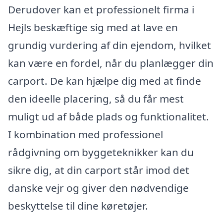
Derudover kan et professionelt firma i
Hejls beskæftige sig med at lave en
grundig vurdering af din ejendom, hvilket
kan være en fordel, når du planlægger din
carport. De kan hjælpe dig med at finde
den ideelle placering, så du får mest
muligt ud af både plads og funktionalitet.
I kombination med professionel
rådgivning om byggeteknikker kan du
sikre dig, at din carport står imod det
danske vejr og giver den nødvendige
beskyttelse til dine køretøjer.