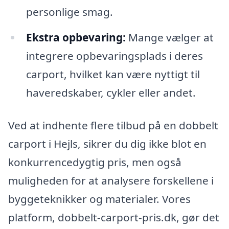
personlige smag.
Ekstra opbevaring:
Mange vælger at
integrere opbevaringsplads i deres
carport, hvilket kan være nyttigt til
haveredskaber, cykler eller andet.
Ved at indhente flere tilbud på en dobbelt
carport i Hejls, sikrer du dig ikke blot en
konkurrencedygtig pris, men også
muligheden for at analysere forskellene i
byggeteknikker og materialer. Vores
platform, dobbelt-carport-pris.dk, gør det