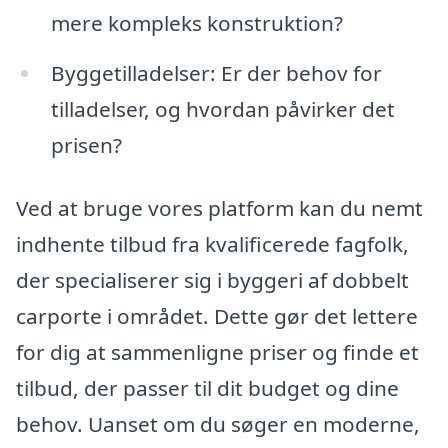
mere kompleks konstruktion?
Byggetilladelser: Er der behov for
tilladelser, og hvordan påvirker det
prisen?
Ved at bruge vores platform kan du nemt
indhente tilbud fra kvalificerede fagfolk,
der specialiserer sig i byggeri af dobbelt
carporte i området. Dette gør det lettere
for dig at sammenligne priser og finde et
tilbud, der passer til dit budget og dine
behov. Uanset om du søger en moderne,