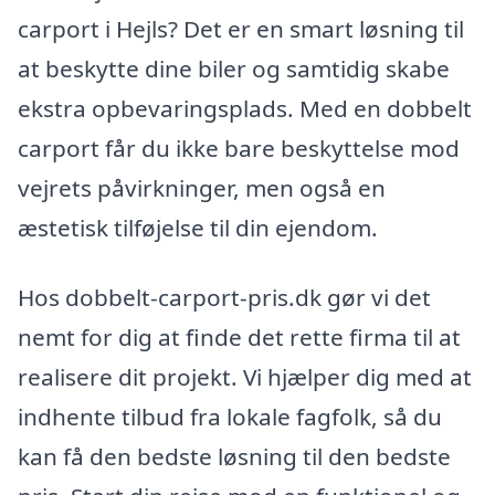
carport i Hejls? Det er en smart løsning til
at beskytte dine biler og samtidig skabe
ekstra opbevaringsplads. Med en dobbelt
carport får du ikke bare beskyttelse mod
vejrets påvirkninger, men også en
æstetisk tilføjelse til din ejendom.
Hos dobbelt-carport-pris.dk gør vi det
nemt for dig at finde det rette firma til at
realisere dit projekt. Vi hjælper dig med at
indhente tilbud fra lokale fagfolk, så du
kan få den bedste løsning til den bedste