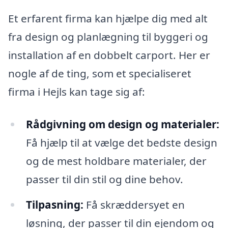
Et erfarent firma kan hjælpe dig med alt
fra design og planlægning til byggeri og
installation af en dobbelt carport. Her er
nogle af de ting, som et specialiseret
firma i Hejls kan tage sig af:
Rådgivning om design og materialer:
Få hjælp til at vælge det bedste design
og de mest holdbare materialer, der
passer til din stil og dine behov.
Tilpasning:
Få skræddersyet en
løsning, der passer til din ejendom og