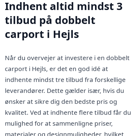
Indhent altid mindst 3
tilbud på dobbelt
carport i Hejls
Når du overvejer at investere i en dobbelt
carport i Hejls, er det en god idé at
indhente mindst tre tilbud fra forskellige
leverandører. Dette gælder især, hvis du
ønsker at sikre dig den bedste pris og
kvalitet. Ved at indhente flere tilbud får du
mulighed for at sammenligne priser,
materialer og designmuligheder, hvilket