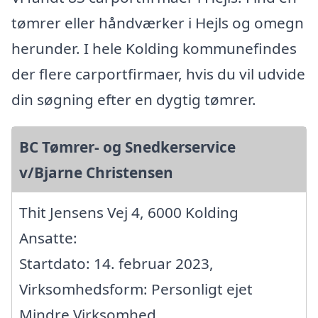
tømrer eller håndværker i Hejls og omegn
herunder. I hele Kolding kommunefindes
der flere carportfirmaer, hvis du vil udvide
din søgning efter en dygtig tømrer.
BC Tømrer- og Snedkerservice
v/Bjarne Christensen
Thit Jensens Vej 4, 6000 Kolding
Ansatte:
Startdato: 14. februar 2023,
Virksomhedsform: Personligt ejet
Mindre Virksomhed