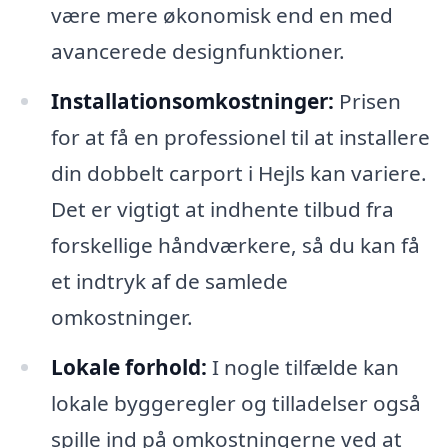
være mere økonomisk end en med
avancerede designfunktioner.
Installationsomkostninger:
Prisen
for at få en professionel til at installere
din dobbelt carport i Hejls kan variere.
Det er vigtigt at indhente tilbud fra
forskellige håndværkere, så du kan få
et indtryk af de samlede
omkostninger.
Lokale forhold:
I nogle tilfælde kan
lokale byggeregler og tilladelser også
spille ind på omkostningerne ved at