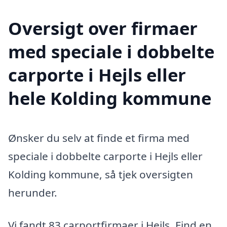
Oversigt over firmaer
med speciale i dobbelte
carporte i Hejls eller
hele Kolding kommune
Ønsker du selv at finde et firma med
speciale i dobbelte carporte i Hejls eller
Kolding kommune, så tjek oversigten
herunder.
Vi fandt 83 carportfirmaer i Hejls. Find en