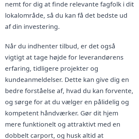
nemt for dig at finde relevante fagfolk i dit
lokalområde, så du kan få det bedste ud
af din investering.
Når du indhenter tilbud, er det også
vigtigt at tage højde for leverandørens
erfaring, tidligere projekter og
kundeanmeldelser. Dette kan give dig en
bedre forståelse af, hvad du kan forvente,
og sørge for at du vælger en pålidelig og
kompetent håndværker. Gør dit hjem
mere funktionelt og attraktivt med en
dobbelt carport, og husk altid at