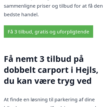
sammenligne priser og tilbud for at få den
bedste handel.
Få 3 tilbud, gratis og uforpligtende
Få nemt 3 tilbud på
dobbelt carport i Hejls,
du kan være tryg ved
At finde en løsning til parkering af dine