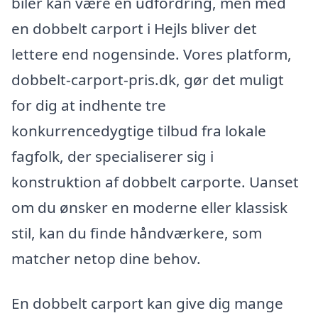
biler kan være en udfordring, men med
en dobbelt carport i Hejls bliver det
lettere end nogensinde. Vores platform,
dobbelt-carport-pris.dk, gør det muligt
for dig at indhente tre
konkurrencedygtige tilbud fra lokale
fagfolk, der specialiserer sig i
konstruktion af dobbelt carporte. Uanset
om du ønsker en moderne eller klassisk
stil, kan du finde håndværkere, som
matcher netop dine behov.
En dobbelt carport kan give dig mange