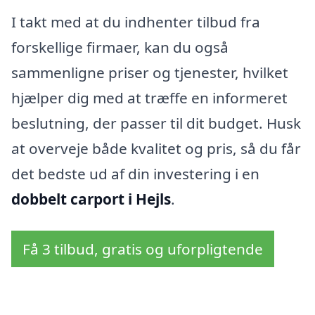
I takt med at du indhenter tilbud fra
forskellige firmaer, kan du også
sammenligne priser og tjenester, hvilket
hjælper dig med at træffe en informeret
beslutning, der passer til dit budget. Husk
at overveje både kvalitet og pris, så du får
det bedste ud af din investering i en
dobbelt carport i Hejls
.
Få 3 tilbud, gratis og uforpligtende