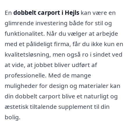
En
dobbelt carport i Hejls
kan være en
glimrende investering både for stil og
funktionalitet. Når du vælger at arbejde
med et pålideligt firma, får du ikke kun en
kvalitetsløsning, men også ro i sindet ved
at vide, at jobbet bliver udført af
professionelle. Med de mange
muligheder for design og materialer kan
din dobbelt carport blive et naturligt og
æstetisk tiltalende supplement til din
bolig.