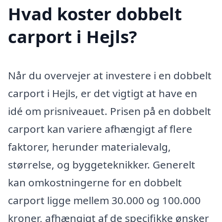
Hvad koster dobbelt
carport i Hejls?
Når du overvejer at investere i en dobbelt
carport i Hejls, er det vigtigt at have en
idé om prisniveauet. Prisen på en dobbelt
carport kan variere afhængigt af flere
faktorer, herunder materialevalg,
størrelse, og byggeteknikker. Generelt
kan omkostningerne for en dobbelt
carport ligge mellem 30.000 og 100.000
kroner, afhængigt af de specifikke ønsker