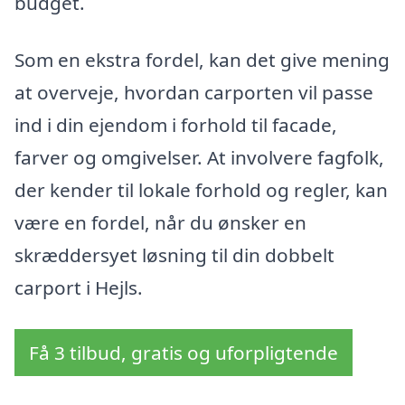
budget.
Som en ekstra fordel, kan det give mening
at overveje, hvordan carporten vil passe
ind i din ejendom i forhold til facade,
farver og omgivelser. At involvere fagfolk,
der kender til lokale forhold og regler, kan
være en fordel, når du ønsker en
skræddersyet løsning til din dobbelt
carport i Hejls.
Få 3 tilbud, gratis og uforpligtende