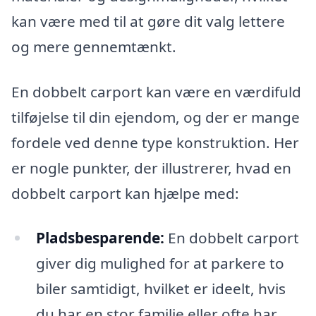
kan være med til at gøre dit valg lettere
og mere gennemtænkt.
En dobbelt carport kan være en værdifuld
tilføjelse til din ejendom, og der er mange
fordele ved denne type konstruktion. Her
er nogle punkter, der illustrerer, hvad en
dobbelt carport kan hjælpe med:
Pladsbesparende:
En dobbelt carport
giver dig mulighed for at parkere to
biler samtidigt, hvilket er ideelt, hvis
du har en stor familie eller ofte har