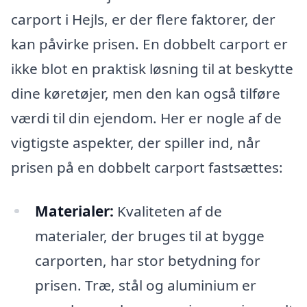
carport i Hejls, er der flere faktorer, der
kan påvirke prisen. En dobbelt carport er
ikke blot en praktisk løsning til at beskytte
dine køretøjer, men den kan også tilføre
værdi til din ejendom. Her er nogle af de
vigtigste aspekter, der spiller ind, når
prisen på en dobbelt carport fastsættes:
Materialer:
Kvaliteten af de
materialer, der bruges til at bygge
carporten, har stor betydning for
prisen. Træ, stål og aluminium er