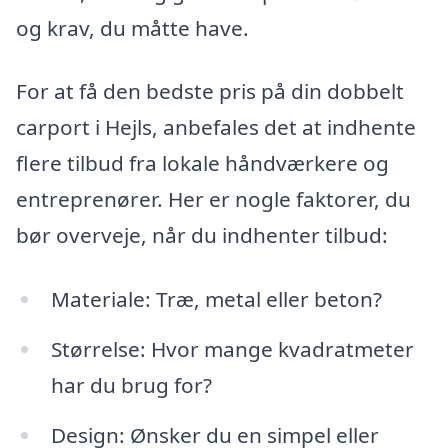
og krav, du måtte have.
For at få den bedste pris på din dobbelt
carport i Hejls, anbefales det at indhente
flere tilbud fra lokale håndværkere og
entreprenører. Her er nogle faktorer, du
bør overveje, når du indhenter tilbud:
Materiale: Træ, metal eller beton?
Størrelse: Hvor mange kvadratmeter
har du brug for?
Design: Ønsker du en simpel eller