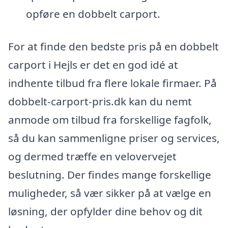
opføre en dobbelt carport.
For at finde den bedste pris på en dobbelt
carport i Hejls er det en god idé at
indhente tilbud fra flere lokale firmaer. På
dobbelt-carport-pris.dk kan du nemt
anmode om tilbud fra forskellige fagfolk,
så du kan sammenligne priser og services,
og dermed træffe en velovervejet
beslutning. Der findes mange forskellige
muligheder, så vær sikker på at vælge en
løsning, der opfylder dine behov og dit