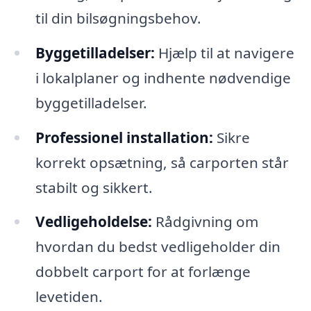
til din bilsøgningsbehov.
Byggetilladelser:
Hjælp til at navigere
i lokalplaner og indhente nødvendige
byggetilladelser.
Professionel installation:
Sikre
korrekt opsætning, så carporten står
stabilt og sikkert.
Vedligeholdelse:
Rådgivning om
hvordan du bedst vedligeholder din
dobbelt carport for at forlænge
levetiden.