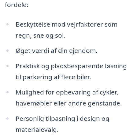
fordele:
Beskyttelse mod vejrfaktorer som
regn, sne og sol.
Øget værdi af din ejendom.
Praktisk og pladsbesparende løsning
til parkering af flere biler.
Mulighed for opbevaring af cykler,
havemøbler eller andre genstande.
Personlig tilpasning i design og
materialevalg.