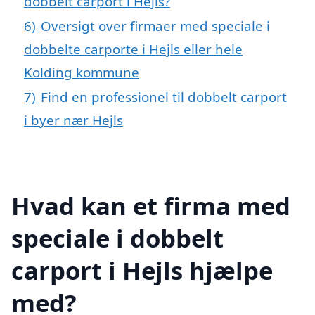
dobbelt carport i Hejls?
6)
Oversigt over firmaer med speciale i
dobbelte carporte i Hejls eller hele
Kolding kommune
7)
Find en professionel til dobbelt carport
i byer nær Hejls
Hvad kan et firma med
speciale i dobbelt
carport i Hejls hjælpe
med?