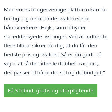
Med vores brugervenlige platform kan du
hurtigt og nemt finde kvalificerede
håndværkere i Hejls, som tilbyder
skræddersyede løsninger. Ved at indhente
flere tilbud sikrer du dig, at du får den
bedste pris og kvalitet. Så er du godt på
vej til at få den ideelle dobbelt carport,
der passer til både din stil og dit budget.”
Få 3 tilbud, gratis og uforpligtende