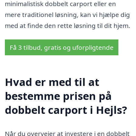
minimalistisk dobbelt carport eller en
mere traditionel løsning, kan vi hjælpe dig
med at finde den rette løsning til dit hjem.
Få 3 tilbud, gratis og uforpligtende
Hvad er med til at
bestemme prisen på
dobbelt carport i Hejls?
Når du overvejer at investere i en dobbelt