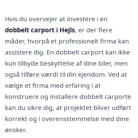
Hvis du overvejer at investere i en
dobbelt carport i Hejls
, er der flere
måder, hvorpå et professionelt firma kan
assistere dig. En dobbelt carport kan ikke
kun tilbyde beskyttelse af dine biler, men
også tilføre værdi til din ejendom. Ved at
vælge et firma med erfaring i at
konstruere og installere dobbelt carporte
kan du sikre dig, at projektet bliver udført
korrekt og i overensstemmelse med dine
ønsker.