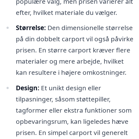
populære valg, men prisen varierer alt
efter, hvilket materiale du vælger.
Størrelse:
Den dimensionelle størrelse
på din dobbelt carport vil også påvirke
prisen. En større carport kræver flere
materialer og mere arbejde, hvilket
kan resultere i højere omkostninger.
Design:
Et unikt design eller
tilpasninger, såsom støttepiller,
tagformer eller ekstra funktioner som
opbevaringsrum, kan ligeledes hæve
prisen. En simpel carport vil generelt