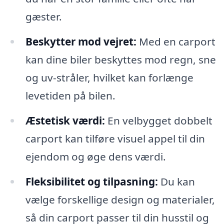
gæster.
Beskytter mod vejret:
Med en carport
kan dine biler beskyttes mod regn, sne
og uv-stråler, hvilket kan forlænge
levetiden på bilen.
Æstetisk værdi:
En velbygget dobbelt
carport kan tilføre visuel appel til din
ejendom og øge dens værdi.
Fleksibilitet og tilpasning:
Du kan
vælge forskellige design og materialer,
så din carport passer til din husstil og