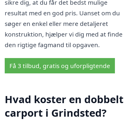
sikre dig, at du får det bedst mulige
resultat med en god pris. Uanset om du
søger en enkel eller mere detaljeret
konstruktion, hjælper vi dig med at finde
den rigtige fagmand til opgaven.
Få 3 tilbud, gratis og uforpligtende
Hvad koster en dobbelt
carport i Grindsted?