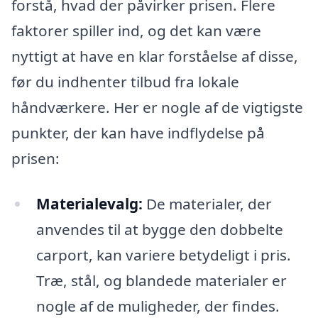
forstå, hvad der påvirker prisen. Flere
faktorer spiller ind, og det kan være
nyttigt at have en klar forståelse af disse,
før du indhenter tilbud fra lokale
håndværkere. Her er nogle af de vigtigste
punkter, der kan have indflydelse på
prisen:
Materialevalg:
De materialer, der
anvendes til at bygge den dobbelte
carport, kan variere betydeligt i pris.
Træ, stål, og blandede materialer er
nogle af de muligheder, der findes.