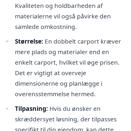
Kvaliteten og holdbarheden af
materialerne vil også påvirke den
samlede omkostning.
Størrelse:
En dobbelt carport kræver
mere plads og materialer end en
enkelt carport, hvilket vil øge prisen.
Det er vigtigt at overveje
dimensionerne og planlægge i
overensstemmelse hermed.
Tilpasning:
Hvis du ønsker en
skræddersyet løsning, der tilpasses
specifikt til din ejendom, kan dette