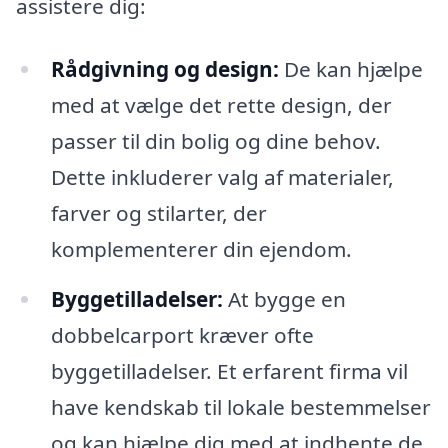
assistere dig:
Rådgivning og design:
De kan hjælpe
med at vælge det rette design, der
passer til din bolig og dine behov.
Dette inkluderer valg af materialer,
farver og stilarter, der
komplementerer din ejendom.
Byggetilladelser:
At bygge en
dobbelcarport kræver ofte
byggetilladelser. Et erfarent firma vil
have kendskab til lokale bestemmelser
og kan hjælpe dig med at indhente de