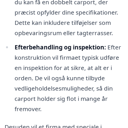
du kan få en dobbelt carport, der
præcist opfylder dine specifikationer.
Dette kan inkludere tilføjelser som
opbevaringsrum eller tagterrasser.
Efterbehandling og inspektion:
Efter
konstruktion vil firmaet typisk udføre
en inspektion for at sikre, at alt er i
orden. De vil også kunne tilbyde
vedligeholdelsesmuligheder, så din
carport holder sig flot i mange år
fremover.
Desuden vil et firma med speciale i