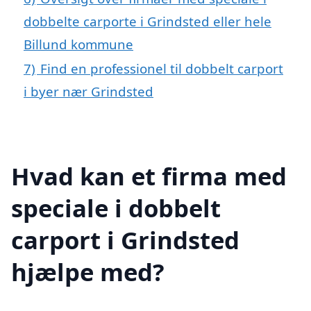
dobbelte carporte i Grindsted eller hele
Billund kommune
7)
Find en professionel til dobbelt carport
i byer nær Grindsted
Hvad kan et firma med
speciale i dobbelt
carport i Grindsted
hjælpe med?