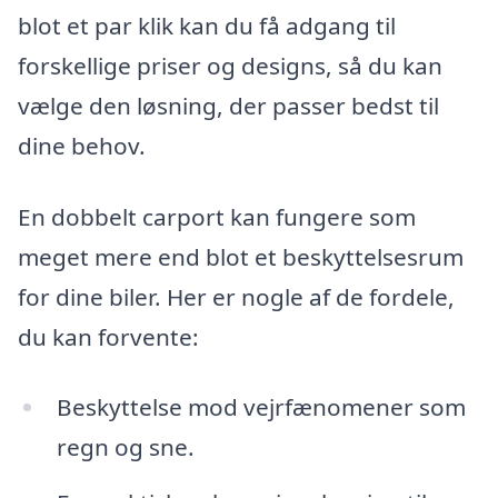
blot et par klik kan du få adgang til
forskellige priser og designs, så du kan
vælge den løsning, der passer bedst til
dine behov.
En dobbelt carport kan fungere som
meget mere end blot et beskyttelsesrum
for dine biler. Her er nogle af de fordele,
du kan forvente:
Beskyttelse mod vejrfænomener som
regn og sne.