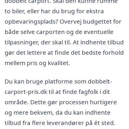
dobbelt carport. Skal den kunne rumme
to biler, eller har du brug for ekstra
opbevaringsplads? Overvej budgettet for
både selve carporten og de eventuelle
tilpasninger, der skal til. At indhente tilbud
gør det lettere at finde det bedste forhold
mellem pris og kvalitet.
Du kan bruge platforme som dobbelt-
carport-pris.dk til at finde fagfolk i dit
område. Dette gør processen hurtigere
og mere bekvem, da du kan indhente
tilbud fra flere leverandører på ét sted.