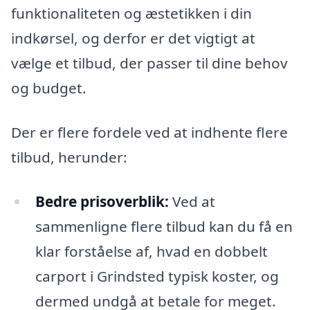
funktionaliteten og æstetikken i din
indkørsel, og derfor er det vigtigt at
vælge et tilbud, der passer til dine behov
og budget.
Der er flere fordele ved at indhente flere
tilbud, herunder:
Bedre prisoverblik:
Ved at
sammenligne flere tilbud kan du få en
klar forståelse af, hvad en dobbelt
carport i Grindsted typisk koster, og
dermed undgå at betale for meget.