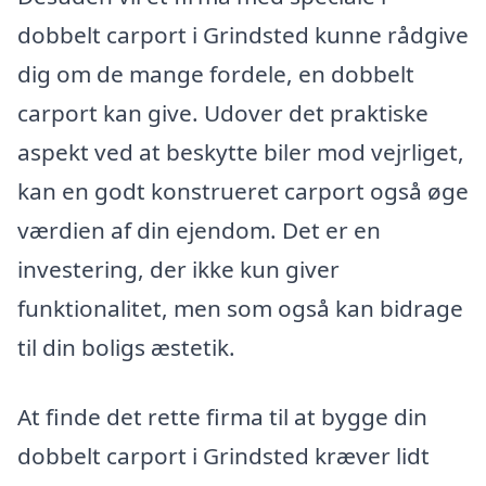
dobbelt carport i Grindsted kunne rådgive
dig om de mange fordele, en dobbelt
carport kan give. Udover det praktiske
aspekt ved at beskytte biler mod vejrliget,
kan en godt konstrueret carport også øge
værdien af din ejendom. Det er en
investering, der ikke kun giver
funktionalitet, men som også kan bidrage
til din boligs æstetik.
At finde det rette firma til at bygge din
dobbelt carport i Grindsted kræver lidt