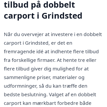
tilbud på dobbelt
carport i Grindsted
Når du overvejer at investere i en dobbelt
carport i Grindsted, er det en
fremragende idé at indhente flere tilbud
fra forskellige firmaer. At hente tre eller
flere tilbud giver dig mulighed for at
sammenligne priser, materialer og
udformninger, så du kan træffe den
bedste beslutning. Valget af en dobbelt
carport kan mærkbart forbedre både