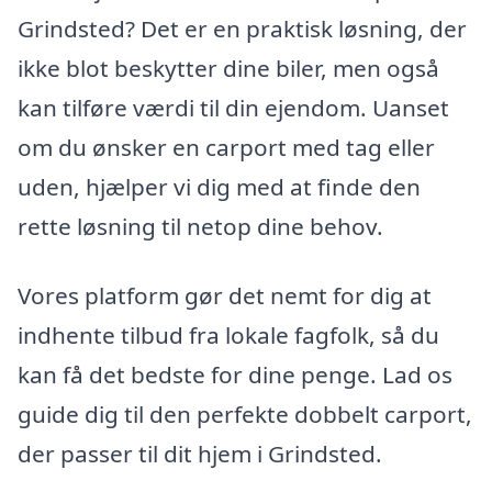
Grindsted? Det er en praktisk løsning, der
ikke blot beskytter dine biler, men også
kan tilføre værdi til din ejendom. Uanset
om du ønsker en carport med tag eller
uden, hjælper vi dig med at finde den
rette løsning til netop dine behov.
Vores platform gør det nemt for dig at
indhente tilbud fra lokale fagfolk, så du
kan få det bedste for dine penge. Lad os
guide dig til den perfekte dobbelt carport,
der passer til dit hjem i Grindsted.