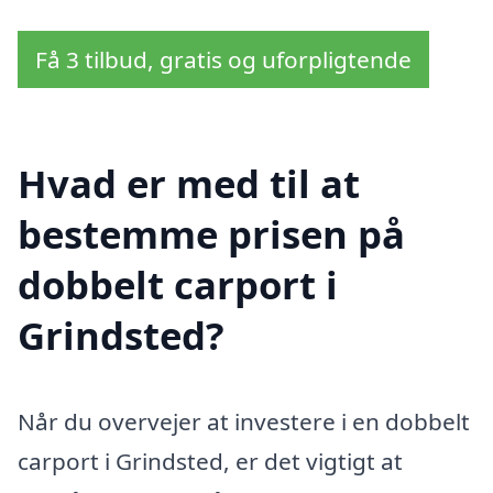
Få 3 tilbud, gratis og uforpligtende
Hvad er med til at
bestemme prisen på
dobbelt carport i
Grindsted?
Når du overvejer at investere i en dobbelt
carport i Grindsted, er det vigtigt at