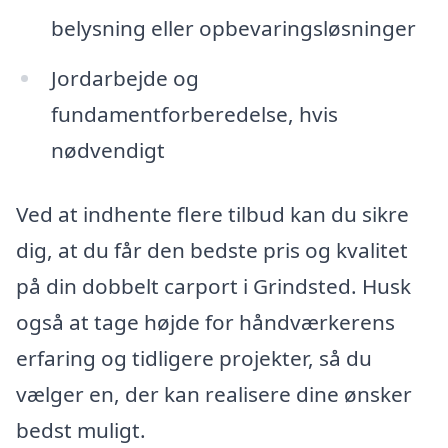
belysning eller opbevaringsløsninger
Jordarbejde og
fundamentforberedelse, hvis
nødvendigt
Ved at indhente flere tilbud kan du sikre
dig, at du får den bedste pris og kvalitet
på din dobbelt carport i Grindsted. Husk
også at tage højde for håndværkerens
erfaring og tidligere projekter, så du
vælger en, der kan realisere dine ønsker
bedst muligt.