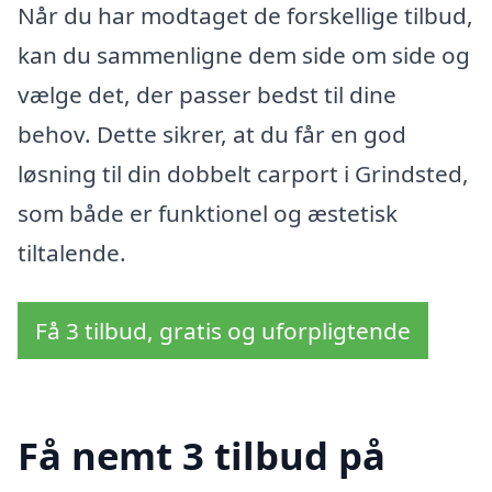
Når du har modtaget de forskellige tilbud,
kan du sammenligne dem side om side og
vælge det, der passer bedst til dine
behov. Dette sikrer, at du får en god
løsning til din dobbelt carport i Grindsted,
som både er funktionel og æstetisk
tiltalende.
Få 3 tilbud, gratis og uforpligtende
Få nemt 3 tilbud på