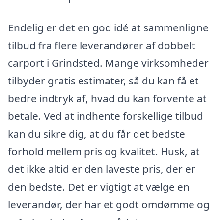
Endelig er det en god idé at sammenligne
tilbud fra flere leverandører af dobbelt
carport i Grindsted. Mange virksomheder
tilbyder gratis estimater, så du kan få et
bedre indtryk af, hvad du kan forvente at
betale. Ved at indhente forskellige tilbud
kan du sikre dig, at du får det bedste
forhold mellem pris og kvalitet. Husk, at
det ikke altid er den laveste pris, der er
den bedste. Det er vigtigt at vælge en
leverandør, der har et godt omdømme og