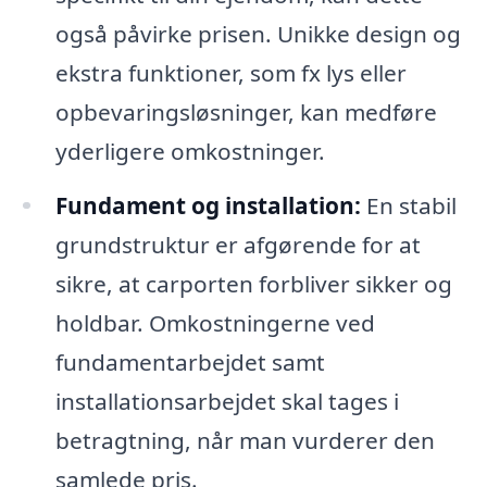
også påvirke prisen. Unikke design og
ekstra funktioner, som fx lys eller
opbevaringsløsninger, kan medføre
yderligere omkostninger.
Fundament og installation:
En stabil
grundstruktur er afgørende for at
sikre, at carporten forbliver sikker og
holdbar. Omkostningerne ved
fundamentarbejdet samt
installationsarbejdet skal tages i
betragtning, når man vurderer den
samlede pris.