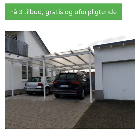
Få 3 tilbud, gratis og uforpligtende