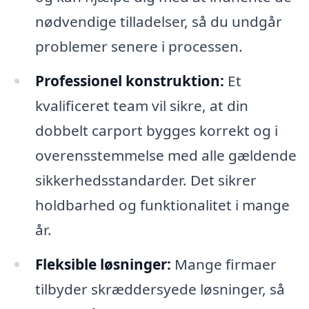
nødvendige tilladelser, så du undgår
problemer senere i processen.
Professionel konstruktion:
Et
kvalificeret team vil sikre, at din
dobbelt carport bygges korrekt og i
overensstemmelse med alle gældende
sikkerhedsstandarder. Det sikrer
holdbarhed og funktionalitet i mange
år.
Fleksible løsninger:
Mange firmaer
tilbyder skræddersyede løsninger, så