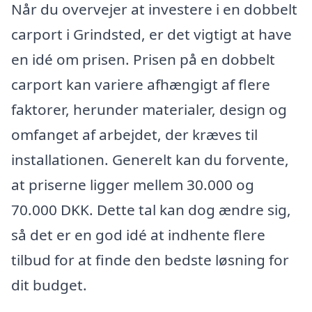
Når du overvejer at investere i en dobbelt
carport i Grindsted, er det vigtigt at have
en idé om prisen. Prisen på en dobbelt
carport kan variere afhængigt af flere
faktorer, herunder materialer, design og
omfanget af arbejdet, der kræves til
installationen. Generelt kan du forvente,
at priserne ligger mellem 30.000 og
70.000 DKK. Dette tal kan dog ændre sig,
så det er en god idé at indhente flere
tilbud for at finde den bedste løsning for
dit budget.