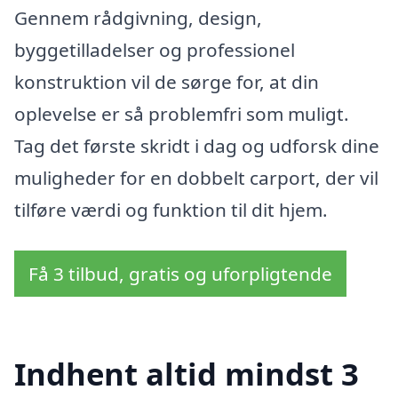
Gennem rådgivning, design,
byggetilladelser og professionel
konstruktion vil de sørge for, at din
oplevelse er så problemfri som muligt.
Tag det første skridt i dag og udforsk dine
muligheder for en dobbelt carport, der vil
tilføre værdi og funktion til dit hjem.
Få 3 tilbud, gratis og uforpligtende
Indhent altid mindst 3