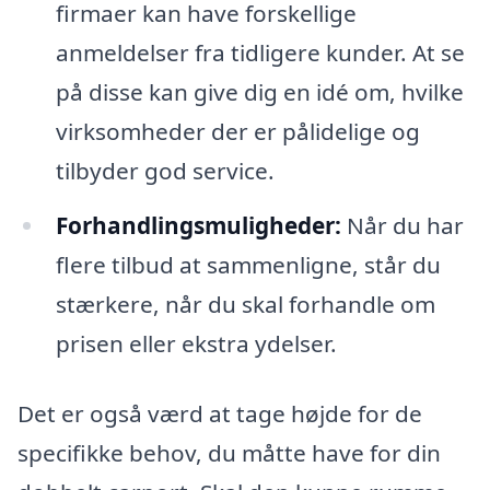
firmaer kan have forskellige
anmeldelser fra tidligere kunder. At se
på disse kan give dig en idé om, hvilke
virksomheder der er pålidelige og
tilbyder god service.
Forhandlingsmuligheder:
Når du har
flere tilbud at sammenligne, står du
stærkere, når du skal forhandle om
prisen eller ekstra ydelser.
Det er også værd at tage højde for de
specifikke behov, du måtte have for din