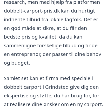
research, men med hjælp fra platformen
dobbelt-carport-pris.dk kan du hurtigt
indhente tilbud fra lokale fagfolk. Det er
en god måde at sikre, at du får den
bedste pris og kvalitet, da du kan
sammenligne forskellige tilbud og finde
en entreprenør, der passer til dine behov
og budget.
Samlet set kan et firma med speciale i
dobbelt carport i Grindsted give dig den
ekspertise og støtte, du har brug for, for
at realisere dine ønsker om en ny carport.