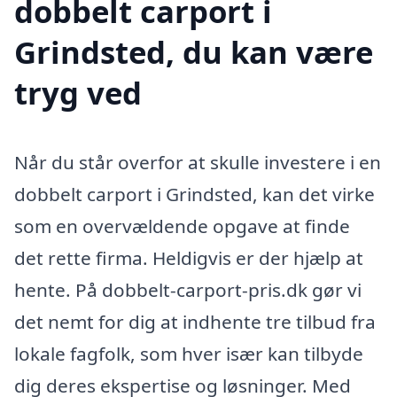
dobbelt carport i
Grindsted, du kan være
tryg ved
Når du står overfor at skulle investere i en
dobbelt carport i Grindsted, kan det virke
som en overvældende opgave at finde
det rette firma. Heldigvis er der hjælp at
hente. På dobbelt-carport-pris.dk gør vi
det nemt for dig at indhente tre tilbud fra
lokale fagfolk, som hver især kan tilbyde
dig deres ekspertise og løsninger. Med