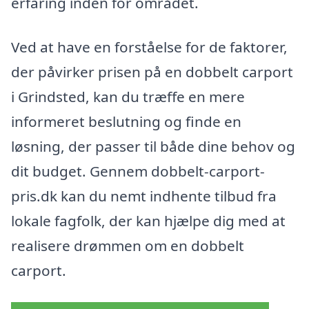
erfaring inden for området.
Ved at have en forståelse for de faktorer,
der påvirker prisen på en dobbelt carport
i Grindsted, kan du træffe en mere
informeret beslutning og finde en
løsning, der passer til både dine behov og
dit budget. Gennem dobbelt-carport-
pris.dk kan du nemt indhente tilbud fra
lokale fagfolk, der kan hjælpe dig med at
realisere drømmen om en dobbelt
carport.