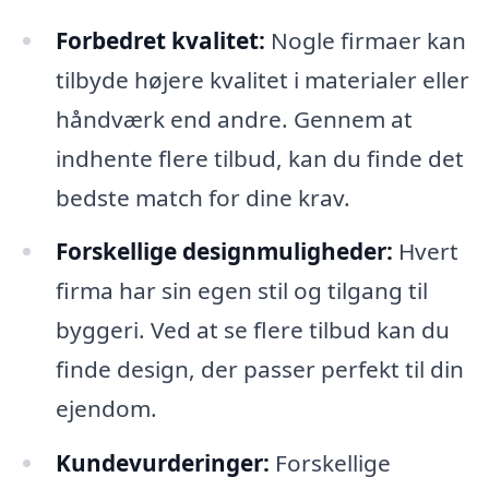
Forbedret kvalitet:
Nogle firmaer kan
tilbyde højere kvalitet i materialer eller
håndværk end andre. Gennem at
indhente flere tilbud, kan du finde det
bedste match for dine krav.
Forskellige designmuligheder:
Hvert
firma har sin egen stil og tilgang til
byggeri. Ved at se flere tilbud kan du
finde design, der passer perfekt til din
ejendom.
Kundevurderinger:
Forskellige