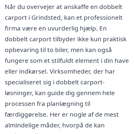
Når du overvejer at anskaffe en dobbelt
carport i Grindsted, kan et professionelt
firma være en uvurderlig hjælp. En
dobbelt carport tilbyder ikke kun praktisk
opbevaring til to biler, men kan også
fungere som et stilfuldt element i din have
eller indkørsel. Virksomheder, der har
specialiseret sig i dobbelt carport-
løsninger, kan guide dig gennem hele
processen fra planlægning til
færdiggørelse. Her er nogle af de mest
almindelige måder, hvorpå de kan