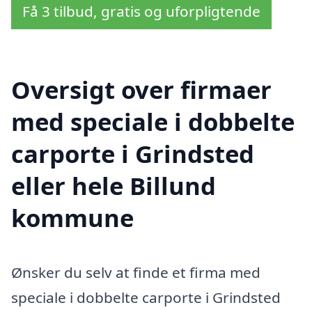
Få 3 tilbud, gratis og uforpligtende
Oversigt over firmaer
med speciale i dobbelte
carporte i Grindsted
eller hele Billund
kommune
Ønsker du selv at finde et firma med
speciale i dobbelte carporte i Grindsted