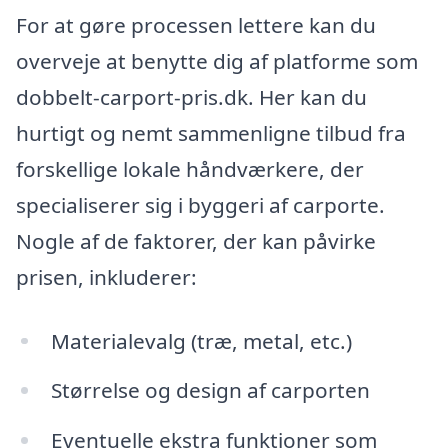
For at gøre processen lettere kan du
overveje at benytte dig af platforme som
dobbelt-carport-pris.dk. Her kan du
hurtigt og nemt sammenligne tilbud fra
forskellige lokale håndværkere, der
specialiserer sig i byggeri af carporte.
Nogle af de faktorer, der kan påvirke
prisen, inkluderer:
Materialevalg (træ, metal, etc.)
Størrelse og design af carporten
Eventuelle ekstra funktioner som