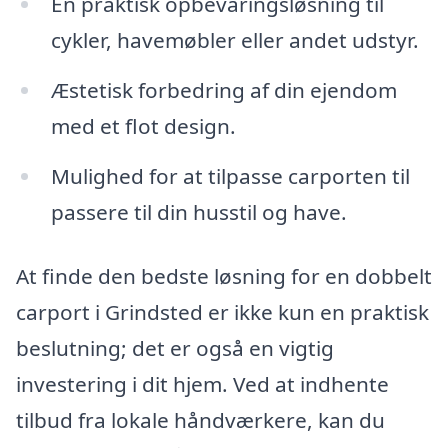
En praktisk opbevaringsløsning til
cykler, havemøbler eller andet udstyr.
Æstetisk forbedring af din ejendom
med et flot design.
Mulighed for at tilpasse carporten til
passere til din husstil og have.
At finde den bedste løsning for en dobbelt
carport i Grindsted er ikke kun en praktisk
beslutning; det er også en vigtig
investering i dit hjem. Ved at indhente
tilbud fra lokale håndværkere, kan du