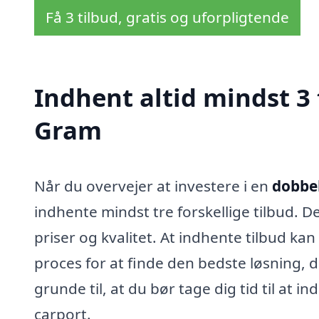
Få 3 tilbud, gratis og uforpligtende
Indhent altid mindst 3 
Gram
Når du overvejer at investere i en
dobbel
indhente mindst tre forskellige tilbud. De
priser og kvalitet. At indhente tilbud ka
proces for at finde den bedste løsning, 
grunde til, at du bør tage dig tid til at i
carport.