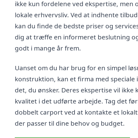
ikke kun fordelene ved ekspertise, men o
lokale erhvervsliv. Ved at indhente tilbud
kan du finde de bedste priser og service
dig at træffe en informeret beslutning og
godt i mange år frem.
Uanset om du har brug for en simpel løsn
konstruktion, kan et firma med speciale i
det, du ønsker. Deres ekspertise vil ikke
kvalitet i det udførte arbejde. Tag det 
dobbelt carport ved at kontakte et lokalt
der passer til dine behov og budget.