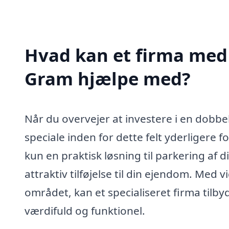
Hvad kan et firma med s
Gram hjælpe med?
Når du overvejer at investere i en dobbe
speciale inden for dette felt yderligere 
kun en praktisk løsning til parkering af
attraktiv tilføjelse til din ejendom. Med 
området, kan et specialiseret firma tilby
værdifuld og funktionel.