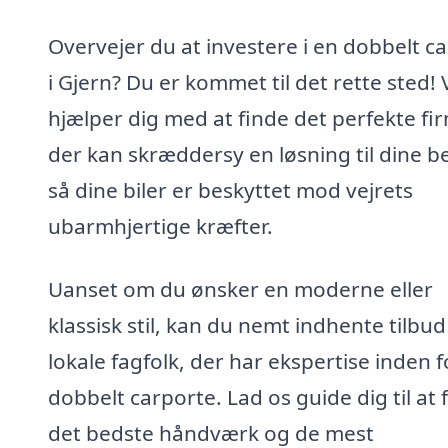
Overvejer du at investere i en dobbelt c
i Gjern? Du er kommet til det rette sted! 
hjælper dig med at finde det perfekte fi
der kan skræddersy en løsning til dine b
så dine biler er beskyttet mod vejrets
ubarmhjertige kræfter.
Uanset om du ønsker en moderne eller
klassisk stil, kan du nemt indhente tilbud
lokale fagfolk, der har ekspertise inden f
dobbelt carporte. Lad os guide dig til at 
det bedste håndværk og de mest