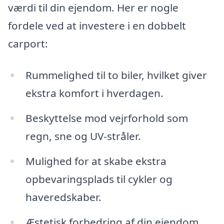
værdi til din ejendom. Her er nogle
fordele ved at investere i en dobbelt
carport:
Rummelighed til to biler, hvilket giver
ekstra komfort i hverdagen.
Beskyttelse mod vejrforhold som
regn, sne og UV-stråler.
Mulighed for at skabe ekstra
opbevaringsplads til cykler og
haveredskaber.
Æstetisk forbedring af din ejendom