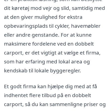
dit køretøj mod vejr og slid, samtidig med
at den giver mulighed for ekstra
opbevaringsplads til cykler, havemøbler
eller andre genstande. For at kunne
maksimere fordelene ved en dobbelt
carport, er det vigtigt at vælge et firma,
som har erfaring med lokal area og
kendskab til lokale byggeregler.
Et godt firma kan hjælpe dig med at få
indhentet flere tilbud på en dobbelt
carport, så du kan sammenligne priser og