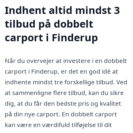
Indhent altid mindst 3
tilbud på dobbelt
carport i Finderup
Når du overvejer at investere i en dobbelt
carport i Finderup, er det en god idé at
indhente mindst tre forskellige tilbud. Ved
at sammenligne flere tilbud, kan du sikre
dig, at du får den bedste pris og kvalitet
på din nye carport. En dobbelt carport
kan være en værdifuld tilføjelse til dit