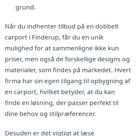
grund.
Når du indhenter tilbud på en dobbelt
carport i Finderup, får du en unik
mulighed for at sammenligne ikke kun
priser, men også de forskellige designs og
materialer, som findes på markedet. Hvert
firma har sin egen tilgang til opbygning af
en carport, hvilket betyder, at du kan
finde en løsning, der passer perfekt til
dine behov og stilpræferencer.
Desuden er det vigtigt at læse