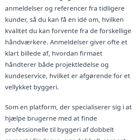
anmeldelser og referencer fra tidligere
kunder, så du kan få en idé om, hvilken
kvalitet du kan forvente fra de forskellige
håndværkere. Anmeldelser giver ofte et
klart billede af, hvordan firmaet
håndterer både projektledelse og
kundeservice, hvilket er afgørende for et
vellykket byggeri.
Som en platform, der specialiserer sig i at
hjælpe brugerne med at finde
professionelle til byggeri af dobbelt