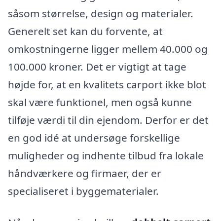
såsom størrelse, design og materialer.
Generelt set kan du forvente, at
omkostningerne ligger mellem 40.000 og
100.000 kroner. Det er vigtigt at tage
højde for, at en kvalitets carport ikke blot
skal være funktionel, men også kunne
tilføje værdi til din ejendom. Derfor er det
en god idé at undersøge forskellige
muligheder og indhente tilbud fra lokale
håndværkere og firmaer, der er
specialiseret i byggematerialer.