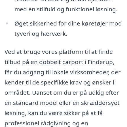
med en stilfuld og funktionel løsning.
Øget sikkerhed for dine køretøjer mod
tyveri og hærværk.
Ved at bruge vores platform til at finde
tilbud på en dobbelt carport i Finderup,
får du adgang til lokale virksomheder, der
kender til de specifikke krav og ønsker i
området. Uanset om du er på udkig efter
en standard model eller en skræddersyet
løsning, kan du være sikker på at få
professionel rådgivning og en