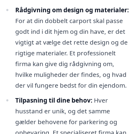
Rådgivning om design og materialer:
For at din dobbelt carport skal passe
godt ind i dit hjem og din have, er det
vigtigt at vælge det rette design og de
rigtige materialer. Et professionelt
firma kan give dig rådgivning om,
hvilke muligheder der findes, og hvad
der vil fungere bedst for din ejendom.
Tilpasning til dine behov:
Hver
husstand er unik, og det samme
gælder behovene for parkering og
opbevaring. Et specialiseret firma kan