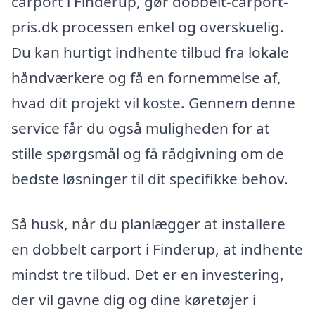
carport i Finderup, gør dobbelt-carport-
pris.dk processen enkel og overskuelig.
Du kan hurtigt indhente tilbud fra lokale
håndværkere og få en fornemmelse af,
hvad dit projekt vil koste. Gennem denne
service får du også muligheden for at
stille spørgsmål og få rådgivning om de
bedste løsninger til dit specifikke behov.
Så husk, når du planlægger at installere
en dobbelt carport i Finderup, at indhente
mindst tre tilbud. Det er en investering,
der vil gavne dig og dine køretøjer i