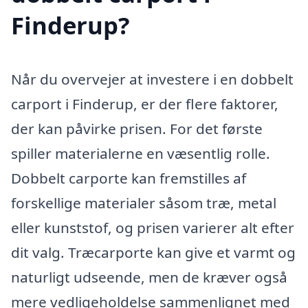
Finderup?
Når du overvejer at investere i en dobbelt
carport i Finderup, er der flere faktorer,
der kan påvirke prisen. For det første
spiller materialerne en væsentlig rolle.
Dobbelt carporte kan fremstilles af
forskellige materialer såsom træ, metal
eller kunststof, og prisen varierer alt efter
dit valg. Træcarporte kan give et varmt og
naturligt udseende, men de kræver også
mere vedligeholdelse sammenlignet med