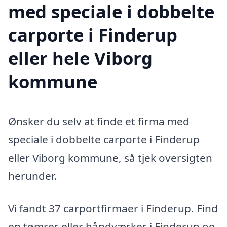
med speciale i dobbelte
carporte i Finderup
eller hele Viborg
kommune
Ønsker du selv at finde et firma med
speciale i dobbelte carporte i Finderup
eller Viborg kommune, så tjek oversigten
herunder.
Vi fandt 37 carportfirmaer i Finderup. Find
en tømrer eller håndværker i Finderup og