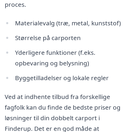
proces.
Materialevalg (træ, metal, kunststof)
Størrelse på carporten
Yderligere funktioner (f.eks.
opbevaring og belysning)
Byggetilladelser og lokale regler
Ved at indhente tilbud fra forskellige
fagfolk kan du finde de bedste priser og
løsninger til din dobbelt carport i
Finderup. Det er en god måde at