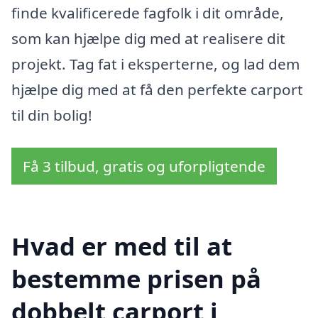
finde kvalificerede fagfolk i dit område,
som kan hjælpe dig med at realisere dit
projekt. Tag fat i eksperterne, og lad dem
hjælpe dig med at få den perfekte carport
til din bolig!
Få 3 tilbud, gratis og uforpligtende
Hvad er med til at
bestemme prisen på
dobbelt carport i