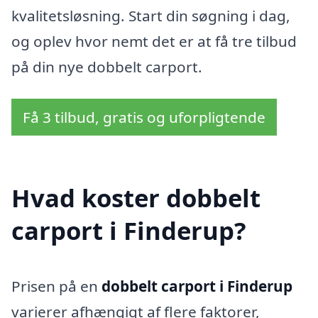
kvalitetsløsning. Start din søgning i dag,
og oplev hvor nemt det er at få tre tilbud
på din nye dobbelt carport.
Få 3 tilbud, gratis og uforpligtende
Hvad koster dobbelt
carport i Finderup?
Prisen på en
dobbelt carport i Finderup
varierer afhængigt af flere faktorer,