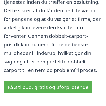
tjenester, inden du træffer en beslutning.
Dette sikrer, at du får den bedste værdi
for pengene og at du vælger et firma, der
virkelig kan levere den kvalitet, du
forventer. Gennem dobbelt-carport-
pris.dk kan du nemt finde de bedste
muligheder i Finderup, hvilket gør din
søgning efter den perfekte dobbelt
carport til en nem og problemfri proces.
Få 3 tilbud, gratis og uforpligtende