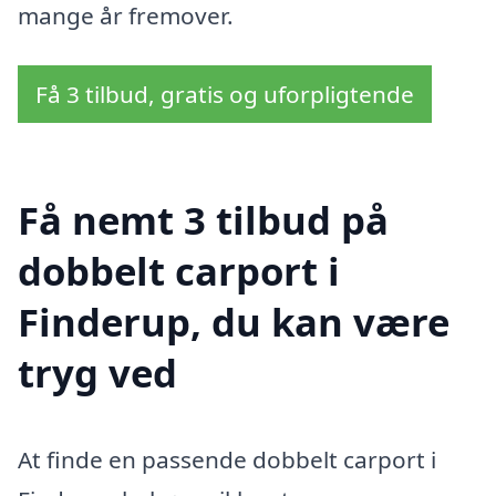
mange år fremover.
Få 3 tilbud, gratis og uforpligtende
Få nemt 3 tilbud på
dobbelt carport i
Finderup, du kan være
tryg ved
At finde en passende dobbelt carport i