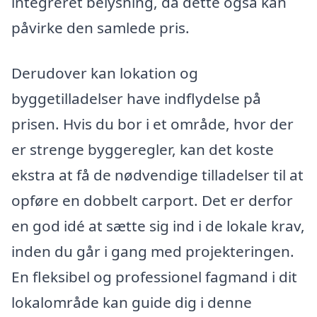
integreret belysning, da dette også kan
påvirke den samlede pris.
Derudover kan lokation og
byggetilladelser have indflydelse på
prisen. Hvis du bor i et område, hvor der
er strenge byggeregler, kan det koste
ekstra at få de nødvendige tilladelser til at
opføre en dobbelt carport. Det er derfor
en god idé at sætte sig ind i de lokale krav,
inden du går i gang med projekteringen.
En fleksibel og professionel fagmand i dit
lokalområde kan guide dig i denne