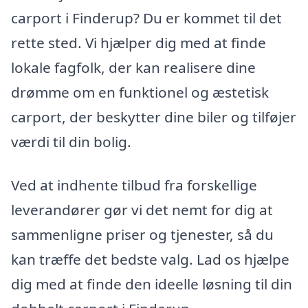
carport i Finderup? Du er kommet til det
rette sted. Vi hjælper dig med at finde
lokale fagfolk, der kan realisere dine
drømme om en funktionel og æstetisk
carport, der beskytter dine biler og tilføjer
værdi til din bolig.
Ved at indhente tilbud fra forskellige
leverandører gør vi det nemt for dig at
sammenligne priser og tjenester, så du
kan træffe det bedste valg. Lad os hjælpe
dig med at finde den ideelle løsning til din