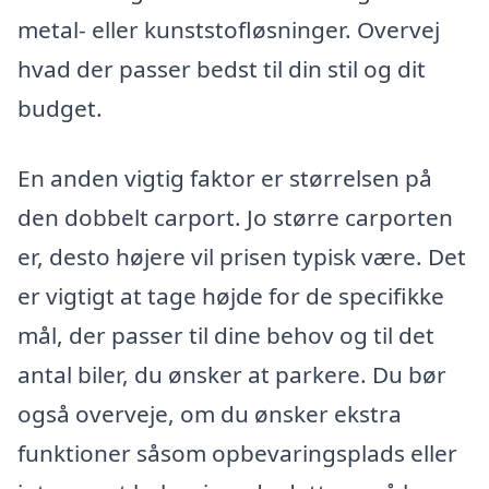
metal- eller kunststofløsninger. Overvej
hvad der passer bedst til din stil og dit
budget.
En anden vigtig faktor er størrelsen på
den dobbelt carport. Jo større carporten
er, desto højere vil prisen typisk være. Det
er vigtigt at tage højde for de specifikke
mål, der passer til dine behov og til det
antal biler, du ønsker at parkere. Du bør
også overveje, om du ønsker ekstra
funktioner såsom opbevaringsplads eller