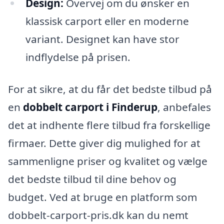
Design:
Overvej om du ønsker en
klassisk carport eller en moderne
variant. Designet kan have stor
indflydelse på prisen.
For at sikre, at du får det bedste tilbud på
en
dobbelt carport i Finderup
, anbefales
det at indhente flere tilbud fra forskellige
firmaer. Dette giver dig mulighed for at
sammenligne priser og kvalitet og vælge
det bedste tilbud til dine behov og
budget. Ved at bruge en platform som
dobbelt-carport-pris.dk kan du nemt