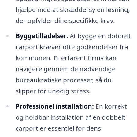
hjælpe med at skræddersy en løsning,
der opfylder dine specifikke krav.
Byggetilladelser:
At bygge en dobbelt
carport kræver ofte godkendelser fra
kommunen. Et erfarent firma kan
navigere gennem de nødvendige
bureaukratiske processer, så du
slipper for unødig stress.
Professionel installation:
En korrekt
og holdbar installation af en dobbelt
carport er essentiel for dens