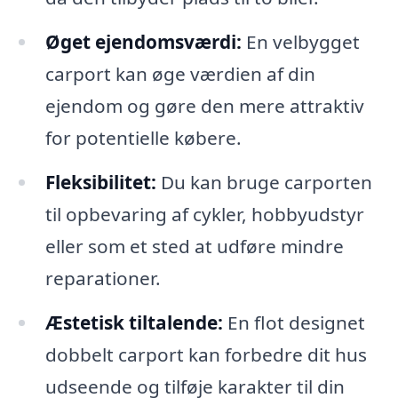
Øget ejendomsværdi:
En velbygget
carport kan øge værdien af din
ejendom og gøre den mere attraktiv
for potentielle købere.
Fleksibilitet:
Du kan bruge carporten
til opbevaring af cykler, hobbyudstyr
eller som et sted at udføre mindre
reparationer.
Æstetisk tiltalende:
En flot designet
dobbelt carport kan forbedre dit hus
udseende og tilføje karakter til din