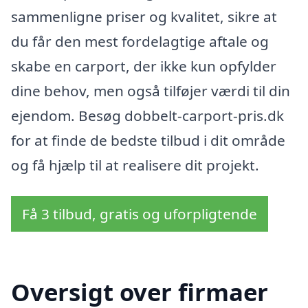
sammenligne priser og kvalitet, sikre at
du får den mest fordelagtige aftale og
skabe en carport, der ikke kun opfylder
dine behov, men også tilføjer værdi til din
ejendom. Besøg dobbelt-carport-pris.dk
for at finde de bedste tilbud i dit område
og få hjælp til at realisere dit projekt.
Få 3 tilbud, gratis og uforpligtende
Oversigt over firmaer