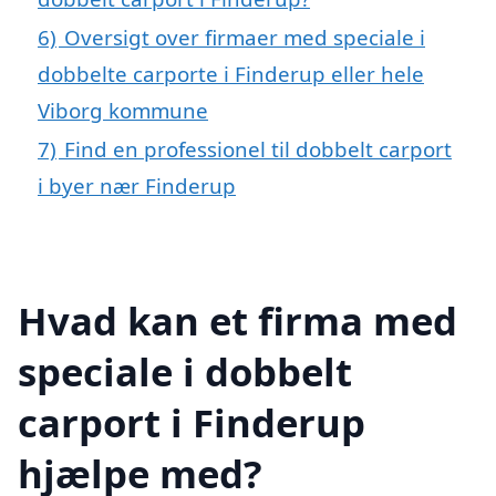
6)
Oversigt over firmaer med speciale i
dobbelte carporte i Finderup eller hele
Viborg kommune
7)
Find en professionel til dobbelt carport
i byer nær Finderup
Hvad kan et firma med
speciale i dobbelt
carport i Finderup
hjælpe med?