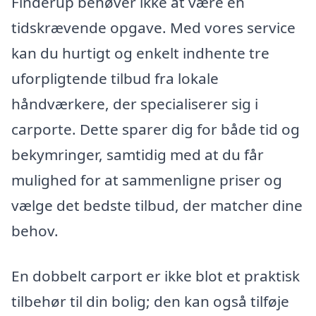
Finderup behøver ikke at være en
tidskrævende opgave. Med vores service
kan du hurtigt og enkelt indhente tre
uforpligtende tilbud fra lokale
håndværkere, der specialiserer sig i
carporte. Dette sparer dig for både tid og
bekymringer, samtidig med at du får
mulighed for at sammenligne priser og
vælge det bedste tilbud, der matcher dine
behov.
En dobbelt carport er ikke blot et praktisk
tilbehør til din bolig; den kan også tilføje