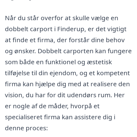
Når du står overfor at skulle vælge en
dobbelt carport i Finderup, er det vigtigt
at finde et firma, der forstår dine behov
og ønsker. Dobbelt carporten kan fungere
som både en funktionel og æstetisk
tilføjelse til din ejendom, og et kompetent
firma kan hjælpe dig med at realisere den
vision, du har for dit udendørs rum. Her
er nogle af de måder, hvorpå et
specialiseret firma kan assistere dig i
denne proces: