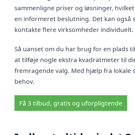
sammenligne priser og løsninger, hvilket
en informeret beslutning. Det kan også sp
kontakte flere virksomheder individuelt.
Så uanset om du har brug for en plads til
at tilføje nogle ekstra kvadratmeter til 
fremragende valg. Med hjælp fra lokale sp
behov.
Få 3 tilbud, gratis og uforpligtende