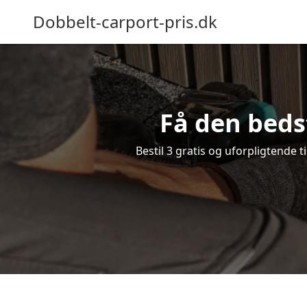
Dobbelt-carport-pris.dk
Få den beds
Bestil 3 gratis og uforpligtende 