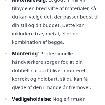
tilbyde en bred vifte af materialer, så
du kan vælge det, der passer bedst til
din stil og dit budget. Dette kan
inkludere træ, metal, eller en
kombination af begge.
Montering:
Professionelle
håndværkere sørger for, at din
dobbelt carport bliver monteret
korrekt og holdbart, så du kan få
glæde af den i mange år fremover.
Vedligeholdelse:
Nogle firmaer