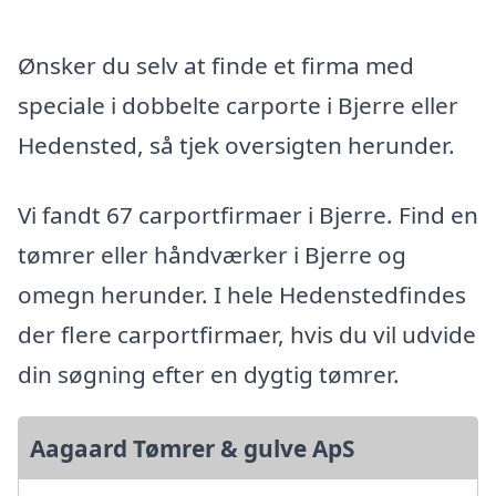
Ønsker du selv at finde et firma med
speciale i dobbelte carporte i Bjerre eller
Hedensted, så tjek oversigten herunder.
Vi fandt 67 carportfirmaer i Bjerre. Find en
tømrer eller håndværker i Bjerre og
omegn herunder. I hele Hedenstedfindes
der flere carportfirmaer, hvis du vil udvide
din søgning efter en dygtig tømrer.
Aagaard Tømrer & gulve ApS