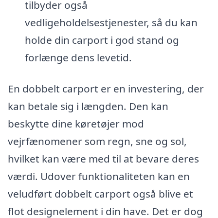
tilbyder også
vedligeholdelsestjenester, så du kan
holde din carport i god stand og
forlænge dens levetid.
En dobbelt carport er en investering, der
kan betale sig i længden. Den kan
beskytte dine køretøjer mod
vejrfænomener som regn, sne og sol,
hvilket kan være med til at bevare deres
værdi. Udover funktionaliteten kan en
veludført dobbelt carport også blive et
flot designelement i din have. Det er dog