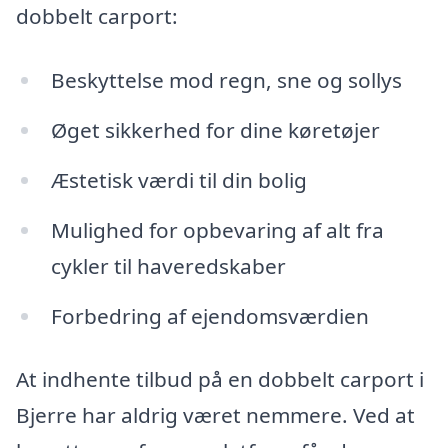
dobbelt carport:
Beskyttelse mod regn, sne og sollys
Øget sikkerhed for dine køretøjer
Æstetisk værdi til din bolig
Mulighed for opbevaring af alt fra
cykler til haveredskaber
Forbedring af ejendomsværdien
At indhente tilbud på en dobbelt carport i
Bjerre har aldrig været nemmere. Ved at