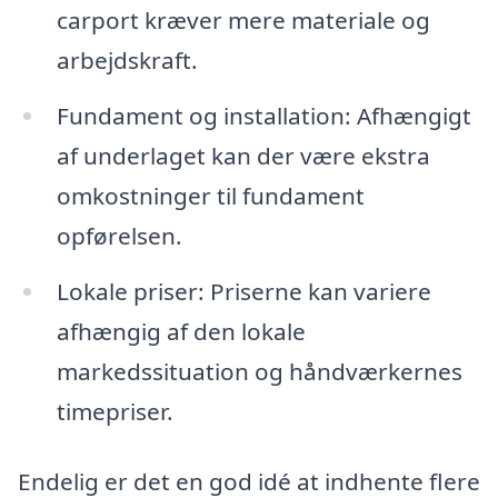
carport kræver mere materiale og
arbejdskraft.
Fundament og installation: Afhængigt
af underlaget kan der være ekstra
omkostninger til fundament
opførelsen.
Lokale priser: Priserne kan variere
afhængig af den lokale
markedssituation og håndværkernes
timepriser.
Endelig er det en god idé at indhente flere