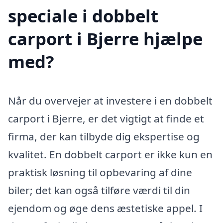
speciale i dobbelt
carport i Bjerre hjælpe
med?
Når du overvejer at investere i en dobbelt
carport i Bjerre, er det vigtigt at finde et
firma, der kan tilbyde dig ekspertise og
kvalitet. En dobbelt carport er ikke kun en
praktisk løsning til opbevaring af dine
biler; det kan også tilføre værdi til din
ejendom og øge dens æstetiske appel. I