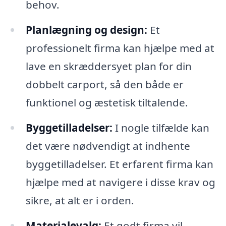
behov.
Planlægning og design:
Et
professionelt firma kan hjælpe med at
lave en skræddersyet plan for din
dobbelt carport, så den både er
funktionel og æstetisk tiltalende.
Byggetilladelser:
I nogle tilfælde kan
det være nødvendigt at indhente
byggetilladelser. Et erfarent firma kan
hjælpe med at navigere i disse krav og
sikre, at alt er i orden.
Materialevalg:
Et godt firma vil