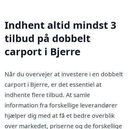
Indhent altid mindst 3
tilbud på dobbelt
carport i Bjerre
Når du overvejer at investere i en dobbelt
carport i Bjerre, er det essentiel at
indhente flere tilbud. At samle
information fra forskellige leverandører
hjælper dig med at få et bedre overblik
over markedet, priserne og de forskellige