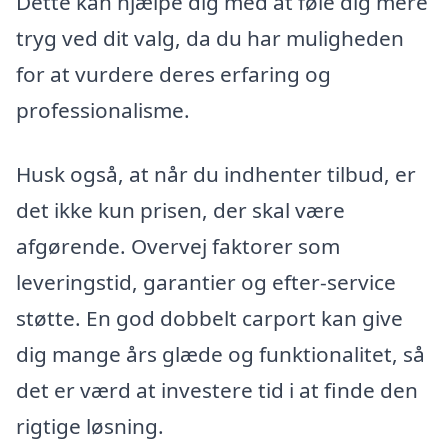
Dette kan hjælpe dig med at føle dig mere
tryg ved dit valg, da du har muligheden
for at vurdere deres erfaring og
professionalisme.
Husk også, at når du indhenter tilbud, er
det ikke kun prisen, der skal være
afgørende. Overvej faktorer som
leveringstid, garantier og efter-service
støtte. En god dobbelt carport kan give
dig mange års glæde og funktionalitet, så
det er værd at investere tid i at finde den
rigtige løsning.