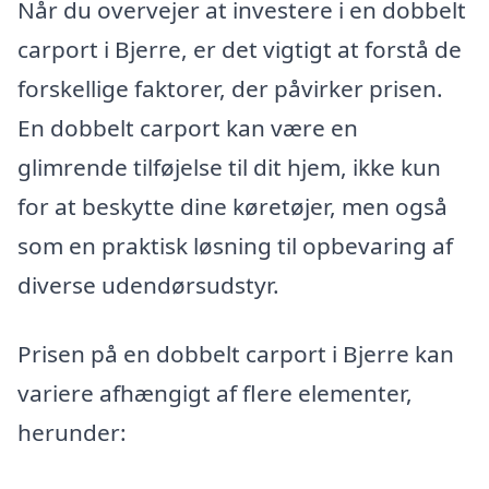
Når du overvejer at investere i en dobbelt
carport i Bjerre, er det vigtigt at forstå de
forskellige faktorer, der påvirker prisen.
En dobbelt carport kan være en
glimrende tilføjelse til dit hjem, ikke kun
for at beskytte dine køretøjer, men også
som en praktisk løsning til opbevaring af
diverse udendørsudstyr.
Prisen på en dobbelt carport i Bjerre kan
variere afhængigt af flere elementer,
herunder: