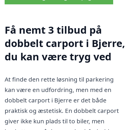
Få nemt 3 tilbud på
dobbelt carport i Bjerre,
du kan være tryg ved
At finde den rette løsning til parkering
kan være en udfordring, men med en
dobbelt carport i Bjerre er det både
praktisk og æstetisk. En dobbelt carport
giver ikke kun plads til to biler, men