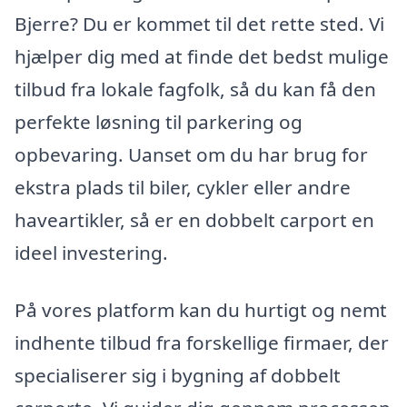
Bjerre? Du er kommet til det rette sted. Vi
hjælper dig med at finde det bedst mulige
tilbud fra lokale fagfolk, så du kan få den
perfekte løsning til parkering og
opbevaring. Uanset om du har brug for
ekstra plads til biler, cykler eller andre
haveartikler, så er en dobbelt carport en
ideel investering.
På vores platform kan du hurtigt og nemt
indhente tilbud fra forskellige firmaer, der
specialiserer sig i bygning af dobbelt