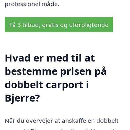
professionel måde.
Få 3 tilbud, gratis og uforpligtende
Hvad er med til at
bestemme prisen på
dobbelt carport i
Bjerre?
Når du overvejer at anskaffe en dobbelt