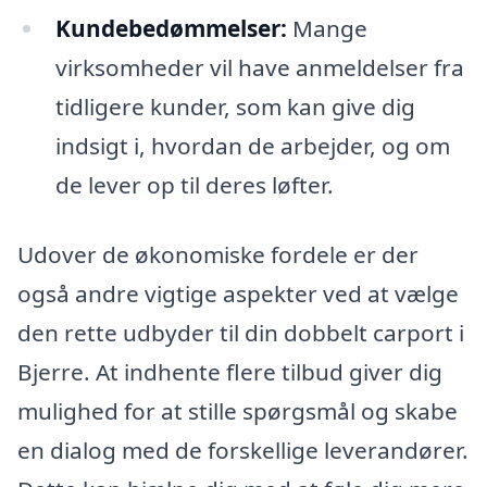
Kundebedømmelser:
Mange
virksomheder vil have anmeldelser fra
tidligere kunder, som kan give dig
indsigt i, hvordan de arbejder, og om
de lever op til deres løfter.
Udover de økonomiske fordele er der
også andre vigtige aspekter ved at vælge
den rette udbyder til din dobbelt carport i
Bjerre. At indhente flere tilbud giver dig
mulighed for at stille spørgsmål og skabe
en dialog med de forskellige leverandører.