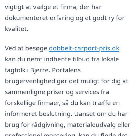
vigtigt at vælge et firma, der har
dokumenteret erfaring og et godt ry for
kvalitet.
Ved at besøge
dobbelt-carport-pris.dk
kan du nemt indhente tilbud fra lokale
fagfolk i Bjerre. Portalens
brugervenlighed gør det muligt for dig at
sammenligne priser og services fra
forskellige firmaer, så du kan træffe en
informeret beslutning. Uanset om du har
brug for rådgivning, materialeudvalg eller
professionel montering, kan du finde det