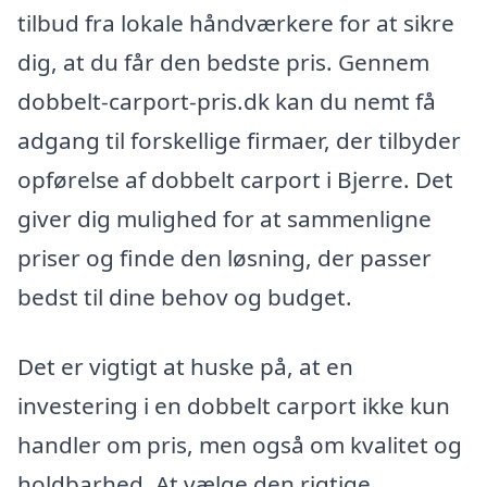
tilbud fra lokale håndværkere for at sikre
dig, at du får den bedste pris. Gennem
dobbelt-carport-pris.dk kan du nemt få
adgang til forskellige firmaer, der tilbyder
opførelse af dobbelt carport i Bjerre. Det
giver dig mulighed for at sammenligne
priser og finde den løsning, der passer
bedst til dine behov og budget.
Det er vigtigt at huske på, at en
investering i en dobbelt carport ikke kun
handler om pris, men også om kvalitet og
holdbarhed. At vælge den rigtige