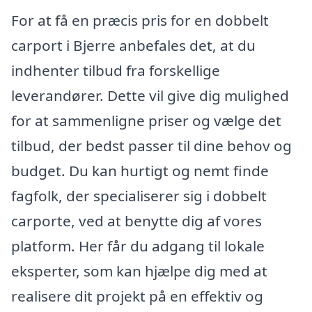
For at få en præcis pris for en dobbelt
carport i Bjerre anbefales det, at du
indhenter tilbud fra forskellige
leverandører. Dette vil give dig mulighed
for at sammenligne priser og vælge det
tilbud, der bedst passer til dine behov og
budget. Du kan hurtigt og nemt finde
fagfolk, der specialiserer sig i dobbelt
carporte, ved at benytte dig af vores
platform. Her får du adgang til lokale
eksperter, som kan hjælpe dig med at
realisere dit projekt på en effektiv og