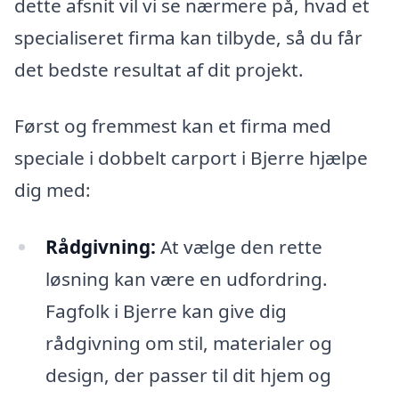
dette afsnit vil vi se nærmere på, hvad et
specialiseret firma kan tilbyde, så du får
det bedste resultat af dit projekt.
Først og fremmest kan et firma med
speciale i dobbelt carport i Bjerre hjælpe
dig med:
Rådgivning:
At vælge den rette
løsning kan være en udfordring.
Fagfolk i Bjerre kan give dig
rådgivning om stil, materialer og
design, der passer til dit hjem og