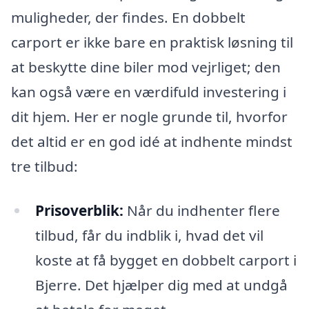
muligheder, der findes. En dobbelt
carport er ikke bare en praktisk løsning til
at beskytte dine biler mod vejrliget; den
kan også være en værdifuld investering i
dit hjem. Her er nogle grunde til, hvorfor
det altid er en god idé at indhente mindst
tre tilbud:
Prisoverblik:
Når du indhenter flere
tilbud, får du indblik i, hvad det vil
koste at få bygget en dobbelt carport i
Bjerre. Det hjælper dig med at undgå