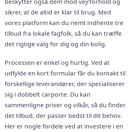
beskytter også dem mod vejrforhold og
sikrer, at de altid er klar til brug. Med
vores platform kan du nemt indhente tre
tilbud fra lokale fagfolk, så du kan træffe
det rigtige valg for dig og din bolig.
Processen er enkel og hurtig. Ved at
udfylde en kort formular får du kontakt til
forskellige leverandører, der specialiserer
sig i dobbelt carporte. Du kan
sammenligne priser og vilkår, så du finder
det tilbud, der passer bedst til dit behov.
Her er nogle fordele ved at investere i en