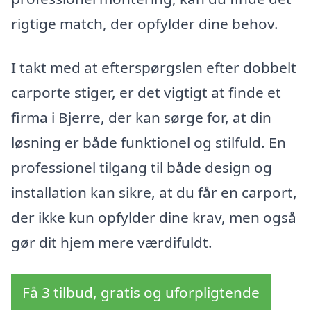
rigtige match, der opfylder dine behov.
I takt med at efterspørgslen efter dobbelt
carporte stiger, er det vigtigt at finde et
firma i Bjerre, der kan sørge for, at din
løsning er både funktionel og stilfuld. En
professionel tilgang til både design og
installation kan sikre, at du får en carport,
der ikke kun opfylder dine krav, men også
gør dit hjem mere værdifuldt.
Få 3 tilbud, gratis og uforpligtende