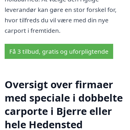
leverandør kan gøre en stor forskel for,
hvor tilfreds du vil være med din nye
carport i fremtiden.
Få 3 tilbud, gratis og uforpligtende
Oversigt over firmaer
med speciale i dobbelte
carporte i Bjerre eller
hele Hedensted