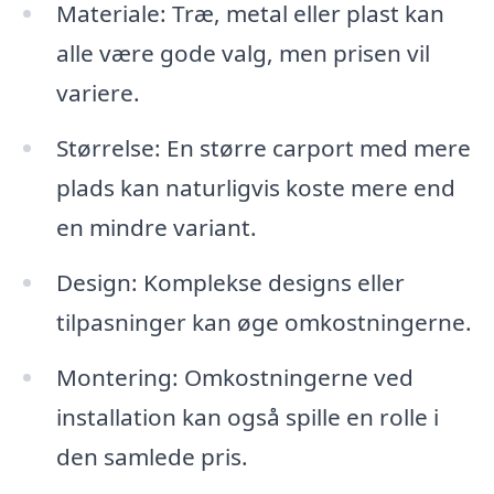
Materiale: Træ, metal eller plast kan
alle være gode valg, men prisen vil
variere.
Størrelse: En større carport med mere
plads kan naturligvis koste mere end
en mindre variant.
Design: Komplekse designs eller
tilpasninger kan øge omkostningerne.
Montering: Omkostningerne ved
installation kan også spille en rolle i
den samlede pris.