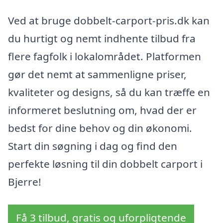
Ved at bruge dobbelt-carport-pris.dk kan
du hurtigt og nemt indhente tilbud fra
flere fagfolk i lokalområdet. Platformen
gør det nemt at sammenligne priser,
kvaliteter og designs, så du kan træffe en
informeret beslutning om, hvad der er
bedst for dine behov og din økonomi.
Start din søgning i dag og find den
perfekte løsning til din dobbelt carport i
Bjerre!
Få 3 tilbud, gratis og uforpligtende