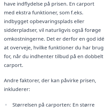
have indflydelse på prisen. En carport
med ekstra funktioner, som f.eks.
indbygget opbevaringsplads eller
sidderpladser, vil naturligvis også forøge
omkostningerne. Det er derfor en god idé
at overveje, hvilke funktioner du har brug
for, når du indhenter tilbud på en dobbelt
carport.
Andre faktorer, der kan påvirke prisen,
inkluderer:
Størrelsen på carporten: En større