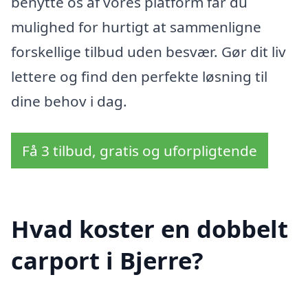
benytte os af vores platform får du
mulighed for hurtigt at sammenligne
forskellige tilbud uden besvær. Gør dit liv
lettere og find den perfekte løsning til
dine behov i dag.
Få 3 tilbud, gratis og uforpligtende
Hvad koster en dobbelt
carport i Bjerre?