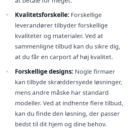
at betale for meget.
Kvalitetsforskelle:
Forskellige
leverandører tilbyder forskellige
kvaliteter og materialer. Ved at
sammenligne tilbud kan du sikre dig,
at du får en carport af høj kvalitet.
Forskellige designs:
Nogle firmaer
kan tilbyde skræddersyede løsninger,
mens andre måske har standard
modeller. Ved at indhente flere tilbud,
kan du finde den løsning, der passer
bedst til dit hjem og dine behov.