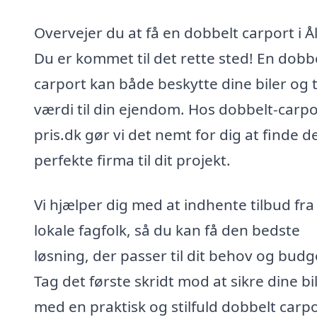
Overvejer du at få en dobbelt carport i Å
Du er kommet til det rette sted! En dobb
carport kan både beskytte dine biler og t
værdi til din ejendom. Hos dobbelt-carpo
pris.dk gør vi det nemt for dig at finde d
perfekte firma til dit projekt.
Vi hjælper dig med at indhente tilbud fra
lokale fagfolk, så du kan få den bedste
løsning, der passer til dit behov og budg
Tag det første skridt mod at sikre dine bi
med en praktisk og stilfuld dobbelt carpo