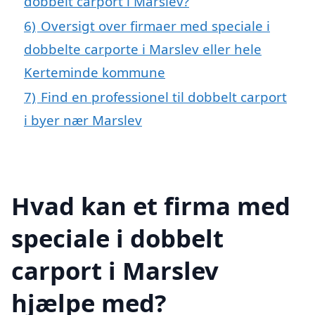
dobbelt carport i Marslev?
6)
Oversigt over firmaer med speciale i
dobbelte carporte i Marslev eller hele
Kerteminde kommune
7)
Find en professionel til dobbelt carport
i byer nær Marslev
Hvad kan et firma med
speciale i dobbelt
carport i Marslev
hjælpe med?