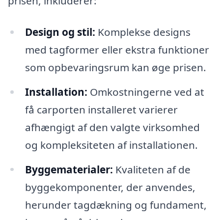
prisen, inkluderer:
Design og stil:
Komplekse designs
med tagformer eller ekstra funktioner
som opbevaringsrum kan øge prisen.
Installation:
Omkostningerne ved at
få carporten installeret varierer
afhængigt af den valgte virksomhed
og kompleksiteten af installationen.
Byggematerialer:
Kvaliteten af de
byggekomponenter, der anvendes,
herunder tagdækning og fundament,