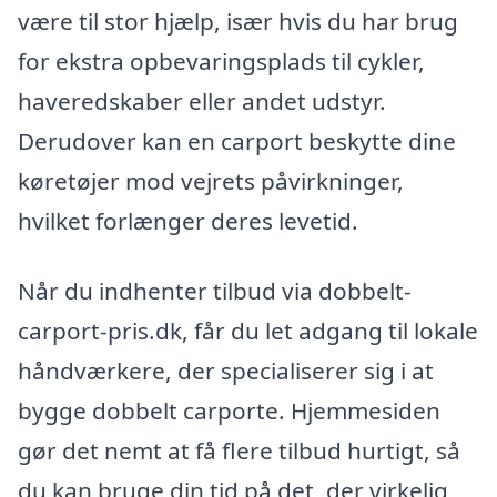
være til stor hjælp, især hvis du har brug
for ekstra opbevaringsplads til cykler,
haveredskaber eller andet udstyr.
Derudover kan en carport beskytte dine
køretøjer mod vejrets påvirkninger,
hvilket forlænger deres levetid.
Når du indhenter tilbud via dobbelt-
carport-pris.dk, får du let adgang til lokale
håndværkere, der specialiserer sig i at
bygge dobbelt carporte. Hjemmesiden
gør det nemt at få flere tilbud hurtigt, så
du kan bruge din tid på det, der virkelig