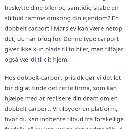
beskytte dine biler og samtidig skabe en
stilfuld ramme omkring din ejendom? En
dobbelt carport i Marslev kan være netop
det, du har brug for. Denne type carport
giver ikke kun plads til to biler, men tilføjer
også værdi til dit hjem.
Hos dobbelt-carport-pris.dk gør vi det let
for dig at finde det rette firma, som kan
hjælpe med at realisere din drøm om en
dobbelt carport. Vi tilbyder en platform,
hvor du kan indhente tilbud fra forskellige