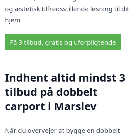
og æstetisk tilfredsstillende løsning til dit
hjem.
Få 3 tilbud, gratis og uforpligtende
Indhent altid mindst 3
tilbud på dobbelt
carport i Marslev
Når du overvejer at bygge en dobbelt