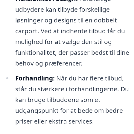
udbydere kan tilbyde forskellige
løsninger og designs til en dobbelt
carport. Ved at indhente tilbud får du
mulighed for at vælge den stil og
funktionalitet, der passer bedst til dine
behov og præferencer.
Forhandling:
Når du har flere tilbud,
står du stærkere i forhandlingerne. Du
kan bruge tilbuddene som et
udgangspunkt for at bede om bedre
priser eller ekstra services.