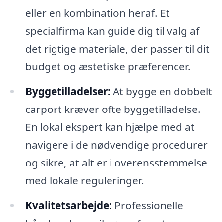
eller en kombination heraf. Et
specialfirma kan guide dig til valg af
det rigtige materiale, der passer til dit
budget og æstetiske præferencer.
Byggetilladelser:
At bygge en dobbelt
carport kræver ofte byggetilladelse.
En lokal ekspert kan hjælpe med at
navigere i de nødvendige procedurer
og sikre, at alt er i overensstemmelse
med lokale reguleringer.
Kvalitetsarbejde:
Professionelle