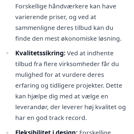
Forskellige håndværkere kan have
varierende priser, og ved at
sammenligne deres tilbud kan du
finde den mest økonomiske løsning.
Kvalitetssikring:
Ved at indhente
tilbud fra flere virksomheder får du
mulighed for at vurdere deres
erfaring og tidligere projekter. Dette
kan hjælpe dig med at vælge en
leverandør, der leverer høj kvalitet og
har en god track record.
Fleksibilitet i design:
Forskellige