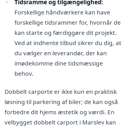
Tidsramme og tilgængelighed:
Forskellige håndværkere kan have
forskellige tidsrammer for, hvornår de
kan starte og færdiggøre dit projekt.
Ved at indhente tilbud sikrer du dig, at
du vælger en leverandør, der kan
imødekomme dine tidsmæssige
behov.
Dobbelt carporte er ikke kun en praktisk
løsning til parkering af biler; de kan også
forbedre dit hjems æstetik og værdi. En
velbygget dobbelt carport i Marslev kan