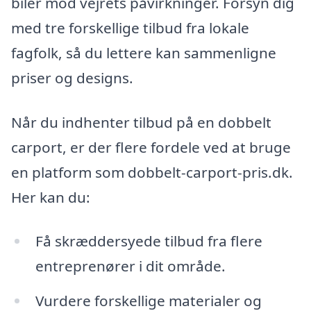
biler mod vejrets påvirkninger. Forsyn dig
med tre forskellige tilbud fra lokale
fagfolk, så du lettere kan sammenligne
priser og designs.
Når du indhenter tilbud på en dobbelt
carport, er der flere fordele ved at bruge
en platform som dobbelt-carport-pris.dk.
Her kan du:
Få skræddersyede tilbud fra flere
entreprenører i dit område.
Vurdere forskellige materialer og