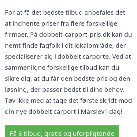
For at få det bedste tilbud anbefales det
at indhente priser fra flere forskellige
firmaer. På dobbelt-carport-pris.dk kan du
nemt finde fagfolk i dit lokalområde, der
specialiserer sig i dobbelt carporte. Ved at
sammenligne forskellige tilbud kan du
sikre dig, at du får den bedste pris og den
løsning, der passer bedst til dine behov.
Tøv ikke med at tage det første skridt mod
din nye dobbelt carport i Marslev i dag!
Få 3 tilbud, gratis og uforpligtende