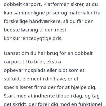
dobbelt carport. Platformen sikrer, at du
kan sammenligne priser og materialer fra
forskellige håndværkere, så du får den
bedste løsning til den mest
konkurrencedygtige pris.
Uanset om du har brug for en dobbelt
carport til to biler, ekstra
opbevaringsplads eller blot som et
stilfuldt element i din have, er et
specialiseret firma der for at hjælpe dig.
Start med at indhente tilbud i dag, og tag
det skridt, der fører dig mod en funktionel