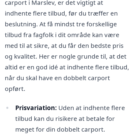
carport i Marslev, er det vigtigt at
indhente flere tilbud, før du træffer en
beslutning. At få mindst tre forskellige
tilbud fra fagfolk i dit område kan være
med til at sikre, at du får den bedste pris
og kvalitet. Her er nogle grunde til, at det
altid er en god idé at indhente flere tilbud,
når du skal have en dobbelt carport
opført.
Prisvariation:
Uden at indhente flere
tilbud kan du risikere at betale for
meget for din dobbelt carport.