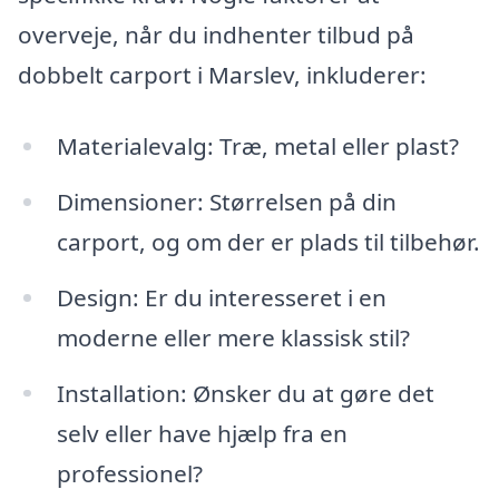
overveje, når du indhenter tilbud på
dobbelt carport i Marslev, inkluderer:
Materialevalg: Træ, metal eller plast?
Dimensioner: Størrelsen på din
carport, og om der er plads til tilbehør.
Design: Er du interesseret i en
moderne eller mere klassisk stil?
Installation: Ønsker du at gøre det
selv eller have hjælp fra en
professionel?