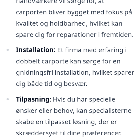
håndværkere vil sørge for, at
carporten bliver bygget med fokus på
kvalitet og holdbarhed, hvilket kan
spare dig for reparationer i fremtiden.
Installation:
Et firma med erfaring i
dobbelt carporte kan sørge for en
gnidningsfri installation, hvilket sparer
dig både tid og besvær.
Tilpasning:
Hvis du har specielle
ønsker eller behov, kan specialisterne
skabe en tilpasset løsning, der er
skræddersyet til dine præferencer.