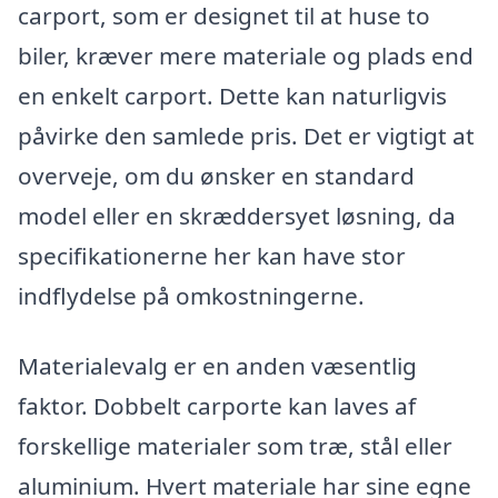
carport, som er designet til at huse to
biler, kræver mere materiale og plads end
en enkelt carport. Dette kan naturligvis
påvirke den samlede pris. Det er vigtigt at
overveje, om du ønsker en standard
model eller en skræddersyet løsning, da
specifikationerne her kan have stor
indflydelse på omkostningerne.
Materialevalg er en anden væsentlig
faktor. Dobbelt carporte kan laves af
forskellige materialer som træ, stål eller
aluminium. Hvert materiale har sine egne