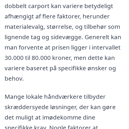
dobbelt carport kan variere betydeligt
afhængigt af flere faktorer, herunder
materialevalg, størrelse, og tilbehør som
lignende tag og sidevægge. Generelt kan
man forvente at prisen ligger i intervallet
30.000 til 80.000 kroner, men dette kan
variere baseret på specifikke ønsker og
behov.
Mange lokale håndværkere tilbyder
skræddersyede løsninger, der kan gøre
det muligt at imødekomme dine
specifikke krav. Nogle faktorer at