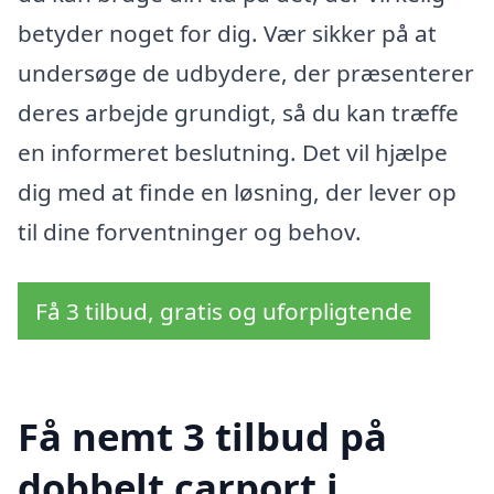
betyder noget for dig. Vær sikker på at
undersøge de udbydere, der præsenterer
deres arbejde grundigt, så du kan træffe
en informeret beslutning. Det vil hjælpe
dig med at finde en løsning, der lever op
til dine forventninger og behov.
Få 3 tilbud, gratis og uforpligtende
Få nemt 3 tilbud på
dobbelt carport i