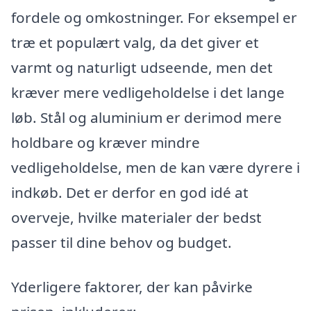
fordele og omkostninger. For eksempel er
træ et populært valg, da det giver et
varmt og naturligt udseende, men det
kræver mere vedligeholdelse i det lange
løb. Stål og aluminium er derimod mere
holdbare og kræver mindre
vedligeholdelse, men de kan være dyrere i
indkøb. Det er derfor en god idé at
overveje, hvilke materialer der bedst
passer til dine behov og budget.
Yderligere faktorer, der kan påvirke