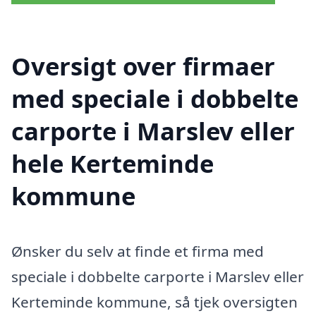
Oversigt over firmaer
med speciale i dobbelte
carporte i Marslev eller
hele Kerteminde
kommune
Ønsker du selv at finde et firma med
speciale i dobbelte carporte i Marslev eller
Kerteminde kommune, så tjek oversigten