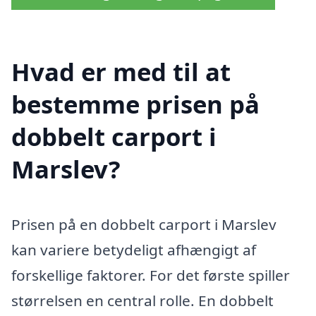
Hvad er med til at
bestemme prisen på
dobbelt carport i
Marslev?
Prisen på en dobbelt carport i Marslev
kan variere betydeligt afhængigt af
forskellige faktorer. For det første spiller
størrelsen en central rolle. En dobbelt