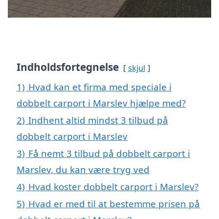
Indholdsfortegnelse
skjul
1)
Hvad kan et firma med speciale i
dobbelt carport i Marslev hjælpe med?
2)
Indhent altid mindst 3 tilbud på
dobbelt carport i Marslev
3)
Få nemt 3 tilbud på dobbelt carport i
Marslev, du kan være tryg ved
4)
Hvad koster dobbelt carport i Marslev?
5)
Hvad er med til at bestemme prisen på