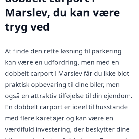
Marslev, du kan være
tryg ved
At finde den rette løsning til parkering
kan være en udfordring, men med en
dobbelt carport i Marslev får du ikke blot
praktisk opbevaring til dine biler, men
også en attraktiv tilføjelse til din ejendom.
En dobbelt carport er ideel til husstande
med flere køretøjer og kan være en
værdifuld investering, der beskytter dine