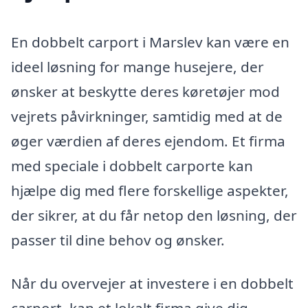
En dobbelt carport i Marslev kan være en
ideel løsning for mange husejere, der
ønsker at beskytte deres køretøjer mod
vejrets påvirkninger, samtidig med at de
øger værdien af deres ejendom. Et firma
med speciale i dobbelt carporte kan
hjælpe dig med flere forskellige aspekter,
der sikrer, at du får netop den løsning, der
passer til dine behov og ønsker.
Når du overvejer at investere i en dobbelt