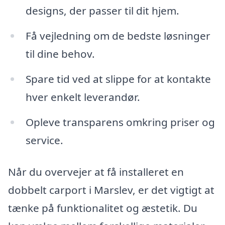
designs, der passer til dit hjem.
Få vejledning om de bedste løsninger
til dine behov.
Spare tid ved at slippe for at kontakte
hver enkelt leverandør.
Opleve transparens omkring priser og
service.
Når du overvejer at få installeret en
dobbelt carport i Marslev, er det vigtigt at
tænke på funktionalitet og æstetik. Du