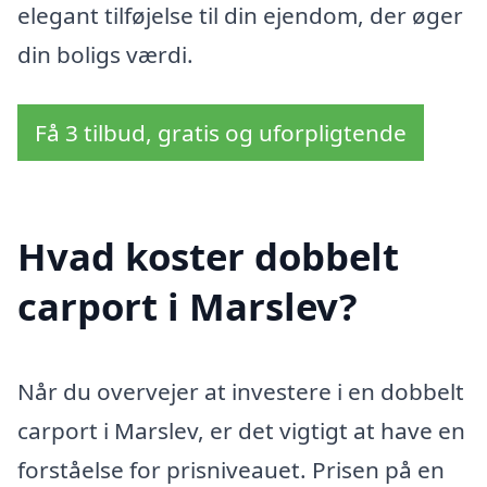
elegant tilføjelse til din ejendom, der øger
din boligs værdi.
Få 3 tilbud, gratis og uforpligtende
Hvad koster dobbelt
carport i Marslev?
Når du overvejer at investere i en dobbelt
carport i Marslev, er det vigtigt at have en
forståelse for prisniveauet. Prisen på en