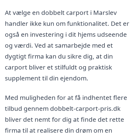
At vælge en dobbelt carport i Marslev
handler ikke kun om funktionalitet. Det er
også en investering i dit hjems udseende
og værdi. Ved at samarbejde med et
dygtigt firma kan du sikre dig, at din
carport bliver et stilfuldt og praktisk
supplement til din ejendom.
Med muligheden for at få indhentet flere
tilbud gennem dobbelt-carport-pris.dk
bliver det nemt for dig at finde det rette
firma til at realisere din drøm om en