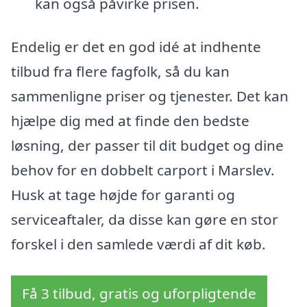
kan også påvirke prisen.
Endelig er det en god idé at indhente
tilbud fra flere fagfolk, så du kan
sammenligne priser og tjenester. Det kan
hjælpe dig med at finde den bedste
løsning, der passer til dit budget og dine
behov for en dobbelt carport i Marslev.
Husk at tage højde for garanti og
serviceaftaler, da disse kan gøre en stor
forskel i den samlede værdi af dit køb.
Få 3 tilbud, gratis og uforpligtende