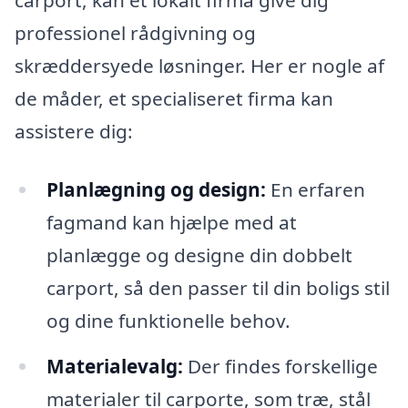
carport, kan et lokalt firma give dig
professionel rådgivning og
skræddersyede løsninger. Her er nogle af
de måder, et specialiseret firma kan
assistere dig:
Planlægning og design:
En erfaren
fagmand kan hjælpe med at
planlægge og designe din dobbelt
carport, så den passer til din boligs stil
og dine funktionelle behov.
Materialevalg:
Der findes forskellige
materialer til carporte, som træ, stål