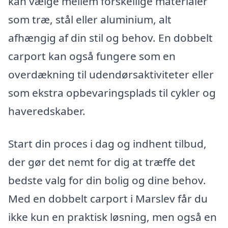
kan vælge mellem forskellige materialer
som træ, stål eller aluminium, alt
afhængig af din stil og behov. En dobbelt
carport kan også fungere som en
overdækning til udendørsaktiviteter eller
som ekstra opbevaringsplads til cykler og
haveredskaber.
Start din proces i dag og indhent tilbud,
der gør det nemt for dig at træffe det
bedste valg for din bolig og dine behov.
Med en dobbelt carport i Marslev får du
ikke kun en praktisk løsning, men også en