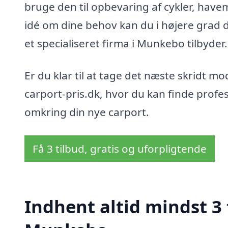
bruge den til opbevaring af cykler, have
idé om dine behov kan du i højere grad 
et specialiseret firma i Munkebo tilbyder.
Er du klar til at tage det næste skridt m
carport-pris.dk, hvor du kan finde profes
omkring din nye carport.
Få 3 tilbud, gratis og uforpligtende
Indhent altid mindst 3 