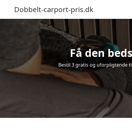
Dobbelt-carport-pris.dk
Få den beds
Bestil 3 gratis og uforpligtende