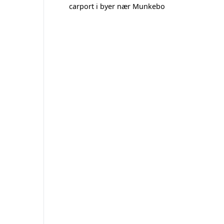
carport i byer nær Munkebo