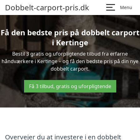
Dobbelt-carport-pris.dk
Menu
Få den bedste pris på dobbelt carport
i Kertinge
Bestil 3 gratis og uforpligtende tilbud fra erfarne
håndværkere i Kertinge – og få den bedste pris på din nye
dobbelt carport.
Få 3 tilbud, gratis og uforpligtende
Overvejer du at investere i en dobbelt