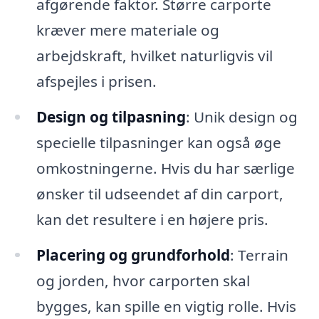
afgørende faktor. Større carporte
kræver mere materiale og
arbejdskraft, hvilket naturligvis vil
afspejles i prisen.
Design og tilpasning
: Unik design og
specielle tilpasninger kan også øge
omkostningerne. Hvis du har særlige
ønsker til udseendet af din carport,
kan det resultere i en højere pris.
Placering og grundforhold
: Terrain
og jorden, hvor carporten skal
bygges, kan spille en vigtig rolle. Hvis