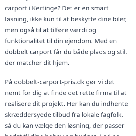
carport i Kertinge? Det er en smart
løsning, ikke kun til at beskytte dine biler,
men også til at tilføre værdi og
funktionalitet til din ejendom. Med en
dobbelt carport får du både plads og stil,
der matcher dit hjem.
På dobbelt-carport-pris.dk gør vi det
nemt for dig at finde det rette firma til at
realisere dit projekt. Her kan du indhente
skræddersyede tilbud fra lokale fagfolk,
så du kan vælge den løsning, der passer