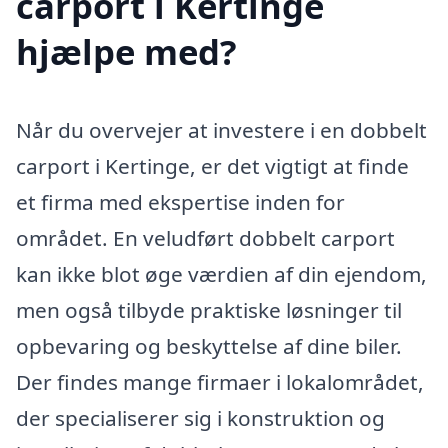
carport i Kertinge
hjælpe med?
Når du overvejer at investere i en dobbelt
carport i Kertinge, er det vigtigt at finde
et firma med ekspertise inden for
området. En veludført dobbelt carport
kan ikke blot øge værdien af din ejendom,
men også tilbyde praktiske løsninger til
opbevaring og beskyttelse af dine biler.
Der findes mange firmaer i lokalområdet,
der specialiserer sig i konstruktion og