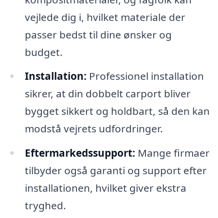
vejlede dig i, hvilket materiale der
passer bedst til dine ønsker og
budget.
Installation:
Professionel installation
sikrer, at din dobbelt carport bliver
bygget sikkert og holdbart, så den kan
modstå vejrets udfordringer.
Eftermarkedssupport:
Mange firmaer
tilbyder også garanti og support efter
installationen, hvilket giver ekstra
tryghed.