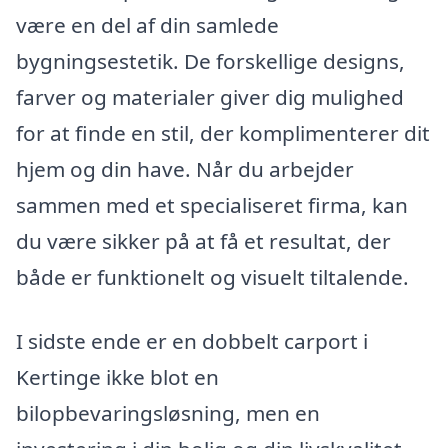
være en del af din samlede
bygningsestetik. De forskellige designs,
farver og materialer giver dig mulighed
for at finde en stil, der komplimenterer dit
hjem og din have. Når du arbejder
sammen med et specialiseret firma, kan
du være sikker på at få et resultat, der
både er funktionelt og visuelt tiltalende.
I sidste ende er en dobbelt carport i
Kertinge ikke blot en
bilopbevaringsløsning, men en