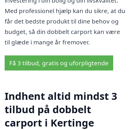
investering i din bolig og din livskvalitet.
Med professionel hjælp kan du sikre, at du
får det bedste produkt til dine behov og
budget, så din dobbelt carport kan være
til glæde i mange år fremover.
Få 3 tilbud, gratis og uforpligtende
Indhent altid mindst 3
tilbud på dobbelt
carport i Kertinge