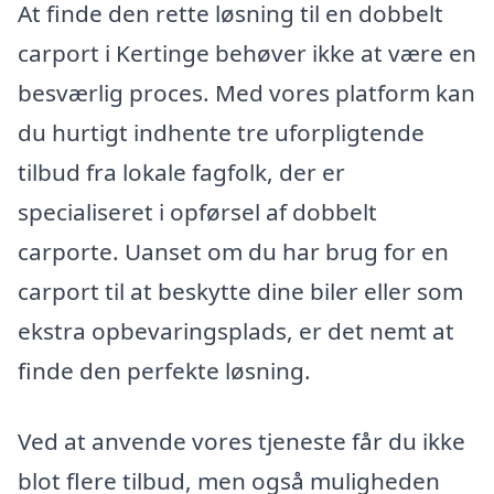
At finde den rette løsning til en dobbelt
carport i Kertinge behøver ikke at være en
besværlig proces. Med vores platform kan
du hurtigt indhente tre uforpligtende
tilbud fra lokale fagfolk, der er
specialiseret i opførsel af dobbelt
carporte. Uanset om du har brug for en
carport til at beskytte dine biler eller som
ekstra opbevaringsplads, er det nemt at
finde den perfekte løsning.
Ved at anvende vores tjeneste får du ikke
blot flere tilbud, men også muligheden