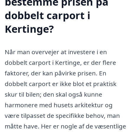
bestemme prisen på
dobbelt carport i
Kertinge?
Når man overvejer at investere i en
dobbelt carport i Kertinge, er der flere
faktorer, der kan påvirke prisen. En
dobbelt carport er ikke blot et praktisk
skur til bilen; den skal også kunne
harmonere med husets arkitektur og
være tilpasset de specifikke behov, man
måtte have. Her er nogle af de væsentlige