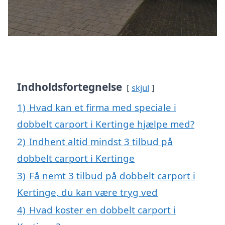
Indholdsfortegnelse
skjul
1)
Hvad kan et firma med speciale i
dobbelt carport i Kertinge hjælpe med?
2)
Indhent altid mindst 3 tilbud på
dobbelt carport i Kertinge
3)
Få nemt 3 tilbud på dobbelt carport i
Kertinge, du kan være tryg ved
4)
Hvad koster en dobbelt carport i