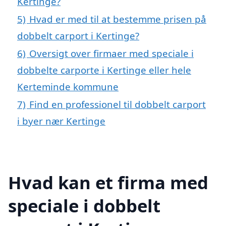
Kertinge?
5)
Hvad er med til at bestemme prisen på
dobbelt carport i Kertinge?
6)
Oversigt over firmaer med speciale i
dobbelte carporte i Kertinge eller hele
Kerteminde kommune
7)
Find en professionel til dobbelt carport
i byer nær Kertinge
Hvad kan et firma med
speciale i dobbelt