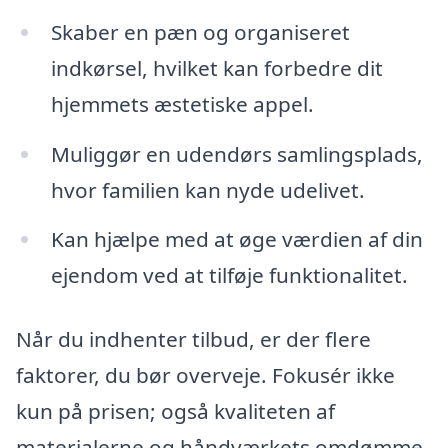
Skaber en pæn og organiseret
indkørsel, hvilket kan forbedre dit
hjemmets æstetiske appel.
Muliggør en udendørs samlingsplads,
hvor familien kan nyde udelivet.
Kan hjælpe med at øge værdien af din
ejendom ved at tilføje funktionalitet.
Når du indhenter tilbud, er der flere
faktorer, du bør overveje. Fokusér ikke
kun på prisen; også kvaliteten af
materialerne og håndværkets omdømme