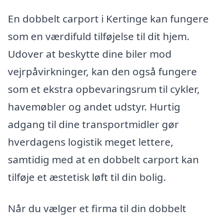
En dobbelt carport i Kertinge kan fungere
som en værdifuld tilføjelse til dit hjem.
Udover at beskytte dine biler mod
vejrpåvirkninger, kan den også fungere
som et ekstra opbevaringsrum til cykler,
havemøbler og andet udstyr. Hurtig
adgang til dine transportmidler gør
hverdagens logistik meget lettere,
samtidig med at en dobbelt carport kan
tilføje et æstetisk løft til din bolig.
Når du vælger et firma til din dobbelt