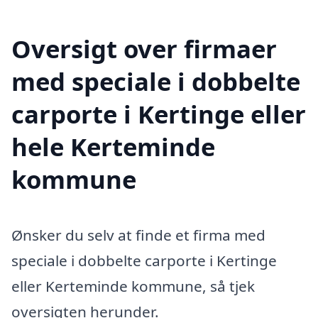
Oversigt over firmaer
med speciale i dobbelte
carporte i Kertinge eller
hele Kerteminde
kommune
Ønsker du selv at finde et firma med
speciale i dobbelte carporte i Kertinge
eller Kerteminde kommune, så tjek
oversigten herunder.