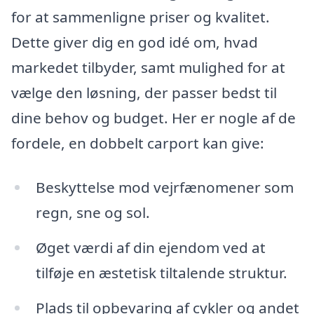
for at sammenligne priser og kvalitet.
Dette giver dig en god idé om, hvad
markedet tilbyder, samt mulighed for at
vælge den løsning, der passer bedst til
dine behov og budget. Her er nogle af de
fordele, en dobbelt carport kan give:
Beskyttelse mod vejrfænomener som
regn, sne og sol.
Øget værdi af din ejendom ved at
tilføje en æstetisk tiltalende struktur.
Plads til opbevaring af cykler og andet