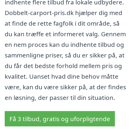
indhente flere tilbud fra lokale udbydere.
Dobbelt-carport-pris.dk hjælper dig med
at finde de rette fagfolk i dit område, så
du kan træffe et informeret valg. Gennem
en nem proces kan du indhente tilbud og
sammenligne priser, så du er sikker på, at
du får det bedste forhold mellem pris og
kvalitet. Uanset hvad dine behov måtte
være, kan du være sikker på, at der findes
en løsning, der passer til din situation.
Få 3 tilbud, gratis og uforpligtende