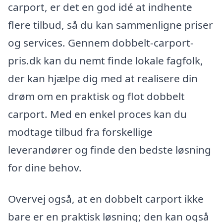
carport, er det en god idé at indhente
flere tilbud, så du kan sammenligne priser
og services. Gennem dobbelt-carport-
pris.dk kan du nemt finde lokale fagfolk,
der kan hjælpe dig med at realisere din
drøm om en praktisk og flot dobbelt
carport. Med en enkel proces kan du
modtage tilbud fra forskellige
leverandører og finde den bedste løsning
for dine behov.
Overvej også, at en dobbelt carport ikke
bare er en praktisk løsning; den kan også