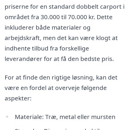
priserne for en standard dobbelt carport i
området fra 30.000 til 70.000 kr. Dette
inkluderer både materialer og
arbejdskraft, men det kan være klogt at
indhente tilbud fra forskellige
leverandører for at få den bedste pris.
For at finde den rigtige løsning, kan det
være en fordel at overveje følgende
aspekter:
Materiale: Træ, metal eller mursten