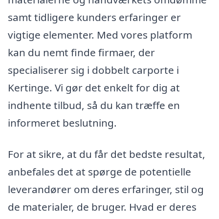
samt tidligere kunders erfaringer er
vigtige elementer. Med vores platform
kan du nemt finde firmaer, der
specialiserer sig i dobbelt carporte i
Kertinge. Vi gør det enkelt for dig at
indhente tilbud, så du kan træffe en
informeret beslutning.
For at sikre, at du får det bedste resultat,
anbefales det at spørge de potentielle
leverandører om deres erfaringer, stil og
de materialer, de bruger. Hvad er deres