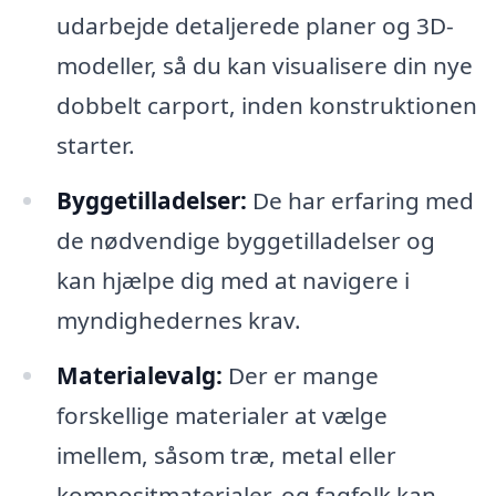
udarbejde detaljerede planer og 3D-
modeller, så du kan visualisere din nye
dobbelt carport, inden konstruktionen
starter.
Byggetilladelser:
De har erfaring med
de nødvendige byggetilladelser og
kan hjælpe dig med at navigere i
myndighedernes krav.
Materialevalg:
Der er mange
forskellige materialer at vælge
imellem, såsom træ, metal eller
kompositmaterialer, og fagfolk kan