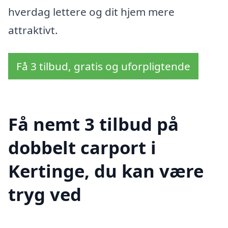
hverdag lettere og dit hjem mere
attraktivt.
Få 3 tilbud, gratis og uforpligtende
Få nemt 3 tilbud på
dobbelt carport i
Kertinge, du kan være
tryg ved