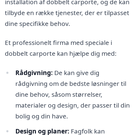
installation af dobbelt carporte, og de kan
tilbyde en række tjenester, der er tilpasset
dine specifikke behov.
Et professionelt firma med speciale i
dobbelt carporte kan hjælpe dig med:
Rådgivning:
De kan give dig
rådgivning om de bedste løsninger til
dine behov, såsom størrelser,
materialer og design, der passer til din
bolig og din have.
Design og planer:
Fagfolk kan