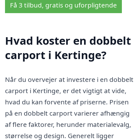
Få 3 tilbud, gratis og uforpligtende
Hvad koster en dobbelt
carport i Kertinge?
Når du overvejer at investere i en dobbelt
carport i Kertinge, er det vigtigt at vide,
hvad du kan forvente af priserne. Prisen
på en dobbelt carport varierer afhængig
af flere faktorer, herunder materialevalg,
størrelse og design. Generelt ligger