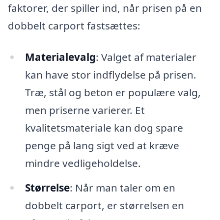
faktorer, der spiller ind, når prisen på en
dobbelt carport fastsættes:
Materialevalg
: Valget af materialer
kan have stor indflydelse på prisen.
Træ, stål og beton er populære valg,
men priserne varierer. Et
kvalitetsmateriale kan dog spare
penge på lang sigt ved at kræve
mindre vedligeholdelse.
Størrelse
: Når man taler om en
dobbelt carport, er størrelsen en