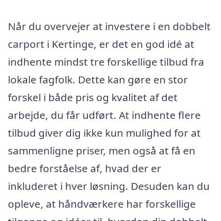
Når du overvejer at investere i en dobbelt
carport i Kertinge, er det en god idé at
indhente mindst tre forskellige tilbud fra
lokale fagfolk. Dette kan gøre en stor
forskel i både pris og kvalitet af det
arbejde, du får udført. At indhente flere
tilbud giver dig ikke kun mulighed for at
sammenligne priser, men også at få en
bedre forståelse af, hvad der er
inkluderet i hver løsning. Desuden kan du
opleve, at håndværkere har forskellige