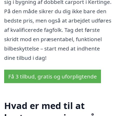
sig i bygning af dobbelt carport i Kertinge.
På den måde sikrer du dig ikke bare den
bedste pris, men også at arbejdet udføres
af kvalificerede fagfolk. Tag det første
skridt mod en præsentabel, funktionel
bilbeskyttelse – start med at indhente
dine tilbud i dag!
Få 3 tilbud, gratis og uforpligtende
Hvad er med til at