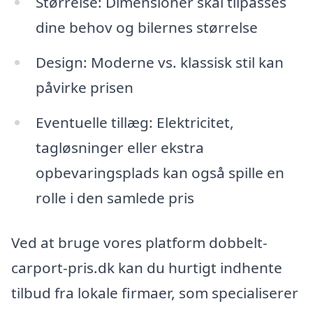
Størrelse: Dimensioner skal tilpasses
dine behov og bilernes størrelse
Design: Moderne vs. klassisk stil kan
påvirke prisen
Eventuelle tillæg: Elektricitet,
tagløsninger eller ekstra
opbevaringsplads kan også spille en
rolle i den samlede pris
Ved at bruge vores platform dobbelt-
carport-pris.dk kan du hurtigt indhente
tilbud fra lokale firmaer, som specialiserer