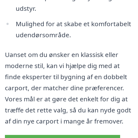
udstyr.
Mulighed for at skabe et komfortabelt
udendørsområde.
Uanset om du ønsker en klassisk eller
moderne stil, kan vi hjælpe dig med at
finde eksperter til bygning af en dobbelt
carport, der matcher dine præferencer.
Vores mål er at gøre det enkelt for dig at
træffe det rette valg, så du kan nyde godt
af din nye carport i mange år fremover.