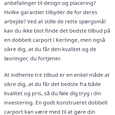
anbefalinger til design og placering?
Hvilke garantier tilbyder de for deres
arbejde? Ved at stille de rette spørgsmål
kan du ikke blot finde det bedste tilbud på
en dobbelt carport i Kertinge, men også
sikre dig, at du får den kvalitet og de
løsninger, du fortjener.
At indhente tre tilbud er en enkel måde at
sikre dig, at du får det bedste fra både
kvalitet og pris, så du føle dig tryg i din
investering. En godt konstrueret dobbelt
carport kan være med til at gøre din