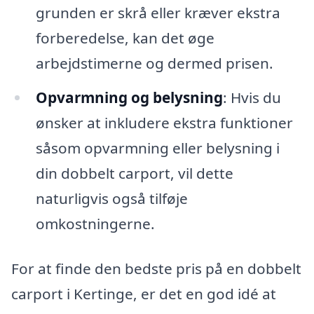
grunden er skrå eller kræver ekstra
forberedelse, kan det øge
arbejdstimerne og dermed prisen.
Opvarmning og belysning
: Hvis du
ønsker at inkludere ekstra funktioner
såsom opvarmning eller belysning i
din dobbelt carport, vil dette
naturligvis også tilføje
omkostningerne.
For at finde den bedste pris på en dobbelt
carport i Kertinge, er det en god idé at