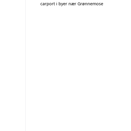
carport i byer nær Grønnemose