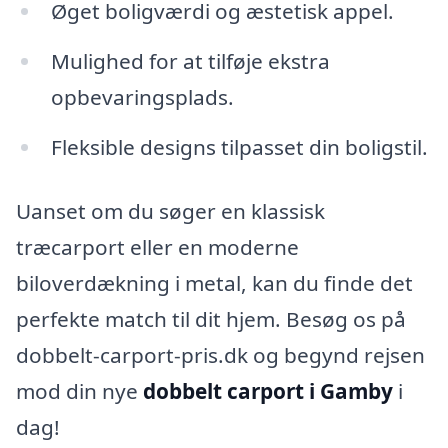
Øget boligværdi og æstetisk appel.
Mulighed for at tilføje ekstra
opbevaringsplads.
Fleksible designs tilpasset din boligstil.
Uanset om du søger en klassisk
træcarport eller en moderne
biloverdækning i metal, kan du finde det
perfekte match til dit hjem. Besøg os på
dobbelt-carport-pris.dk og begynd rejsen
mod din nye
dobbelt carport i Gamby
i
dag!