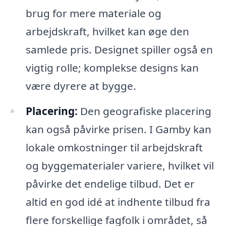
brug for mere materiale og
arbejdskraft, hvilket kan øge den
samlede pris. Designet spiller også en
vigtig rolle; komplekse designs kan
være dyrere at bygge.
Placering:
Den geografiske placering
kan også påvirke prisen. I Gamby kan
lokale omkostninger til arbejdskraft
og byggematerialer variere, hvilket vil
påvirke det endelige tilbud. Det er
altid en god idé at indhente tilbud fra
flere forskellige fagfolk i området, så