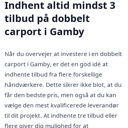
Indhent altid mindst 3
tilbud på dobbelt
carport i Gamby
Når du overvejer at investere i en dobbelt
carport i Gamby, er det en god idé at
indhente tilbud fra flere forskellige
håndværkere. Dette sikrer ikke blot, at du
får den bedste pris, men også at du kan
vælge den mest kvalificerede leverandør
til dit projekt. At indhente tre tilbud eller
flere giver dig mulighed for at