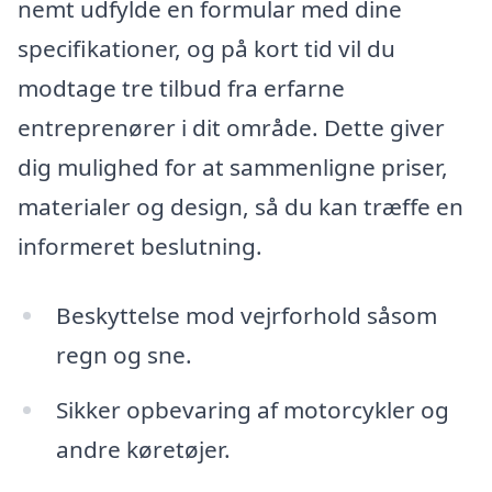
nemt udfylde en formular med dine
specifikationer, og på kort tid vil du
modtage tre tilbud fra erfarne
entreprenører i dit område. Dette giver
dig mulighed for at sammenligne priser,
materialer og design, så du kan træffe en
informeret beslutning.
Beskyttelse mod vejrforhold såsom
regn og sne.
Sikker opbevaring af motorcykler og
andre køretøjer.