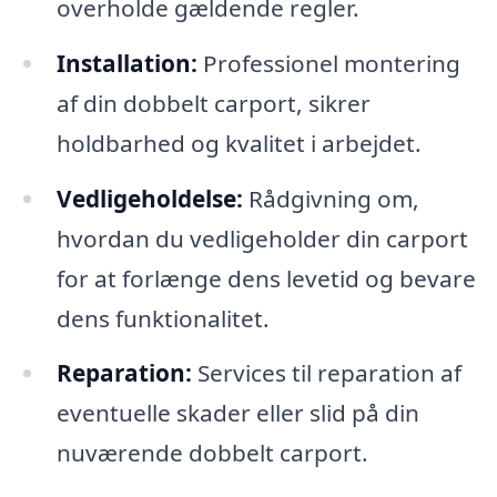
overholde gældende regler.
Installation:
Professionel montering
af din dobbelt carport, sikrer
holdbarhed og kvalitet i arbejdet.
Vedligeholdelse:
Rådgivning om,
hvordan du vedligeholder din carport
for at forlænge dens levetid og bevare
dens funktionalitet.
Reparation:
Services til reparation af
eventuelle skader eller slid på din
nuværende dobbelt carport.