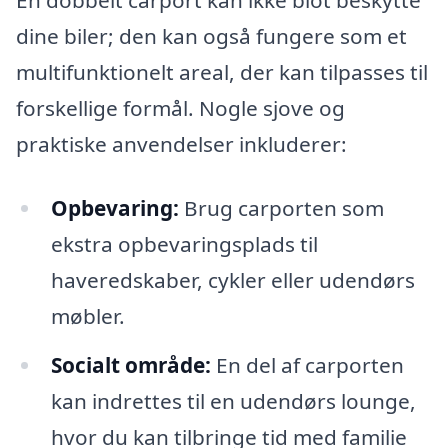
dine biler; den kan også fungere som et
multifunktionelt areal, der kan tilpasses til
forskellige formål. Nogle sjove og
praktiske anvendelser inkluderer:
Opbevaring:
Brug carporten som
ekstra opbevaringsplads til
haveredskaber, cykler eller udendørs
møbler.
Socialt område:
En del af carporten
kan indrettes til en udendørs lounge,
hvor du kan tilbringe tid med familie