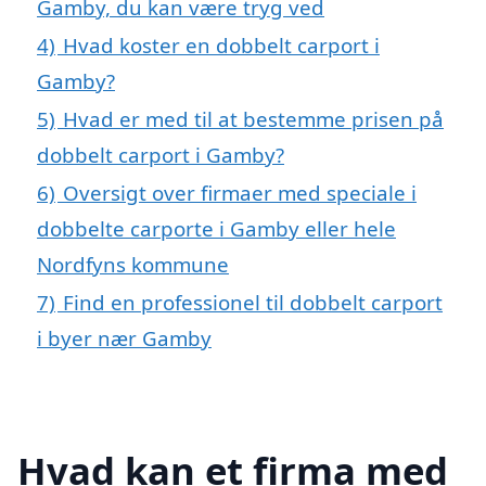
Gamby, du kan være tryg ved
4)
Hvad koster en dobbelt carport i
Gamby?
5)
Hvad er med til at bestemme prisen på
dobbelt carport i Gamby?
6)
Oversigt over firmaer med speciale i
dobbelte carporte i Gamby eller hele
Nordfyns kommune
7)
Find en professionel til dobbelt carport
i byer nær Gamby
Hvad kan et firma med