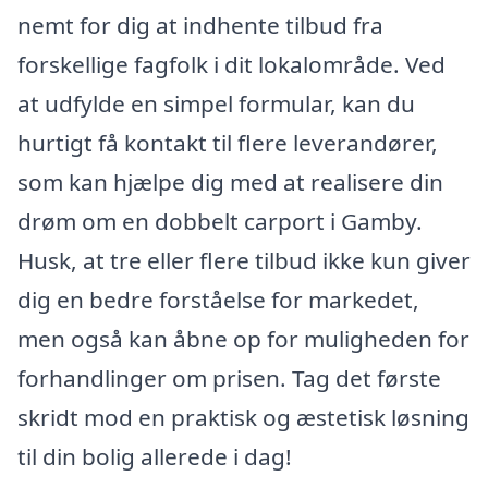
nemt for dig at indhente tilbud fra
forskellige fagfolk i dit lokalområde. Ved
at udfylde en simpel formular, kan du
hurtigt få kontakt til flere leverandører,
som kan hjælpe dig med at realisere din
drøm om en dobbelt carport i Gamby.
Husk, at tre eller flere tilbud ikke kun giver
dig en bedre forståelse for markedet,
men også kan åbne op for muligheden for
forhandlinger om prisen. Tag det første
skridt mod en praktisk og æstetisk løsning
til din bolig allerede i dag!