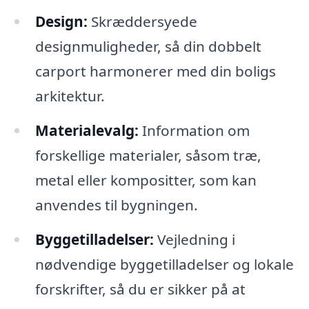
Design:
Skræddersyede
designmuligheder, så din dobbelt
carport harmonerer med din boligs
arkitektur.
Materialevalg:
Information om
forskellige materialer, såsom træ,
metal eller kompositter, som kan
anvendes til bygningen.
Byggetilladelser:
Vejledning i
nødvendige byggetilladelser og lokale
forskrifter, så du er sikker på at