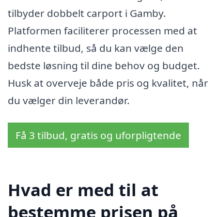
tilbyder dobbelt carport i Gamby.
Platformen faciliterer processen med at
indhente tilbud, så du kan vælge den
bedste løsning til dine behov og budget.
Husk at overveje både pris og kvalitet, når
du vælger din leverandør.
Få 3 tilbud, gratis og uforpligtende
Hvad er med til at
bestemme prisen på