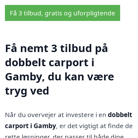
Få 3 tilbud, gratis og uforpligtende
Få nemt 3 tilbud på
dobbelt carport i
Gamby, du kan være
tryg ved
Når du overvejer at investere i en
dobbelt
carport i Gamby
, er det vigtigt at finde de
rette løsninger, der passer til både dine