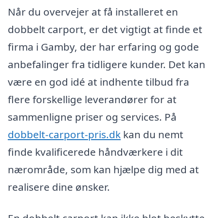
Når du overvejer at få installeret en
dobbelt carport, er det vigtigt at finde et
firma i Gamby, der har erfaring og gode
anbefalinger fra tidligere kunder. Det kan
være en god idé at indhente tilbud fra
flere forskellige leverandører for at
sammenligne priser og services. På
dobbelt-carport-pris.dk
kan du nemt
finde kvalificerede håndværkere i dit
nærområde, som kan hjælpe dig med at
realisere dine ønsker.
En dobbelt carport kan ikke blot beskytte