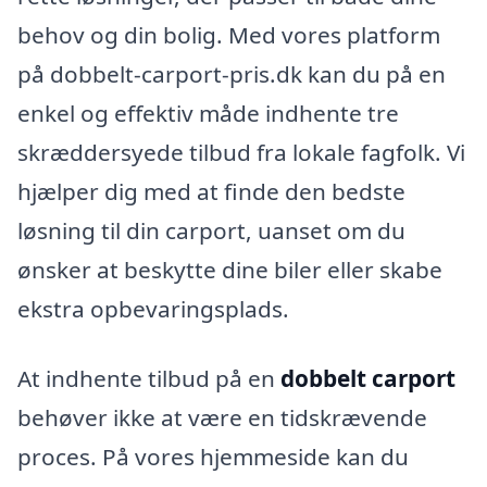
behov og din bolig. Med vores platform
på dobbelt-carport-pris.dk kan du på en
enkel og effektiv måde indhente tre
skræddersyede tilbud fra lokale fagfolk. Vi
hjælper dig med at finde den bedste
løsning til din carport, uanset om du
ønsker at beskytte dine biler eller skabe
ekstra opbevaringsplads.
At indhente tilbud på en
dobbelt carport
behøver ikke at være en tidskrævende
proces. På vores hjemmeside kan du