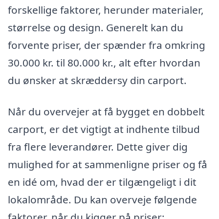
forskellige faktorer, herunder materialer,
størrelse og design. Generelt kan du
forvente priser, der spænder fra omkring
30.000 kr. til 80.000 kr., alt efter hvordan
du ønsker at skræddersy din carport.
Når du overvejer at få bygget en dobbelt
carport, er det vigtigt at indhente tilbud
fra flere leverandører. Dette giver dig
mulighed for at sammenligne priser og få
en idé om, hvad der er tilgængeligt i dit
lokalområde. Du kan overveje følgende
faktorer, når du kigger på priser: