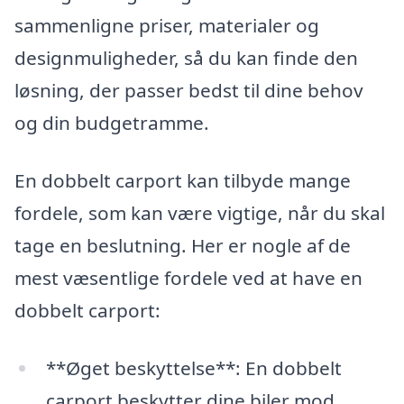
sammenligne priser, materialer og
designmuligheder, så du kan finde den
løsning, der passer bedst til dine behov
og din budgetramme.
En dobbelt carport kan tilbyde mange
fordele, som kan være vigtige, når du skal
tage en beslutning. Her er nogle af de
mest væsentlige fordele ved at have en
dobbelt carport:
**Øget beskyttelse**: En dobbelt
carport beskytter dine biler mod