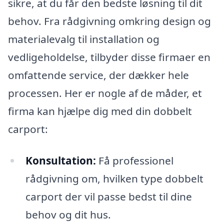
sikre, at du får den bedste løsning til dit
behov. Fra rådgivning omkring design og
materialevalg til installation og
vedligeholdelse, tilbyder disse firmaer en
omfattende service, der dækker hele
processen. Her er nogle af de måder, et
firma kan hjælpe dig med din dobbelt
carport:
Konsultation:
Få professionel
rådgivning om, hvilken type dobbelt
carport der vil passe bedst til dine
behov og dit hus.