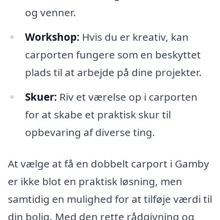
og venner.
Workshop:
Hvis du er kreativ, kan
carporten fungere som en beskyttet
plads til at arbejde på dine projekter.
Skuer:
Riv et værelse op i carporten
for at skabe et praktisk skur til
opbevaring af diverse ting.
At vælge at få en dobbelt carport i Gamby
er ikke blot en praktisk løsning, men
samtidig en mulighed for at tilføje værdi til
din bolig. Med den rette rådgivning og