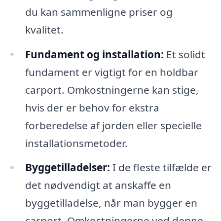
du kan sammenligne priser og
kvalitet.
Fundament og installation:
Et solidt
fundament er vigtigt for en holdbar
carport. Omkostningerne kan stige,
hvis der er behov for ekstra
forberedelse af jorden eller specielle
installationsmetoder.
Byggetilladelser:
I de fleste tilfælde er
det nødvendigt at anskaffe en
byggetilladelse, når man bygger en
carport. Omkostningerne ved denne