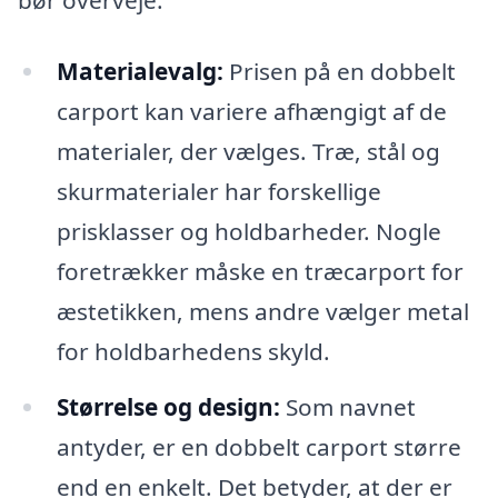
bør overveje:
Materialevalg:
Prisen på en dobbelt
carport kan variere afhængigt af de
materialer, der vælges. Træ, stål og
skurmaterialer har forskellige
prisklasser og holdbarheder. Nogle
foretrækker måske en træcarport for
æstetikken, mens andre vælger metal
for holdbarhedens skyld.
Størrelse og design:
Som navnet
antyder, er en dobbelt carport større
end en enkelt. Det betyder, at der er