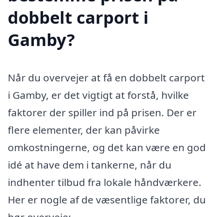
dobbelt carport i
Gamby?
Når du overvejer at få en dobbelt carport
i Gamby, er det vigtigt at forstå, hvilke
faktorer der spiller ind på prisen. Der er
flere elementer, der kan påvirke
omkostningerne, og det kan være en god
idé at have dem i tankerne, når du
indhenter tilbud fra lokale håndværkere.
Her er nogle af de væsentlige faktorer, du