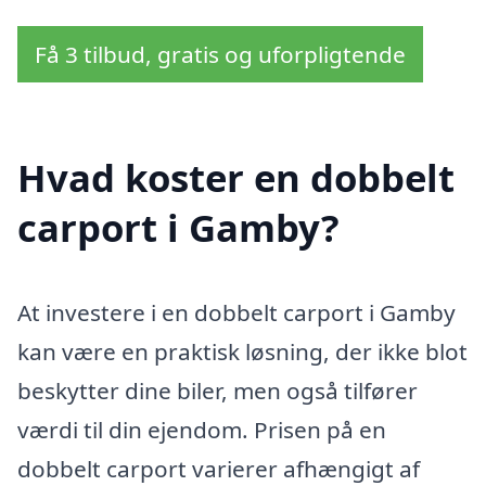
Få 3 tilbud, gratis og uforpligtende
Hvad koster en dobbelt
carport i Gamby?
At investere i en dobbelt carport i Gamby
kan være en praktisk løsning, der ikke blot
beskytter dine biler, men også tilfører
værdi til din ejendom. Prisen på en
dobbelt carport varierer afhængigt af