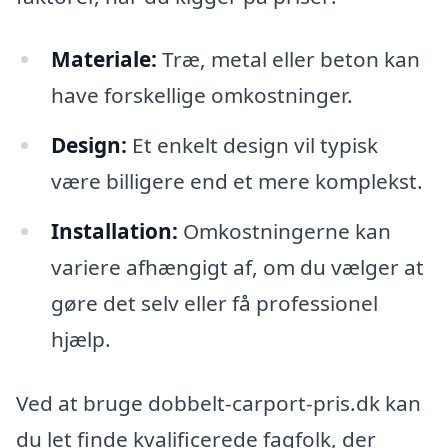
Materiale:
Træ, metal eller beton kan
have forskellige omkostninger.
Design:
Et enkelt design vil typisk
være billigere end et mere komplekst.
Installation:
Omkostningerne kan
variere afhængigt af, om du vælger at
gøre det selv eller få professionel
hjælp.
Ved at bruge dobbelt-carport-pris.dk kan
du let finde kvalificerede fagfolk, der