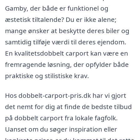
Gamby, der både er funktionel og
æstetisk tiltalende? Du er ikke alene;
mange ønsker at beskytte deres biler og
samtidig tilføje værdi til deres ejendom.
En kvalitetsdobbelt carport kan være en
fremragende løsning, der opfylder både
praktiske og stilistiske krav.
Hos dobbelt-carport-pris.dk har vi gjort
det nemt for dig at finde de bedste tilbud
på dobbelt carport fra lokale fagfolk.
Uanset om du søger inspiration eller