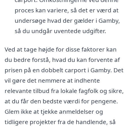
proces kan variere, så det er værd at
undersøge hvad der gælder i Gamby,
så du undgår uventede udgifter.
Ved at tage højde for disse faktorer kan
du bedre forstå, hvad du kan forvente af
prisen på en dobbelt carport i Gamby. Det
vil gøre det nemmere at indhente
relevante tilbud fra lokale fagfolk og sikre,
at du får den bedste værdi for pengene.
Glem ikke at tjekke anmeldelser og
tidligere projekter fra de handlende, så