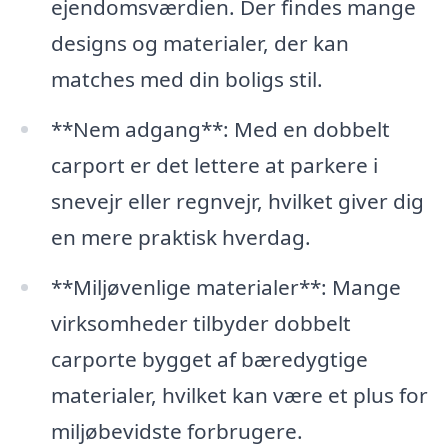
ejendomsværdien. Der findes mange
designs og materialer, der kan
matches med din boligs stil.
**Nem adgang**: Med en dobbelt
carport er det lettere at parkere i
snevejr eller regnvejr, hvilket giver dig
en mere praktisk hverdag.
**Miljøvenlige materialer**: Mange
virksomheder tilbyder dobbelt
carporte bygget af bæredygtige
materialer, hvilket kan være et plus for
miljøbevidste forbrugere.