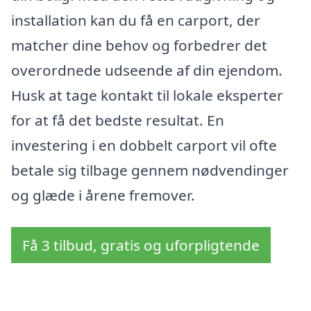
installation kan du få en carport, der
matcher dine behov og forbedrer det
overordnede udseende af din ejendom.
Husk at tage kontakt til lokale eksperter
for at få det bedste resultat. En
investering i en dobbelt carport vil ofte
betale sig tilbage gennem nødvendinger
og glæde i årene fremover.
Få 3 tilbud, gratis og uforpligtende