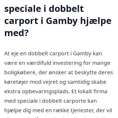
speciale i dobbelt
carport i Gamby hjælpe
med?
At eje en dobbelt carport i Gamby kan
være en værdifuld investering for mange
boligkøbere, der ønsker at beskytte deres
køretøjer mod vejret og samtidig skabe
ekstra opbevaringsplads. Et lokalt firma
med speciale i dobbelt carporte kan
hjælpe dig med en række tjenester, der vil