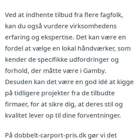
Ved at indhente tilbud fra flere fagfolk,
kan du også vurdere virksomhedens
erfaring og ekspertise. Det kan være en
fordel at vælge en lokal håndværker, som
kender de specifikke udfordringer og
forhold, der måtte være i Gamby.
Desuden kan det være en god idé at kigge
på tidligere projekter fra de tilbudte
firmaer, for at sikre dig, at deres stil og
kvalitet lever op til dine forventninger.
På dobbelt-carport-pris.dk gør vi det