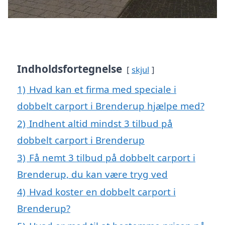
Indholdsfortegnelse
skjul
1)
Hvad kan et firma med speciale i
dobbelt carport i Brenderup hjælpe med?
2)
Indhent altid mindst 3 tilbud på
dobbelt carport i Brenderup
3)
Få nemt 3 tilbud på dobbelt carport i
Brenderup, du kan være tryg ved
4)
Hvad koster en dobbelt carport i
Brenderup?