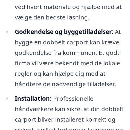
ved hvert materiale og hjælpe med at
vælge den bedste løsning.
Godkendelse og byggetilladelser:
At
bygge en dobbelt carport kan kræve
godkendelse fra kommunen. Et godt
firma vil være bekendt med de lokale
regler og kan hjælpe dig med at
håndtere de nødvendige tilladelser.
Installation:
Professionelle
håndværkere kan sikre, at din dobbelt
carport bliver installeret korrekt og
sikkert, hvilket forlænger levetiden og