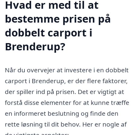
Hvad er med til at
bestemme prisen på
dobbelt carport i
Brenderup?
Når du overvejer at investere i en dobbelt
carport i Brenderup, er der flere faktorer,
der spiller ind på prisen. Det er vigtigt at
forstå disse elementer for at kunne træffe
en informeret beslutning og finde den
rette løsning til dit behov. Her er nogle af