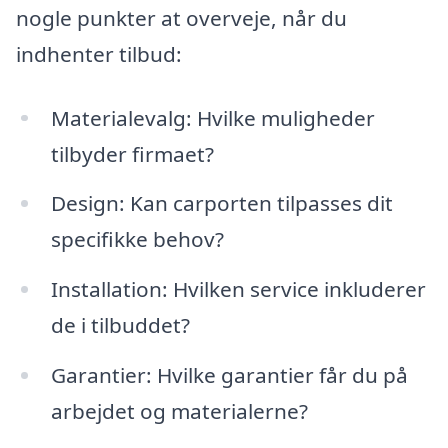
nogle punkter at overveje, når du
indhenter tilbud:
Materialevalg: Hvilke muligheder
tilbyder firmaet?
Design: Kan carporten tilpasses dit
specifikke behov?
Installation: Hvilken service inkluderer
de i tilbuddet?
Garantier: Hvilke garantier får du på
arbejdet og materialerne?