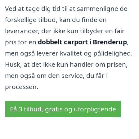
Ved at tage dig tid til at sammenligne de
forskellige tilbud, kan du finde en
leverandør, der ikke kun tilbyder en fair
pris for en
dobbelt carport i Brenderup
,
men også leverer kvalitet og pålidelighed.
Husk, at det ikke kun handler om prisen,
men også om den service, du får i
processen.
Få 3 tilbud, gratis og uforpligtende