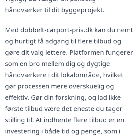
håndværker til dit byggeprojekt.
Med dobbelt-carport-pris.dk kan du nemt
og hurtigt få adgang til flere tilbud og
gøre dit valg lettere. Platformen fungerer
som en bro mellem dig og dygtige
håndværkere i dit lokalområde, hvilket
gør processen mere overskuelig og
effektiv. Gør din forskning, og lad ikke
første tilbud være det eneste du tager
stilling til. At indhente flere tilbud er en
investering i både tid og penge, som i