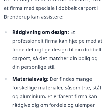
et firma med speciale i dobbelt carport i
Brenderup kan assistere:
Rådgivning om design:
Et
professionelt firma kan hjælpe med at
finde det rigtige design til din dobbelt
carport, så det matcher din bolig og
din personlige stil.
Materialevalg:
Der findes mange
forskellige materialer, såsom træ, stål
og aluminium. Et erfarent firma kan
rådgive dig om fordele og ulemper