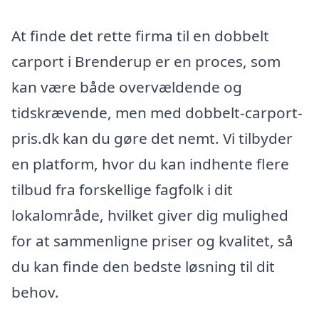
At finde det rette firma til en dobbelt
carport i Brenderup er en proces, som
kan være både overvældende og
tidskrævende, men med dobbelt-carport-
pris.dk kan du gøre det nemt. Vi tilbyder
en platform, hvor du kan indhente flere
tilbud fra forskellige fagfolk i dit
lokalområde, hvilket giver dig mulighed
for at sammenligne priser og kvalitet, så
du kan finde den bedste løsning til dit
behov.