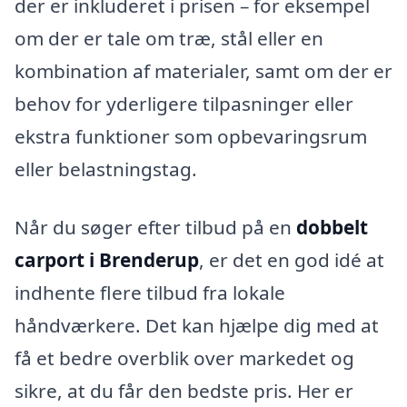
der er inkluderet i prisen – for eksempel
om der er tale om træ, stål eller en
kombination af materialer, samt om der er
behov for yderligere tilpasninger eller
ekstra funktioner som opbevaringsrum
eller belastningstag.
Når du søger efter tilbud på en
dobbelt
carport i Brenderup
, er det en god idé at
indhente flere tilbud fra lokale
håndværkere. Det kan hjælpe dig med at
få et bedre overblik over markedet og
sikre, at du får den bedste pris. Her er