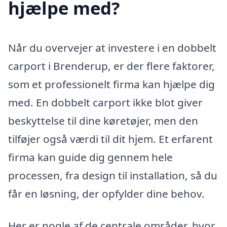
hjælpe med?
Når du overvejer at investere i en dobbelt
carport i Brenderup, er der flere faktorer,
som et professionelt firma kan hjælpe dig
med. En dobbelt carport ikke blot giver
beskyttelse til dine køretøjer, men den
tilføjer også værdi til dit hjem. Et erfarent
firma kan guide dig gennem hele
processen, fra design til installation, så du
får en løsning, der opfylder dine behov.
Her er nogle af de centrale områder, hvor