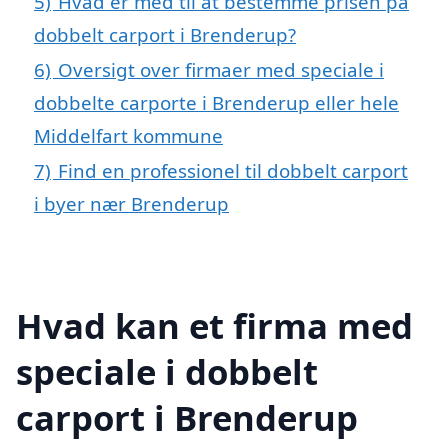
5)
Hvad er med til at bestemme prisen på
dobbelt carport i Brenderup?
6)
Oversigt over firmaer med speciale i
dobbelte carporte i Brenderup eller hele
Middelfart kommune
7)
Find en professionel til dobbelt carport
i byer nær Brenderup
Hvad kan et firma med
speciale i dobbelt
carport i Brenderup