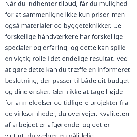
Når du indhenter tilbud, får du mulighed
for at sammenligne ikke kun priser, men
også materialer og byggeteknikker. De
forskellige håndværkere har forskellige
specialer og erfaring, og dette kan spille
en vigtig rolle i det endelige resultat. Ved
at gøre dette kan du træffe en informeret
beslutning, der passer til både dit budget
og dine ønsker. Glem ikke at tage højde
for anmeldelser og tidligere projekter fra
de virksomheder, du overvejer. Kvaliteten
af arbejdet er afgørende, og det er
vigtigt, du vælger en pålidelig