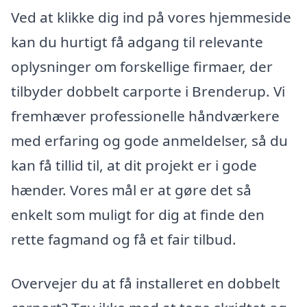
Ved at klikke dig ind på vores hjemmeside
kan du hurtigt få adgang til relevante
oplysninger om forskellige firmaer, der
tilbyder dobbelt carporte i Brenderup. Vi
fremhæver professionelle håndværkere
med erfaring og gode anmeldelser, så du
kan få tillid til, at dit projekt er i gode
hænder. Vores mål er at gøre det så
enkelt som muligt for dig at finde den
rette fagmand og få et fair tilbud.
Overvejer du at få installeret en dobbelt