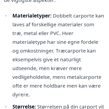
de vigtigste aspekter:
Materialetyper:
Dobbelt carporte kan
laves af forskellige materialer som
træ, metal eller PVC. Hver
materialetype har sine egne fordele
og omkostninger. Træcarporte kan
eksempelvis give et naturligt
udseende, men kræver mere
vedligeholdelse, mens metalcarporte
ofte er mere holdbare men kan være
dyrere.
Størrelse:
Størrelsen på din carport vil