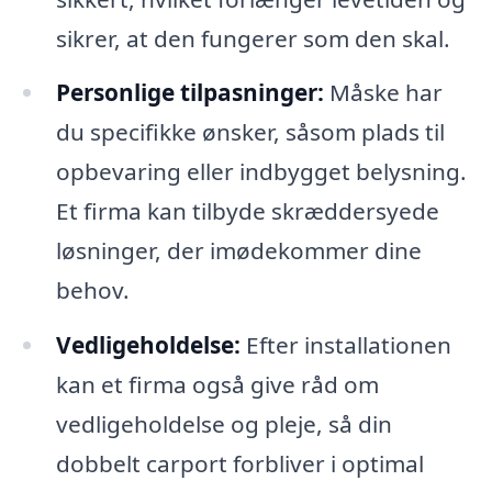
sikrer, at den fungerer som den skal.
Personlige tilpasninger:
Måske har
du specifikke ønsker, såsom plads til
opbevaring eller indbygget belysning.
Et firma kan tilbyde skræddersyede
løsninger, der imødekommer dine
behov.
Vedligeholdelse:
Efter installationen
kan et firma også give råd om
vedligeholdelse og pleje, så din
dobbelt carport forbliver i optimal