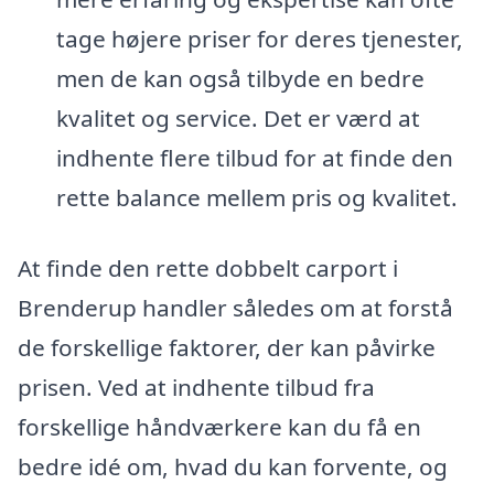
tage højere priser for deres tjenester,
men de kan også tilbyde en bedre
kvalitet og service. Det er værd at
indhente flere tilbud for at finde den
rette balance mellem pris og kvalitet.
At finde den rette dobbelt carport i
Brenderup handler således om at forstå
de forskellige faktorer, der kan påvirke
prisen. Ved at indhente tilbud fra
forskellige håndværkere kan du få en
bedre idé om, hvad du kan forvente, og