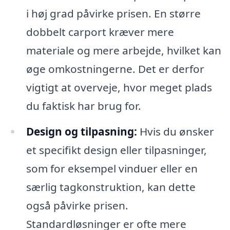
i høj grad påvirke prisen. En større
dobbelt carport kræver mere
materiale og mere arbejde, hvilket kan
øge omkostningerne. Det er derfor
vigtigt at overveje, hvor meget plads
du faktisk har brug for.
Design og tilpasning:
Hvis du ønsker
et specifikt design eller tilpasninger,
som for eksempel vinduer eller en
særlig tagkonstruktion, kan dette
også påvirke prisen.
Standardløsninger er ofte mere