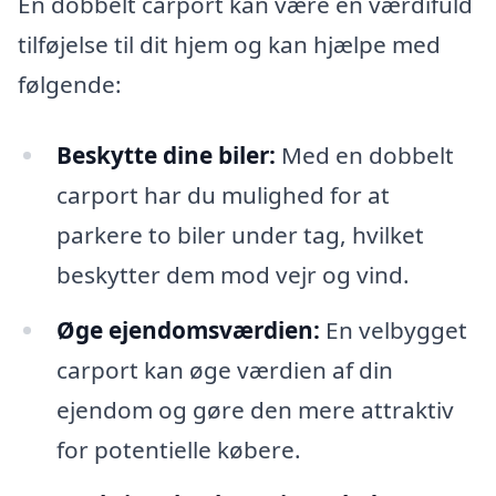
En dobbelt carport kan være en værdifuld
tilføjelse til dit hjem og kan hjælpe med
følgende:
Beskytte dine biler:
Med en dobbelt
carport har du mulighed for at
parkere to biler under tag, hvilket
beskytter dem mod vejr og vind.
Øge ejendomsværdien:
En velbygget
carport kan øge værdien af din
ejendom og gøre den mere attraktiv
for potentielle købere.