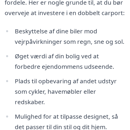
fordele. Her er nogle grunde til, at du bør
overveje at investere i en dobbelt carport:
Beskyttelse af dine biler mod
vejrpåvirkninger som regn, sne og sol.
Øget værdi af din bolig ved at
forbedre ejendommens udseende.
Plads til opbevaring af andet udstyr
som cykler, havemøbler eller
redskaber.
Mulighed for at tilpasse designet, så
det passer til din stil og dit hjem.