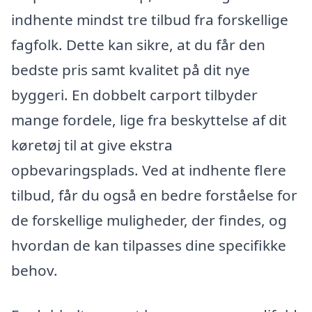
indhente mindst tre tilbud fra forskellige
fagfolk. Dette kan sikre, at du får den
bedste pris samt kvalitet på dit nye
byggeri. En dobbelt carport tilbyder
mange fordele, lige fra beskyttelse af dit
køretøj til at give ekstra
opbevaringsplads. Ved at indhente flere
tilbud, får du også en bedre forståelse for
de forskellige muligheder, der findes, og
hvordan de kan tilpasses dine specifikke
behov.