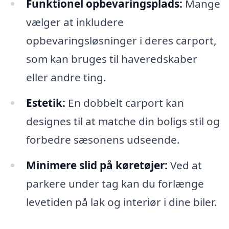
Funktionel opbevaringsplads:
Mange
vælger at inkludere
opbevaringsløsninger i deres carport,
som kan bruges til haveredskaber
eller andre ting.
Estetik:
En dobbelt carport kan
designes til at matche din boligs stil og
forbedre sæsonens udseende.
Minimere slid på køretøjer:
Ved at
parkere under tag kan du forlænge
levetiden på lak og interiør i dine biler.