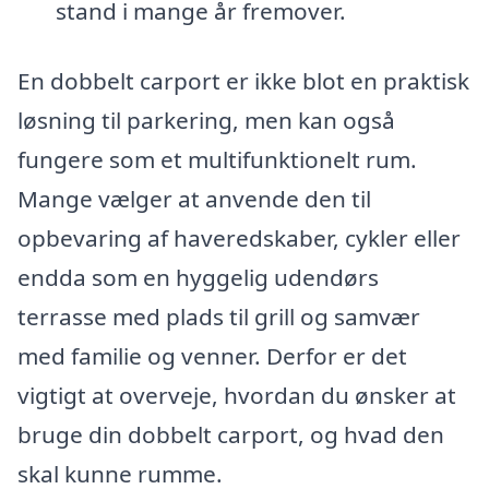
stand i mange år fremover.
En dobbelt carport er ikke blot en praktisk
løsning til parkering, men kan også
fungere som et multifunktionelt rum.
Mange vælger at anvende den til
opbevaring af haveredskaber, cykler eller
endda som en hyggelig udendørs
terrasse med plads til grill og samvær
med familie og venner. Derfor er det
vigtigt at overveje, hvordan du ønsker at
bruge din dobbelt carport, og hvad den
skal kunne rumme.