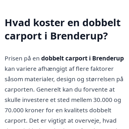
Hvad koster en dobbelt
carport i Brenderup?
Prisen på en
dobbelt carport i Brenderup
kan variere afhængigt af flere faktorer
såsom materialer, design og størrelsen på
carporten. Generelt kan du forvente at
skulle investere et sted mellem 30.000 og
70.000 kroner for en kvalitets dobbelt
carport. Det er vigtigt at overveje, hvad