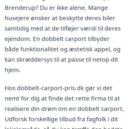
Brenderup? Du er ikke alene. Mange
husejere ønsker at beskytte deres biler
samtidig med at de tilføjer værdi til deres
ejendom. En dobbelt carport tilbyder
både funktionalitet og æstetisk appel, og
kan skræddersys til at passe til netop dit
hjem.
Hos dobbelt-carport-pris.dk gør vi det
nemt for dig at finde det rette firma til at
realisere din drøm om en dobbelt carport.
Udforsk forskellige tilbud fra fagfolk i dit