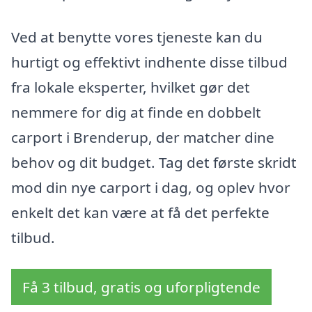
Ved at benytte vores tjeneste kan du
hurtigt og effektivt indhente disse tilbud
fra lokale eksperter, hvilket gør det
nemmere for dig at finde en dobbelt
carport i Brenderup, der matcher dine
behov og dit budget. Tag det første skridt
mod din nye carport i dag, og oplev hvor
enkelt det kan være at få det perfekte
tilbud.
Få 3 tilbud, gratis og uforpligtende