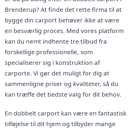
Brenderup? At finde det rette firma til at
bygge din carport behøver ikke at være
en besværlig proces. Med vores platform
kan du nemt indhente tre tilbud fra
forskellige professionelle, som
specialiserer sig i konstruktion af
carporte. Vi gør det muligt for dig at
sammenligne priser og kvaliteter, så du
kan træffe det bedste valg for dit behov.
En dobbelt carport kan være en fantastisk
tilføjelse til dit hjem og tilbyder mange