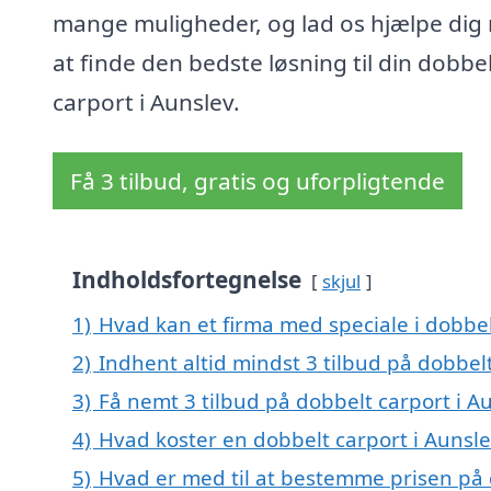
mange muligheder, og lad os hjælpe dig
at finde den bedste løsning til din dobbe
carport i Aunslev.
Få 3 tilbud, gratis og uforpligtende
Indholdsfortegnelse
skjul
1)
Hvad kan et firma med speciale i dobbe
2)
Indhent altid mindst 3 tilbud på dobbelt
3)
Få nemt 3 tilbud på dobbelt carport i A
4)
Hvad koster en dobbelt carport i Aunsle
5)
Hvad er med til at bestemme prisen på 