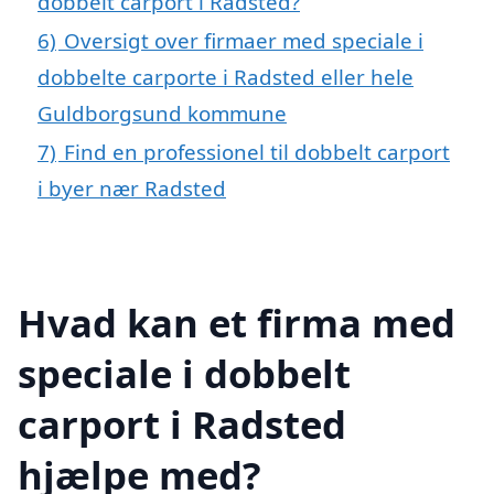
dobbelt carport i Radsted?
6)
Oversigt over firmaer med speciale i
dobbelte carporte i Radsted eller hele
Guldborgsund kommune
7)
Find en professionel til dobbelt carport
i byer nær Radsted
Hvad kan et firma med
speciale i dobbelt
carport i Radsted
hjælpe med?