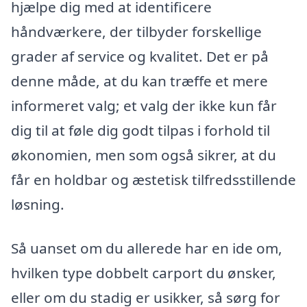
hjælpe dig med at identificere
håndværkere, der tilbyder forskellige
grader af service og kvalitet. Det er på
denne måde, at du kan træffe et mere
informeret valg; et valg der ikke kun får
dig til at føle dig godt tilpas i forhold til
økonomien, men som også sikrer, at du
får en holdbar og æstetisk tilfredsstillende
løsning.
Så uanset om du allerede har en ide om,
hvilken type dobbelt carport du ønsker,
eller om du stadig er usikker, så sørg for