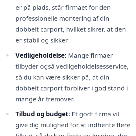
er på plads, står firmaet for den
professionelle montering af din
dobbelt carport, hvilket sikrer, at den
er stabil og sikker.
Vedligeholdelse:
Mange firmaer
tilbyder også vedligeholdelsesservice,
så du kan være sikker på, at din
dobbelt carport forbliver i god stand i
mange år fremover.
Tilbud og budget:
Et godt firma vil
give dig mulighed for at indhente flere
tilbud, så du kan finde en løsning, der