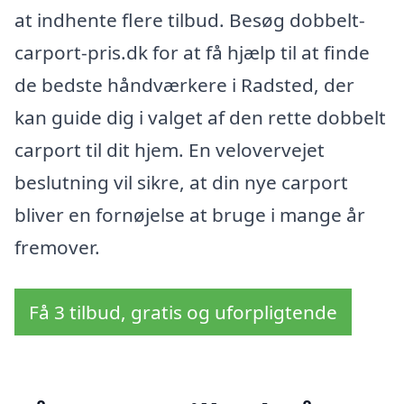
at indhente flere tilbud. Besøg dobbelt-
carport-pris.dk for at få hjælp til at finde
de bedste håndværkere i Radsted, der
kan guide dig i valget af den rette dobbelt
carport til dit hjem. En velovervejet
beslutning vil sikre, at din nye carport
bliver en fornøjelse at bruge i mange år
fremover.
Få 3 tilbud, gratis og uforpligtende