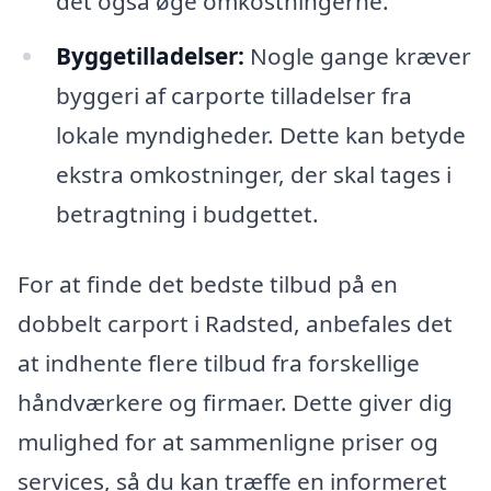
det også øge omkostningerne.
Byggetilladelser:
Nogle gange kræver
byggeri af carporte tilladelser fra
lokale myndigheder. Dette kan betyde
ekstra omkostninger, der skal tages i
betragtning i budgettet.
For at finde det bedste tilbud på en
dobbelt carport i Radsted, anbefales det
at indhente flere tilbud fra forskellige
håndværkere og firmaer. Dette giver dig
mulighed for at sammenligne priser og
services, så du kan træffe en informeret