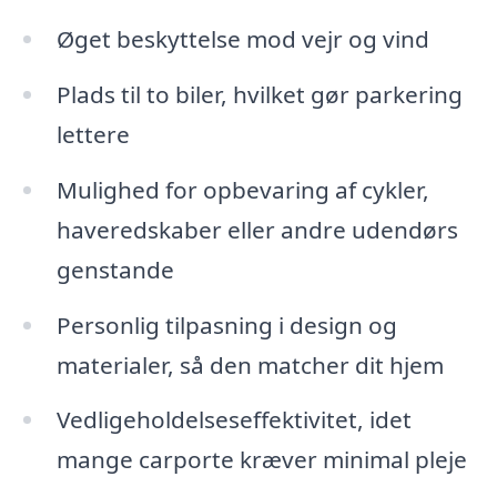
Øget beskyttelse mod vejr og vind
Plads til to biler, hvilket gør parkering
lettere
Mulighed for opbevaring af cykler,
haveredskaber eller andre udendørs
genstande
Personlig tilpasning i design og
materialer, så den matcher dit hjem
Vedligeholdelseseffektivitet, idet
mange carporte kræver minimal pleje