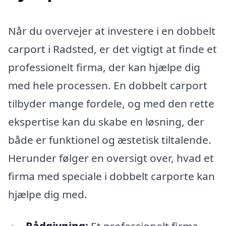
Når du overvejer at investere i en dobbelt
carport i Radsted, er det vigtigt at finde et
professionelt firma, der kan hjælpe dig
med hele processen. En dobbelt carport
tilbyder mange fordele, og med den rette
ekspertise kan du skabe en løsning, der
både er funktionel og æstetisk tiltalende.
Herunder følger en oversigt over, hvad et
firma med speciale i dobbelt carporte kan
hjælpe dig med.