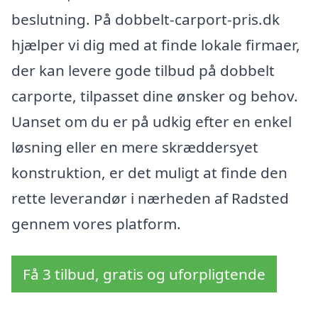
beslutning. På dobbelt-carport-pris.dk
hjælper vi dig med at finde lokale firmaer,
der kan levere gode tilbud på dobbelt
carporte, tilpasset dine ønsker og behov.
Uanset om du er på udkig efter en enkel
løsning eller en mere skræddersyet
konstruktion, er det muligt at finde den
rette leverandør i nærheden af Radsted
gennem vores platform.
Få 3 tilbud, gratis og uforpligtende