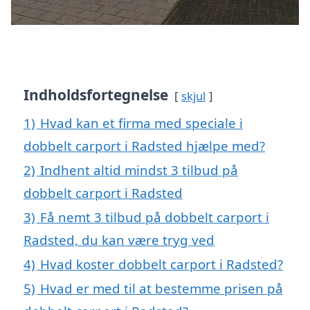
Indholdsfortegnelse
skjul
1)
Hvad kan et firma med speciale i
dobbelt carport i Radsted hjælpe med?
2)
Indhent altid mindst 3 tilbud på
dobbelt carport i Radsted
3)
Få nemt 3 tilbud på dobbelt carport i
Radsted, du kan være tryg ved
4)
Hvad koster dobbelt carport i Radsted?
5)
Hvad er med til at bestemme prisen på