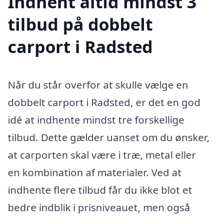
Indhent altid mindst 3
tilbud på dobbelt
carport i Radsted
Når du står overfor at skulle vælge en
dobbelt carport i Radsted, er det en god
idé at indhente mindst tre forskellige
tilbud. Dette gælder uanset om du ønsker,
at carporten skal være i træ, metal eller
en kombination af materialer. Ved at
indhente flere tilbud får du ikke blot et
bedre indblik i prisniveauet, men også