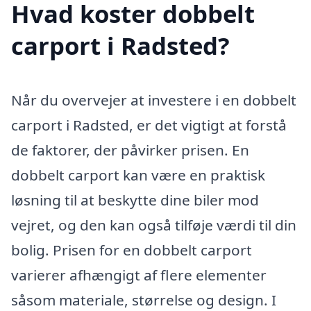
Hvad koster dobbelt
carport i Radsted?
Når du overvejer at investere i en dobbelt
carport i Radsted, er det vigtigt at forstå
de faktorer, der påvirker prisen. En
dobbelt carport kan være en praktisk
løsning til at beskytte dine biler mod
vejret, og den kan også tilføje værdi til din
bolig. Prisen for en dobbelt carport
varierer afhængigt af flere elementer
såsom materiale, størrelse og design. I