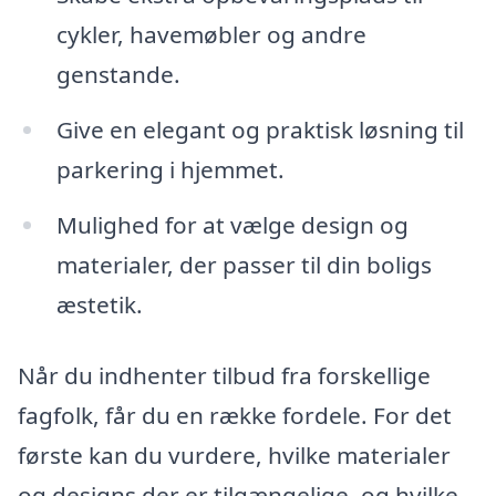
cykler, havemøbler og andre
genstande.
Give en elegant og praktisk løsning til
parkering i hjemmet.
Mulighed for at vælge design og
materialer, der passer til din boligs
æstetik.
Når du indhenter tilbud fra forskellige
fagfolk, får du en række fordele. For det
første kan du vurdere, hvilke materialer
og designs der er tilgængelige, og hvilke