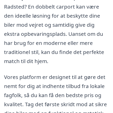
Radsted? En dobbelt carport kan være
den ideelle løsning for at beskytte dine
biler mod vejret og samtidig give dig
ekstra opbevaringsplads. Uanset om du
har brug for en moderne eller mere
traditionel stil, kan du finde det perfekte
match til dit hjem.
Vores platform er designet til at gøre det
nemt for dig at indhente tilbud fra lokale
fagfolk, så du kan få den bedste pris og
kvalitet. Tag det første skridt mod at sikre