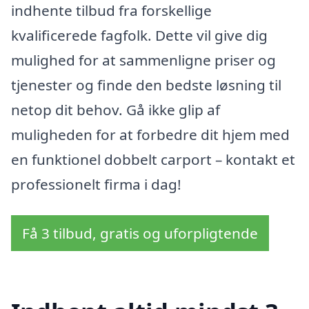
indhente tilbud fra forskellige
kvalificerede fagfolk. Dette vil give dig
mulighed for at sammenligne priser og
tjenester og finde den bedste løsning til
netop dit behov. Gå ikke glip af
muligheden for at forbedre dit hjem med
en funktionel dobbelt carport – kontakt et
professionelt firma i dag!
Få 3 tilbud, gratis og uforpligtende