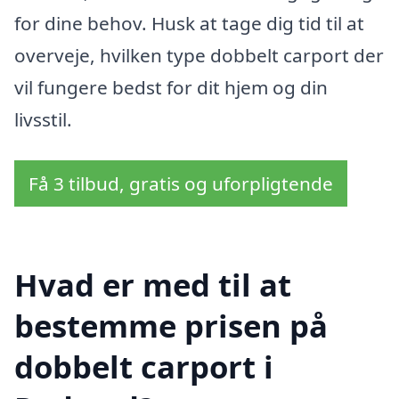
for dine behov. Husk at tage dig tid til at
overveje, hvilken type dobbelt carport der
vil fungere bedst for dit hjem og din
livsstil.
Få 3 tilbud, gratis og uforpligtende
Hvad er med til at
bestemme prisen på
dobbelt carport i