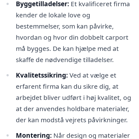
Byggetilladelser:
Et kvalificeret firma
kender de lokale love og
bestemmelser, som kan påvirke,
hvordan og hvor din dobbelt carport
må bygges. De kan hjælpe med at
skaffe de nødvendige tilladelser.
Kvalitetssikring:
Ved at vælge et
erfarent firma kan du sikre dig, at
arbejdet bliver udført i høj kvalitet, og
at der anvendes holdbare materialer,
der kan modstå vejrets påvirkninger.
Montering:
Når design og materialer