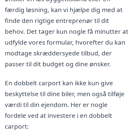
færdig løsning, kan vi hjælpe dig med at
finde den rigtige entreprenør til dit
behov. Det tager kun nogle få minutter at
udfylde vores formular, hvorefter du kan
modtage skræddersyede tilbud, der
passer til dit budget og dine ønsker.
En dobbelt carport kan ikke kun give
beskyttelse til dine biler, men også tilføje
værdi til din ejendom. Her er nogle
fordele ved at investere i en dobbelt
carport: