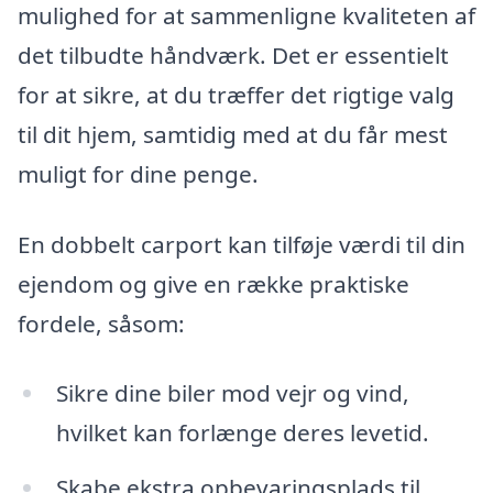
mulighed for at sammenligne kvaliteten af
det tilbudte håndværk. Det er essentielt
for at sikre, at du træffer det rigtige valg
til dit hjem, samtidig med at du får mest
muligt for dine penge.
En dobbelt carport kan tilføje værdi til din
ejendom og give en række praktiske
fordele, såsom:
Sikre dine biler mod vejr og vind,
hvilket kan forlænge deres levetid.
Skabe ekstra opbevaringsplads til