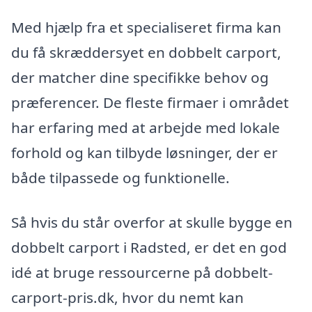
Med hjælp fra et specialiseret firma kan
du få skræddersyet en dobbelt carport,
der matcher dine specifikke behov og
præferencer. De fleste firmaer i området
har erfaring med at arbejde med lokale
forhold og kan tilbyde løsninger, der er
både tilpassede og funktionelle.
Så hvis du står overfor at skulle bygge en
dobbelt carport i Radsted, er det en god
idé at bruge ressourcerne på dobbelt-
carport-pris.dk, hvor du nemt kan