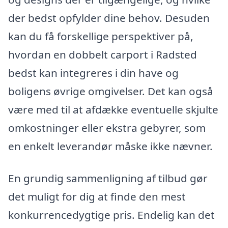
der bedst opfylder dine behov. Desuden
kan du få forskellige perspektiver på,
hvordan en dobbelt carport i Radsted
bedst kan integreres i din have og
boligens øvrige omgivelser. Det kan også
være med til at afdække eventuelle skjulte
omkostninger eller ekstra gebyrer, som
en enkelt leverandør måske ikke nævner.
En grundig sammenligning af tilbud gør
det muligt for dig at finde den mest
konkurrencedygtige pris. Endelig kan det