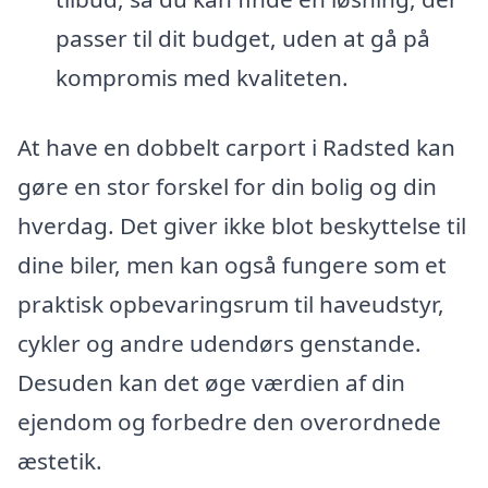
passer til dit budget, uden at gå på
kompromis med kvaliteten.
At have en dobbelt carport i Radsted kan
gøre en stor forskel for din bolig og din
hverdag. Det giver ikke blot beskyttelse til
dine biler, men kan også fungere som et
praktisk opbevaringsrum til haveudstyr,
cykler og andre udendørs genstande.
Desuden kan det øge værdien af din
ejendom og forbedre den overordnede
æstetik.