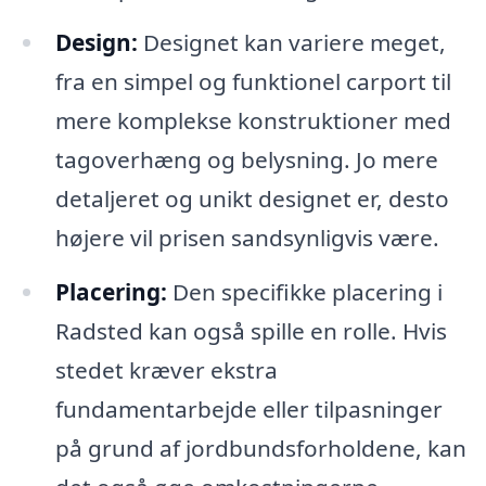
Design:
Designet kan variere meget,
fra en simpel og funktionel carport til
mere komplekse konstruktioner med
tagoverhæng og belysning. Jo mere
detaljeret og unikt designet er, desto
højere vil prisen sandsynligvis være.
Placering:
Den specifikke placering i
Radsted kan også spille en rolle. Hvis
stedet kræver ekstra
fundamentarbejde eller tilpasninger
på grund af jordbundsforholdene, kan