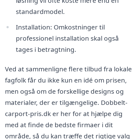
løsning vil ofte koste mere end en
standardmodel.
Installation: Omkostninger til
professionel installation skal også
tages i betragtning.
Ved at sammenligne flere tilbud fra lokale
fagfolk får du ikke kun en idé om prisen,
men også om de forskellige designs og
materialer, der er tilgængelige. Dobbelt-
carport-pris.dk er her for at hjælpe dig
med at finde de bedste firmaer i dit
område, så du kan træffe det rigtige valg