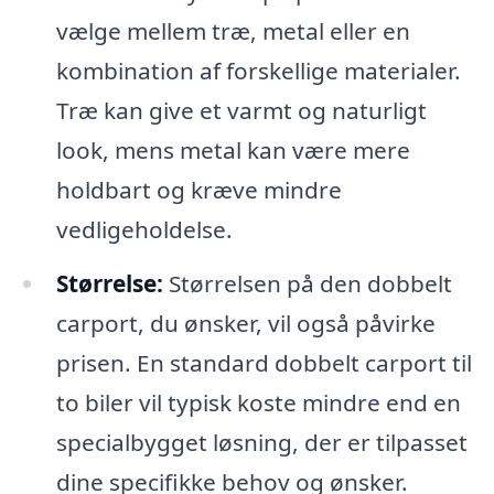
vælge mellem træ, metal eller en
kombination af forskellige materialer.
Træ kan give et varmt og naturligt
look, mens metal kan være mere
holdbart og kræve mindre
vedligeholdelse.
Størrelse:
Størrelsen på den dobbelt
carport, du ønsker, vil også påvirke
prisen. En standard dobbelt carport til
to biler vil typisk koste mindre end en
specialbygget løsning, der er tilpasset
dine specifikke behov og ønsker.