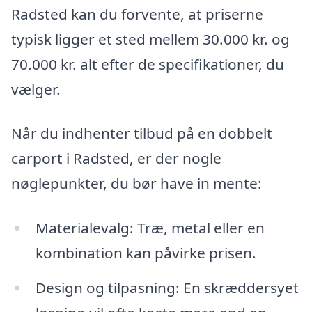
Radsted kan du forvente, at priserne
typisk ligger et sted mellem 30.000 kr. og
70.000 kr. alt efter de specifikationer, du
vælger.
Når du indhenter tilbud på en dobbelt
carport i Radsted, er der nogle
nøglepunkter, du bør have in mente:
Materialevalg: Træ, metal eller en
kombination kan påvirke prisen.
Design og tilpasning: En skræddersyet