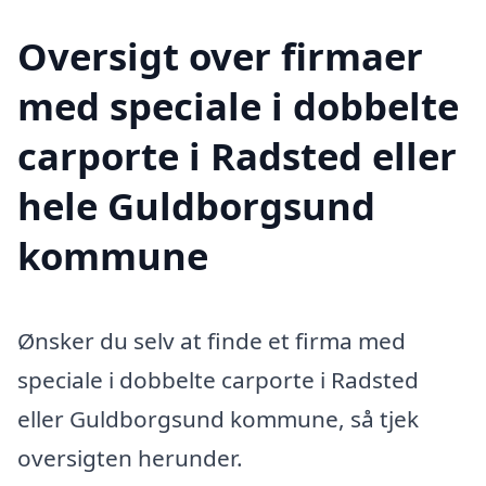
Oversigt over firmaer
med speciale i dobbelte
carporte i Radsted eller
hele Guldborgsund
kommune
Ønsker du selv at finde et firma med
speciale i dobbelte carporte i Radsted
eller Guldborgsund kommune, så tjek
oversigten herunder.