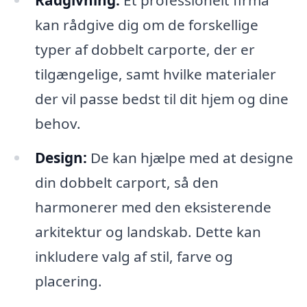
Rådgivning:
Et professionelt firma
kan rådgive dig om de forskellige
typer af dobbelt carporte, der er
tilgængelige, samt hvilke materialer
der vil passe bedst til dit hjem og dine
behov.
Design:
De kan hjælpe med at designe
din dobbelt carport, så den
harmonerer med den eksisterende
arkitektur og landskab. Dette kan
inkludere valg af stil, farve og
placering.