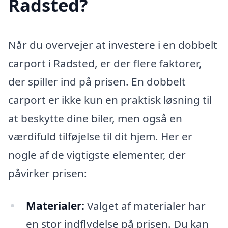
Radsted?
Når du overvejer at investere i en dobbelt
carport i Radsted, er der flere faktorer,
der spiller ind på prisen. En dobbelt
carport er ikke kun en praktisk løsning til
at beskytte dine biler, men også en
værdifuld tilføjelse til dit hjem. Her er
nogle af de vigtigste elementer, der
påvirker prisen:
Materialer:
Valget af materialer har
en stor indflydelse på prisen. Du kan