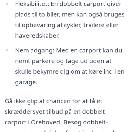
Fleksibilitet: En dobbelt carport giver
plads til to biler, men kan også bruges
til opbevaring af cykler, trailere eller
haveredskaber.
Nem adgang: Med en carport kan du
nemt parkere og tage ud uden at
skulle bekymre dig om at køre ind i en
garage.
Gå ikke glip af chancen for at få et
skræddersyet tilbud på en dobbelt
carport i Orehoved. Besøg dobbelt-