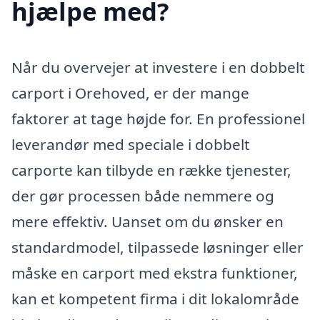
hjælpe med?
Når du overvejer at investere i en dobbelt
carport i Orehoved, er der mange
faktorer at tage højde for. En professionel
leverandør med speciale i dobbelt
carporte kan tilbyde en række tjenester,
der gør processen både nemmere og
mere effektiv. Uanset om du ønsker en
standardmodel, tilpassede løsninger eller
måske en carport med ekstra funktioner,
kan et kompetent firma i dit lokalområde