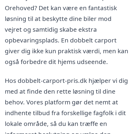
Orehoved? Det kan være en fantastisk
løsning til at beskytte dine biler mod
vejret og samtidig skabe ekstra
opbevaringsplads. En dobbelt carport
giver dig ikke kun praktisk værdi, men kan
også forbedre dit hjems udseende.
Hos dobbelt-carport-pris.dk hjælper vi dig
med at finde den rette løsning til dine
behov. Vores platform gør det nemt at
indhente tilbud fra forskellige fagfolk i dit
lokale område, så du kan træffe en