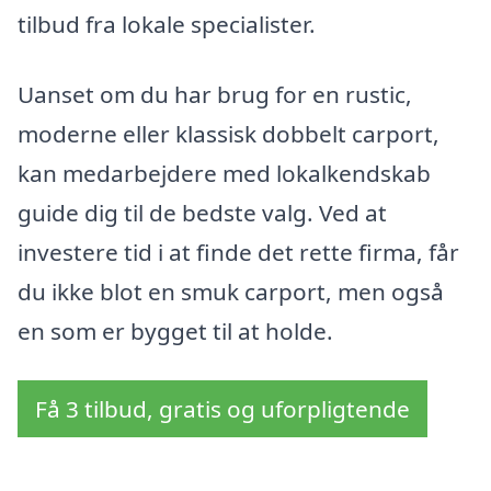
tilbud fra lokale specialister.
Uanset om du har brug for en rustic,
moderne eller klassisk dobbelt carport,
kan medarbejdere med lokalkendskab
guide dig til de bedste valg. Ved at
investere tid i at finde det rette firma, får
du ikke blot en smuk carport, men også
en som er bygget til at holde.
Få 3 tilbud, gratis og uforpligtende