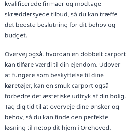
kvalificerede firmaer og modtage
skræddersyede tilbud, så du kan træffe
det bedste beslutning for dit behov og
budget.
Overvej også, hvordan en dobbelt carport
kan tilføre værdi til din ejendom. Udover
at fungere som beskyttelse til dine
køretøjer, kan en smuk carport også
forbedre det æstetiske udtryk af din bolig.
Tag dig tid til at overveje dine ønsker og
behov, så du kan finde den perfekte
løsning til netop dit hjem i Orehoved.