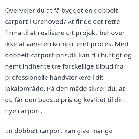
Overvejer du at få bygget en dobbelt
carport i Orehoved? At finde det rette
firma til at realisere dit projekt behøver
ikke at være en kompliceret proces. Med
dobbelt-carport-pris.dk kan du hurtigt og
nemt indhente tre forskellige tilbud fra
professionelle håndværkere i dit
lokalområde. På den måde sikrer du, at
du får den bedste pris og kvalitet til din
nye carport.
En dobbelt carport kan give mange