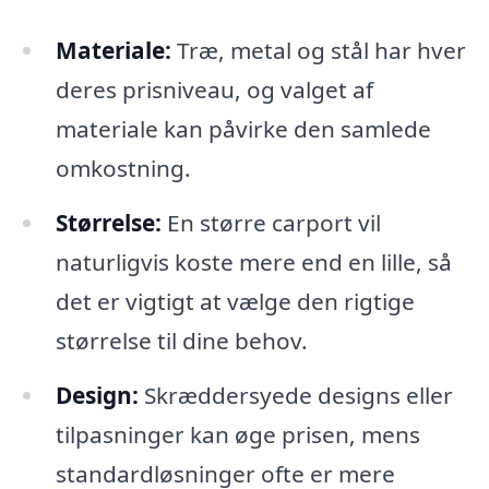
Materiale:
Træ, metal og stål har hver
deres prisniveau, og valget af
materiale kan påvirke den samlede
omkostning.
Størrelse:
En større carport vil
naturligvis koste mere end en lille, så
det er vigtigt at vælge den rigtige
størrelse til dine behov.
Design:
Skræddersyede designs eller
tilpasninger kan øge prisen, mens
standardløsninger ofte er mere