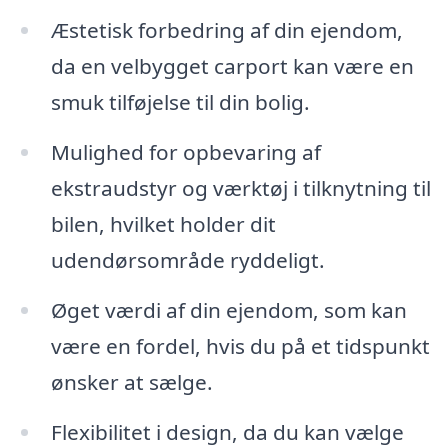
Æstetisk forbedring af din ejendom,
da en velbygget carport kan være en
smuk tilføjelse til din bolig.
Mulighed for opbevaring af
ekstraudstyr og værktøj i tilknytning til
bilen, hvilket holder dit
udendørsområde ryddeligt.
Øget værdi af din ejendom, som kan
være en fordel, hvis du på et tidspunkt
ønsker at sælge.
Flexibilitet i design, da du kan vælge