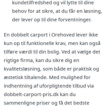
kundetilfredshed og vil lytte til dine
behov for at sikre, at du får en løsning,
der lever op til dine forventninger.
En dobbelt carport i Orehoved lever ikke
kun op til funktionelle krav, men kan også
tilføre værdi til din bolig. Ved at vælge det
rigtige firma, kan du sikre dig en
kvalitetsløsning, som både er praktisk og
æstetisk tiltalende. Med mulighed for
indhentning af uforpligtende tilbud via
dobbelt-carport-pris.dk kan du
sammenligne priser og få det bedste