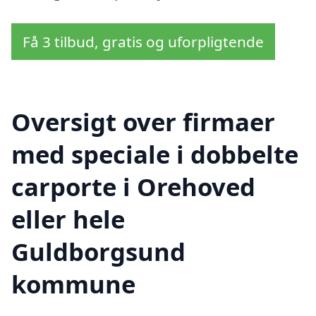
Få 3 tilbud, gratis og uforpligtende
Oversigt over firmaer
med speciale i dobbelte
carporte i Orehoved
eller hele
Guldborgsund
kommune