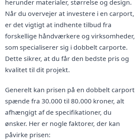
herunder materialer, størrelse og design.
Når du overvejer at investere i en carport,
er det vigtigt at indhente tilbud fra
forskellige håndværkere og virksomheder,
som specialiserer sig i dobbelt carporte.
Dette sikrer, at du får den bedste pris og
kvalitet til dit projekt.
Generelt kan prisen på en dobbelt carport
spænde fra 30.000 til 80.000 kroner, alt
afhængigt af de specifikationer, du
ønsker. Her er nogle faktorer, der kan
påvirke prisen: