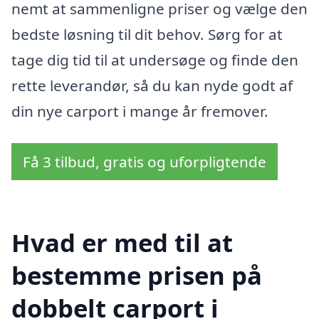
nemt at sammenligne priser og vælge den
bedste løsning til dit behov. Sørg for at
tage dig tid til at undersøge og finde den
rette leverandør, så du kan nyde godt af
din nye carport i mange år fremover.
Få 3 tilbud, gratis og uforpligtende
Hvad er med til at
bestemme prisen på
dobbelt carport i