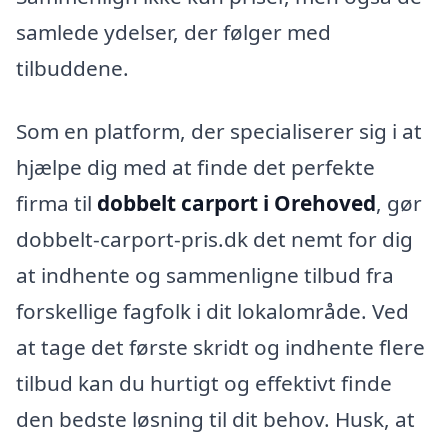
samlede ydelser, der følger med
tilbuddene.
Som en platform, der specialiserer sig i at
hjælpe dig med at finde det perfekte
firma til
dobbelt carport i Orehoved
, gør
dobbelt-carport-pris.dk det nemt for dig
at indhente og sammenligne tilbud fra
forskellige fagfolk i dit lokalområde. Ved
at tage det første skridt og indhente flere
tilbud kan du hurtigt og effektivt finde
den bedste løsning til dit behov. Husk, at