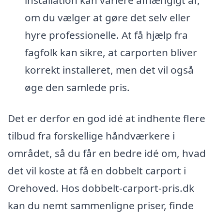
installation kan variere afhængigt af,
om du vælger at gøre det selv eller
hyre professionelle. At få hjælp fra
fagfolk kan sikre, at carporten bliver
korrekt installeret, men det vil også
øge den samlede pris.
Det er derfor en god idé at indhente flere
tilbud fra forskellige håndværkere i
området, så du får en bedre idé om, hvad
det vil koste at få en dobbelt carport i
Orehoved. Hos dobbelt-carport-pris.dk
kan du nemt sammenligne priser, finde