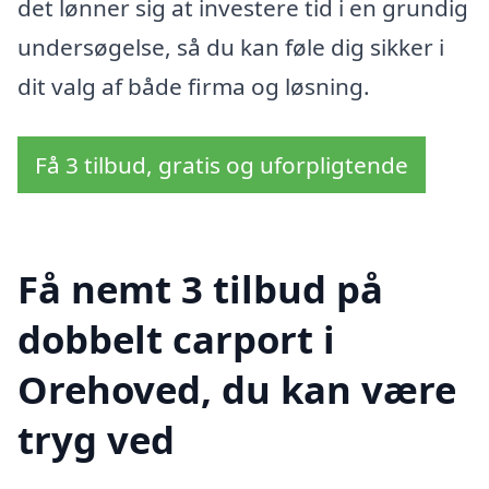
det lønner sig at investere tid i en grundig
undersøgelse, så du kan føle dig sikker i
dit valg af både firma og løsning.
Få 3 tilbud, gratis og uforpligtende
Få nemt 3 tilbud på
dobbelt carport i
Orehoved, du kan være
tryg ved