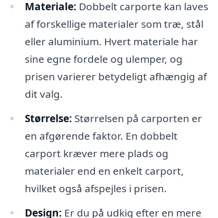
Materiale:
Dobbelt carporte kan laves
af forskellige materialer som træ, stål
eller aluminium. Hvert materiale har
sine egne fordele og ulemper, og
prisen varierer betydeligt afhængig af
dit valg.
Størrelse:
Størrelsen på carporten er
en afgørende faktor. En dobbelt
carport kræver mere plads og
materialer end en enkelt carport,
hvilket også afspejles i prisen.
Design:
Er du på udkig efter en mere