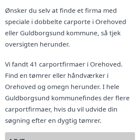
Ønsker du selv at finde et firma med
speciale i dobbelte carporte i Orehoved
eller Guldborgsund kommune, så tjek
oversigten herunder.
Vi fandt 41 carportfirmaer i Orehoved.
Find en tømrer eller håndværker i
Orehoved og omegn herunder. I hele
Guldborgsund kommunefindes der flere
carportfirmaer, hvis du vil udvide din
søgning efter en dygtig tømrer.