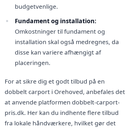
budgetvenlige.
Fundament og installation:
Omkostninger til fundament og
installation skal også medregnes, da
disse kan variere afhængigt af
placeringen.
For at sikre dig et godt tilbud på en
dobbelt carport i Orehoved, anbefales det
at anvende platformen dobbelt-carport-
pris.dk. Her kan du indhente flere tilbud
fra lokale håndværkere, hvilket gør det