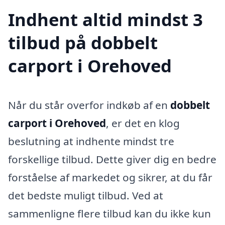
Indhent altid mindst 3
tilbud på dobbelt
carport i Orehoved
Når du står overfor indkøb af en
dobbelt
carport i Orehoved
, er det en klog
beslutning at indhente mindst tre
forskellige tilbud. Dette giver dig en bedre
forståelse af markedet og sikrer, at du får
det bedste muligt tilbud. Ved at
sammenligne flere tilbud kan du ikke kun