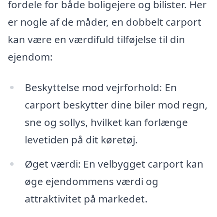
fordele for både boligejere og bilister. Her
er nogle af de måder, en dobbelt carport
kan være en værdifuld tilføjelse til din
ejendom:
Beskyttelse mod vejrforhold: En
carport beskytter dine biler mod regn,
sne og sollys, hvilket kan forlænge
levetiden på dit køretøj.
Øget værdi: En velbygget carport kan
øge ejendommens værdi og
attraktivitet på markedet.