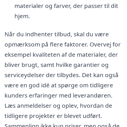
materialer og farver, der passer til dit
hjem.
Når du indhenter tilbud, skal du være
opmærksom på flere faktorer. Overvej for
eksempel kvaliteten af de materialer, der
bliver brugt, samt hvilke garantier og
serviceydelser der tilbydes. Det kan også
være en god idé at spørge om tidligere
kunders erfaringer med leverandøren.
Læs anmeldelser og oplev, hvordan de
tidligere projekter er blevet udført.
Sammenlign ikke kun priser, men også de