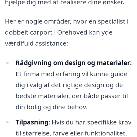
hjælpe dig med at realisere dine ønsker.
Her er nogle områder, hvor en specialist i
dobbelt carport i Orehoved kan yde
værdifuld assistance:
Rådgivning om design og materialer:
Et firma med erfaring vil kunne guide
dig i valg af det rigtige design og de
bedste materialer, der både passer til
din bolig og dine behov.
Tilpasning:
Hvis du har specifikke krav
til størrelse, farve eller funktionalitet,