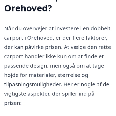
Orehoved?
Når du overvejer at investere i en dobbelt
carport i Orehoved, er der flere faktorer,
der kan påvirke prisen. At vælge den rette
carport handler ikke kun om at finde et
passende design, men også om at tage
højde for materialer, størrelse og
tilpasningsmuligheder. Her er nogle af de
vigtigste aspekter, der spiller ind på
prisen: