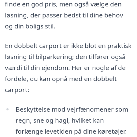
finde en god pris, men også vælge den
løsning, der passer bedst til dine behov
og din boligs stil.
En dobbelt carport er ikke blot en praktisk
løsning til bilparkering; den tilfører også
værdi til din ejendom. Her er nogle af de
fordele, du kan opnå med en dobbelt
carport:
Beskyttelse mod vejrfænomener som
regn, sne og hagl, hvilket kan
forlænge levetiden på dine køretøjer.