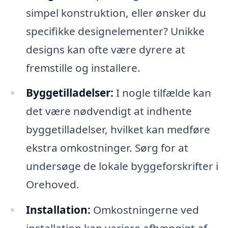
simpel konstruktion, eller ønsker du
specifikke designelementer? Unikke
designs kan ofte være dyrere at
fremstille og installere.
Byggetilladelser:
I nogle tilfælde kan
det være nødvendigt at indhente
byggetilladelser, hvilket kan medføre
ekstra omkostninger. Sørg for at
undersøge de lokale byggeforskrifter i
Orehoved.
Installation:
Omkostningerne ved