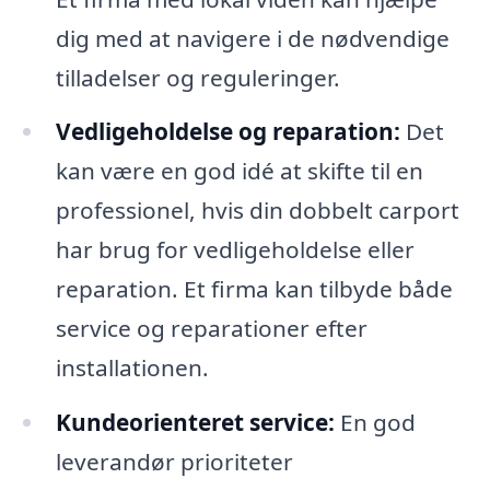
dig med at navigere i de nødvendige
tilladelser og reguleringer.
Vedligeholdelse og reparation:
Det
kan være en god idé at skifte til en
professionel, hvis din dobbelt carport
har brug for vedligeholdelse eller
reparation. Et firma kan tilbyde både
service og reparationer efter
installationen.
Kundeorienteret service:
En god
leverandør prioriteter