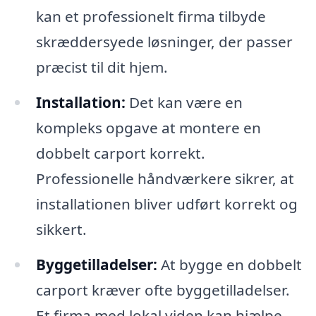
kan et professionelt firma tilbyde
skræddersyede løsninger, der passer
præcist til dit hjem.
Installation:
Det kan være en
kompleks opgave at montere en
dobbelt carport korrekt.
Professionelle håndværkere sikrer, at
installationen bliver udført korrekt og
sikkert.
Byggetilladelser:
At bygge en dobbelt
carport kræver ofte byggetilladelser.
Et firma med lokal viden kan hjælpe