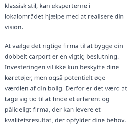
klassisk stil, kan eksperterne i
lokalområdet hjælpe med at realisere din
vision.
At vælge det rigtige firma til at bygge din
dobbelt carport er en vigtig beslutning.
Investeringen vil ikke kun beskytte dine
køretøjer, men også potentielt øge
værdien af din bolig. Derfor er det værd at
tage sig tid til at finde et erfarent og
pålideligt firma, der kan levere et
kvalitetsresultat, der opfylder dine behov.