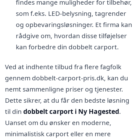
findes mange muligheder for tilbehør,
som f.eks. LED-belysning, tagrender
og opbevaringsløsninger. Et firma kan
rådgive om, hvordan disse tilføjelser
kan forbedre din dobbelt carport.
Ved at indhente tilbud fra flere fagfolk
gennem dobbelt-carport-pris.dk, kan du
nemt sammenligne priser og tjenester.
Dette sikrer, at du får den bedste løsning
til din
dobbelt carport i Ny Hagested
.
Uanset om du ønsker en moderne,
minimalistisk carport eller en mere