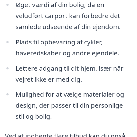
Øget værdi af din bolig, da en
veludført carport kan forbedre det
samlede udseende af din ejendom.
Plads til opbevaring af cykler,
haveredskaber og andre ejendele.
Lettere adgang til dit hjem, især når
vejret ikke er med dig.
Mulighed for at vælge materialer og
design, der passer til din personlige
stil og bolig.
Ved at indhente flere tilbud kan du også