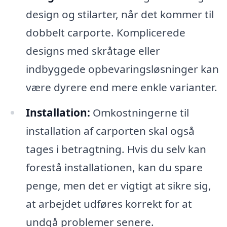
design og stilarter, når det kommer til
dobbelt carporte. Komplicerede
designs med skråtage eller
indbyggede opbevaringsløsninger kan
være dyrere end mere enkle varianter.
Installation:
Omkostningerne til
installation af carporten skal også
tages i betragtning. Hvis du selv kan
forestå installationen, kan du spare
penge, men det er vigtigt at sikre sig,
at arbejdet udføres korrekt for at
undgå problemer senere.