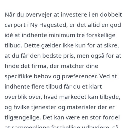
Når du overvejer at investere i en dobbelt
carport i Ny Hagested, er det altid en god
idé at indhente minimum tre forskellige
tilbud. Dette gælder ikke kun for at sikre,
at du får den bedste pris, men også for at
finde det firma, der matcher dine
specifikke behov og præferencer. Ved at
indhente flere tilbud får du et klart
overblik over, hvad markedet kan tilbyde,
og hvilke tjenester og materialer der er
tilgængelige. Det kan være en stor fordel
at sammenligne forskellige udbydere, så