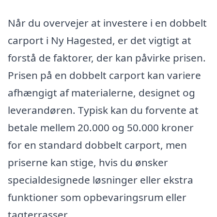
Når du overvejer at investere i en dobbelt
carport i Ny Hagested, er det vigtigt at
forstå de faktorer, der kan påvirke prisen.
Prisen på en dobbelt carport kan variere
afhængigt af materialerne, designet og
leverandøren. Typisk kan du forvente at
betale mellem 20.000 og 50.000 kroner
for en standard dobbelt carport, men
priserne kan stige, hvis du ønsker
specialdesignede løsninger eller ekstra
funktioner som opbevaringsrum eller
tagterrasser.