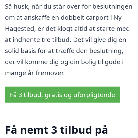
Så husk, når du står over for beslutningen
om at anskaffe en dobbelt carport i Ny
Hagested, er det klogt altid at starte med
at indhente tre tilbud. Det vil give dig en
solid basis for at træffe den beslutning,
der vil komme dig og din bolig til gode i
mange år fremover.
Få 3 tilbud, gratis og uforpligtende
Få nemt 3 tilbud på