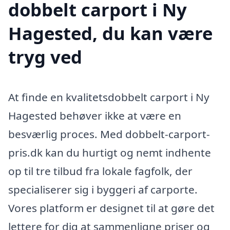
dobbelt carport i Ny
Hagested, du kan være
tryg ved
At finde en kvalitetsdobbelt carport i Ny
Hagested behøver ikke at være en
besværlig proces. Med dobbelt-carport-
pris.dk kan du hurtigt og nemt indhente
op til tre tilbud fra lokale fagfolk, der
specialiserer sig i byggeri af carporte.
Vores platform er designet til at gøre det
lettere for dig at sammenligne priser og