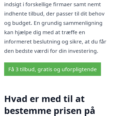
indsigt i forskellige firmaer samt nemt
indhente tilbud, der passer til dit behov
og budget. En grundig sammenligning
kan hjælpe dig med at træffe en
informeret beslutning og sikre, at du får
den bedste værdi for din investering.
Få 3 tilbud, gratis og uforpligtende
Hvad er med til at
bestemme prisen på