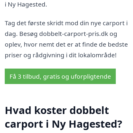
i Ny Hagested.
Tag det første skridt mod din nye carport i
dag. Besøg dobbelt-carport-pris.dk og
oplev, hvor nemt det er at finde de bedste
priser og rådgivning i dit lokalområde!
Få 3 tilbud, gratis og uforpligtende
Hvad koster dobbelt
carport i Ny Hagested?