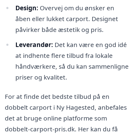
Design:
Overvej om du ønsker en
åben eller lukket carport. Designet
påvirker både æstetik og pris.
Leverandør:
Det kan være en god idé
at indhente flere tilbud fra lokale
håndværkere, så du kan sammenligne
priser og kvalitet.
For at finde det bedste tilbud på en
dobbelt carport i Ny Hagested, anbefales
det at bruge online platforme som
dobbelt-carport-pris.dk. Her kan du få