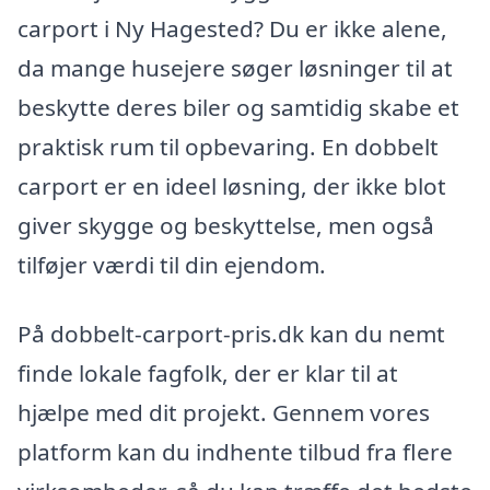
carport i Ny Hagested? Du er ikke alene,
da mange husejere søger løsninger til at
beskytte deres biler og samtidig skabe et
praktisk rum til opbevaring. En dobbelt
carport er en ideel løsning, der ikke blot
giver skygge og beskyttelse, men også
tilføjer værdi til din ejendom.
På dobbelt-carport-pris.dk kan du nemt
finde lokale fagfolk, der er klar til at
hjælpe med dit projekt. Gennem vores
platform kan du indhente tilbud fra flere