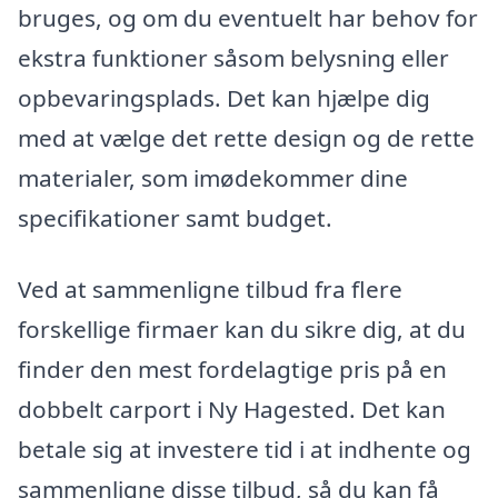
bruges, og om du eventuelt har behov for
ekstra funktioner såsom belysning eller
opbevaringsplads. Det kan hjælpe dig
med at vælge det rette design og de rette
materialer, som imødekommer dine
specifikationer samt budget.
Ved at sammenligne tilbud fra flere
forskellige firmaer kan du sikre dig, at du
finder den mest fordelagtige pris på en
dobbelt carport i Ny Hagested. Det kan
betale sig at investere tid i at indhente og
sammenligne disse tilbud, så du kan få