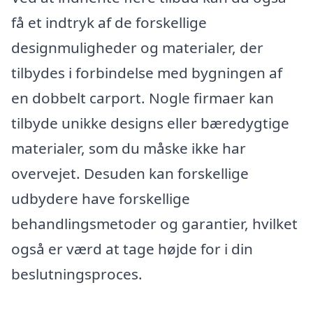
få et indtryk af de forskellige
designmuligheder og materialer, der
tilbydes i forbindelse med bygningen af
en dobbelt carport. Nogle firmaer kan
tilbyde unikke designs eller bæredygtige
materialer, som du måske ikke har
overvejet. Desuden kan forskellige
udbydere have forskellige
behandlingsmetoder og garantier, hvilket
også er værd at tage højde for i din
beslutningsproces.