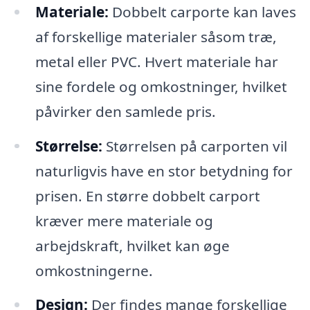
Materiale:
Dobbelt carporte kan laves
af forskellige materialer såsom træ,
metal eller PVC. Hvert materiale har
sine fordele og omkostninger, hvilket
påvirker den samlede pris.
Størrelse:
Størrelsen på carporten vil
naturligvis have en stor betydning for
prisen. En større dobbelt carport
kræver mere materiale og
arbejdskraft, hvilket kan øge
omkostningerne.
Design:
Der findes mange forskellige