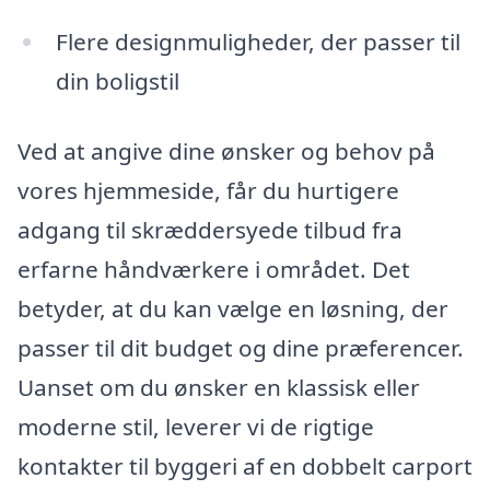
Flere designmuligheder, der passer til
din boligstil
Ved at angive dine ønsker og behov på
vores hjemmeside, får du hurtigere
adgang til skræddersyede tilbud fra
erfarne håndværkere i området. Det
betyder, at du kan vælge en løsning, der
passer til dit budget og dine præferencer.
Uanset om du ønsker en klassisk eller
moderne stil, leverer vi de rigtige
kontakter til byggeri af en dobbelt carport