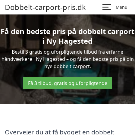
Dobbelt-carport-pris.dk
Menu
Få den bedste pris på dobbelt carport
i Ny Hagested
Bestil 3 gratis og uforpligtende tilbud fra erfarne
håndværkere i Ny Hagested – og få den bedste pris på din
nye dobbelt carport.
Få 3 tilbud, gratis og uforpligtende
Overvejer du at få bygget en dobbelt