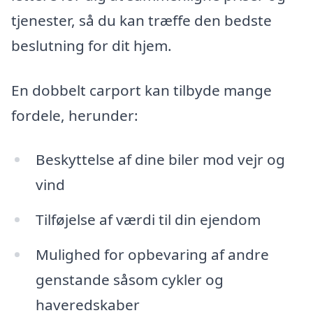
tjenester, så du kan træffe den bedste
beslutning for dit hjem.
En dobbelt carport kan tilbyde mange
fordele, herunder:
Beskyttelse af dine biler mod vejr og
vind
Tilføjelse af værdi til din ejendom
Mulighed for opbevaring af andre
genstande såsom cykler og
haveredskaber