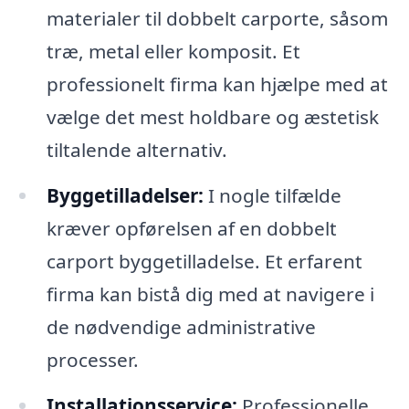
materialer til dobbelt carporte, såsom
træ, metal eller komposit. Et
professionelt firma kan hjælpe med at
vælge det mest holdbare og æstetisk
tiltalende alternativ.
Byggetilladelser:
I nogle tilfælde
kræver opførelsen af en dobbelt
carport byggetilladelse. Et erfarent
firma kan bistå dig med at navigere i
de nødvendige administrative
processer.
Installationsservice:
Professionelle