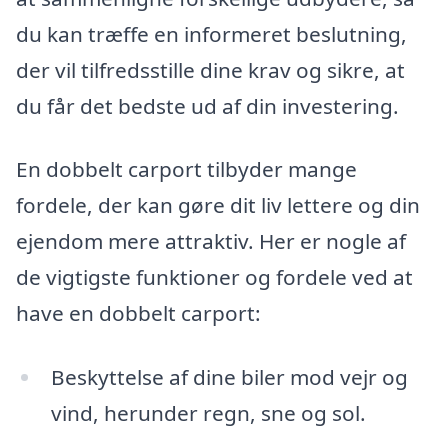
du kan træffe en informeret beslutning,
der vil tilfredsstille dine krav og sikre, at
du får det bedste ud af din investering.
En dobbelt carport tilbyder mange
fordele, der kan gøre dit liv lettere og din
ejendom mere attraktiv. Her er nogle af
de vigtigste funktioner og fordele ved at
have en dobbelt carport:
Beskyttelse af dine biler mod vejr og
vind, herunder regn, sne og sol.