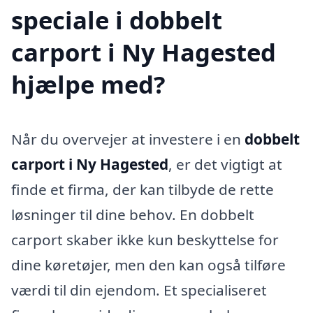
speciale i dobbelt
carport i Ny Hagested
hjælpe med?
Når du overvejer at investere i en
dobbelt
carport i Ny Hagested
, er det vigtigt at
finde et firma, der kan tilbyde de rette
løsninger til dine behov. En dobbelt
carport skaber ikke kun beskyttelse for
dine køretøjer, men den kan også tilføre
værdi til din ejendom. Et specialiseret