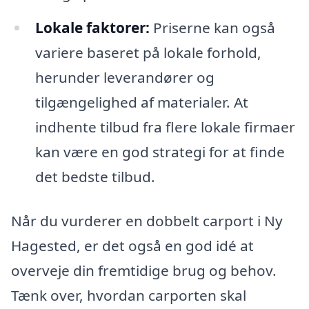
Lokale faktorer:
Priserne kan også
variere baseret på lokale forhold,
herunder leverandører og
tilgængelighed af materialer. At
indhente tilbud fra flere lokale firmaer
kan være en god strategi for at finde
det bedste tilbud.
Når du vurderer en dobbelt carport i Ny
Hagested, er det også en god idé at
overveje din fremtidige brug og behov.
Tænk over, hvordan carporten skal