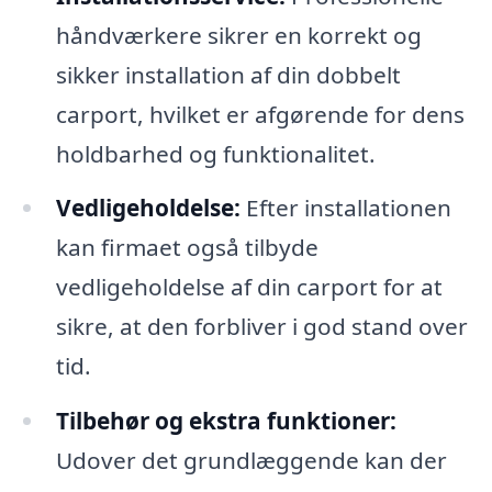
håndværkere sikrer en korrekt og
sikker installation af din dobbelt
carport, hvilket er afgørende for dens
holdbarhed og funktionalitet.
Vedligeholdelse:
Efter installationen
kan firmaet også tilbyde
vedligeholdelse af din carport for at
sikre, at den forbliver i god stand over
tid.
Tilbehør og ekstra funktioner:
Udover det grundlæggende kan der