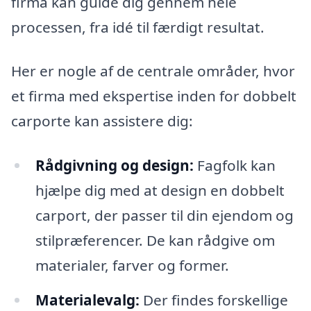
firma kan guide dig gennem hele
processen, fra idé til færdigt resultat.
Her er nogle af de centrale områder, hvor
et firma med ekspertise inden for dobbelt
carporte kan assistere dig:
Rådgivning og design:
Fagfolk kan
hjælpe dig med at design en dobbelt
carport, der passer til din ejendom og
stilpræferencer. De kan rådgive om
materialer, farver og former.
Materialevalg:
Der findes forskellige