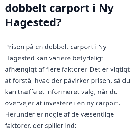
dobbelt carport i Ny
Hagested?
Prisen på en dobbelt carport i Ny
Hagested kan variere betydeligt
afhængigt af flere faktorer. Det er vigtigt
at forstå, hvad der påvirker prisen, så du
kan træffe et informeret valg, når du
overvejer at investere i en ny carport.
Herunder er nogle af de væsentlige
faktorer, der spiller ind: