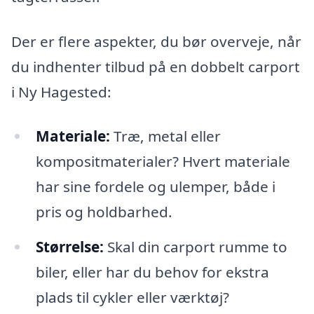
Der er flere aspekter, du bør overveje, når
du indhenter tilbud på en dobbelt carport
i Ny Hagested:
Materiale:
Træ, metal eller
kompositmaterialer? Hvert materiale
har sine fordele og ulemper, både i
pris og holdbarhed.
Størrelse:
Skal din carport rumme to
biler, eller har du behov for ekstra
plads til cykler eller værktøj?