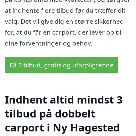
at indhente flere tilbud før du træffer dit
valg. Det vil give dig en større sikkerhed
for, at du får en carport, der lever op til
dine forventninger og behov.
Få 3 tilbud, gratis og uforpligtende
Indhent altid mindst 3
tilbud på dobbelt
carport i Ny Hagested