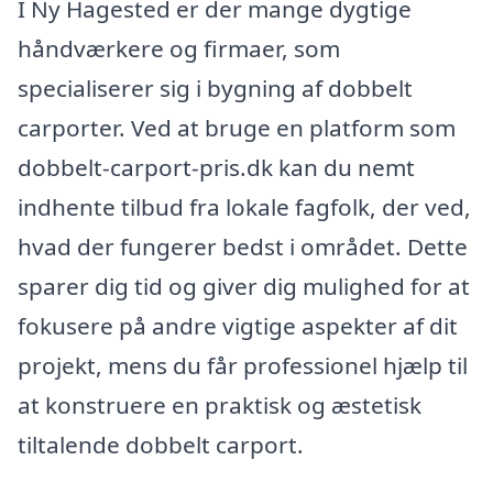
I Ny Hagested er der mange dygtige
håndværkere og firmaer, som
specialiserer sig i bygning af dobbelt
carporter. Ved at bruge en platform som
dobbelt-carport-pris.dk kan du nemt
indhente tilbud fra lokale fagfolk, der ved,
hvad der fungerer bedst i området. Dette
sparer dig tid og giver dig mulighed for at
fokusere på andre vigtige aspekter af dit
projekt, mens du får professionel hjælp til
at konstruere en praktisk og æstetisk
tiltalende dobbelt carport.