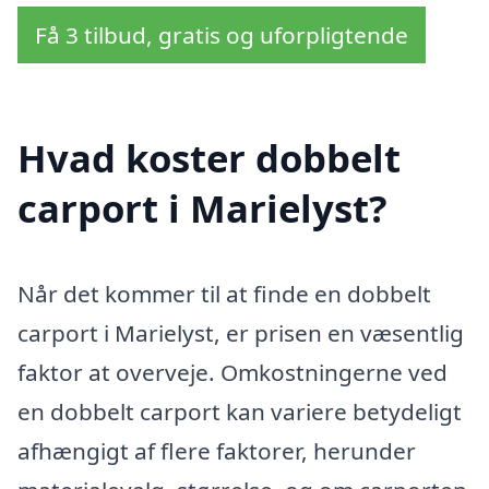
Få 3 tilbud, gratis og uforpligtende
Hvad koster dobbelt
carport i Marielyst?
Når det kommer til at finde en dobbelt
carport i Marielyst, er prisen en væsentlig
faktor at overveje. Omkostningerne ved
en dobbelt carport kan variere betydeligt
afhængigt af flere faktorer, herunder