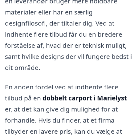
en leverandør bruger mere holdbare
materialer eller har en særlig
designfilosofi, der tiltaler dig. Ved at
indhente flere tilbud får du en bredere
forståelse af, hvad der er teknisk muligt,
samt hvilke designs der vil fungere bedst i
dit område.
En anden fordel ved at indhente flere
tilbud på en
dobbelt carport i Marielyst
er, at det kan give dig mulighed for at
forhandle. Hvis du finder, at et firma
tilbyder en lavere pris, kan du vælge at