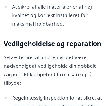
At sikre, at alle materialer er af høj
kvalitet og korrekt installeret for
maksimal holdbarhed.
Vedligeholdelse og reparation
Selv efter installationen vil det være
nødvendigt at vedligeholde din dobbelt
carport. Et kompetent firma kan også
tilbyde:
Regelmæssig inspektion for at sikre, at