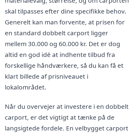
materialevalg, størrelse, og om carporten
skal tilpasses efter dine specifikke behov.
Generelt kan man forvente, at prisen for
en standard dobbelt carport ligger
mellem 30.000 og 60.000 kr. Det er dog
altid en god idé at indhente tilbud fra
forskellige håndværkere, så du kan få et
klart billede af prisniveauet i
lokalområdet.
Når du overvejer at investere i en dobbelt
carport, er det vigtigt at tænke på de
langsigtede fordele. En velbygget carport