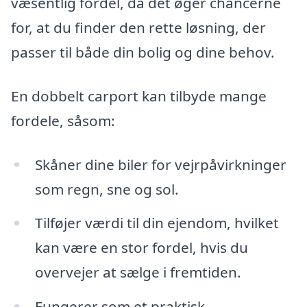
væsentlig fordel, da det øger chancerne
for, at du finder den rette løsning, der
passer til både din bolig og dine behov.
En dobbelt carport kan tilbyde mange
fordele, såsom:
Skåner dine biler for vejrpåvirkninger
som regn, sne og sol.
Tilføjer værdi til din ejendom, hvilket
kan være en stor fordel, hvis du
overvejer at sælge i fremtiden.
Fungerer som et praktisk