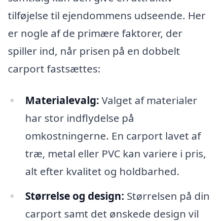
tilføjelse til ejendommens udseende. Her
er nogle af de primære faktorer, der
spiller ind, når prisen på en dobbelt
carport fastsættes:
Materialevalg:
Valget af materialer
har stor indflydelse på
omkostningerne. En carport lavet af
træ, metal eller PVC kan variere i pris,
alt efter kvalitet og holdbarhed.
Størrelse og design:
Størrelsen på din
carport samt det ønskede design vil