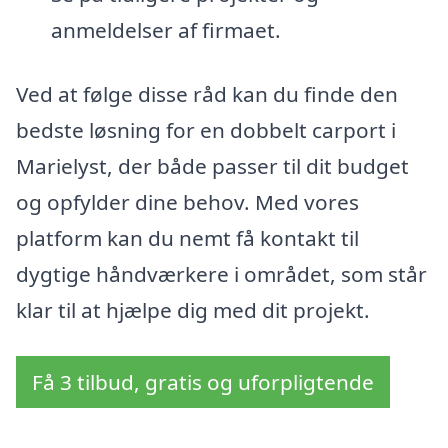
anmeldelser af firmaet.
Ved at følge disse råd kan du finde den
bedste løsning for en dobbelt carport i
Marielyst, der både passer til dit budget
og opfylder dine behov. Med vores
platform kan du nemt få kontakt til
dygtige håndværkere i området, som står
klar til at hjælpe dig med dit projekt.
Få 3 tilbud, gratis og uforpligtende