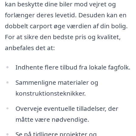
kan beskytte dine biler mod vejret og
forlænger deres levetid. Desuden kan en
dobbelt carport øge værdien af din bolig.
For at sikre den bedste pris og kvalitet,
anbefales det at:
Indhente flere tilbud fra lokale fagfolk.
Sammenligne materialer og
konstruktionsteknikker.
Overveje eventuelle tilladelser, der
måtte være nødvendige.
Se på tidligere projekter og