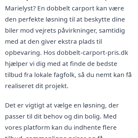
Marielyst? En dobbelt carport kan være
den perfekte løsning til at beskytte dine
biler mod vejrets påvirkninger, samtidig
med at den giver ekstra plads til
opbevaring. Hos dobbelt-carport-pris.dk
hjælper vi dig med at finde de bedste
tilbud fra lokale fagfolk, så du nemt kan få
realiseret dit projekt.
Det er vigtigt at vælge en løsning, der
passer til dit behov og din bolig. Med
vores platform kan du indhente flere