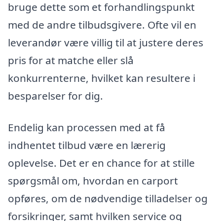
bruge dette som et forhandlingspunkt
med de andre tilbudsgivere. Ofte vil en
leverandør være villig til at justere deres
pris for at matche eller slå
konkurrenterne, hvilket kan resultere i
besparelser for dig.
Endelig kan processen med at få
indhentet tilbud være en lærerig
oplevelse. Det er en chance for at stille
spørgsmål om, hvordan en carport
opføres, om de nødvendige tilladelser og
forsikringer, samt hvilken service og