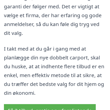
garanti der følger med. Det er vigtigt at
vælge et firma, der har erfaring og gode
anmeldelser, så du kan føle dig tryg ved
dit valg.
I takt med at du går i gang med at
planlægge din nye dobbelt carport, skal
du huske, at at indhente flere tilbud er en
enkel, men effektiv metode til at sikre, at
du træffer det bedste valg for dit hjem og
din økonomi.