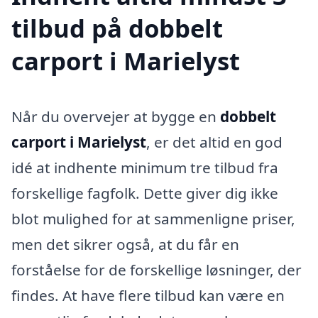
tilbud på dobbelt
carport i Marielyst
Når du overvejer at bygge en
dobbelt
carport i Marielyst
, er det altid en god
idé at indhente minimum tre tilbud fra
forskellige fagfolk. Dette giver dig ikke
blot mulighed for at sammenligne priser,
men det sikrer også, at du får en
forståelse for de forskellige løsninger, der
findes. At have flere tilbud kan være en