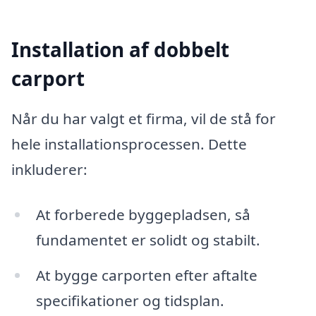
Installation af dobbelt
carport
Når du har valgt et firma, vil de stå for
hele installationsprocessen. Dette
inkluderer:
At forberede byggepladsen, så
fundamentet er solidt og stabilt.
At bygge carporten efter aftalte
specifikationer og tidsplan.