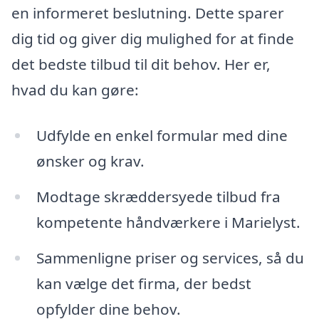
en informeret beslutning. Dette sparer
dig tid og giver dig mulighed for at finde
det bedste tilbud til dit behov. Her er,
hvad du kan gøre:
Udfylde en enkel formular med dine
ønsker og krav.
Modtage skræddersyede tilbud fra
kompetente håndværkere i Marielyst.
Sammenligne priser og services, så du
kan vælge det firma, der bedst
opfylder dine behov.