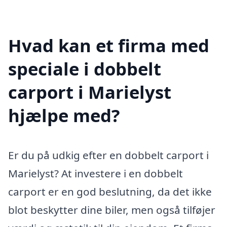
Hvad kan et firma med
speciale i dobbelt
carport i Marielyst
hjælpe med?
Er du på udkig efter en dobbelt carport i
Marielyst? At investere i en dobbelt
carport er en god beslutning, da det ikke
blot beskytter dine biler, men også tilføjer