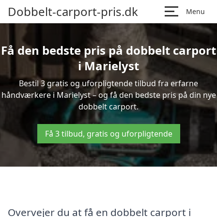
Dobbelt-carport-pris.dk
Menu
Få den bedste pris på dobbelt carport
i Marielyst
Bestil 3 gratis og uforpligtende tilbud fra erfarne
håndværkere i Marielyst – og få den bedste pris på din nye
dobbelt carport.
Få 3 tilbud, gratis og uforpligtende
Overvejer du at få en dobbelt carport i