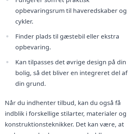
opbevaringsrum til haveredskaber og
cykler.
Finder plads til gæstebil eller ekstra
opbevaring.
Kan tilpasses det øvrige design på din
bolig, så det bliver en integreret del af
din grund.
Når du indhenter tilbud, kan du også få
indblik i forskellige stilarter, materialer og
konstruktionsteknikker. Det kan være, at