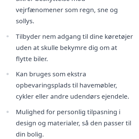
vejrfænomener som regn, sne og
sollys.
Tilbyder nem adgang til dine køretøjer
uden at skulle bekymre dig om at
flytte biler.
Kan bruges som ekstra
opbevaringsplads til havemøbler,
cykler eller andre udendørs ejendele.
Mulighed for personlig tilpasning i
design og materialer, så den passer til
din bolig.