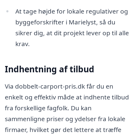
At tage højde for lokale regulativer og
byggeforskrifter i Marielyst, så du
sikrer dig, at dit projekt lever op til alle
krav.
Indhentning af tilbud
Via dobbelt-carport-pris.dk får du en
enkelt og effektiv måde at indhente tilbud
fra forskellige fagfolk. Du kan
sammenligne priser og ydelser fra lokale
firmaer, hvilket gør det lettere at træffe