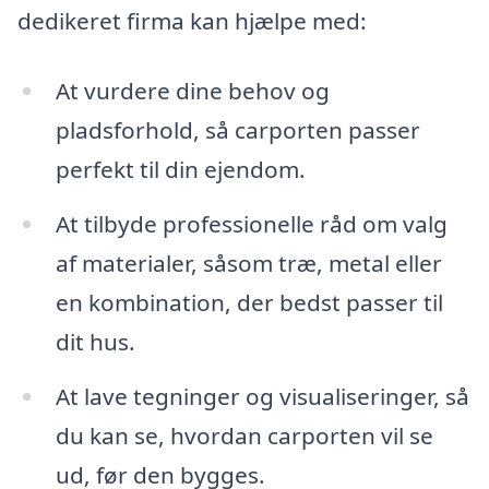
dedikeret firma kan hjælpe med:
At vurdere dine behov og
pladsforhold, så carporten passer
perfekt til din ejendom.
At tilbyde professionelle råd om valg
af materialer, såsom træ, metal eller
en kombination, der bedst passer til
dit hus.
At lave tegninger og visualiseringer, så
du kan se, hvordan carporten vil se
ud, før den bygges.