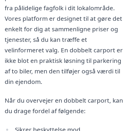
fra pålidelige fagfolk i dit lokalområde.
Vores platform er designet til at gøre det
enkelt for dig at sammenligne priser og
tjenester, så du kan træffe et
velinformeret valg. En dobbelt carport er
ikke blot en praktisk løsning til parkering
af to biler, men den tilføjer også værdi til
din ejendom.
Når du overvejer en dobbelt carport, kan
du drage fordel af følgende:
Sikrer beskyttelse mod