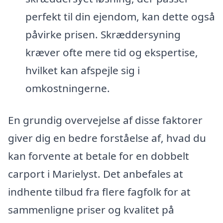
perfekt til din ejendom, kan dette også
påvirke prisen. Skræddersyning
kræver ofte mere tid og ekspertise,
hvilket kan afspejle sig i
omkostningerne.
En grundig overvejelse af disse faktorer
giver dig en bedre forståelse af, hvad du
kan forvente at betale for en dobbelt
carport i Marielyst. Det anbefales at
indhente tilbud fra flere fagfolk for at
sammenligne priser og kvalitet på