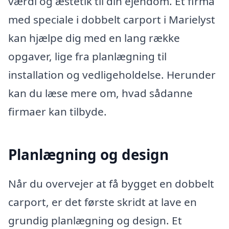
værdi og æstetik til din ejendom. Et firma
med speciale i dobbelt carport i Marielyst
kan hjælpe dig med en lang række
opgaver, lige fra planlægning til
installation og vedligeholdelse. Herunder
kan du læse mere om, hvad sådanne
firmaer kan tilbyde.
Planlægning og design
Når du overvejer at få bygget en dobbelt
carport, er det første skridt at lave en
grundig planlægning og design. Et