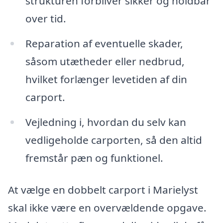
strukturen forbliver sikker og holdbar
over tid.
Reparation af eventuelle skader,
såsom utætheder eller nedbrud,
hvilket forlænger levetiden af din
carport.
Vejledning i, hvordan du selv kan
vedligeholde carporten, så den altid
fremstår pæn og funktionel.
At vælge en dobbelt carport i Marielyst
skal ikke være en overvældende opgave.