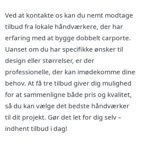
Ved at kontakte os kan du nemt modtage
tilbud fra lokale håndværkere, der har
erfaring med at bygge dobbelt carporte.
Uanset om du har specifikke ønsker til
design eller størrelser, er der
professionelle, der kan imødekomme dine
behov. At få tre tilbud giver dig mulighed
for at sammenligne både pris og kvalitet,
så du kan vælge det bedste håndværker
til dit projekt. Gør det let for dig selv –
indhent tilbud i dag!