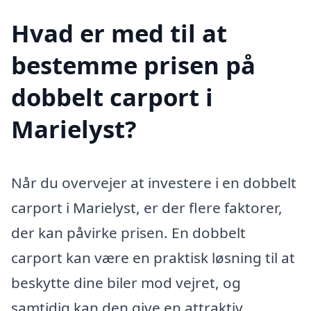
Hvad er med til at
bestemme prisen på
dobbelt carport i
Marielyst?
Når du overvejer at investere i en dobbelt
carport i Marielyst, er der flere faktorer,
der kan påvirke prisen. En dobbelt
carport kan være en praktisk løsning til at
beskytte dine biler mod vejret, og
samtidig kan den give en attraktiv