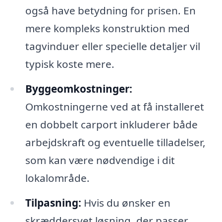
også have betydning for prisen. En
mere kompleks konstruktion med
tagvinduer eller specielle detaljer vil
typisk koste mere.
Byggeomkostninger:
Omkostningerne ved at få installeret
en dobbelt carport inkluderer både
arbejdskraft og eventuelle tilladelser,
som kan være nødvendige i dit
lokalområde.
Tilpasning:
Hvis du ønsker en
skræddersyet løsning, der passer