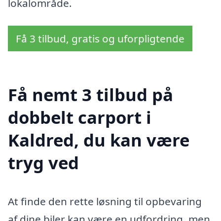
lokalområde.
Få 3 tilbud, gratis og uforpligtende
Få nemt 3 tilbud på
dobbelt carport i
Kaldred, du kan være
tryg ved
At finde den rette løsning til opbevaring
af dine biler kan være en udfordring, men