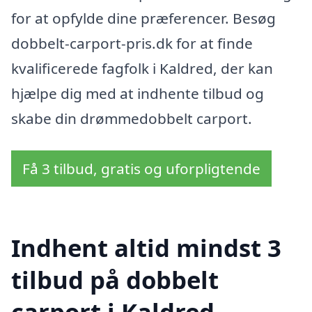
for at opfylde dine præferencer. Besøg
dobbelt-carport-pris.dk for at finde
kvalificerede fagfolk i Kaldred, der kan
hjælpe dig med at indhente tilbud og
skabe din drømmedobbelt carport.
Få 3 tilbud, gratis og uforpligtende
Indhent altid mindst 3
tilbud på dobbelt
carport i Kaldred