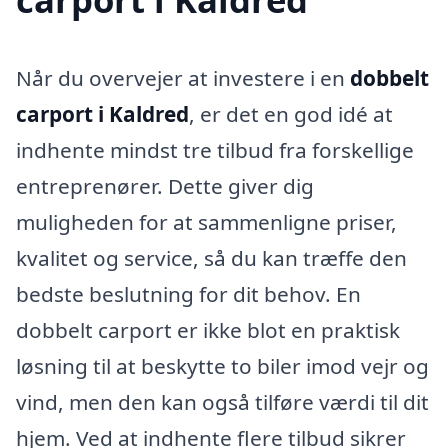
Når du overvejer at investere i en
dobbelt
carport i Kaldred
, er det en god idé at
indhente mindst tre tilbud fra forskellige
entreprenører. Dette giver dig
muligheden for at sammenligne priser,
kvalitet og service, så du kan træffe den
bedste beslutning for dit behov. En
dobbelt carport er ikke blot en praktisk
løsning til at beskytte to biler imod vejr og
vind, men den kan også tilføre værdi til dit
hjem. Ved at indhente flere tilbud sikrer