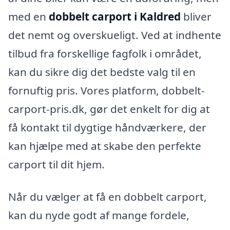
med en
dobbelt carport i Kaldred
bliver
det nemt og overskueligt. Ved at indhente
tilbud fra forskellige fagfolk i området,
kan du sikre dig det bedste valg til en
fornuftig pris. Vores platform, dobbelt-
carport-pris.dk, gør det enkelt for dig at
få kontakt til dygtige håndværkere, der
kan hjælpe med at skabe den perfekte
carport til dit hjem.
Når du vælger at få en dobbelt carport,
kan du nyde godt af mange fordele,