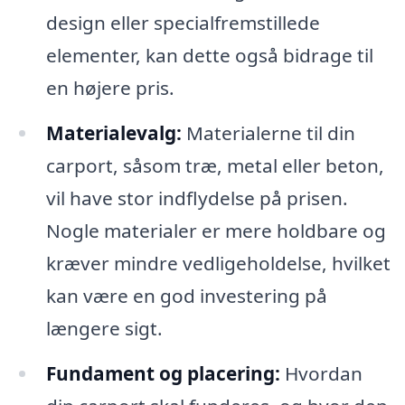
design eller specialfremstillede
elementer, kan dette også bidrage til
en højere pris.
Materialevalg:
Materialerne til din
carport, såsom træ, metal eller beton,
vil have stor indflydelse på prisen.
Nogle materialer er mere holdbare og
kræver mindre vedligeholdelse, hvilket
kan være en god investering på
længere sigt.
Fundament og placering:
Hvordan