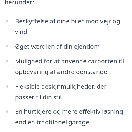
herunder:
Beskyttelse af dine biler mod vejr og
vind
Øget værdien af din ejendom
Mulighed for at anvende carporten til
opbevaring af andre genstande
Fleksible designmuligheder, der
passer til din stil
En hurtigere og mere effektiv løsning
end en traditionel garage