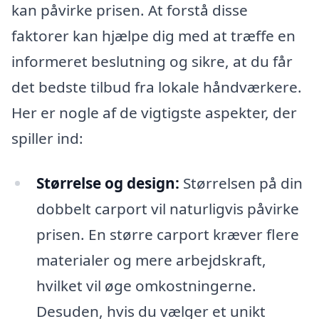
kan påvirke prisen. At forstå disse
faktorer kan hjælpe dig med at træffe en
informeret beslutning og sikre, at du får
det bedste tilbud fra lokale håndværkere.
Her er nogle af de vigtigste aspekter, der
spiller ind:
Størrelse og design:
Størrelsen på din
dobbelt carport vil naturligvis påvirke
prisen. En større carport kræver flere
materialer og mere arbejdskraft,
hvilket vil øge omkostningerne.
Desuden, hvis du vælger et unikt