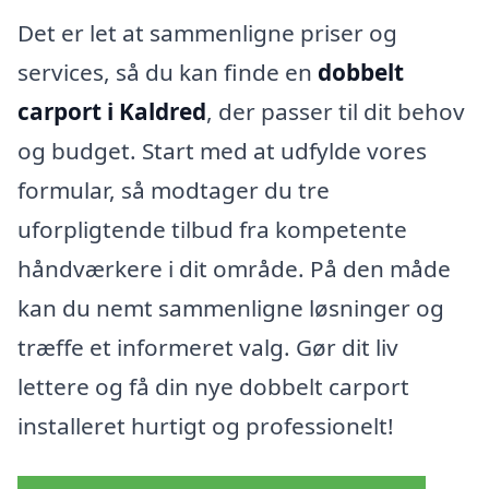
Det er let at sammenligne priser og
services, så du kan finde en
dobbelt
carport i Kaldred
, der passer til dit behov
og budget. Start med at udfylde vores
formular, så modtager du tre
uforpligtende tilbud fra kompetente
håndværkere i dit område. På den måde
kan du nemt sammenligne løsninger og
træffe et informeret valg. Gør dit liv
lettere og få din nye dobbelt carport
installeret hurtigt og professionelt!