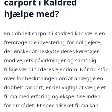
carport i Kaldred
hjælpe med?
En dobbelt carport i Kaldred kan være en
fremragende investering for boligejere,
der ønsker at beskytte deres køretøjer
mod vejrets påvirkninger og samtidig
tilføje værdi til deres ejendom. Når du står
over for beslutningen om at anlægge en
dobbelt carport, er det vigtigt at vælge et
firma med erfaring og ekspertise inden
for området. Et specialiseret firma kan