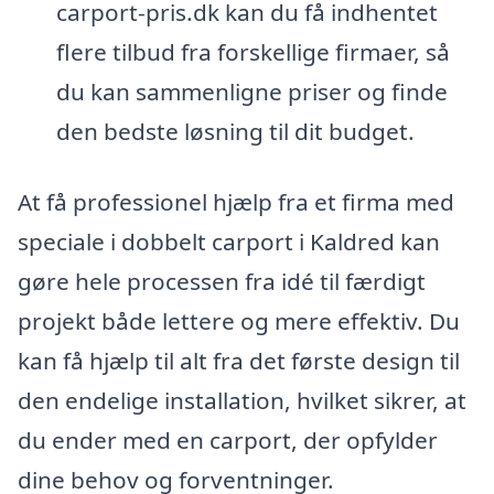
carport-pris.dk kan du få indhentet
flere tilbud fra forskellige firmaer, så
du kan sammenligne priser og finde
den bedste løsning til dit budget.
At få professionel hjælp fra et firma med
speciale i dobbelt carport i Kaldred kan
gøre hele processen fra idé til færdigt
projekt både lettere og mere effektiv. Du
kan få hjælp til alt fra det første design til
den endelige installation, hvilket sikrer, at
du ender med en carport, der opfylder
dine behov og forventninger.