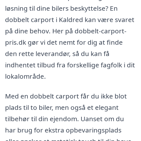
løsning til dine bilers beskyttelse? En
dobbelt carport i Kaldred kan være svaret
på dine behov. Her på dobbelt-carport-
pris.dk gør vi det nemt for dig at finde
den rette leverandør, så du kan få
indhentet tilbud fra forskellige fagfolk i dit
lokalområde.
Med en dobbelt carport får du ikke blot
plads til to biler, men også et elegant
tilbehør til din ejendom. Uanset om du
har brug for ekstra opbevaringsplads