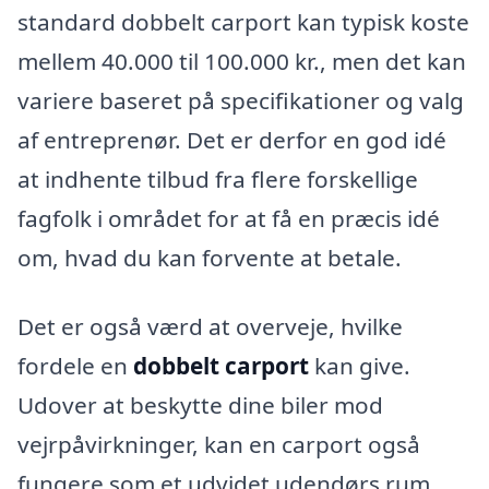
standard dobbelt carport kan typisk koste
mellem 40.000 til 100.000 kr., men det kan
variere baseret på specifikationer og valg
af entreprenør. Det er derfor en god idé
at indhente tilbud fra flere forskellige
fagfolk i området for at få en præcis idé
om, hvad du kan forvente at betale.
Det er også værd at overveje, hvilke
fordele en
dobbelt carport
kan give.
Udover at beskytte dine biler mod
vejrpåvirkninger, kan en carport også
fungere som et udvidet udendørs rum,