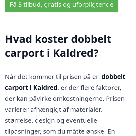
Få 3 tilbud, gratis og uforpligtende
Hvad koster dobbelt
carport i Kaldred?
Når det kommer til prisen på en
dobbelt
carport i Kaldred
, er der flere faktorer,
der kan påvirke omkostningerne. Prisen
varierer afhængigt af materialer,
størrelse, design og eventuelle
tilpasninger, som du måtte ønske. En