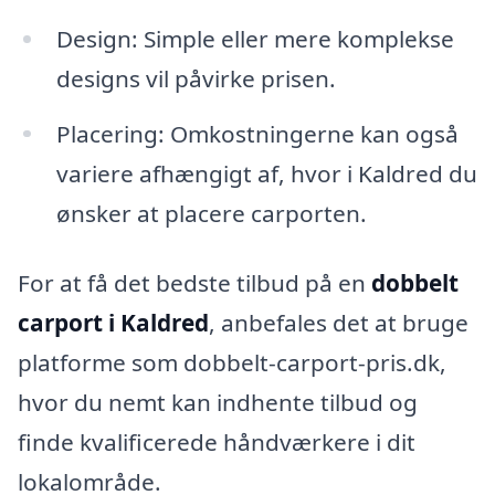
Design: Simple eller mere komplekse
designs vil påvirke prisen.
Placering: Omkostningerne kan også
variere afhængigt af, hvor i Kaldred du
ønsker at placere carporten.
For at få det bedste tilbud på en
dobbelt
carport i Kaldred
, anbefales det at bruge
platforme som dobbelt-carport-pris.dk,
hvor du nemt kan indhente tilbud og
finde kvalificerede håndværkere i dit
lokalområde.