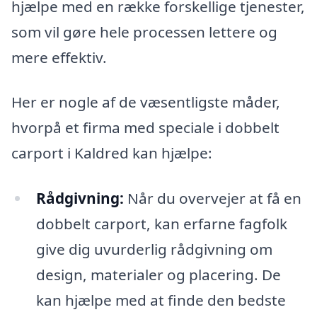
hjælpe med en række forskellige tjenester,
som vil gøre hele processen lettere og
mere effektiv.
Her er nogle af de væsentligste måder,
hvorpå et firma med speciale i dobbelt
carport i Kaldred kan hjælpe:
Rådgivning:
Når du overvejer at få en
dobbelt carport, kan erfarne fagfolk
give dig uvurderlig rådgivning om
design, materialer og placering. De
kan hjælpe med at finde den bedste