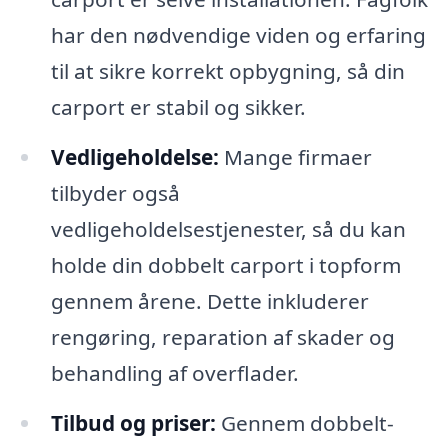
har den nødvendige viden og erfaring
til at sikre korrekt opbygning, så din
carport er stabil og sikker.
Vedligeholdelse:
Mange firmaer
tilbyder også
vedligeholdelsestjenester, så du kan
holde din dobbelt carport i topform
gennem årene. Dette inkluderer
rengøring, reparation af skader og
behandling af overflader.
Tilbud og priser:
Gennem dobbelt-