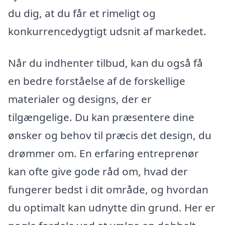
du dig, at du får et rimeligt og
konkurrencedygtigt udsnit af markedet.
Når du indhenter tilbud, kan du også få
en bedre forståelse af de forskellige
materialer og designs, der er
tilgængelige. Du kan præsentere dine
ønsker og behov til præcis det design, du
drømmer om. En erfaring entreprenør
kan ofte give gode råd om, hvad der
fungerer bedst i dit område, og hvordan
du optimalt kan udnytte din grund. Her er