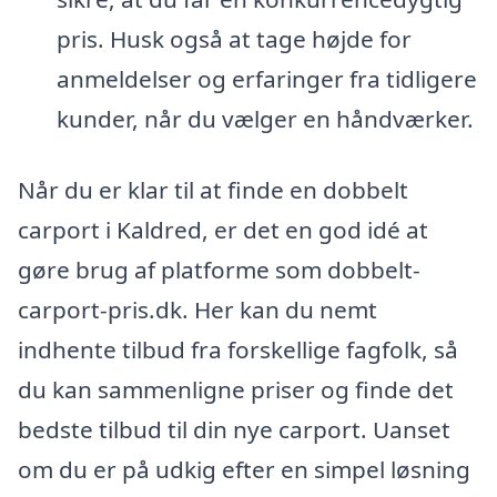
pris. Husk også at tage højde for
anmeldelser og erfaringer fra tidligere
kunder, når du vælger en håndværker.
Når du er klar til at finde en dobbelt
carport i Kaldred, er det en god idé at
gøre brug af platforme som dobbelt-
carport-pris.dk. Her kan du nemt
indhente tilbud fra forskellige fagfolk, så
du kan sammenligne priser og finde det
bedste tilbud til din nye carport. Uanset
om du er på udkig efter en simpel løsning