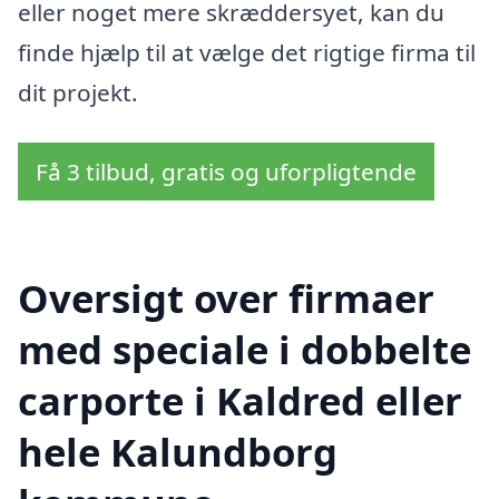
eller noget mere skræddersyet, kan du
finde hjælp til at vælge det rigtige firma til
dit projekt.
Få 3 tilbud, gratis og uforpligtende
Oversigt over firmaer
med speciale i dobbelte
carporte i Kaldred eller
hele Kalundborg