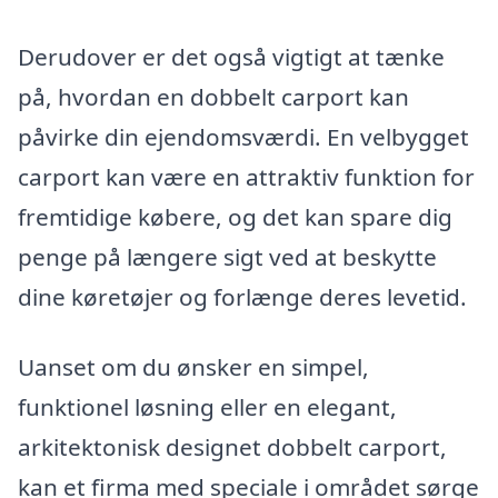
Derudover er det også vigtigt at tænke
på, hvordan en dobbelt carport kan
påvirke din ejendomsværdi. En velbygget
carport kan være en attraktiv funktion for
fremtidige købere, og det kan spare dig
penge på længere sigt ved at beskytte
dine køretøjer og forlænge deres levetid.
Uanset om du ønsker en simpel,
funktionel løsning eller en elegant,
arkitektonisk designet dobbelt carport,
kan et firma med speciale i området sørge