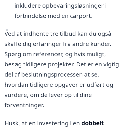
inkludere opbevaringsløsninger i
forbindelse med en carport.
Ved at indhente tre tilbud kan du også
skaffe dig erfaringer fra andre kunder.
Spørg om referencer, og hvis muligt,
besøg tidligere projekter. Det er en vigtig
del af beslutningsprocessen at se,
hvordan tidligere opgaver er udført og
vurdere, om de lever op til dine
forventninger.
Husk, at en investering i en
dobbelt