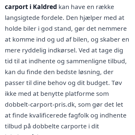
carport i Kaldred
kan have en række
langsigtede fordele. Den hjælper med at
holde biler i god stand, gør det nemmere
at komme ind og ud af bilen, og skaber en
mere ryddelig indkørsel. Ved at tage dig
tid til at indhente og sammenligne tilbud,
kan du finde den bedste løsning, der
passer til dine behov og dit budget. Tøv
ikke med at benytte platforme som
dobbelt-carport-pris.dk, som gør det let
at finde kvalificerede fagfolk og indhente
tilbud på dobbelte carporte i dit