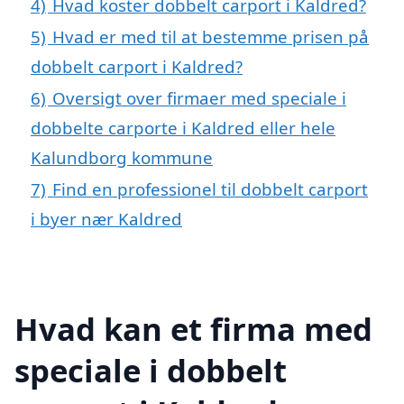
4)
Hvad koster dobbelt carport i Kaldred?
5)
Hvad er med til at bestemme prisen på
dobbelt carport i Kaldred?
6)
Oversigt over firmaer med speciale i
dobbelte carporte i Kaldred eller hele
Kalundborg kommune
7)
Find en professionel til dobbelt carport
i byer nær Kaldred
Hvad kan et firma med
speciale i dobbelt