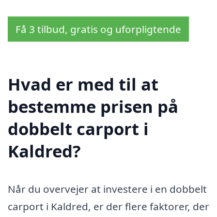
Få 3 tilbud, gratis og uforpligtende
Hvad er med til at
bestemme prisen på
dobbelt carport i
Kaldred?
Når du overvejer at investere i en dobbelt
carport i Kaldred, er der flere faktorer, der