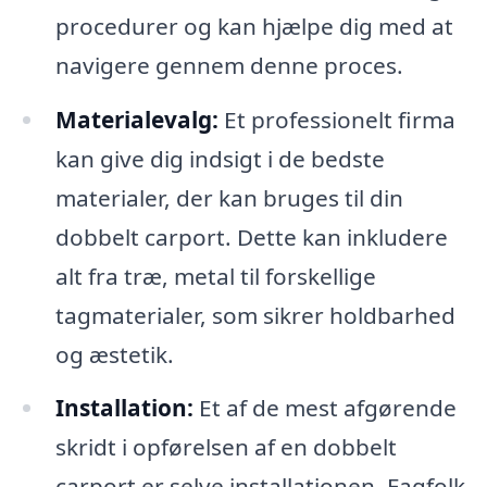
procedurer og kan hjælpe dig med at
navigere gennem denne proces.
Materialevalg:
Et professionelt firma
kan give dig indsigt i de bedste
materialer, der kan bruges til din
dobbelt carport. Dette kan inkludere
alt fra træ, metal til forskellige
tagmaterialer, som sikrer holdbarhed
og æstetik.
Installation:
Et af de mest afgørende
skridt i opførelsen af en dobbelt
carport er selve installationen. Fagfolk