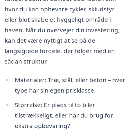
hvor du kan opbevare cykler, skiudstyr
eller blot skabe et hyggeligt område i
haven. Når du overvejer din investering,
kan det være nyttigt at se på de
langsigtede fordele, der følger med en
sådan struktur.
Materialer: Træ, stål, eller beton – hver
type har sin egen prisklasse.
Størrelse: Er plads til to biler
tilstrækkeligt, eller har du brug for
ekstra opbevaring?