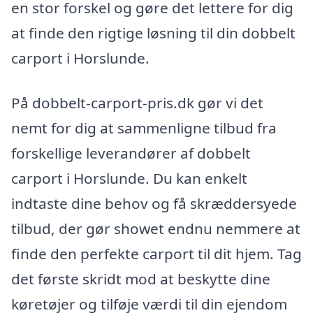
en stor forskel og gøre det lettere for dig
at finde den rigtige løsning til din dobbelt
carport i Horslunde.
På dobbelt-carport-pris.dk gør vi det
nemt for dig at sammenligne tilbud fra
forskellige leverandører af dobbelt
carport i Horslunde. Du kan enkelt
indtaste dine behov og få skræddersyede
tilbud, der gør showet endnu nemmere at
finde den perfekte carport til dit hjem. Tag
det første skridt mod at beskytte dine
køretøjer og tilføje værdi til din ejendom