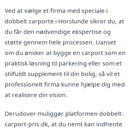
Ved at vælge et firma med speciale i
dobbelt carporte i Horslunde sikrer du, at
du får den nødvendige ekspertise og
støtte gennem hele processen. Uanset
om du ønsker at bygge en carport som en
praktisk løsning til parkering eller som et
stilfuldt supplement til din bolig, så vil et
professionelt firma kunne hjælpe dig med
at realisere din vision.
Derudover muliggør platformen dobbelt-
carport-pris.dk, at du nemt kan indhente