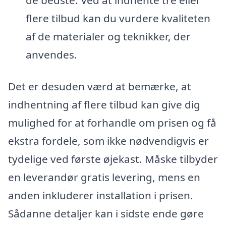
flere tilbud kan du vurdere kvaliteten
af de materialer og teknikker, der
anvendes.
Det er desuden værd at bemærke, at
indhentning af flere tilbud kan give dig
mulighed for at forhandle om prisen og få
ekstra fordele, som ikke nødvendigvis er
tydelige ved første øjekast. Måske tilbyder
en leverandør gratis levering, mens en
anden inkluderer installation i prisen.
Sådanne detaljer kan i sidste ende gøre