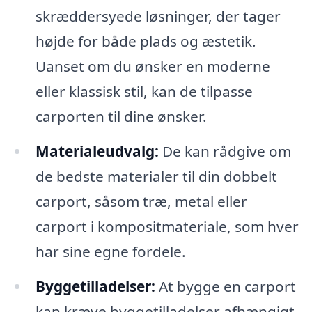
skræddersyede løsninger, der tager
højde for både plads og æstetik.
Uanset om du ønsker en moderne
eller klassisk stil, kan de tilpasse
carporten til dine ønsker.
Materialeudvalg:
De kan rådgive om
de bedste materialer til din dobbelt
carport, såsom træ, metal eller
carport i kompositmateriale, som hver
har sine egne fordele.
Byggetilladelser:
At bygge en carport
kan kræve byggetilladelser afhængigt