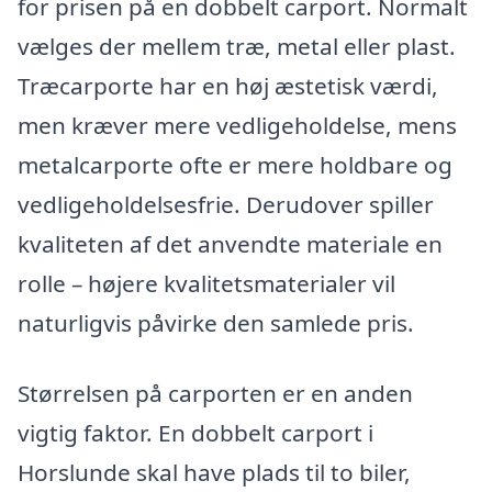
for prisen på en dobbelt carport. Normalt
vælges der mellem træ, metal eller plast.
Træcarporte har en høj æstetisk værdi,
men kræver mere vedligeholdelse, mens
metalcarporte ofte er mere holdbare og
vedligeholdelsesfrie. Derudover spiller
kvaliteten af det anvendte materiale en
rolle – højere kvalitetsmaterialer vil
naturligvis påvirke den samlede pris.
Størrelsen på carporten er en anden
vigtig faktor. En dobbelt carport i
Horslunde skal have plads til to biler,