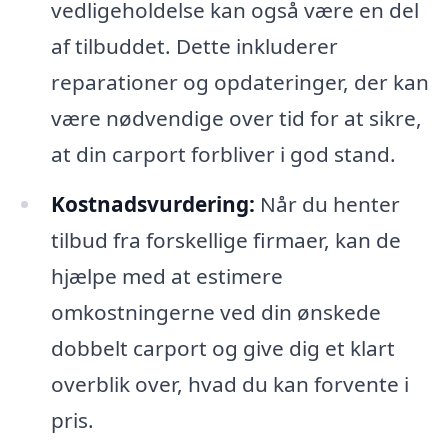
vedligeholdelse kan også være en del
af tilbuddet. Dette inkluderer
reparationer og opdateringer, der kan
være nødvendige over tid for at sikre,
at din carport forbliver i god stand.
Kostnadsvurdering:
Når du henter
tilbud fra forskellige firmaer, kan de
hjælpe med at estimere
omkostningerne ved din ønskede
dobbelt carport og give dig et klart
overblik over, hvad du kan forvente i
pris.