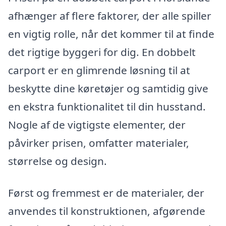
afhænger af flere faktorer, der alle spiller
en vigtig rolle, når det kommer til at finde
det rigtige byggeri for dig. En dobbelt
carport er en glimrende løsning til at
beskytte dine køretøjer og samtidig give
en ekstra funktionalitet til din husstand.
Nogle af de vigtigste elementer, der
påvirker prisen, omfatter materialer,
størrelse og design.
Først og fremmest er de materialer, der
anvendes til konstruktionen, afgørende