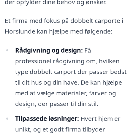
der opfylder dine behov og ønsker.
Et firma med fokus på dobbelt carporte i
Horslunde kan hjælpe med følgende:
Rådgivning og design:
Få
professionel rådgivning om, hvilken
type dobbelt carport der passer bedst
til dit hus og din have. De kan hjælpe
med at vælge materialer, farver og
design, der passer til din stil.
Tilpassede løsninger:
Hvert hjem er
unikt, og et godt firma tilbyder