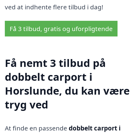
ved at indhente flere tilbud i dag!
Få 3 tilbud, gratis og uforpligtende
Få nemt 3 tilbud på
dobbelt carport i
Horslunde, du kan være
tryg ved
At finde en passende
dobbelt carport i