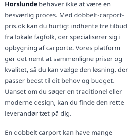
Horslunde
behøver ikke at være en
besværlig proces. Med dobbelt-carport-
pris.dk kan du hurtigt indhente tre tilbud
fra lokale fagfolk, der specialiserer sig i
opbygning af carporte. Vores platform
gør det nemt at sammenligne priser og
kvalitet, så du kan vælge den løsning, der
passer bedst til dit behov og budget.
Uanset om du søger en traditionel eller
moderne design, kan du finde den rette
leverandør tæt på dig.
En dobbelt carport kan have mange