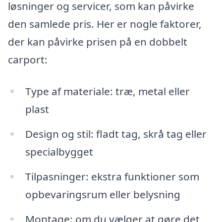
løsninger og servicer, som kan påvirke
den samlede pris. Her er nogle faktorer,
der kan påvirke prisen på en dobbelt
carport:
Type af materiale: træ, metal eller
plast
Design og stil: fladt tag, skrå tag eller
specialbygget
Tilpasninger: ekstra funktioner som
opbevaringsrum eller belysning
Montage: om du vælger at gøre det