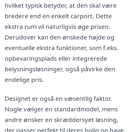
hvilket typisk betyder, at den skal være
bredere end en enkelt carport. Dette
ekstra rum vil naturligvis øge prisen.
Derudover kan den ønskede højde og
eventuelle ekstra funktioner, som f.eks.
opbevaringsplads eller integrerede
belysningsløsninger, også påvirke den
endelige pris.
Designet er også en væsentlig faktor.
Nogle vælger en standardmodel, mens
andre ønsker en skræddersyet løsning,
der passer perfekt til deres bolig og have.