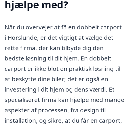
hjælpe med?
Når du overvejer at få en dobbelt carport
i Horslunde, er det vigtigt at vælge det
rette firma, der kan tilbyde dig den
bedste løsning til dit hjem. En dobbelt
carport er ikke blot en praktisk løsning til
at beskytte dine biler; det er også en
investering i dit hjem og dens værdi. Et
specialiseret firma kan hjælpe med mange
aspekter af processen, fra design til
installation, og sikre, at du får en carport,