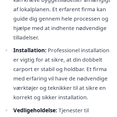
af lokalplanen. Et erfarent firma kan
guide dig gennem hele processen og
hjælpe med at indhente nødvendige
tilladelser.
Installation:
Professionel installation
er vigtig for at sikre, at din dobbelt
carport er stabil og holdbar. Et firma
med erfaring vil have de nødvendige
værktøjer og teknikker til at sikre en
korrekt og sikker installation.
Vedligeholdelse:
Tjenester til