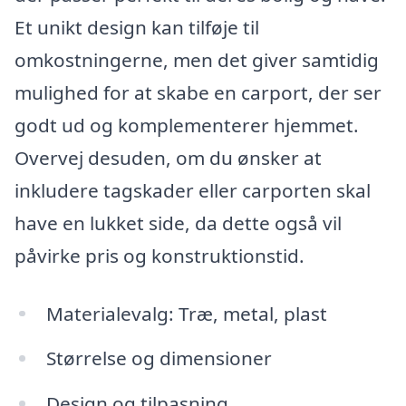
Et unikt design kan tilføje til
omkostningerne, men det giver samtidig
mulighed for at skabe en carport, der ser
godt ud og komplementerer hjemmet.
Overvej desuden, om du ønsker at
inkludere tagskader eller carporten skal
have en lukket side, da dette også vil
påvirke pris og konstruktionstid.
Materialevalg: Træ, metal, plast
Størrelse og dimensioner
Design og tilpasning