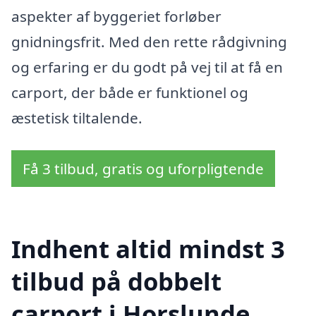
aspekter af byggeriet forløber
gnidningsfrit. Med den rette rådgivning
og erfaring er du godt på vej til at få en
carport, der både er funktionel og
æstetisk tiltalende.
Få 3 tilbud, gratis og uforpligtende
Indhent altid mindst 3
tilbud på dobbelt
carport i Horslunde