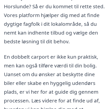
Horslunde? Så er du kommet til rette sted.
Vores platform hjælper dig med at finde
dygtige fagfolk i dit lokalområde, så du
nemt kan indhente tilbud og vælge den
bedste løsning til dit behov.
En dobbelt carport er ikke kun praktisk,
men kan også tilføre værdi til din bolig.
Uanset om du ønsker at beskytte dine
biler eller skabe en hyggelig udendørs
plads, er vi her for at guide dig gennem
processen. Læs videre for at finde ud af,