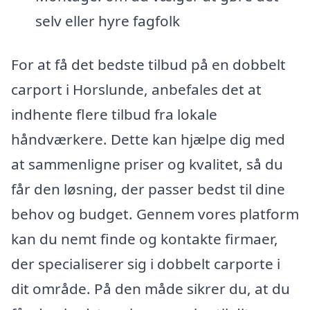
selv eller hyre fagfolk
For at få det bedste tilbud på en dobbelt
carport i Horslunde, anbefales det at
indhente flere tilbud fra lokale
håndværkere. Dette kan hjælpe dig med
at sammenligne priser og kvalitet, så du
får den løsning, der passer bedst til dine
behov og budget. Gennem vores platform
kan du nemt finde og kontakte firmaer,
der specialiserer sig i dobbelt carporte i
dit område. På den måde sikrer du, at du