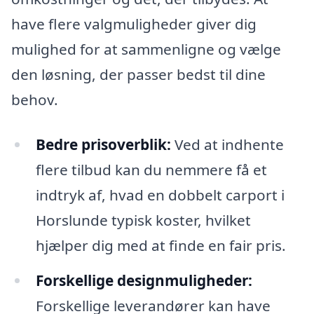
have flere valgmuligheder giver dig
mulighed for at sammenligne og vælge
den løsning, der passer bedst til dine
behov.
Bedre prisoverblik:
Ved at indhente
flere tilbud kan du nemmere få et
indtryk af, hvad en dobbelt carport i
Horslunde typisk koster, hvilket
hjælper dig med at finde en fair pris.
Forskellige designmuligheder:
Forskellige leverandører kan have