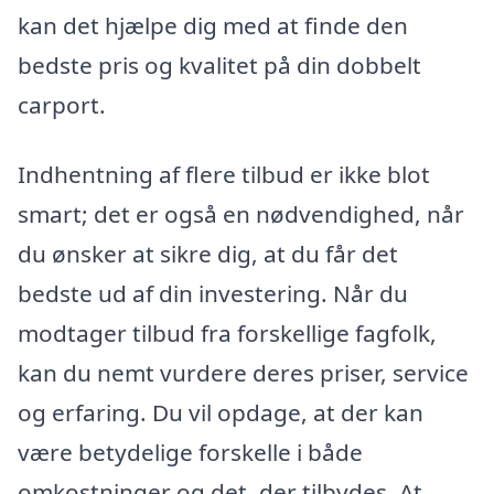
kan det hjælpe dig med at finde den
bedste pris og kvalitet på din dobbelt
carport.
Indhentning af flere tilbud er ikke blot
smart; det er også en nødvendighed, når
du ønsker at sikre dig, at du får det
bedste ud af din investering. Når du
modtager tilbud fra forskellige fagfolk,
kan du nemt vurdere deres priser, service
og erfaring. Du vil opdage, at der kan
være betydelige forskelle i både
omkostninger og det, der tilbydes. At