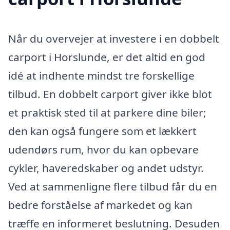
Når du overvejer at investere i en dobbelt
carport i Horslunde, er det altid en god
idé at indhente mindst tre forskellige
tilbud. En dobbelt carport giver ikke blot
et praktisk sted til at parkere dine biler;
den kan også fungere som et lækkert
udendørs rum, hvor du kan opbevare
cykler, haveredskaber og andet udstyr.
Ved at sammenligne flere tilbud får du en
bedre forståelse af markedet og kan
træffe en informeret beslutning. Desuden