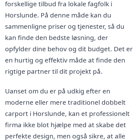
forskellige tilbud fra lokale fagfolk i
Horslunde. På denne måde kan du
sammenligne priser og tjenester, så du
kan finde den bedste løsning, der
opfylder dine behov og dit budget. Det er
en hurtig og effektiv måde at finde den
rigtige partner til dit projekt på.
Uanset om du er på udkig efter en
moderne eller mere traditionel dobbelt
carport i Horslunde, kan et professionelt
firma ikke blot hjælpe med at skabe det
perfekte design, men også sikre, at alle