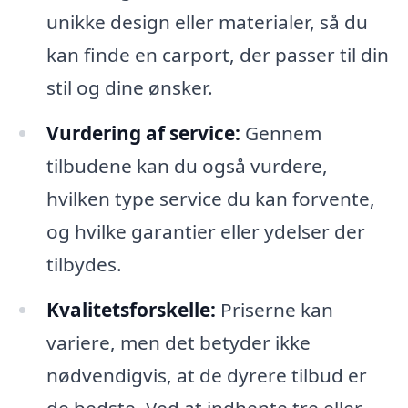
unikke design eller materialer, så du
kan finde en carport, der passer til din
stil og dine ønsker.
Vurdering af service:
Gennem
tilbudene kan du også vurdere,
hvilken type service du kan forvente,
og hvilke garantier eller ydelser der
tilbydes.
Kvalitetsforskelle:
Priserne kan
variere, men det betyder ikke
nødvendigvis, at de dyrere tilbud er
de bedste. Ved at indhente tre eller