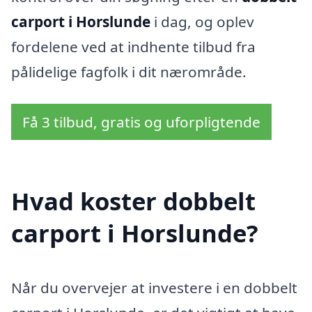
carport i Horslunde
i dag, og oplev
fordelene ved at indhente tilbud fra
pålidelige fagfolk i dit nærområde.
Få 3 tilbud, gratis og uforpligtende
Hvad koster dobbelt
carport i Horslunde?
Når du overvejer at investere i en dobbelt