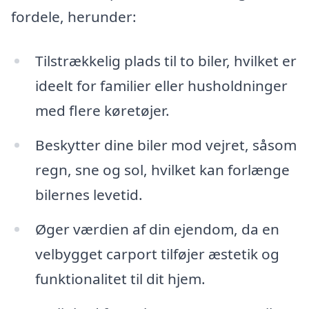
fordele, herunder:
Tilstrækkelig plads til to biler, hvilket er
ideelt for familier eller husholdninger
med flere køretøjer.
Beskytter dine biler mod vejret, såsom
regn, sne og sol, hvilket kan forlænge
bilernes levetid.
Øger værdien af din ejendom, da en
velbygget carport tilføjer æstetik og
funktionalitet til dit hjem.