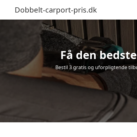
Dobbelt-carport-pris.dk
Få den bedste
Bestil 3 gratis og uforpligtende ti