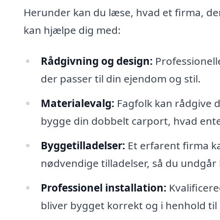
Herunder kan du læse, hvad et firma, d
kan hjælpe dig med:
Rådgivning og design:
Professionell
der passer til din ejendom og stil.
Materialevalg:
Fagfolk kan rådgive di
bygge din dobbelt carport, hvad ente
Byggetilladelser:
Et erfarent firma 
nødvendige tilladelser, så du undgår
Professionel installation:
Kvalificere
bliver bygget korrekt og i henhold ti