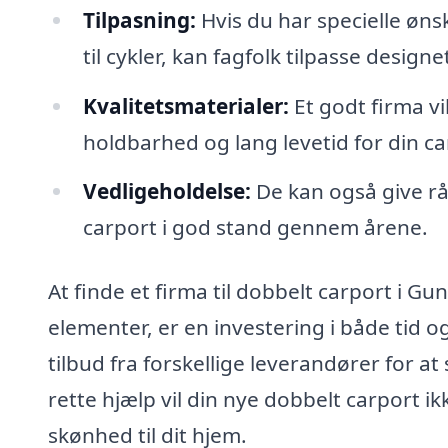
Tilpasning:
Hvis du har specielle øns
til cykler, kan fagfolk tilpasse design
Kvalitetsmaterialer:
Et godt firma vil
holdbarhed og lang levetid for din ca
Vedligeholdelse:
De kan også give rå
carport i god stand gennem årene.
At finde et firma til dobbelt carport i 
elementer, er en investering i både tid o
tilbud fra forskellige leverandører for at
rette hjælp vil din nye dobbelt carport i
skønhed til dit hjem.