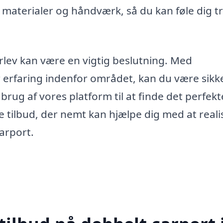
materialer og håndværk, så du kan føle dig t
orlev kan være en vigtig beslutning. Med
ar erfaring indenfor området, kan du være sikk
brug af vores platform til at finde det perfekt
e tilbud, der nemt kan hjælpe dig med at reali
arport.