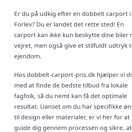
Er du på udkig efter en dobbelt carport i
Forlev? Du er landet det rette sted! En
carport kan ikke kun beskytte dine biler
vejret, men også give et stilfuldt udtryk ti
ejendom.
Hos dobbelt-carport-pris.dk hjælper vi d
med at finde de bedste tilbud fra lokale
fagfolk, så du nemt kan få det optimale
resultat. Uanset om du har specifikke øn
til design eller materialer, er vi her for at
guide dig gennem processen og sikre, a