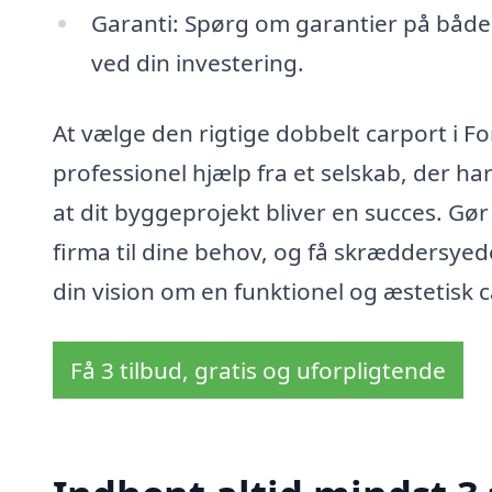
Garanti: Spørg om garantier på både 
ved din investering.
At vælge den rigtige dobbelt carport i F
professionel hjælp fra et selskab, der h
at dit byggeprojekt bliver en succes. Gør 
firma til dine behov, og få skræddersyed
din vision om en funktionel og æstetisk c
Få 3 tilbud, gratis og uforpligtende