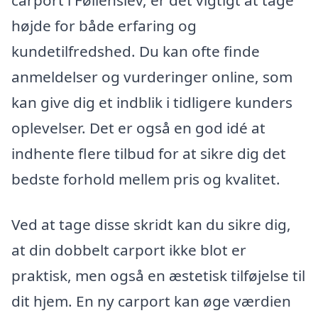
højde for både erfaring og
kundetilfredshed. Du kan ofte finde
anmeldelser og vurderinger online, som
kan give dig et indblik i tidligere kunders
oplevelser. Det er også en god idé at
indhente flere tilbud for at sikre dig det
bedste forhold mellem pris og kvalitet.
Ved at tage disse skridt kan du sikre dig,
at din dobbelt carport ikke blot er
praktisk, men også en æstetisk tilføjelse til
dit hjem. En ny carport kan øge værdien