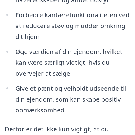
Forbedre kantærefunktionaliteten ved
at reducere støv og mudder omkring
dit hjem
Øge værdien af din ejendom, hvilket
kan være særligt vigtigt, hvis du
overvejer at sælge
Give et pænt og velholdt udseende til
din ejendom, som kan skabe positiv
opmærksomhed
Derfor er det ikke kun vigtigt, at du