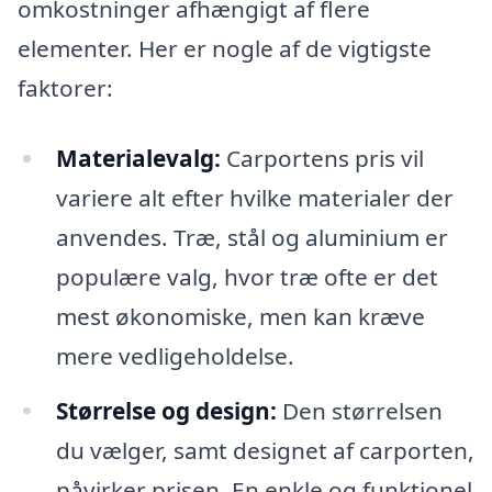
omkostninger afhængigt af flere
elementer. Her er nogle af de vigtigste
faktorer:
Materialevalg:
Carportens pris vil
variere alt efter hvilke materialer der
anvendes. Træ, stål og aluminium er
populære valg, hvor træ ofte er det
mest økonomiske, men kan kræve
mere vedligeholdelse.
Størrelse og design:
Den størrelsen
du vælger, samt designet af carporten,
påvirker prisen. En enkle og funktionel