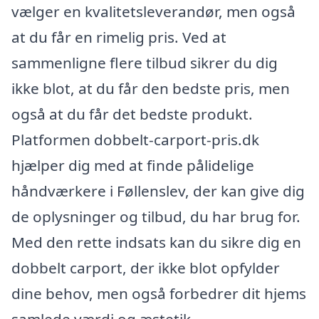
vælger en kvalitetsleverandør, men også
at du får en rimelig pris. Ved at
sammenligne flere tilbud sikrer du dig
ikke blot, at du får den bedste pris, men
også at du får det bedste produkt.
Platformen dobbelt-carport-pris.dk
hjælper dig med at finde pålidelige
håndværkere i Føllenslev, der kan give dig
de oplysninger og tilbud, du har brug for.
Med den rette indsats kan du sikre dig en
dobbelt carport, der ikke blot opfylder
dine behov, men også forbedrer dit hjems