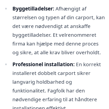
Byggetilladelser:
Afhængigt af
størrelsen og typen af din carport, kan
det være nødvendigt at anskaffe
byggetilladelser. Et velrenommeret
firma kan hjælpe med denne proces
og sikre, at alle krav bliver overholdt.
Professionel installation:
En korrekt
installeret dobbelt carport sikrer
langvarig holdbarhed og
funktionalitet. Fagfolk har den
nødvendige erfaring til at håndtere
installationen effektivt.