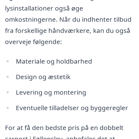
lysinstallationer også øge
omkostningerne. Når du indhenter tilbud
fra forskellige håndværkere, kan du også
overveje følgende:
Materiale og holdbarhed
Design og æstetik
Levering og montering
Eventuelle tilladelser og byggeregler
For at få den bedste pris på en dobbelt
carport i Føllenslev, anbefales det at