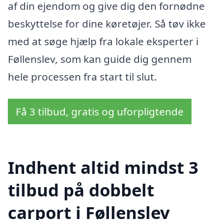
af din ejendom og give dig den fornødne
beskyttelse for dine køretøjer. Så tøv ikke
med at søge hjælp fra lokale eksperter i
Føllenslev, som kan guide dig gennem
hele processen fra start til slut.
Få 3 tilbud, gratis og uforpligtende
Indhent altid mindst 3
tilbud på dobbelt
carport i Føllenslev