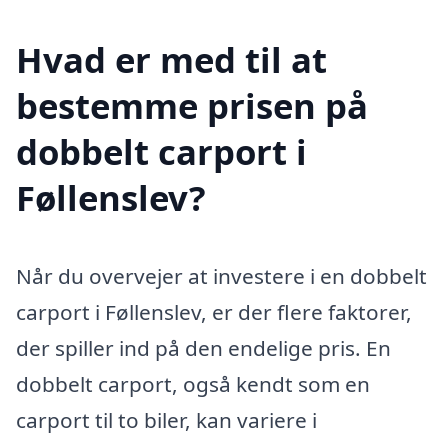
Hvad er med til at
bestemme prisen på
dobbelt carport i
Føllenslev?
Når du overvejer at investere i en dobbelt
carport i Føllenslev, er der flere faktorer,
der spiller ind på den endelige pris. En
dobbelt carport, også kendt som en
carport til to biler, kan variere i