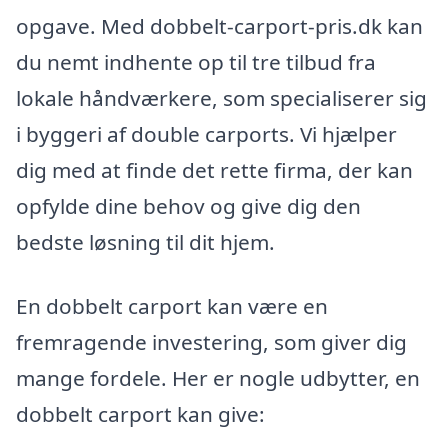
opgave. Med dobbelt-carport-pris.dk kan
du nemt indhente op til tre tilbud fra
lokale håndværkere, som specialiserer sig
i byggeri af double carports. Vi hjælper
dig med at finde det rette firma, der kan
opfylde dine behov og give dig den
bedste løsning til dit hjem.
En dobbelt carport kan være en
fremragende investering, som giver dig
mange fordele. Her er nogle udbytter, en
dobbelt carport kan give: