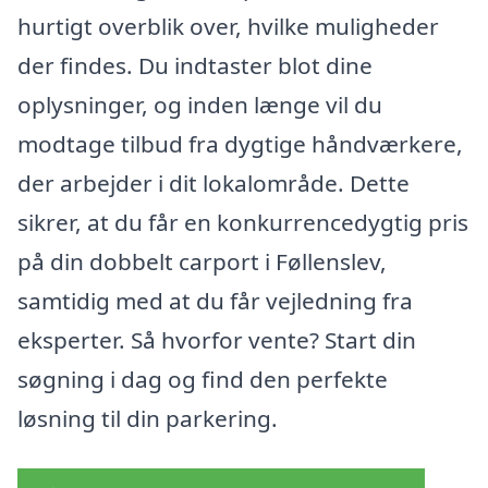
hurtigt overblik over, hvilke muligheder
der findes. Du indtaster blot dine
oplysninger, og inden længe vil du
modtage tilbud fra dygtige håndværkere,
der arbejder i dit lokalområde. Dette
sikrer, at du får en konkurrencedygtig pris
på din dobbelt carport i Føllenslev,
samtidig med at du får vejledning fra
eksperter. Så hvorfor vente? Start din
søgning i dag og find den perfekte
løsning til din parkering.