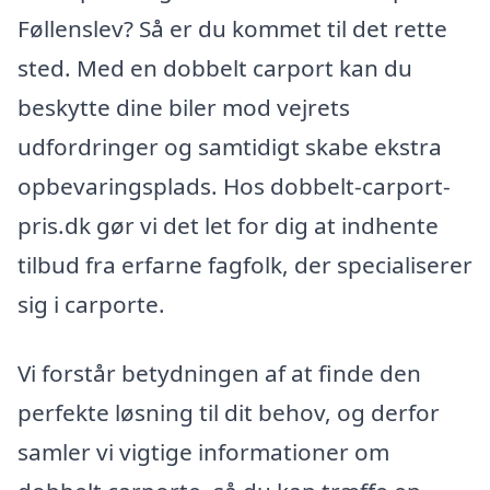
Føllenslev? Så er du kommet til det rette
sted. Med en dobbelt carport kan du
beskytte dine biler mod vejrets
udfordringer og samtidigt skabe ekstra
opbevaringsplads. Hos dobbelt-carport-
pris.dk gør vi det let for dig at indhente
tilbud fra erfarne fagfolk, der specialiserer
sig i carporte.
Vi forstår betydningen af at finde den
perfekte løsning til dit behov, og derfor
samler vi vigtige informationer om