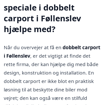
speciale i dobbelt
carport i Føllenslev
hjælpe med?
Når du overvejer at få en
dobbelt carport
i Føllenslev
, er det vigtigt at finde det
rette firma, der kan hjælpe dig med både
design, konstruktion og installation. En
dobbelt carport er ikke blot en praktisk
løsning til at beskytte dine biler mod
vejret; den kan også være en stilfuld