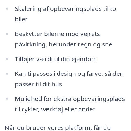
Skalering af opbevaringsplads til to
biler
Beskytter bilerne mod vejrets
påvirkning, herunder regn og sne
Tilføjer værdi til din ejendom
Kan tilpasses i design og farve, så den
passer til dit hus
Mulighed for ekstra opbevaringsplads
til cykler, værktøj eller andet
Når du bruger vores platform, får du