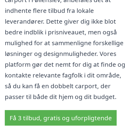
indhente flere tilbud fra lokale
leverandører. Dette giver dig ikke blot
bedre indblik i prisniveauet, men også
mulighed for at sammenligne forskellige
løsninger og designmuligheder. Vores
platform gør det nemt for dig at finde og
kontakte relevante fagfolk i dit område,
så du kan få en dobbelt carport, der
passer til både dit hjem og dit budget.
Få 3 tilbud, gratis og uforpligtende