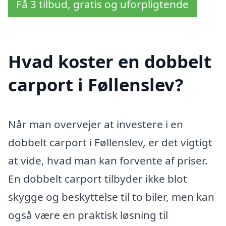
Få 3 tilbud, gratis og uforpligtende
Hvad koster en dobbelt
carport i Føllenslev?
Når man overvejer at investere i en
dobbelt carport i Føllenslev, er det vigtigt
at vide, hvad man kan forvente af priser.
En dobbelt carport tilbyder ikke blot
skygge og beskyttelse til to biler, men kan
også være en praktisk løsning til