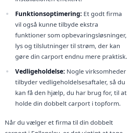
Funktionsoptimering:
Et godt firma
vil også kunne tilbyde ekstra
funktioner som opbevaringsløsninger,
lys og tilslutninger til strøm, der kan
gøre din carport endnu mere praktisk.
Vedligeholdelse:
Nogle virksomheder
tilbyder vedligeholdelsesaftaler, så du
kan få den hjælp, du har brug for, til at
holde din dobbelt carport i topform.
Når du vælger et firma til din dobbelt
carport i Føllenslev, er det vigtigt at tage