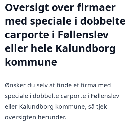
Oversigt over firmaer
med speciale i dobbelte
carporte i Føllenslev
eller hele Kalundborg
kommune
Ønsker du selv at finde et firma med
speciale i dobbelte carporte i Føllenslev
eller Kalundborg kommune, så tjek
oversigten herunder.