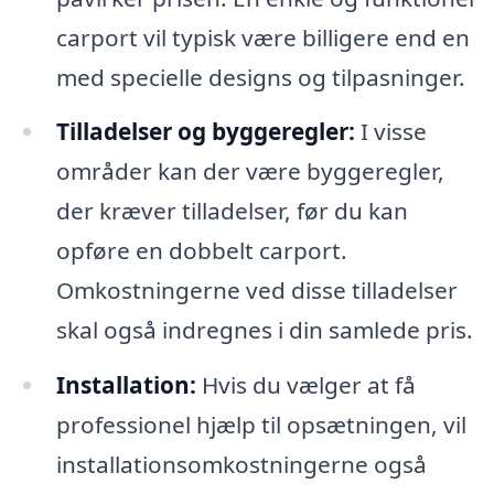
carport vil typisk være billigere end en
med specielle designs og tilpasninger.
Tilladelser og byggeregler:
I visse
områder kan der være byggeregler,
der kræver tilladelser, før du kan
opføre en dobbelt carport.
Omkostningerne ved disse tilladelser
skal også indregnes i din samlede pris.
Installation:
Hvis du vælger at få
professionel hjælp til opsætningen, vil
installationsomkostningerne også