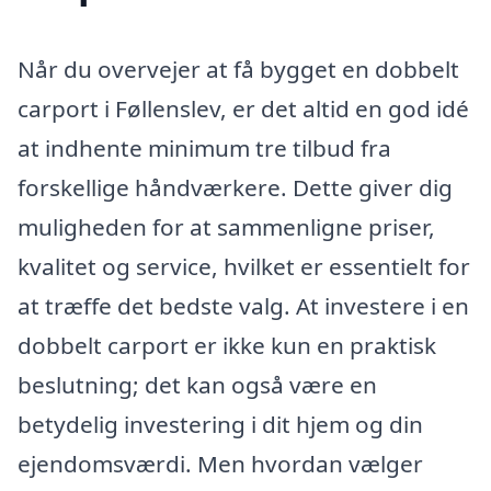
Når du overvejer at få bygget en dobbelt
carport i Føllenslev, er det altid en god idé
at indhente minimum tre tilbud fra
forskellige håndværkere. Dette giver dig
muligheden for at sammenligne priser,
kvalitet og service, hvilket er essentielt for
at træffe det bedste valg. At investere i en
dobbelt carport er ikke kun en praktisk
beslutning; det kan også være en
betydelig investering i dit hjem og din
ejendomsværdi. Men hvordan vælger