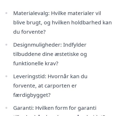
Materialevalg: Hvilke materialer vil
blive brugt, og hvilken holdbarhed kan
du forvente?
Designmuligheder: Indfylder
tilbuddene dine æstetiske og
funktionelle krav?
Leveringstid: Hvornår kan du
forvente, at carporten er
færdigbygget?
Garanti: Hvilken form for garanti