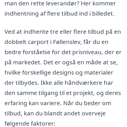
man den rette leverandør? Her kommer
indhentning af flere tilbud ind i billedet.
Ved at indhente tre eller flere tilbud på en
dobbelt carport i Føllenslev, får du en
bedre forståelse for det prisniveau, der er
på markedet. Det er også en måde at se,
hvilke forskellige designs og materialer
der tilbydes. Ikke alle håndværkere har
den samme tilgang til et projekt, og deres
erfaring kan variere. Når du beder om
tilbud, kan du blandt andet overveje
følgende faktorer: