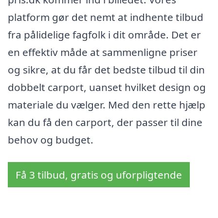
platform gør det nemt at indhente tilbud
fra pålidelige fagfolk i dit område. Det er
en effektiv måde at sammenligne priser
og sikre, at du får det bedste tilbud til din
dobbelt carport, uanset hvilket design og
materiale du vælger. Med den rette hjælp
kan du få den carport, der passer til dine
behov og budget.
Få 3 tilbud, gratis og uforpligtende