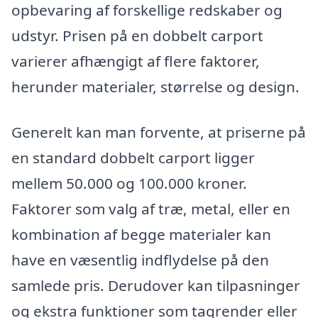
opbevaring af forskellige redskaber og
udstyr. Prisen på en dobbelt carport
varierer afhængigt af flere faktorer,
herunder materialer, størrelse og design.
Generelt kan man forvente, at priserne på
en standard dobbelt carport ligger
mellem 50.000 og 100.000 kroner.
Faktorer som valg af træ, metal, eller en
kombination af begge materialer kan
have en væsentlig indflydelse på den
samlede pris. Derudover kan tilpasninger
og ekstra funktioner som tagrender eller