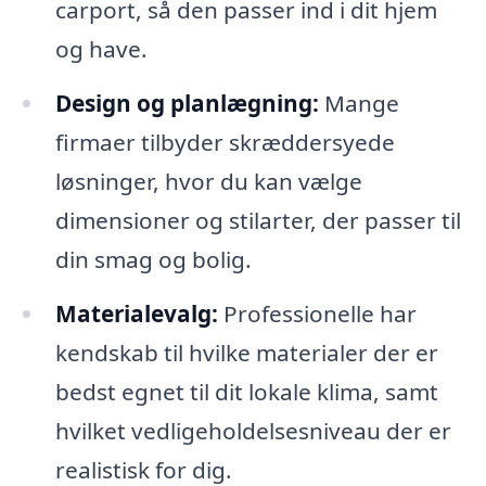
carport, så den passer ind i dit hjem
og have.
Design og planlægning:
Mange
firmaer tilbyder skræddersyede
løsninger, hvor du kan vælge
dimensioner og stilarter, der passer til
din smag og bolig.
Materialevalg:
Professionelle har
kendskab til hvilke materialer der er
bedst egnet til dit lokale klima, samt
hvilket vedligeholdelsesniveau der er
realistisk for dig.