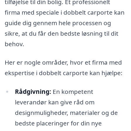
tilføjelse til din bolig. Et professionelt
firma med speciale i dobbelt carporte kan
guide dig gennem hele processen og
sikre, at du får den bedste løsning til dit
behov.
Her er nogle områder, hvor et firma med
ekspertise i dobbelt carporte kan hjælpe:
Rådgivning:
En kompetent
leverandør kan give råd om
designmuligheder, materialer og de
bedste placeringer for din nye