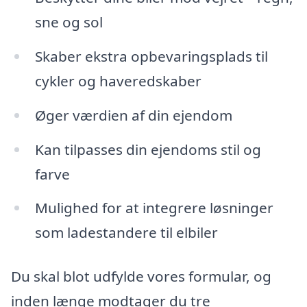
sne og sol
Skaber ekstra opbevaringsplads til
cykler og haveredskaber
Øger værdien af din ejendom
Kan tilpasses din ejendoms stil og
farve
Mulighed for at integrere løsninger
som ladestandere til elbiler
Du skal blot udfylde vores formular, og
inden længe modtager du tre