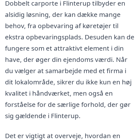
Dobbelt carporte i Flinterup tilbyder en
alsidig løsning, der kan dække mange
behov, fra opbevaring af køretøjer til
ekstra opbevaringsplads. Desuden kan de
fungere som et attraktivt element i din
have, der øger din ejendoms værdi. Når
du vælger at samarbejde med et firma i
dit lokalområde, sikrer du ikke kun en høj
kvalitet i håndværket, men også en
forståelse for de særlige forhold, der gør
sig gældende i Flinterup.
Det er vigtigt at overveje, hvordan en