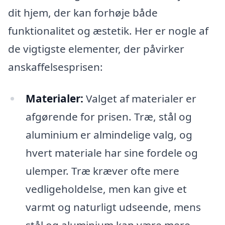
dit hjem, der kan forhøje både
funktionalitet og æstetik. Her er nogle af
de vigtigste elementer, der påvirker
anskaffelsesprisen:
Materialer:
Valget af materialer er
afgørende for prisen. Træ, stål og
aluminium er almindelige valg, og
hvert materiale har sine fordele og
ulemper. Træ kræver ofte mere
vedligeholdelse, men kan give et
varmt og naturligt udseende, mens