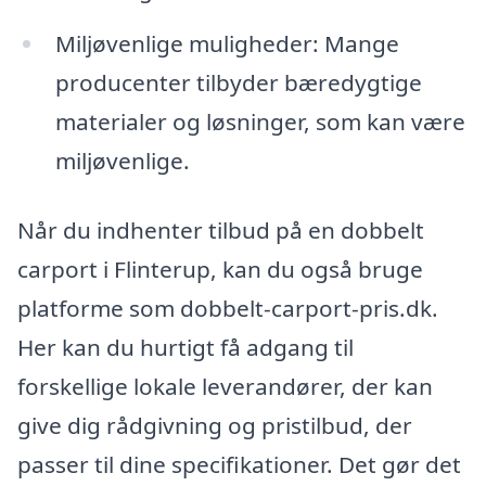
Miljøvenlige muligheder: Mange
producenter tilbyder bæredygtige
materialer og løsninger, som kan være
miljøvenlige.
Når du indhenter tilbud på en dobbelt
carport i Flinterup, kan du også bruge
platforme som dobbelt-carport-pris.dk.
Her kan du hurtigt få adgang til
forskellige lokale leverandører, der kan
give dig rådgivning og pristilbud, der
passer til dine specifikationer. Det gør det