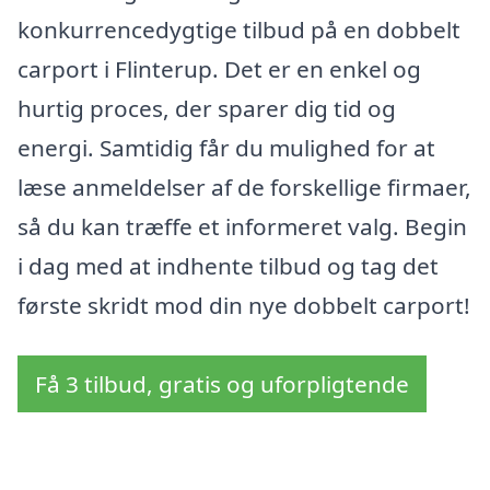
konkurrencedygtige tilbud på en dobbelt
carport i Flinterup. Det er en enkel og
hurtig proces, der sparer dig tid og
energi. Samtidig får du mulighed for at
læse anmeldelser af de forskellige firmaer,
så du kan træffe et informeret valg. Begin
i dag med at indhente tilbud og tag det
første skridt mod din nye dobbelt carport!
Få 3 tilbud, gratis og uforpligtende