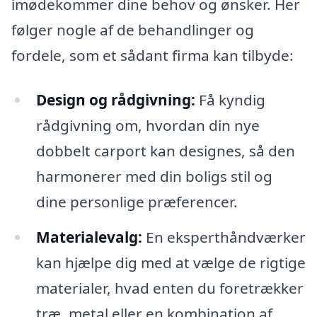
imødekommer dine behov og ønsker. Her
følger nogle af de behandlinger og
fordele, som et sådant firma kan tilbyde:
Design og rådgivning:
Få kyndig
rådgivning om, hvordan din nye
dobbelt carport kan designes, så den
harmonerer med din boligs stil og
dine personlige præferencer.
Materialevalg:
En eksperthåndværker
kan hjælpe dig med at vælge de rigtige
materialer, hvad enten du foretrækker
træ, metal eller en kombination af