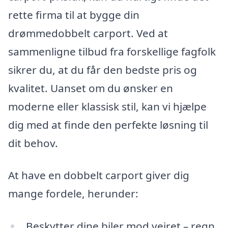
rette firma til at bygge din
drømmedobbelt carport. Ved at
sammenligne tilbud fra forskellige fagfolk
sikrer du, at du får den bedste pris og
kvalitet. Uanset om du ønsker en
moderne eller klassisk stil, kan vi hjælpe
dig med at finde den perfekte løsning til
dit behov.
At have en dobbelt carport giver dig
mange fordele, herunder:
Beskytter dine biler mod vejret – regn,