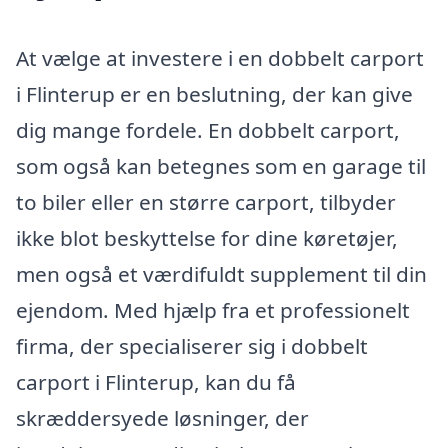
At vælge at investere i en dobbelt carport
i Flinterup er en beslutning, der kan give
dig mange fordele. En dobbelt carport,
som også kan betegnes som en garage til
to biler eller en større carport, tilbyder
ikke blot beskyttelse for dine køretøjer,
men også et værdifuldt supplement til din
ejendom. Med hjælp fra et professionelt
firma, der specialiserer sig i dobbelt
carport i Flinterup, kan du få
skræddersyede løsninger, der