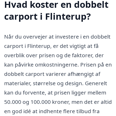
Hvad koster en dobbelt
carport i Flinterup?
Når du overvejer at investere i en dobbelt
carport i Flinterup, er det vigtigt at få
overblik over prisen og de faktorer, der
kan påvirke omkostningerne. Prisen på en
dobbelt carport varierer afhængigt af
materialer, størrelse og design. Generelt
kan du forvente, at prisen ligger mellem
50.000 og 100.000 kroner, men det er altid
en god idé at indhente flere tilbud fra