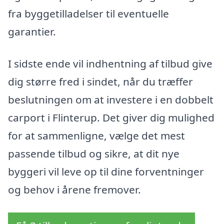
fra byggetilladelser til eventuelle
garantier.
I sidste ende vil indhentning af tilbud give
dig større fred i sindet, når du træffer
beslutningen om at investere i en dobbelt
carport i Flinterup. Det giver dig mulighed
for at sammenligne, vælge det mest
passende tilbud og sikre, at dit nye
byggeri vil leve op til dine forventninger
og behov i årene fremover.