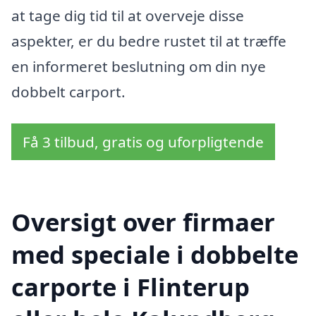
at tage dig tid til at overveje disse
aspekter, er du bedre rustet til at træffe
en informeret beslutning om din nye
dobbelt carport.
Få 3 tilbud, gratis og uforpligtende
Oversigt over firmaer
med speciale i dobbelte
carporte i Flinterup