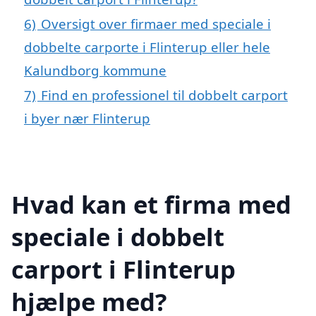
6)
Oversigt over firmaer med speciale i
dobbelte carporte i Flinterup eller hele
Kalundborg kommune
7)
Find en professionel til dobbelt carport
i byer nær Flinterup
Hvad kan et firma med
speciale i dobbelt
carport i Flinterup
hjælpe med?