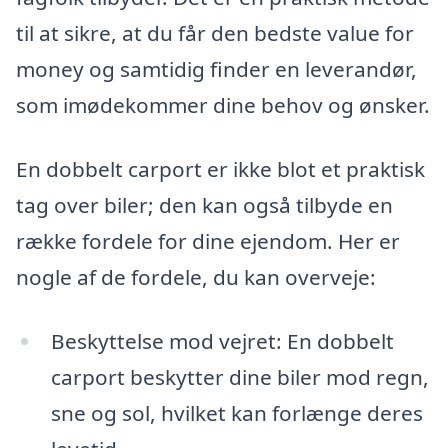
til at sikre, at du får den bedste value for
money og samtidig finder en leverandør,
som imødekommer dine behov og ønsker.
En dobbelt carport er ikke blot et praktisk
tag over biler; den kan også tilbyde en
række fordele for dine ejendom. Her er
nogle af de fordele, du kan overveje:
Beskyttelse mod vejret: En dobbelt
carport beskytter dine biler mod regn,
sne og sol, hvilket kan forlænge deres