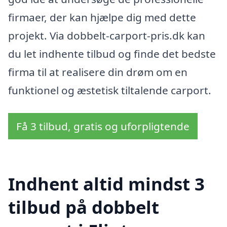
firmaer, der kan hjælpe dig med dette
projekt. Via dobbelt-carport-pris.dk kan
du let indhente tilbud og finde det bedste
firma til at realisere din drøm om en
funktionel og æstetisk tiltalende carport.
Få 3 tilbud, gratis og uforpligtende
Indhent altid mindst 3
tilbud på dobbelt