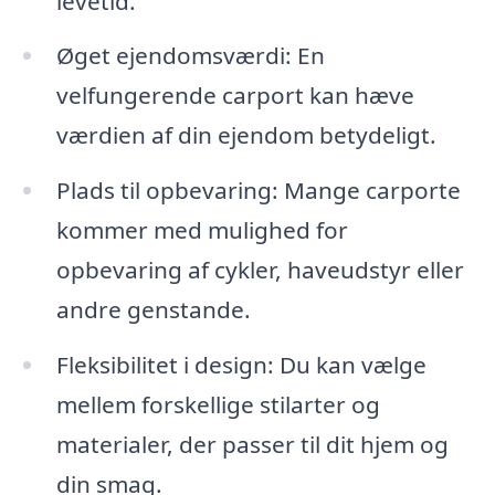
levetid.
Øget ejendomsværdi: En
velfungerende carport kan hæve
værdien af din ejendom betydeligt.
Plads til opbevaring: Mange carporte
kommer med mulighed for
opbevaring af cykler, haveudstyr eller
andre genstande.
Fleksibilitet i design: Du kan vælge
mellem forskellige stilarter og
materialer, der passer til dit hjem og
din smag.