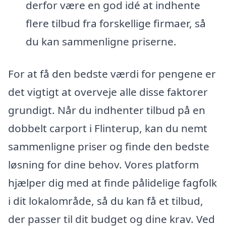
derfor være en god idé at indhente
flere tilbud fra forskellige firmaer, så
du kan sammenligne priserne.
For at få den bedste værdi for pengene er
det vigtigt at overveje alle disse faktorer
grundigt. Når du indhenter tilbud på en
dobbelt carport i Flinterup, kan du nemt
sammenligne priser og finde den bedste
løsning for dine behov. Vores platform
hjælper dig med at finde pålidelige fagfolk
i dit lokalområde, så du kan få et tilbud,
der passer til dit budget og dine krav. Ved