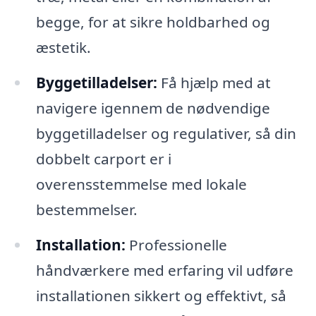
begge, for at sikre holdbarhed og
æstetik.
Byggetilladelser:
Få hjælp med at
navigere igennem de nødvendige
byggetilladelser og regulativer, så din
dobbelt carport er i
overensstemmelse med lokale
bestemmelser.
Installation:
Professionelle
håndværkere med erfaring vil udføre
installationen sikkert og effektivt, så