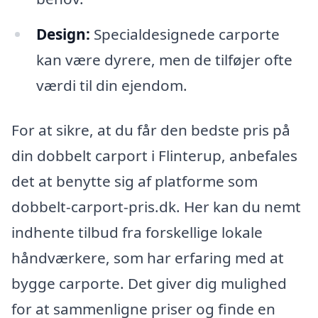
Design:
Specialdesignede carporte
kan være dyrere, men de tilføjer ofte
værdi til din ejendom.
For at sikre, at du får den bedste pris på
din dobbelt carport i Flinterup, anbefales
det at benytte sig af platforme som
dobbelt-carport-pris.dk. Her kan du nemt
indhente tilbud fra forskellige lokale
håndværkere, som har erfaring med at
bygge carporte. Det giver dig mulighed
for at sammenligne priser og finde en