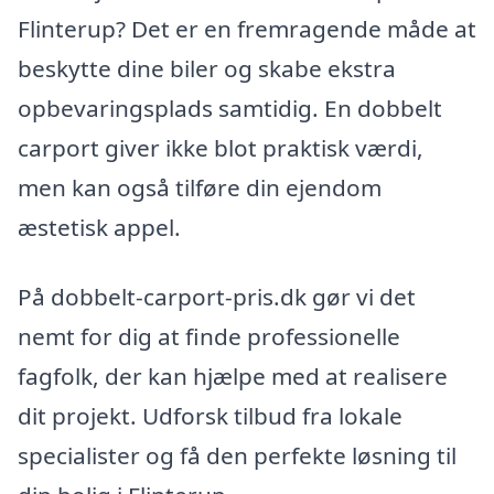
Flinterup? Det er en fremragende måde at
beskytte dine biler og skabe ekstra
opbevaringsplads samtidig. En dobbelt
carport giver ikke blot praktisk værdi,
men kan også tilføre din ejendom
æstetisk appel.
På dobbelt-carport-pris.dk gør vi det
nemt for dig at finde professionelle
fagfolk, der kan hjælpe med at realisere
dit projekt. Udforsk tilbud fra lokale
specialister og få den perfekte løsning til