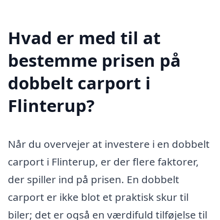
Hvad er med til at
bestemme prisen på
dobbelt carport i
Flinterup?
Når du overvejer at investere i en dobbelt
carport i Flinterup, er der flere faktorer,
der spiller ind på prisen. En dobbelt
carport er ikke blot et praktisk skur til
biler; det er også en værdifuld tilføjelse til