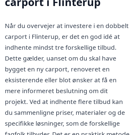
carport i Flinterup
Når du overvejer at investere i en dobbelt
carport i Flinterup, er det en god idé at
indhente mindst tre forskellige tilbud.
Dette gælder, uanset om du skal have
bygget en ny carport, renoveret en
eksisterende eller blot ønsker at få en
mere informeret beslutning om dit
projekt. Ved at indhente flere tilbud kan
du sammenligne priser, materialer og de
specifikke løsninger, som de forskellige
fagfolk tilbyder. Det er en praktisk metode