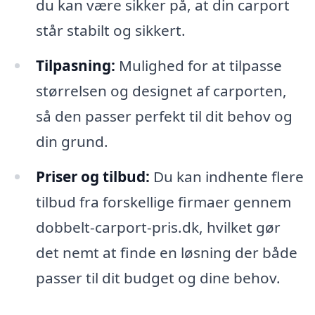
du kan være sikker på, at din carport
står stabilt og sikkert.
Tilpasning:
Mulighed for at tilpasse
størrelsen og designet af carporten,
så den passer perfekt til dit behov og
din grund.
Priser og tilbud:
Du kan indhente flere
tilbud fra forskellige firmaer gennem
dobbelt-carport-pris.dk, hvilket gør
det nemt at finde en løsning der både
passer til dit budget og dine behov.