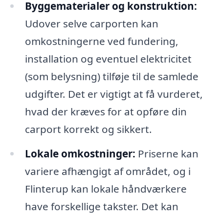
Byggematerialer og konstruktion:
Udover selve carporten kan
omkostningerne ved fundering,
installation og eventuel elektricitet
(som belysning) tilføje til de samlede
udgifter. Det er vigtigt at få vurderet,
hvad der kræves for at opføre din
carport korrekt og sikkert.
Lokale omkostninger:
Priserne kan
variere afhængigt af området, og i
Flinterup kan lokale håndværkere
have forskellige takster. Det kan