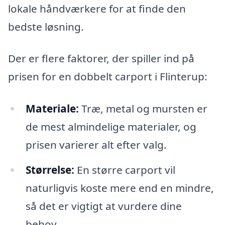
lokale håndværkere for at finde den
bedste løsning.
Der er flere faktorer, der spiller ind på
prisen for en dobbelt carport i Flinterup:
Materiale:
Træ, metal og mursten er
de mest almindelige materialer, og
prisen varierer alt efter valg.
Størrelse:
En større carport vil
naturligvis koste mere end en mindre,
så det er vigtigt at vurdere dine
behov.