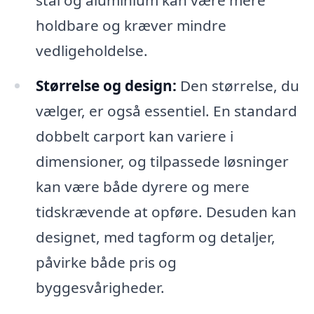
stål og aluminium kan være mere
holdbare og kræver mindre
vedligeholdelse.
Størrelse og design:
Den størrelse, du
vælger, er også essentiel. En standard
dobbelt carport kan variere i
dimensioner, og tilpassede løsninger
kan være både dyrere og mere
tidskrævende at opføre. Desuden kan
designet, med tagform og detaljer,
påvirke både pris og
byggesvårigheder.