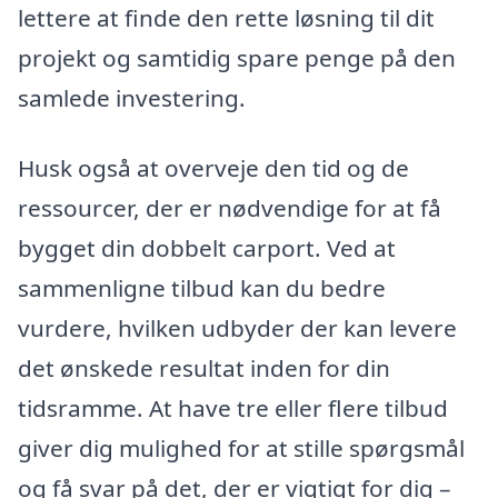
lettere at finde den rette løsning til dit
projekt og samtidig spare penge på den
samlede investering.
Husk også at overveje den tid og de
ressourcer, der er nødvendige for at få
bygget din dobbelt carport. Ved at
sammenligne tilbud kan du bedre
vurdere, hvilken udbyder der kan levere
det ønskede resultat inden for din
tidsramme. At have tre eller flere tilbud
giver dig mulighed for at stille spørgsmål
og få svar på det, der er vigtigt for dig –