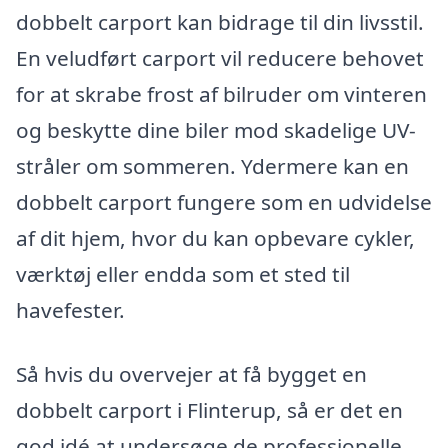
dobbelt carport kan bidrage til din livsstil.
En veludført carport vil reducere behovet
for at skrabe frost af bilruder om vinteren
og beskytte dine biler mod skadelige UV-
stråler om sommeren. Ydermere kan en
dobbelt carport fungere som en udvidelse
af dit hjem, hvor du kan opbevare cykler,
værktøj eller endda som et sted til
havefester.
Så hvis du overvejer at få bygget en
dobbelt carport i Flinterup, så er det en
god idé at undersøge de professionelle