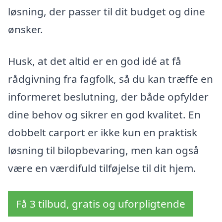
løsning, der passer til dit budget og dine
ønsker.
Husk, at det altid er en god idé at få
rådgivning fra fagfolk, så du kan træffe en
informeret beslutning, der både opfylder
dine behov og sikrer en god kvalitet. En
dobbelt carport er ikke kun en praktisk
løsning til bilopbevaring, men kan også
være en værdifuld tilføjelse til dit hjem.
Få 3 tilbud, gratis og uforpligtende