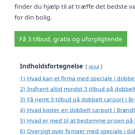
finder du hjælp til at træffe det bedste v
for din bolig.
Få 3 tilbud, gratis og uforpligtende
Indholdsfortegnelse
skjul
1)
Hvad kan et firma med speciale i dobbe
2)
Indhent altid mindst 3 tilbud på dobbel
3)
Få nemt 3 tilbud på dobbelt carport i B
4)
Hvad koster en dobbelt carport i Brønd
5)
Hvad er med til at bestemme prisen på 
6)
Oversigt over firmaer med speciale i do