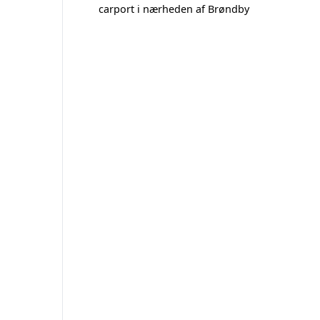
carport i nærheden af Brøndby