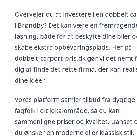
Overvejer du at investere i en dobbelt c
i Brøndby? Det kan være en fremragend
løsning, både for at beskytte dine biler 
skabe ekstra opbevaringsplads. Her på
dobbelt-carport-pris.dk gør vi det nemt 
dig at finde det rette firma, der kan real
dine idéer.
Vores platform samler tilbud fra dygtige
fagfolk i dit lokalområde, så du kan
sammenligne priser og kvalitet. Uanset
du ønsker en moderne eller klassisk stil,