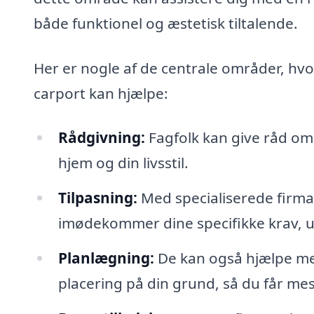
både funktionel og æstetisk tiltalende.
Her er nogle af de centrale områder, hvor
carport kan hjælpe:
Rådgivning:
Fagfolk kan give råd om 
hjem og din livsstil.
Tilpasning:
Med specialiserede firma
imødekommer dine specifikke krav, uan
Planlægning:
De kan også hjælpe med
placering på din grund, så du får mes