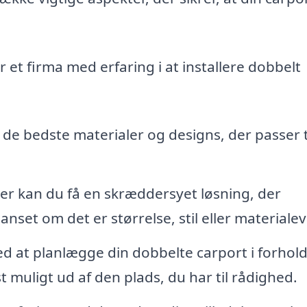
 et firma med erfaring i at installere dobbelt
de bedste materialer og designs, der passer ti
er kan du få en skræddersyet løsning, der
set om det er størrelse, stil eller materialev
 at planlægge din dobbelte carport i forhold 
t muligt ud af den plads, du har til rådighed.