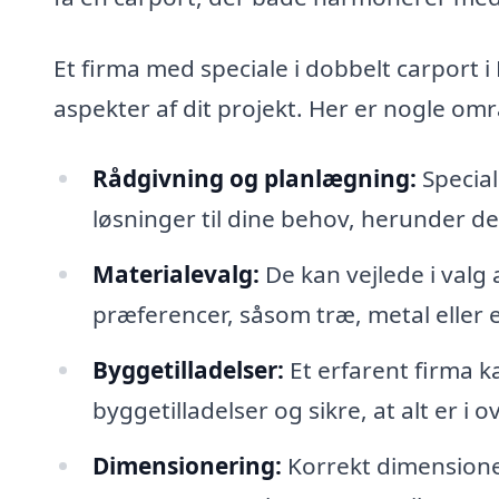
Et firma med speciale i dobbelt carport i
aspekter af dit projekt. Her er nogle om
Rådgivning og planlægning:
Special
løsninger til dine behov, herunder des
Materialevalg:
De kan vejlede i valg 
præferencer, såsom træ, metal eller 
Byggetilladelser:
Et erfarent firma 
byggetilladelser og sikre, at alt er 
Dimensionering:
Korrekt dimensioner