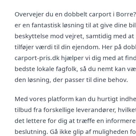
Overvejer du en dobbelt carport i Borre?
er en fantastisk løsning til at give dine bi
beskyttelse mod vejret, samtidig med at
tilføjer værdi til din ejendom. Her på dob
carport-pris.dk hjælper vi dig med at fin
bedste lokale fagfolk, så du nemt kan væ
den løsning, der passer til dine behov.
Med vores platform kan du hurtigt indh
tilbud fra forskellige leverandører, hvilke
det lettere for dig at træffe en informere
beslutning. Gå ikke glip af muligheden fo