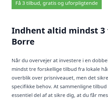
Få 3 tilbud, gratis og uforpligtende
Indhent altid mindst 3 
Borre
Når du overvejer at investere i en dobbel
mindst tre forskellige tilbud fra lokale 
overblik over prisniveauet, men det sikre
specifikke behov. At sammenligne tilbud
essentiel del af at sikre dig, at du får m