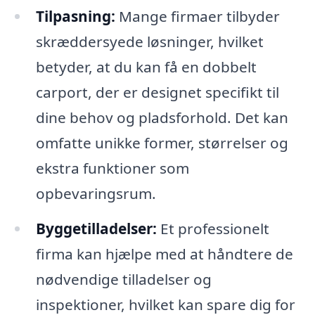
Tilpasning:
Mange firmaer tilbyder
skræddersyede løsninger, hvilket
betyder, at du kan få en dobbelt
carport, der er designet specifikt til
dine behov og pladsforhold. Det kan
omfatte unikke former, størrelser og
ekstra funktioner som
opbevaringsrum.
Byggetilladelser:
Et professionelt
firma kan hjælpe med at håndtere de
nødvendige tilladelser og
inspektioner, hvilket kan spare dig for