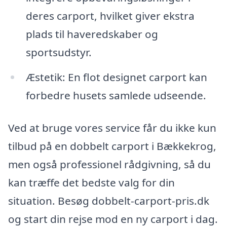
deres carport, hvilket giver ekstra
plads til haveredskaber og
sportsudstyr.
Æstetik: En flot designet carport kan
forbedre husets samlede udseende.
Ved at bruge vores service får du ikke kun
tilbud på en dobbelt carport i Bækkekrog,
men også professionel rådgivning, så du
kan træffe det bedste valg for din
situation. Besøg dobbelt-carport-pris.dk
og start din rejse mod en ny carport i dag.