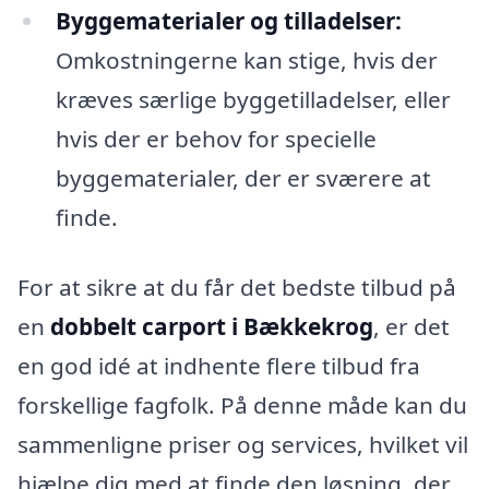
Byggematerialer og tilladelser:
Omkostningerne kan stige, hvis der
kræves særlige byggetilladelser, eller
hvis der er behov for specielle
byggematerialer, der er sværere at
finde.
For at sikre at du får det bedste tilbud på
en
dobbelt carport i Bækkekrog
, er det
en god idé at indhente flere tilbud fra
forskellige fagfolk. På denne måde kan du
sammenligne priser og services, hvilket vil
hjælpe dig med at finde den løsning, der