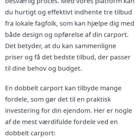
besværlig proces. Med vores platform kan
du hurtigt og effektivt indhente tre tilbud
fra lokale fagfolk, som kan hjælpe dig med
både design og opførelse af din carport.
Det betyder, at du kan sammenligne
priser og få det bedste tilbud, der passer
til dine behov og budget.
En dobbelt carport kan tilbyde mange
fordele, som gør det til en praktisk
investering for din ejendom. Her er nogle
af de mest værdifulde fordele ved en
dobbelt carport: