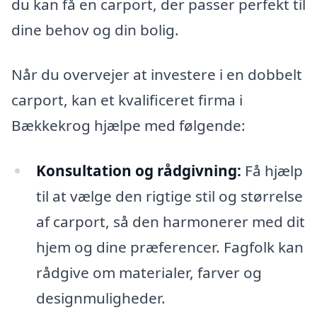
du kan få en carport, der passer perfekt til
dine behov og din bolig.
Når du overvejer at investere i en dobbelt
carport, kan et kvalificeret firma i
Bækkekrog hjælpe med følgende:
Konsultation og rådgivning:
Få hjælp
til at vælge den rigtige stil og størrelse
af carport, så den harmonerer med dit
hjem og dine præferencer. Fagfolk kan
rådgive om materialer, farver og
designmuligheder.