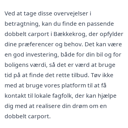
Ved at tage disse overvejelser i
betragtning, kan du finde en passende
dobbelt carport i Bækkekrog, der opfylder
dine præferencer og behov. Det kan være
en god investering, både for din bil og for
boligens værdi, så det er værd at bruge
tid på at finde det rette tilbud. Tøv ikke
med at bruge vores platform til at få
kontakt til lokale fagfolk, der kan hjælpe
dig med at realisere din drøm om en
dobbelt carport.