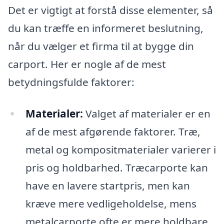
Det er vigtigt at forstå disse elementer, så
du kan træffe en informeret beslutning,
når du vælger et firma til at bygge din
carport. Her er nogle af de mest
betydningsfulde faktorer:
Materialer:
Valget af materialer er en
af de mest afgørende faktorer. Træ,
metal og kompositmaterialer varierer i
pris og holdbarhed. Træcarporte kan
have en lavere startpris, men kan
kræve mere vedligeholdelse, mens
metalcarporte ofte er mere holdbare