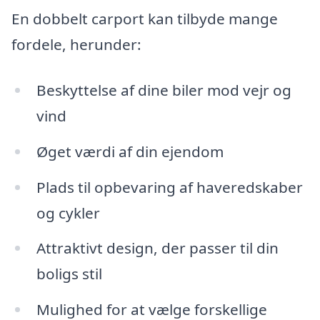
En dobbelt carport kan tilbyde mange
fordele, herunder:
Beskyttelse af dine biler mod vejr og
vind
Øget værdi af din ejendom
Plads til opbevaring af haveredskaber
og cykler
Attraktivt design, der passer til din
boligs stil
Mulighed for at vælge forskellige