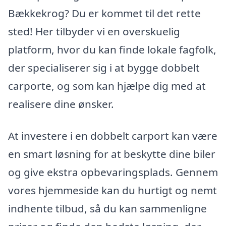
Bækkekrog? Du er kommet til det rette
sted! Her tilbyder vi en overskuelig
platform, hvor du kan finde lokale fagfolk,
der specialiserer sig i at bygge dobbelt
carporte, og som kan hjælpe dig med at
realisere dine ønsker.
At investere i en dobbelt carport kan være
en smart løsning for at beskytte dine biler
og give ekstra opbevaringsplads. Gennem
vores hjemmeside kan du hurtigt og nemt
indhente tilbud, så du kan sammenligne