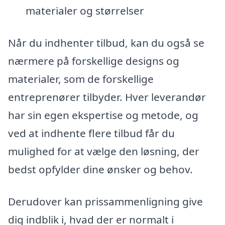
materialer og størrelser
Når du indhenter tilbud, kan du også se
nærmere på forskellige designs og
materialer, som de forskellige
entreprenører tilbyder. Hver leverandør
har sin egen ekspertise og metode, og
ved at indhente flere tilbud får du
mulighed for at vælge den løsning, der
bedst opfylder dine ønsker og behov.
Derudover kan prissammenligning give
dig indblik i, hvad der er normalt i