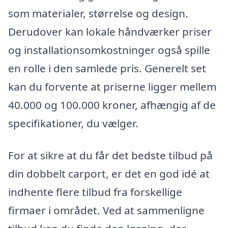
som materialer, størrelse og design.
Derudover kan lokale håndværker priser
og installationsomkostninger også spille
en rolle i den samlede pris. Generelt set
kan du forvente at priserne ligger mellem
40.000 og 100.000 kroner, afhængig af de
specifikationer, du vælger.
For at sikre at du får det bedste tilbud på
din dobbelt carport, er det en god idé at
indhente flere tilbud fra forskellige
firmaer i området. Ved at sammenligne