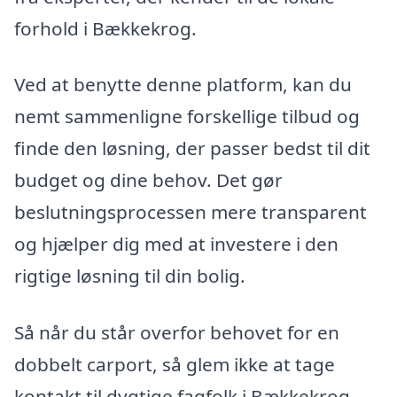
forhold i Bækkekrog.
Ved at benytte denne platform, kan du
nemt sammenligne forskellige tilbud og
finde den løsning, der passer bedst til dit
budget og dine behov. Det gør
beslutningsprocessen mere transparent
og hjælper dig med at investere i den
rigtige løsning til din bolig.
Så når du står overfor behovet for en
dobbelt carport, så glem ikke at tage
kontakt til dygtige fagfolk i Bækkekrog,