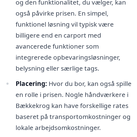
og den funktionalitet, du vælger, kan
også påvirke prisen. En simpel,
funktionel løsning vil typisk være
billigere end en carport med
avancerede funktioner som
integrerede opbevaringsløsninger,
belysning eller særlige tags.
Placering:
Hvor du bor, kan også spille
en rolle i prisen. Nogle håndværkere i
Bækkekrog kan have forskellige rates
baseret på transportomkostninger og
lokale arbejdsomkostninger.