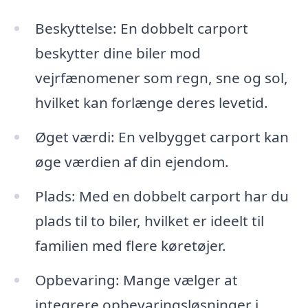
Beskyttelse: En dobbelt carport
beskytter dine biler mod
vejrfænomener som regn, sne og sol,
hvilket kan forlænge deres levetid.
Øget værdi: En velbygget carport kan
øge værdien af din ejendom.
Plads: Med en dobbelt carport har du
plads til to biler, hvilket er ideelt til
familien med flere køretøjer.
Opbevaring: Mange vælger at
integrere opbevaringsløsninger i