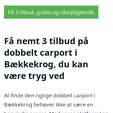
Få 3 tilbud, gratis og uforpligtende
Få nemt 3 tilbud på
dobbelt carport i
Bækkekrog, du kan
være tryg ved
At finde den rigtige dobbelt carport i
Bækkekrog behøver ikke at være en