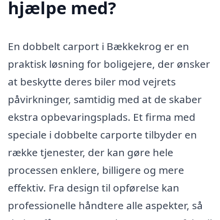
hjælpe med?
En dobbelt carport i Bækkekrog er en
praktisk løsning for boligejere, der ønsker
at beskytte deres biler mod vejrets
påvirkninger, samtidig med at de skaber
ekstra opbevaringsplads. Et firma med
speciale i dobbelte carporte tilbyder en
række tjenester, der kan gøre hele
processen enklere, billigere og mere
effektiv. Fra design til opførelse kan
professionelle håndtere alle aspekter, så