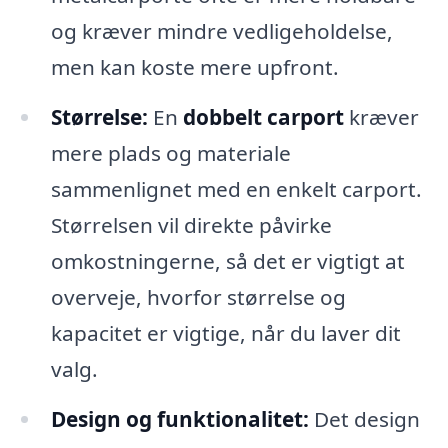
og kræver mindre vedligeholdelse,
men kan koste mere upfront.
Størrelse:
En
dobbelt carport
kræver
mere plads og materiale
sammenlignet med en enkelt carport.
Størrelsen vil direkte påvirke
omkostningerne, så det er vigtigt at
overveje, hvorfor størrelse og
kapacitet er vigtige, når du laver dit
valg.
Design og funktionalitet:
Det design