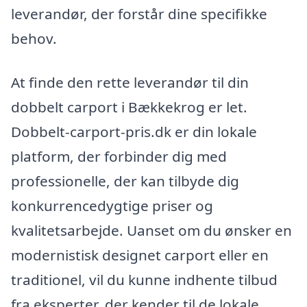
leverandør, der forstår dine specifikke
behov.
At finde den rette leverandør til din
dobbelt carport i Bækkekrog er let.
Dobbelt-carport-pris.dk er din lokale
platform, der forbinder dig med
professionelle, der kan tilbyde dig
konkurrencedygtige priser og
kvalitetsarbejde. Uanset om du ønsker en
modernistisk designet carport eller en
traditionel, vil du kunne indhente tilbud
fra eksperter, der kender til de lokale