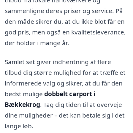
tilbud fra lokale håndværkere og
sammenligne deres priser og service. På
den måde sikrer du, at du ikke blot får en
god pris, men også en kvalitetsleverance,
der holder i mange år.
Samlet set giver indhentning af flere
tilbud dig større mulighed for at træffe et
informerede valg og sikrer, at du får den
bedst mulige
dobbelt carport i
Bækkekrog
. Tag dig tiden til at overveje
dine muligheder – det kan betale sig i det
lange løb.