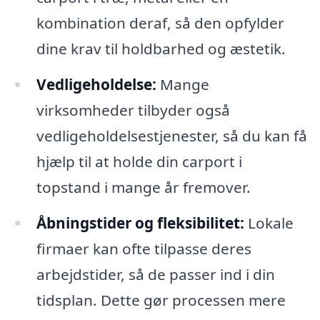
kombination deraf, så den opfylder
dine krav til holdbarhed og æstetik.
Vedligeholdelse:
Mange
virksomheder tilbyder også
vedligeholdelsestjenester, så du kan få
hjælp til at holde din carport i
topstand i mange år fremover.
Åbningstider og fleksibilitet:
Lokale
firmaer kan ofte tilpasse deres
arbejdstider, så de passer ind i din
tidsplan. Dette gør processen mere