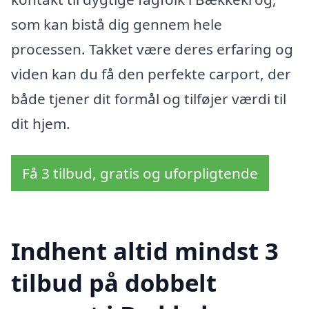
som kan bistå dig gennem hele
processen. Takket være deres erfaring og
viden kan du få den perfekte carport, der
både tjener dit formål og tilføjer værdi til
dit hjem.
Få 3 tilbud, gratis og uforpligtende
Indhent altid mindst 3
tilbud på dobbelt