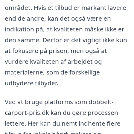
området. Hvis et tilbud er markant lavere
end de andre, kan det også være en
indikation på, at kvaliteten måske ikke er
den samme. Derfor er det vigtigt ikke kun
at fokusere på prisen, men også at
vurdere kvaliteten af arbejdet og
materialerne, som de forskellige
udbydere tilbyder.
Ved at bruge platforms som dobbelt-
carport-pris.dk kan du gøre processen
lettere. Her kan du nemt indhente flere