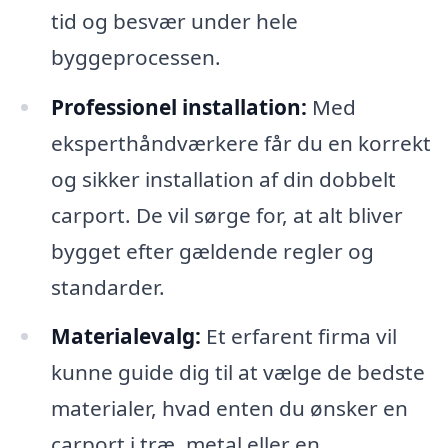
tid og besvær under hele
byggeprocessen.
Professionel installation:
Med
eksperthåndværkere får du en korrekt
og sikker installation af din dobbelt
carport. De vil sørge for, at alt bliver
bygget efter gældende regler og
standarder.
Materialevalg:
Et erfarent firma vil
kunne guide dig til at vælge de bedste
materialer, hvad enten du ønsker en
carport i træ, metal eller en