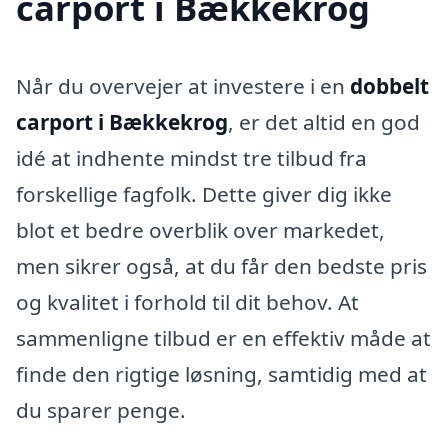
carport i Bækkekrog
Når du overvejer at investere i en
dobbelt
carport i Bækkekrog
, er det altid en god
idé at indhente mindst tre tilbud fra
forskellige fagfolk. Dette giver dig ikke
blot et bedre overblik over markedet,
men sikrer også, at du får den bedste pris
og kvalitet i forhold til dit behov. At
sammenligne tilbud er en effektiv måde at
finde den rigtige løsning, samtidig med at
du sparer penge.