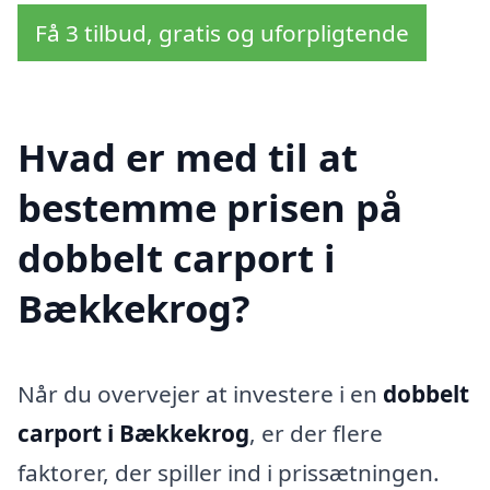
Få 3 tilbud, gratis og uforpligtende
Hvad er med til at
bestemme prisen på
dobbelt carport i
Bækkekrog?
Når du overvejer at investere i en
dobbelt
carport i Bækkekrog
, er der flere
faktorer, der spiller ind i prissætningen.