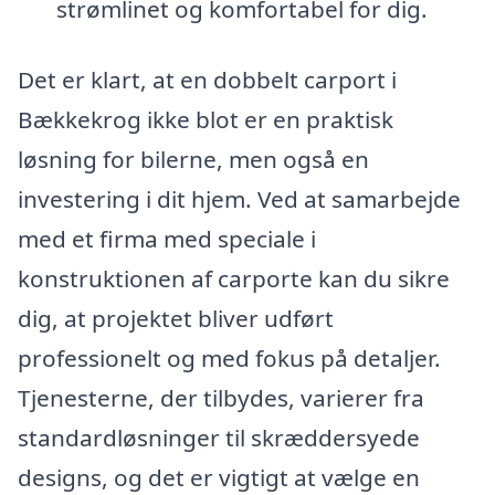
strømlinet og komfortabel for dig.
Det er klart, at en dobbelt carport i
Bækkekrog ikke blot er en praktisk
løsning for bilerne, men også en
investering i dit hjem. Ved at samarbejde
med et firma med speciale i
konstruktionen af carporte kan du sikre
dig, at projektet bliver udført
professionelt og med fokus på detaljer.
Tjenesterne, der tilbydes, varierer fra
standardløsninger til skræddersyede
designs, og det er vigtigt at vælge en