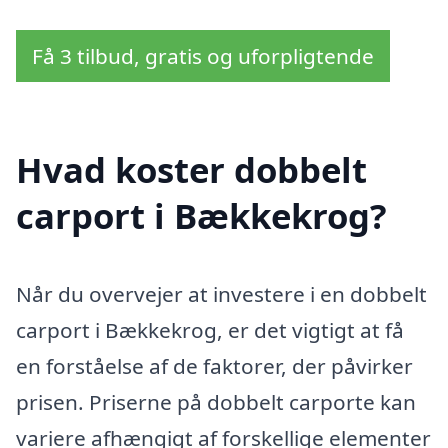
Få 3 tilbud, gratis og uforpligtende
Hvad koster dobbelt
carport i Bækkekrog?
Når du overvejer at investere i en dobbelt
carport i Bækkekrog, er det vigtigt at få
en forståelse af de faktorer, der påvirker
prisen. Priserne på dobbelt carporte kan
variere afhængigt af forskellige elementer