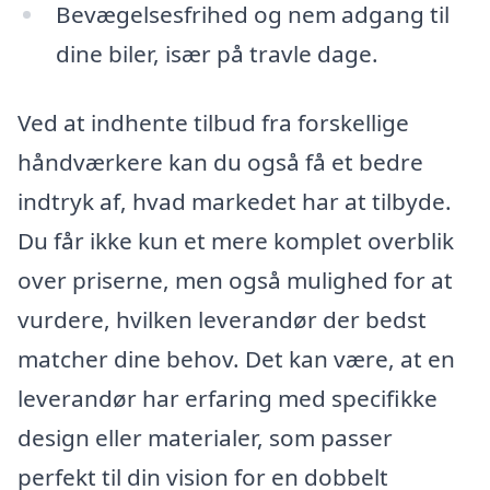
Bevægelsesfrihed og nem adgang til
dine biler, især på travle dage.
Ved at indhente tilbud fra forskellige
håndværkere kan du også få et bedre
indtryk af, hvad markedet har at tilbyde.
Du får ikke kun et mere komplet overblik
over priserne, men også mulighed for at
vurdere, hvilken leverandør der bedst
matcher dine behov. Det kan være, at en
leverandør har erfaring med specifikke
design eller materialer, som passer
perfekt til din vision for en dobbelt