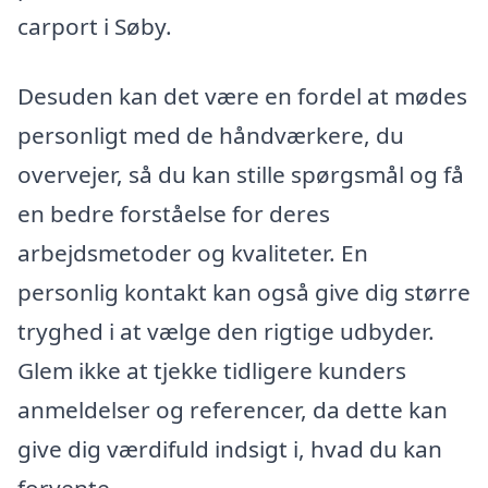
carport i Søby.
Desuden kan det være en fordel at mødes
personligt med de håndværkere, du
overvejer, så du kan stille spørgsmål og få
en bedre forståelse for deres
arbejdsmetoder og kvaliteter. En
personlig kontakt kan også give dig større
tryghed i at vælge den rigtige udbyder.
Glem ikke at tjekke tidligere kunders
anmeldelser og referencer, da dette kan
give dig værdifuld indsigt i, hvad du kan