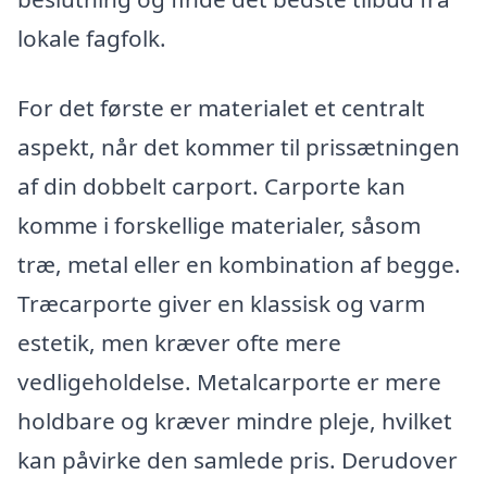
lokale fagfolk.
For det første er materialet et centralt
aspekt, når det kommer til prissætningen
af din dobbelt carport. Carporte kan
komme i forskellige materialer, såsom
træ, metal eller en kombination af begge.
Træcarporte giver en klassisk og varm
estetik, men kræver ofte mere
vedligeholdelse. Metalcarporte er mere
holdbare og kræver mindre pleje, hvilket
kan påvirke den samlede pris. Derudover