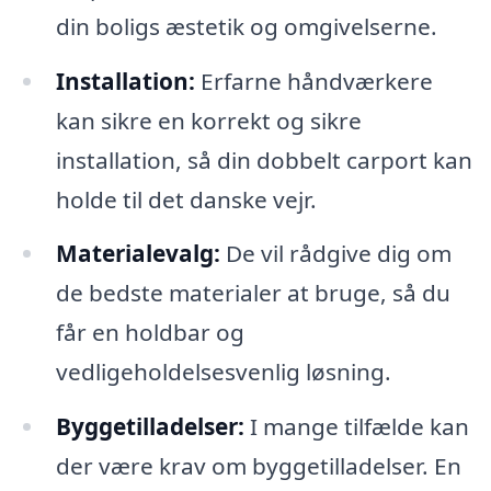
din boligs æstetik og omgivelserne.
Installation:
Erfarne håndværkere
kan sikre en korrekt og sikre
installation, så din dobbelt carport kan
holde til det danske vejr.
Materialevalg:
De vil rådgive dig om
de bedste materialer at bruge, så du
får en holdbar og
vedligeholdelsesvenlig løsning.
Byggetilladelser:
I mange tilfælde kan
der være krav om byggetilladelser. En