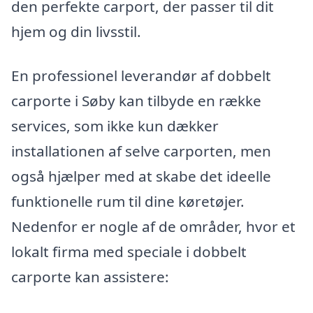
den perfekte carport, der passer til dit
hjem og din livsstil.
En professionel leverandør af dobbelt
carporte i Søby kan tilbyde en række
services, som ikke kun dækker
installationen af selve carporten, men
også hjælper med at skabe det ideelle
funktionelle rum til dine køretøjer.
Nedenfor er nogle af de områder, hvor et
lokalt firma med speciale i dobbelt
carporte kan assistere: