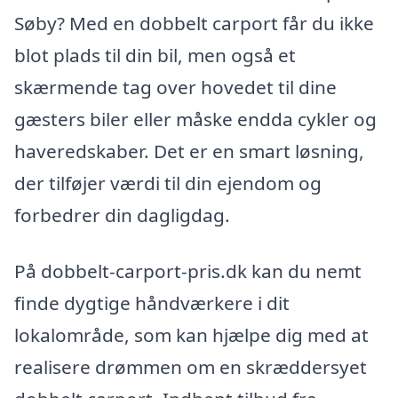
Søby? Med en dobbelt carport får du ikke
blot plads til din bil, men også et
skærmende tag over hovedet til dine
gæsters biler eller måske endda cykler og
haveredskaber. Det er en smart løsning,
der tilføjer værdi til din ejendom og
forbedrer din dagligdag.
På dobbelt-carport-pris.dk kan du nemt
finde dygtige håndværkere i dit
lokalområde, som kan hjælpe dig med at
realisere drømmen om en skræddersyet