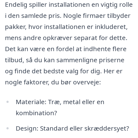
Endelig spiller installationen en vigtig rolle
i den samlede pris. Nogle firmaer tilbyder
pakker, hvor installationen er inkluderet,
mens andre opkræver separat for dette.
Det kan være en fordel at indhente flere
tilbud, så du kan sammenligne priserne
og finde det bedste valg for dig. Her er
nogle faktorer, du bør overveje:
Materiale: Træ, metal eller en
kombination?
Design: Standard eller skræddersyet?