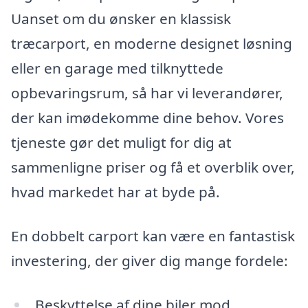
Uanset om du ønsker en klassisk
træcarport, en moderne designet løsning
eller en garage med tilknyttede
opbevaringsrum, så har vi leverandører,
der kan imødekomme dine behov. Vores
tjeneste gør det muligt for dig at
sammenligne priser og få et overblik over,
hvad markedet har at byde på.
En dobbelt carport kan være en fantastisk
investering, der giver dig mange fordele:
Beskyttelse af dine biler mod