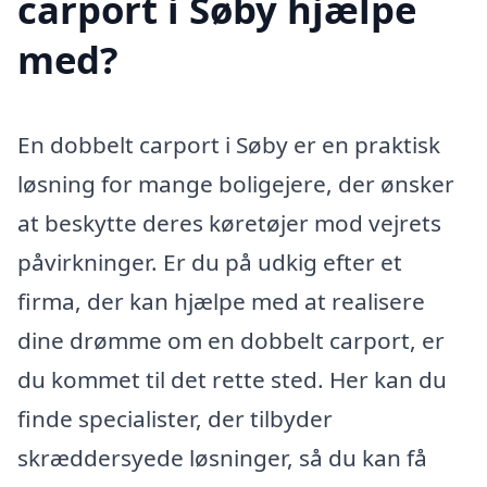
carport i Søby hjælpe
med?
En dobbelt carport i Søby er en praktisk
løsning for mange boligejere, der ønsker
at beskytte deres køretøjer mod vejrets
påvirkninger. Er du på udkig efter et
firma, der kan hjælpe med at realisere
dine drømme om en dobbelt carport, er
du kommet til det rette sted. Her kan du
finde specialister, der tilbyder
skræddersyede løsninger, så du kan få