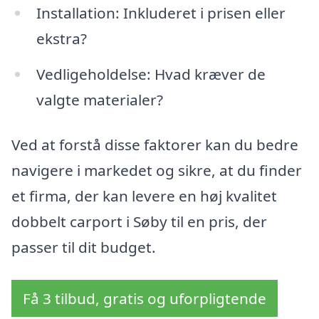
Installation: Inkluderet i prisen eller
ekstra?
Vedligeholdelse: Hvad kræver de
valgte materialer?
Ved at forstå disse faktorer kan du bedre
navigere i markedet og sikre, at du finder
et firma, der kan levere en høj kvalitet
dobbelt carport i Søby til en pris, der
passer til dit budget.
Få 3 tilbud, gratis og uforpligtende