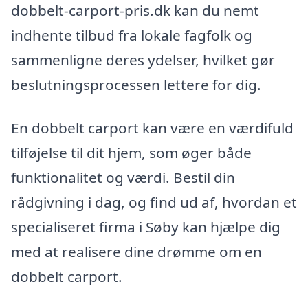
dobbelt-carport-pris.dk kan du nemt
indhente tilbud fra lokale fagfolk og
sammenligne deres ydelser, hvilket gør
beslutningsprocessen lettere for dig.
En dobbelt carport kan være en værdifuld
tilføjelse til dit hjem, som øger både
funktionalitet og værdi. Bestil din
rådgivning i dag, og find ud af, hvordan et
specialiseret firma i Søby kan hjælpe dig
med at realisere dine drømme om en
dobbelt carport.