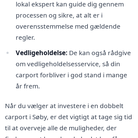
lokal ekspert kan guide dig gennem
processen og sikre, at alt er i
overensstemmelse med gældende
regler.
Vedligeholdelse:
De kan også rådgive
om vedligeholdelsesservice, så din
carport forbliver i god stand i mange
år frem.
Når du vælger at investere i en dobbelt
carport i Søby, er det vigtigt at tage sig tid
til at overveje alle de muligheder, der