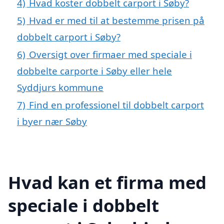
4)
Hvad koster dobbelt carport i Søby?
5)
Hvad er med til at bestemme prisen på
dobbelt carport i Søby?
6)
Oversigt over firmaer med speciale i
dobbelte carporte i Søby eller hele
Syddjurs kommune
7)
Find en professionel til dobbelt carport
i byer nær Søby
Hvad kan et firma med
speciale i dobbelt