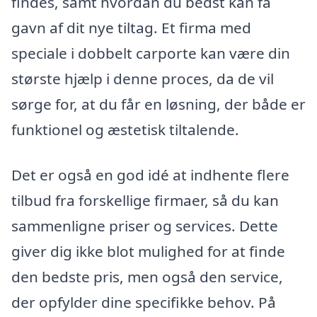
findes, samt hvordan du bedst kan få
gavn af dit nye tiltag. Et firma med
speciale i dobbelt carporte kan være din
største hjælp i denne proces, da de vil
sørge for, at du får en løsning, der både er
funktionel og æstetisk tiltalende.
Det er også en god idé at indhente flere
tilbud fra forskellige firmaer, så du kan
sammenligne priser og services. Dette
giver dig ikke blot mulighed for at finde
den bedste pris, men også den service,
der opfylder dine specifikke behov. På