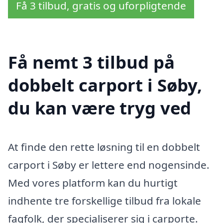
Få 3 tilbud, gratis og uforpligtende
Få nemt 3 tilbud på
dobbelt carport i Søby,
du kan være tryg ved
At finde den rette løsning til en dobbelt
carport i Søby er lettere end nogensinde.
Med vores platform kan du hurtigt
indhente tre forskellige tilbud fra lokale
fagfolk, der specialiserer sig i carporte.