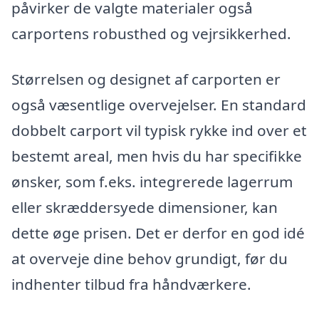
påvirker de valgte materialer også
carportens robusthed og vejrsikkerhed.
Størrelsen og designet af carporten er
også væsentlige overvejelser. En standard
dobbelt carport vil typisk rykke ind over et
bestemt areal, men hvis du har specifikke
ønsker, som f.eks. integrerede lagerrum
eller skræddersyede dimensioner, kan
dette øge prisen. Det er derfor en god idé
at overveje dine behov grundigt, før du
indhenter tilbud fra håndværkere.