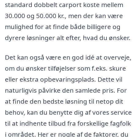
standard dobbelt carport koste mellem
30.000 og 50.000 kr., men der kan være
mulighed for at finde både billigere og
dyrere løsninger alt efter, hvad du ønsker.
Det kan også være en god idé at overveje,
om du ønsker tilføjelser som f.eks. skure
eller ekstra opbevaringsplads. Dette vil
naturligvis påvirke den samlede pris. For
at finde den bedste løsning til netop dit
behov, kan du benytte dig af vores service
til at indhente tilbud fra forskellige fagfolk
i området. Her er nogle af de faktorer, du