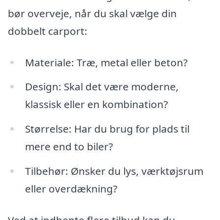
bør overveje, når du skal vælge din
dobbelt carport:
Materiale: Træ, metal eller beton?
Design: Skal det være moderne,
klassisk eller en kombination?
Størrelse: Har du brug for plads til
mere end to biler?
Tilbehør: Ønsker du lys, værktøjsrum
eller overdækning?
Ved at indhente flere tilbud kan du