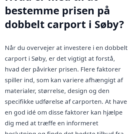
bestemme prisen på
dobbelt carport i Søby?
Når du overvejer at investere i en dobbelt
carport i Søby, er det vigtigt at forstå,
hvad der påvirker prisen. Flere faktorer
spiller ind, som kan variere afhængigt af
materialer, størrelse, design og den
specifikke udførelse af carporten. At have
en god idé om disse faktorer kan hjælpe
dig med at træffe en informeret
beslutning og finde det bedste tilbud fra