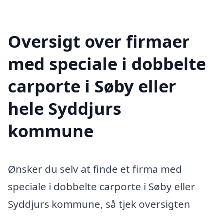
Oversigt over firmaer
med speciale i dobbelte
carporte i Søby eller
hele Syddjurs
kommune
Ønsker du selv at finde et firma med
speciale i dobbelte carporte i Søby eller
Syddjurs kommune, så tjek oversigten