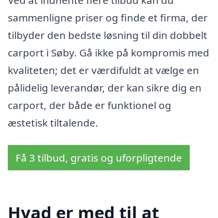
sammenligne priser og finde et firma, der
tilbyder den bedste løsning til din dobbelt
carport i Søby. Gå ikke på kompromis med
kvaliteten; det er værdifuldt at vælge en
pålidelig leverandør, der kan sikre dig en
carport, der både er funktionel og
æstetisk tiltalende.
Få 3 tilbud, gratis og uforpligtende
Hvad er med til at