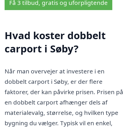
Få 3 tilbud, gratis og uforpligtende
Hvad koster dobbelt
carport i Søby?
Når man overvejer at investere i en
dobbelt carport i Søby, er der flere
faktorer, der kan påvirke prisen. Prisen på
en dobbelt carport afhænger dels af
materialevalg, størrelse, og hvilken type
bygning du vælger. Typisk vil en enkel,