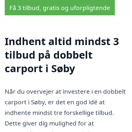
Få 3 tilbud, gratis og uforpligtende
Indhent altid mindst 3
tilbud på dobbelt
carport i Søby
Når du overvejer at investere i en dobbelt
carport i Søby, er det en god idé at
indhente mindst tre forskellige tilbud.
Dette giver dig mulighed for at