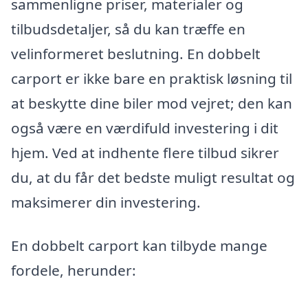
sammenligne priser, materialer og
tilbudsdetaljer, så du kan træffe en
velinformeret beslutning. En dobbelt
carport er ikke bare en praktisk løsning til
at beskytte dine biler mod vejret; den kan
også være en værdifuld investering i dit
hjem. Ved at indhente flere tilbud sikrer
du, at du får det bedste muligt resultat og
maksimerer din investering.
En dobbelt carport kan tilbyde mange
fordele, herunder: