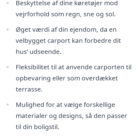
Beskyttelse af dine køretøjer mod
vejrforhold som regn, sne og sol.
Øget værdi af din ejendom, da en
velbygget carport kan forbedre dit
hus’ udseende.
Fleksibilitet til at anvende carporten til
opbevaring eller som overdækket
terrasse.
Mulighed for at vælge forskellige
materialer og designs, så den passer
til din boligstil.