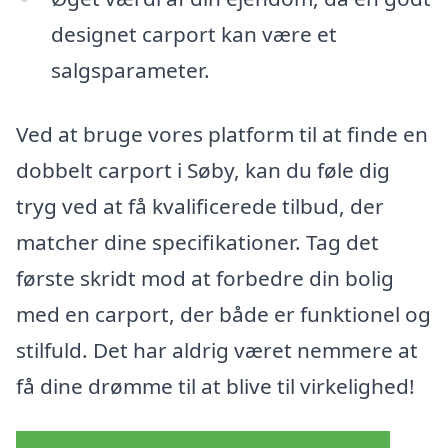
designet carport kan være et
salgsparameter.
Ved at bruge vores platform til at finde en
dobbelt carport i Søby, kan du føle dig
tryg ved at få kvalificerede tilbud, der
matcher dine specifikationer. Tag det
første skridt mod at forbedre din bolig
med en carport, der både er funktionel og
stilfuld. Det har aldrig været nemmere at
få dine drømme til at blive til virkelighed!