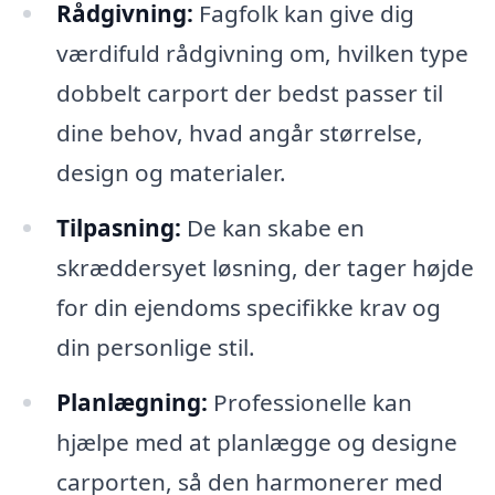
Rådgivning:
Fagfolk kan give dig
værdifuld rådgivning om, hvilken type
dobbelt carport der bedst passer til
dine behov, hvad angår størrelse,
design og materialer.
Tilpasning:
De kan skabe en
skræddersyet løsning, der tager højde
for din ejendoms specifikke krav og
din personlige stil.
Planlægning:
Professionelle kan
hjælpe med at planlægge og designe
carporten, så den harmonerer med