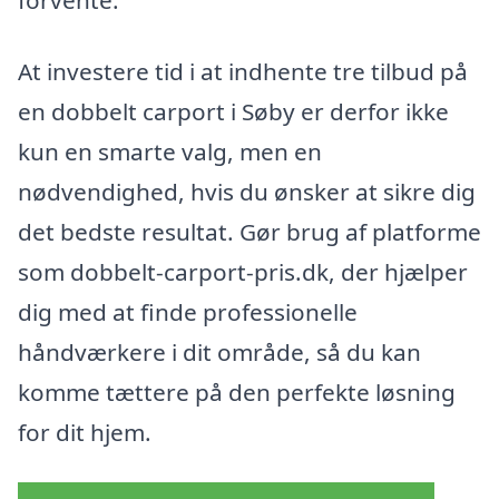
forvente.
At investere tid i at indhente tre tilbud på
en dobbelt carport i Søby er derfor ikke
kun en smarte valg, men en
nødvendighed, hvis du ønsker at sikre dig
det bedste resultat. Gør brug af platforme
som dobbelt-carport-pris.dk, der hjælper
dig med at finde professionelle
håndværkere i dit område, så du kan
komme tættere på den perfekte løsning
for dit hjem.