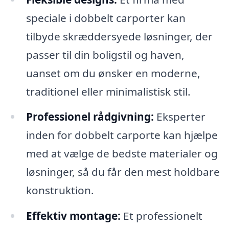
speciale i dobbelt carporter kan
tilbyde skræddersyede løsninger, der
passer til din boligstil og haven,
uanset om du ønsker en moderne,
traditionel eller minimalistisk stil.
Professionel rådgivning:
Eksperter
inden for dobbelt carporte kan hjælpe
med at vælge de bedste materialer og
løsninger, så du får den mest holdbare
konstruktion.
Effektiv montage:
Et professionelt