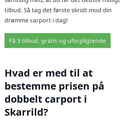
tilbud. Så tag det første skridt mod din
drømme carport i dag!
Få 3 tilbud, gratis og uforpligtende
Hvad er med til at
bestemme prisen på
dobbelt carport i
Skarrild?