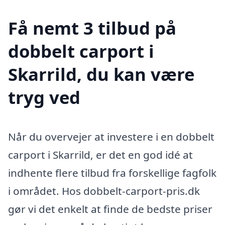
Få nemt 3 tilbud på
dobbelt carport i
Skarrild, du kan være
tryg ved
Når du overvejer at investere i en dobbelt
carport i Skarrild, er det en god idé at
indhente flere tilbud fra forskellige fagfolk
i området. Hos dobbelt-carport-pris.dk
gør vi det enkelt at finde de bedste priser