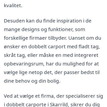
kvalitet.
Desuden kan du finde inspiration i de
mange designs og funktioner, som
forskellige firmaer tilbyder. Uanset om du
ønsker en dobbelt carport med fladt tag,
skråt tag, eller måske en med integreret
opbevaringsrum, har du mulighed for at
vælge lige netop det, der passer bedst til
dine behov og din bolig.
Ved at vælge et firma, der specialiserer sig
i dobbelt carporte i Skarrild, sikrer du dig