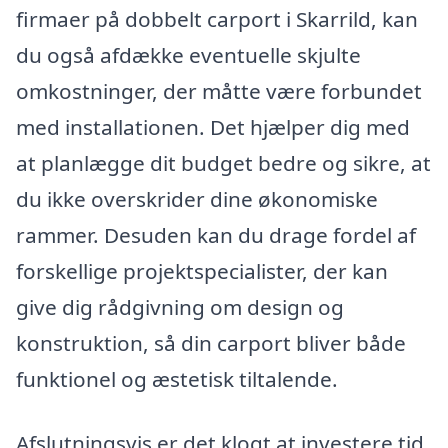
firmaer på dobbelt carport i Skarrild, kan
du også afdække eventuelle skjulte
omkostninger, der måtte være forbundet
med installationen. Det hjælper dig med
at planlægge dit budget bedre og sikre, at
du ikke overskrider dine økonomiske
rammer. Desuden kan du drage fordel af
forskellige projektspecialister, der kan
give dig rådgivning om design og
konstruktion, så din carport bliver både
funktionel og æstetisk tiltalende.
Afslutningsvis er det klogt at investere tid