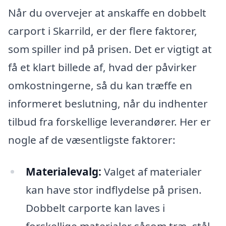
Når du overvejer at anskaffe en dobbelt
carport i Skarrild, er der flere faktorer,
som spiller ind på prisen. Det er vigtigt at
få et klart billede af, hvad der påvirker
omkostningerne, så du kan træffe en
informeret beslutning, når du indhenter
tilbud fra forskellige leverandører. Her er
nogle af de væsentligste faktorer:
Materialevalg:
Valget af materialer
kan have stor indflydelse på prisen.
Dobbelt carporte kan laves i