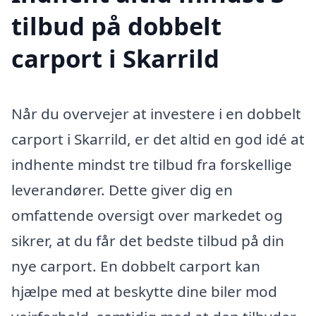
tilbud på dobbelt
carport i Skarrild
Når du overvejer at investere i en dobbelt
carport i Skarrild, er det altid en god idé at
indhente mindst tre tilbud fra forskellige
leverandører. Dette giver dig en
omfattende oversigt over markedet og
sikrer, at du får det bedste tilbud på din
nye carport. En dobbelt carport kan
hjælpe med at beskytte dine biler mod