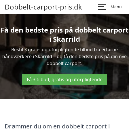
Dobbelt-carport-pris.dk
Menu
Få den bedste pris på dobbelt carport
i Skarrild
Bestil 3 gratis og uforpligtende tilbud fra erfarne
håndværkere i Skarrild – og få den bedste pris på din nye
dobbelt carport.
Få 3 tilbud, gratis og uforpligtende
Drømmer du om en dobbelt carport i