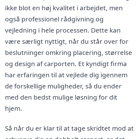
ikke blot en høj kvalitet i arbejdet, men
også professionel rådgivning og
vejledning i hele processen. Dette kan
være særligt nyttigt, når du står over for
beslutninger omkring placering, størrelse
og design af carporten. Et kyndigt firma
har erfaringen til at vejlede dig igennem
de forskellige muligheder, så du ender
med den bedst mulige løsning for dit
hjem.
Så når du er klar til at tage skridtet mod at