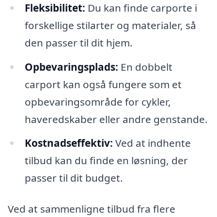
Fleksibilitet:
Du kan finde carporte i
forskellige stilarter og materialer, så
den passer til dit hjem.
Opbevaringsplads:
En dobbelt
carport kan også fungere som et
opbevaringsområde for cykler,
haveredskaber eller andre genstande.
Kostnadseffektiv:
Ved at indhente
tilbud kan du finde en løsning, der
passer til dit budget.
Ved at sammenligne tilbud fra flere