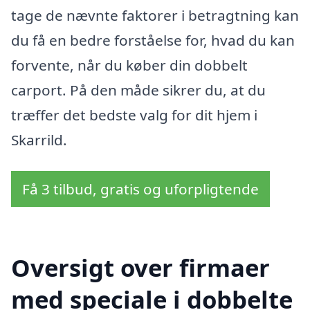
tage de nævnte faktorer i betragtning kan
du få en bedre forståelse for, hvad du kan
forvente, når du køber din dobbelt
carport. På den måde sikrer du, at du
træffer det bedste valg for dit hjem i
Skarrild.
Få 3 tilbud, gratis og uforpligtende
Oversigt over firmaer
med speciale i dobbelte