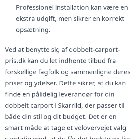
Professionel installation kan være en
ekstra udgift, men sikrer en korrekt
opsætning.
Ved at benytte sig af dobbelt-carport-
pris.dk kan du let indhente tilbud fra
forskellige fagfolk og sammenligne deres
priser og ydelser. Dette sikrer, at du kan
finde en pålidelig leverandør for din
dobbelt carport i Skarrild, der passer til
både din stil og dit budget. Det er en
smart måde at tage et velovervejet valg
samtidig med, at du får det bedste muligt