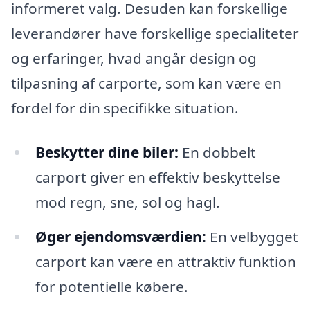
informeret valg. Desuden kan forskellige
leverandører have forskellige specialiteter
og erfaringer, hvad angår design og
tilpasning af carporte, som kan være en
fordel for din specifikke situation.
Beskytter dine biler:
En dobbelt
carport giver en effektiv beskyttelse
mod regn, sne, sol og hagl.
Øger ejendomsværdien:
En velbygget
carport kan være en attraktiv funktion
for potentielle købere.