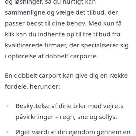
og løsninger, så du hurtigt kan
sammenligne og vælge det tilbud, der
passer bedst til dine behov. Med kun få
klik kan du indhente op til tre tilbud fra
kvalificerede firmaer, der specialiserer sig
i opførelse af dobbelt carporte.
En dobbelt carport kan give dig en række
fordele, herunder:
Beskyttelse af dine biler mod vejrets
påvirkninger – regn, sne og sollys.
Øget værdi af din ejendom gennem en