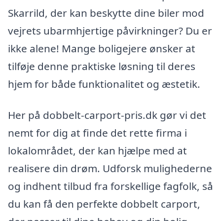
Skarrild, der kan beskytte dine biler mod
vejrets ubarmhjertige påvirkninger? Du er
ikke alene! Mange boligejere ønsker at
tilføje denne praktiske løsning til deres
hjem for både funktionalitet og æstetik.
Her på dobbelt-carport-pris.dk gør vi det
nemt for dig at finde det rette firma i
lokalområdet, der kan hjælpe med at
realisere din drøm. Udforsk mulighederne
og indhent tilbud fra forskellige fagfolk, så
du kan få den perfekte dobbelt carport,