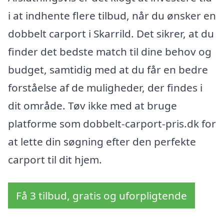
i at indhente flere tilbud, når du ønsker en
dobbelt carport i Skarrild. Det sikrer, at du
finder det bedste match til dine behov og
budget, samtidig med at du får en bedre
forståelse af de muligheder, der findes i
dit område. Tøv ikke med at bruge
platforme som dobbelt-carport-pris.dk for
at lette din søgning efter den perfekte
carport til dit hjem.
Få 3 tilbud, gratis og uforpligtende