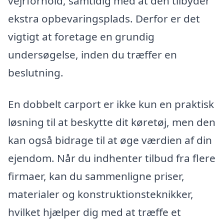
vejrforhold, samtidig med at den tilbyder
ekstra opbevaringsplads. Derfor er det
vigtigt at foretage en grundig
undersøgelse, inden du træffer en
beslutning.
En dobbelt carport er ikke kun en praktisk
løsning til at beskytte dit køretøj, men den
kan også bidrage til at øge værdien af din
ejendom. Når du indhenter tilbud fra flere
firmaer, kan du sammenligne priser,
materialer og konstruktionsteknikker,
hvilket hjælper dig med at træffe et