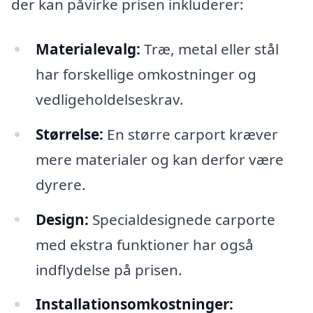
der kan påvirke prisen inkluderer:
Materialevalg:
Træ, metal eller stål
har forskellige omkostninger og
vedligeholdelseskrav.
Størrelse:
En større carport kræver
mere materialer og kan derfor være
dyrere.
Design:
Specialdesignede carporte
med ekstra funktioner har også
indflydelse på prisen.
Installationsomkostninger: