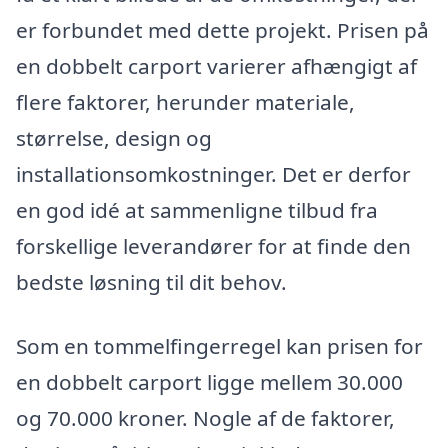
er forbundet med dette projekt. Prisen på
en dobbelt carport varierer afhængigt af
flere faktorer, herunder materiale,
størrelse, design og
installationsomkostninger. Det er derfor
en god idé at sammenligne tilbud fra
forskellige leverandører for at finde den
bedste løsning til dit behov.
Som en tommelfingerregel kan prisen for
en dobbelt carport ligge mellem 30.000
og 70.000 kroner. Nogle af de faktorer,