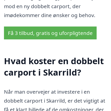
mod en ny dobbelt carport, der
imødekommer dine ønsker og behov.
Få 3 tilbud, gratis og uforpligtende
Hvad koster en dobbelt
carport i Skarrild?
Når man overvejer at investere i en
dobbelt carport i Skarrild, er det vigtigt at
få et klart billede af de omkostninger, der