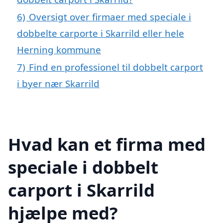
6)
Oversigt over firmaer med speciale i
dobbelte carporte i Skarrild eller hele
Herning kommune
7)
Find en professionel til dobbelt carport
i byer nær Skarrild
Hvad kan et firma med
speciale i dobbelt
carport i Skarrild
hjælpe med?