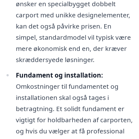
ønsker en specialbygget dobbelt
carport med unikke designelementer,
kan det også påvirke prisen. En
simpel, standardmodel vil typisk være
mere økonomisk end en, der kræver
skræddersyede løsninger.
Fundament og installation:
Omkostninger til fundamentet og
installationen skal også tages i
betragtning. Et solidt fundament er
vigtigt for holdbarheden af carporten,
og hvis du vælger at få professional