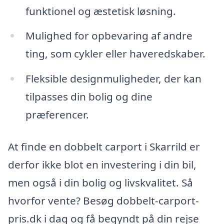
funktionel og æstetisk løsning.
Mulighed for opbevaring af andre
ting, som cykler eller haveredskaber.
Fleksible designmuligheder, der kan
tilpasses din bolig og dine
præferencer.
At finde en dobbelt carport i Skarrild er
derfor ikke blot en investering i din bil,
men også i din bolig og livskvalitet. Så
hvorfor vente? Besøg dobbelt-carport-
pris.dk i dag og få begyndt på din rejse