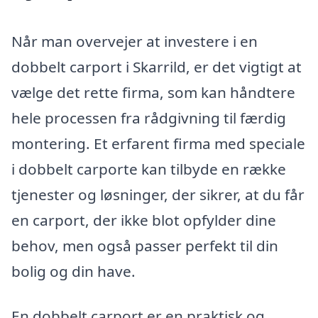
Når man overvejer at investere i en
dobbelt carport i Skarrild, er det vigtigt at
vælge det rette firma, som kan håndtere
hele processen fra rådgivning til færdig
montering. Et erfarent firma med speciale
i dobbelt carporte kan tilbyde en række
tjenester og løsninger, der sikrer, at du får
en carport, der ikke blot opfylder dine
behov, men også passer perfekt til din
bolig og din have.
En dobbelt carport er en praktisk og