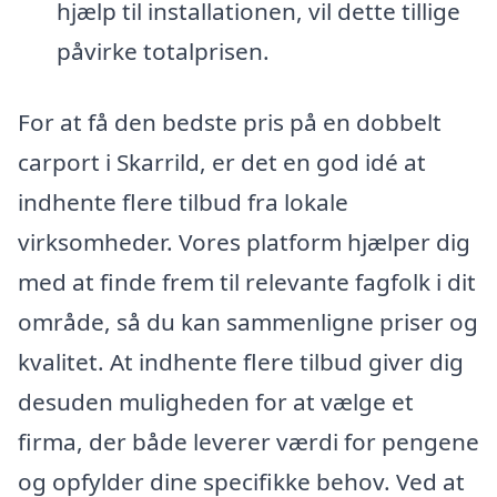
hjælp til installationen, vil dette tillige
påvirke totalprisen.
For at få den bedste pris på en dobbelt
carport i Skarrild, er det en god idé at
indhente flere tilbud fra lokale
virksomheder. Vores platform hjælper dig
med at finde frem til relevante fagfolk i dit
område, så du kan sammenligne priser og
kvalitet. At indhente flere tilbud giver dig
desuden muligheden for at vælge et
firma, der både leverer værdi for pengene
og opfylder dine specifikke behov. Ved at