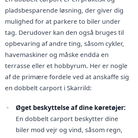
pladsbesparende løsning, der giver dig
mulighed for at parkere to biler under
tag. Derudover kan den også bruges til
opbevaring af andre ting, såsom cykler,
havemaskiner og måske endda en
terrasse eller et hobbyrum. Her er nogle
af de primære fordele ved at anskaffe sig
en dobbelt carport i Skarrild:
Øget beskyttelse af dine køretøjer:
En dobbelt carport beskytter dine
biler mod vejr og vind, såsom regn,