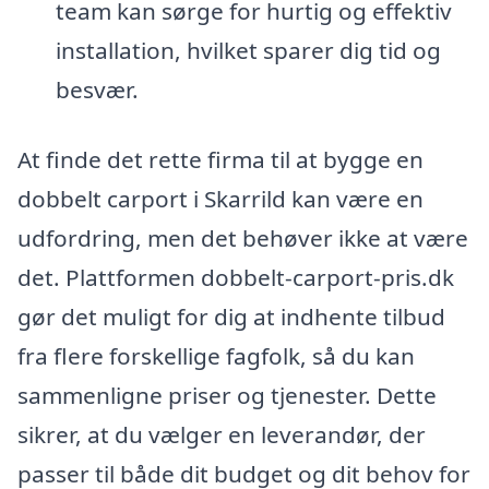
team kan sørge for hurtig og effektiv
installation, hvilket sparer dig tid og
besvær.
At finde det rette firma til at bygge en
dobbelt carport i Skarrild kan være en
udfordring, men det behøver ikke at være
det. Plattformen dobbelt-carport-pris.dk
gør det muligt for dig at indhente tilbud
fra flere forskellige fagfolk, så du kan
sammenligne priser og tjenester. Dette
sikrer, at du vælger en leverandør, der
passer til både dit budget og dit behov for