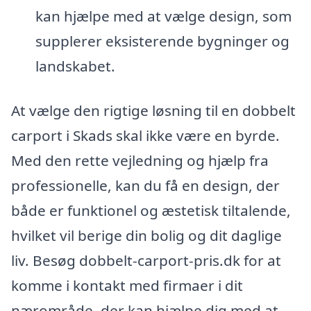
kan hjælpe med at vælge design, som
supplerer eksisterende bygninger og
landskabet.
At vælge den rigtige løsning til en dobbelt
carport i Skads skal ikke være en byrde.
Med den rette vejledning og hjælp fra
professionelle, kan du få en design, der
både er funktionel og æstetisk tiltalende,
hvilket vil berige din bolig og dit daglige
liv. Besøg dobbelt-carport-pris.dk for at
komme i kontakt med firmaer i dit
nærområde, der kan hjælpe dig med at