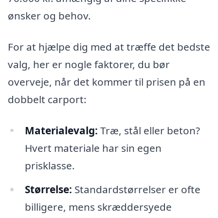
ønsker og behov.
For at hjælpe dig med at træffe det bedste
valg, her er nogle faktorer, du bør
overveje, når det kommer til prisen på en
dobbelt carport:
Materialevalg:
Træ, stål eller beton?
Hvert materiale har sin egen
prisklasse.
Størrelse:
Standardstørrelser er ofte
billigere, mens skræddersyede