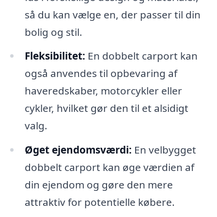
så du kan vælge en, der passer til din
bolig og stil.
Fleksibilitet:
En dobbelt carport kan
også anvendes til opbevaring af
haveredskaber, motorcykler eller
cykler, hvilket gør den til et alsidigt
valg.
Øget ejendomsværdi:
En velbygget
dobbelt carport kan øge værdien af
din ejendom og gøre den mere
attraktiv for potentielle købere.