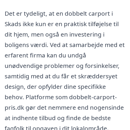
Det er tydeligt, at en dobbelt carport i
Skads ikke kun er en praktisk tilføjelse til
dit hjem, men også en investering i
boligens værdi. Ved at samarbejde med et
erfarent firma kan du undgå
unødvendige problemer og forsinkelser,
samtidig med at du får et skræddersyet
design, der opfylder dine specifikke
behov. Platforme som dobbelt-carport-
pris.dk gør det nemmere end nogensinde
at indhente tilbud og finde de bedste
fagfolk til opgaven i dit lokalområde.