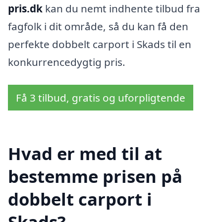
pris.dk
kan du nemt indhente tilbud fra
fagfolk i dit område, så du kan få den
perfekte dobbelt carport i Skads til en
konkurrencedygtig pris.
Få 3 tilbud, gratis og uforpligtende
Hvad er med til at
bestemme prisen på
dobbelt carport i
Skads?