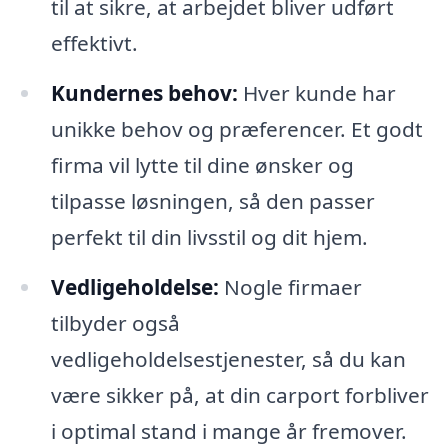
til at sikre, at arbejdet bliver udført
effektivt.
Kundernes behov:
Hver kunde har
unikke behov og præferencer. Et godt
firma vil lytte til dine ønsker og
tilpasse løsningen, så den passer
perfekt til din livsstil og dit hjem.
Vedligeholdelse:
Nogle firmaer
tilbyder også
vedligeholdelsestjenester, så du kan
være sikker på, at din carport forbliver
i optimal stand i mange år fremover.