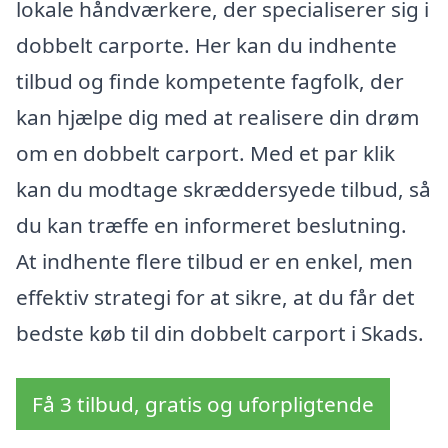
lokale håndværkere, der specialiserer sig i
dobbelt carporte. Her kan du indhente
tilbud og finde kompetente fagfolk, der
kan hjælpe dig med at realisere din drøm
om en dobbelt carport. Med et par klik
kan du modtage skræddersyede tilbud, så
du kan træffe en informeret beslutning.
At indhente flere tilbud er en enkel, men
effektiv strategi for at sikre, at du får det
bedste køb til din dobbelt carport i Skads.
Få 3 tilbud, gratis og uforpligtende