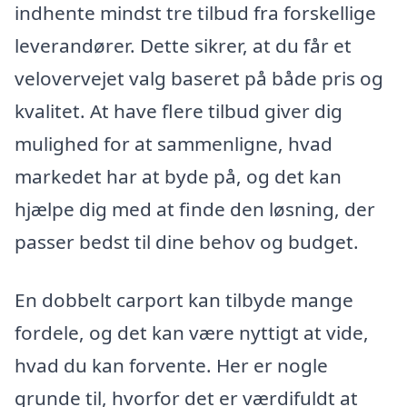
indhente mindst tre tilbud fra forskellige
leverandører. Dette sikrer, at du får et
velovervejet valg baseret på både pris og
kvalitet. At have flere tilbud giver dig
mulighed for at sammenligne, hvad
markedet har at byde på, og det kan
hjælpe dig med at finde den løsning, der
passer bedst til dine behov og budget.
En dobbelt carport kan tilbyde mange
fordele, og det kan være nyttigt at vide,
hvad du kan forvente. Her er nogle
grunde til, hvorfor det er værdifuldt at