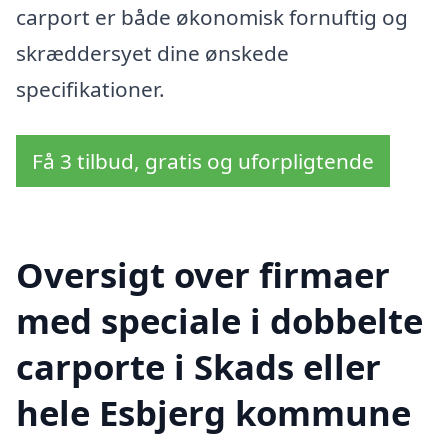
carport er både økonomisk fornuftig og
skræddersyet dine ønskede
specifikationer.
Få 3 tilbud, gratis og uforpligtende
Oversigt over firmaer
med speciale i dobbelte
carporte i Skads eller
hele Esbjerg kommune