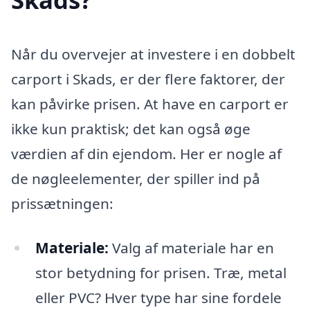
Når du overvejer at investere i en dobbelt
carport i Skads, er der flere faktorer, der
kan påvirke prisen. At have en carport er
ikke kun praktisk; det kan også øge
værdien af din ejendom. Her er nogle af
de nøgleelementer, der spiller ind på
prissætningen:
Materiale:
Valg af materiale har en
stor betydning for prisen. Træ, metal
eller PVC? Hver type har sine fordele