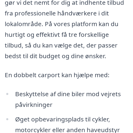
gør vi det nemt for dig at indhente tilbud
fra professionelle håndværkere i dit
lokalområde. På vores platform kan du
hurtigt og effektivt få tre forskellige
tilbud, så du kan vælge det, der passer
bedst til dit budget og dine ønsker.
En dobbelt carport kan hjælpe med:
Beskyttelse af dine biler mod vejrets
påvirkninger
Øget opbevaringsplads til cykler,
motorcykler eller anden haveudstyr