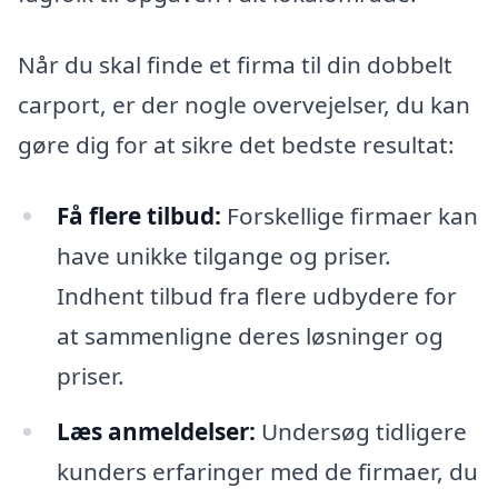
Når du skal finde et firma til din dobbelt
carport, er der nogle overvejelser, du kan
gøre dig for at sikre det bedste resultat:
Få flere tilbud:
Forskellige firmaer kan
have unikke tilgange og priser.
Indhent tilbud fra flere udbydere for
at sammenligne deres løsninger og
priser.
Læs anmeldelser:
Undersøg tidligere
kunders erfaringer med de firmaer, du