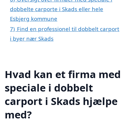
dobbelte carporte i Skads eller hele
Esbjerg kommune
7)
Find en professionel til dobbelt carport
i byer nær Skads
Hvad kan et firma med
speciale i dobbelt
carport i Skads hjælpe
med?