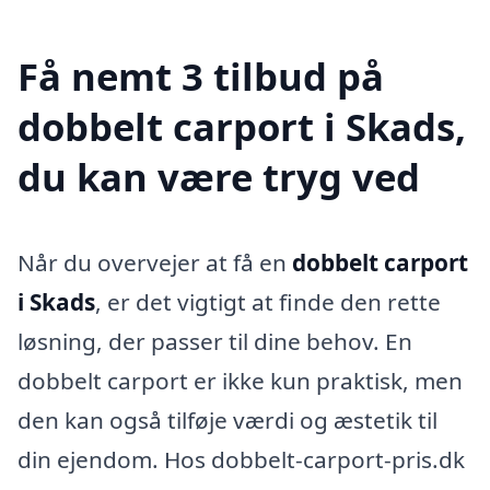
Få nemt 3 tilbud på
dobbelt carport i Skads,
du kan være tryg ved
Når du overvejer at få en
dobbelt carport
i Skads
, er det vigtigt at finde den rette
løsning, der passer til dine behov. En
dobbelt carport er ikke kun praktisk, men
den kan også tilføje værdi og æstetik til
din ejendom. Hos dobbelt-carport-pris.dk