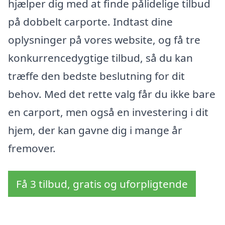
hjælper dig med at finde pålidelige tilbud
på dobbelt carporte. Indtast dine
oplysninger på vores website, og få tre
konkurrencedygtige tilbud, så du kan
træffe den bedste beslutning for dit
behov. Med det rette valg får du ikke bare
en carport, men også en investering i dit
hjem, der kan gavne dig i mange år
fremover.
Få 3 tilbud, gratis og uforpligtende