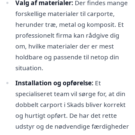
Valg af materialer:
Der findes mange
forskellige materialer til carporte,
herunder træ, metal og komposit. Et
professionelt firma kan rådgive dig
om, hvilke materialer der er mest
holdbare og passende til netop din
situation.
Installation og opførelse:
Et
specialiseret team vil sørge for, at din
dobbelt carport i Skads bliver korrekt
og hurtigt opført. De har det rette
udstyr og de nødvendige færdigheder