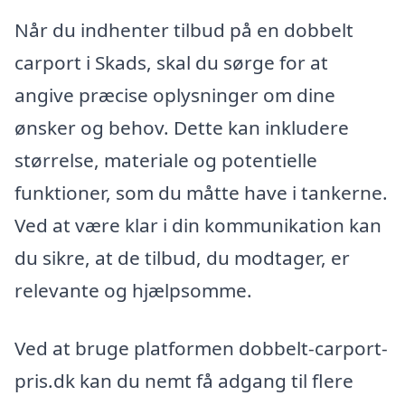
Når du indhenter tilbud på en dobbelt
carport i Skads, skal du sørge for at
angive præcise oplysninger om dine
ønsker og behov. Dette kan inkludere
størrelse, materiale og potentielle
funktioner, som du måtte have i tankerne.
Ved at være klar i din kommunikation kan
du sikre, at de tilbud, du modtager, er
relevante og hjælpsomme.
Ved at bruge platformen dobbelt-carport-
pris.dk kan du nemt få adgang til flere