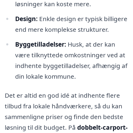
løsninger kan koste mere.
Design:
Enkle design er typisk billigere
end mere komplekse strukturer.
Byggetilladelser:
Husk, at der kan
være tilknyttede omkostninger ved at
indhente byggetilladelser, afhængig af
din lokale kommune.
Det er altid en god idé at indhente flere
tilbud fra lokale håndværkere, så du kan
sammenligne priser og finde den bedste
løsning til dit budget. På
dobbelt-carport-