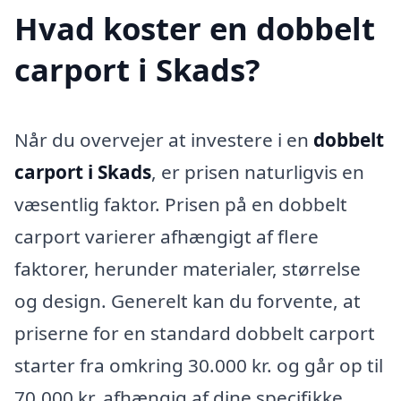
Hvad koster en dobbelt
carport i Skads?
Når du overvejer at investere i en
dobbelt
carport i Skads
, er prisen naturligvis en
væsentlig faktor. Prisen på en dobbelt
carport varierer afhængigt af flere
faktorer, herunder materialer, størrelse
og design. Generelt kan du forvente, at
priserne for en standard dobbelt carport
starter fra omkring 30.000 kr. og går op til
70.000 kr. afhængig af dine specifikke