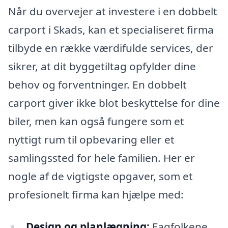
Når du overvejer at investere i en dobbelt
carport i Skads, kan et specialiseret firma
tilbyde en række værdifulde services, der
sikrer, at dit byggetiltag opfylder dine
behov og forventninger. En dobbelt
carport giver ikke blot beskyttelse for dine
biler, men kan også fungere som et
nyttigt rum til opbevaring eller et
samlingssted for hele familien. Her er
nogle af de vigtigste opgaver, som et
profesionelt firma kan hjælpe med:
Design og planlægning:
Fagfolkene