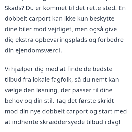
Skads? Du er kommet til det rette sted. En
dobbelt carport kan ikke kun beskytte
dine biler mod vejrliget, men også give
dig ekstra opbevaringsplads og forbedre
din ejendomsværdi.
Vi hjælper dig med at finde de bedste
tilbud fra lokale fagfolk, så du nemt kan
vælge den løsning, der passer til dine
behov og din stil. Tag det første skridt
mod din nye dobbelt carport og start med
at indhente skræddersyede tilbud i dag!