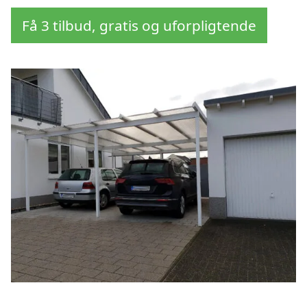
Få 3 tilbud, gratis og uforpligtende