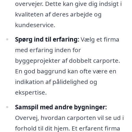
overvejer. Dette kan give dig indsigt i
kvaliteten af deres arbejde og
kundeservice.
Spørg ind til erfaring:
Vælg et firma
med erfaring inden for
byggeprojekter af dobbelt carporte.
En god baggrund kan ofte være en
indikation af pålidelighed og
ekspertise.
Samspil med andre bygninger:
Overvej, hvordan carporten vil se ud i
forhold til dit hjem. Et erfarent firma