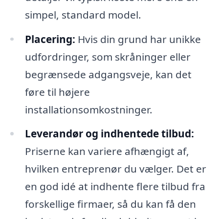
simpel, standard model.
Placering:
Hvis din grund har unikke
udfordringer, som skråninger eller
begrænsede adgangsveje, kan det
føre til højere
installationsomkostninger.
Leverandør og indhentede tilbud:
Priserne kan variere afhængigt af,
hvilken entreprenør du vælger. Det er
en god idé at indhente flere tilbud fra
forskellige firmaer, så du kan få den