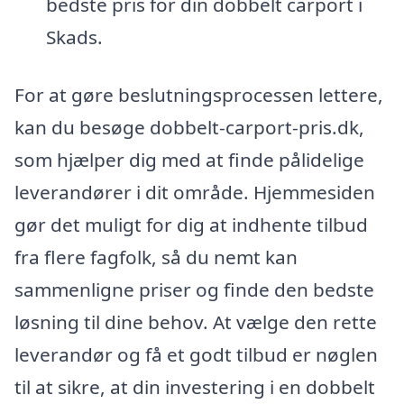
bedste pris for din dobbelt carport i
Skads.
For at gøre beslutningsprocessen lettere,
kan du besøge dobbelt-carport-pris.dk,
som hjælper dig med at finde pålidelige
leverandører i dit område. Hjemmesiden
gør det muligt for dig at indhente tilbud
fra flere fagfolk, så du nemt kan
sammenligne priser og finde den bedste
løsning til dine behov. At vælge den rette
leverandør og få et godt tilbud er nøglen
til at sikre, at din investering i en dobbelt