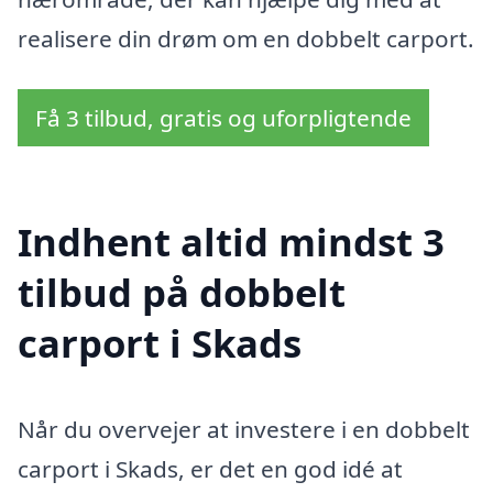
realisere din drøm om en dobbelt carport.
Få 3 tilbud, gratis og uforpligtende
Indhent altid mindst 3
tilbud på dobbelt
carport i Skads
Når du overvejer at investere i en dobbelt
carport i Skads, er det en god idé at