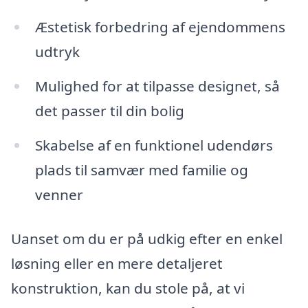
Æstetisk forbedring af ejendommens
udtryk
Mulighed for at tilpasse designet, så
det passer til din bolig
Skabelse af en funktionel udendørs
plads til samvær med familie og
venner
Uanset om du er på udkig efter en enkel
løsning eller en mere detaljeret
konstruktion, kan du stole på, at vi