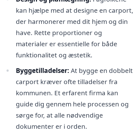
kan hjælpe med at designe en carport,
der harmonerer med dit hjem og din
have. Rette proportioner og
materialer er essentielle for både
funktionalitet og æstetik.
Byggetilladelser:
At bygge en dobbelt
carport kræver ofte tilladelser fra
kommunen. Et erfarent firma kan
guide dig gennem hele processen og
sørge for, at alle nødvendige
dokumenter er i orden.