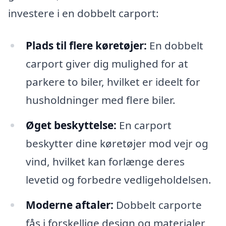
investere i en dobbelt carport:
Plads til flere køretøjer:
En dobbelt
carport giver dig mulighed for at
parkere to biler, hvilket er ideelt for
husholdninger med flere biler.
Øget beskyttelse:
En carport
beskytter dine køretøjer mod vejr og
vind, hvilket kan forlænge deres
levetid og forbedre vedligeholdelsen.
Moderne aftaler:
Dobbelt carporte
fås i forskellige design og materialer,