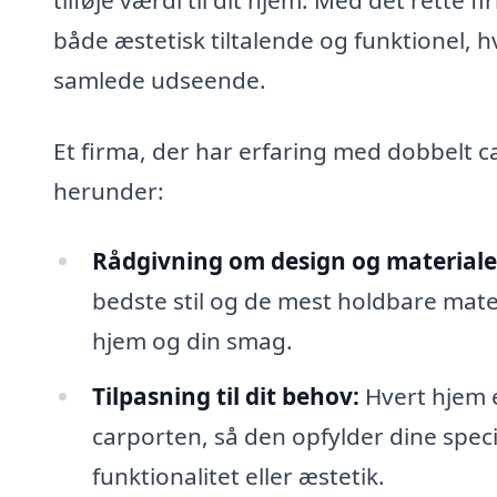
både æstetisk tiltalende og funktionel, h
samlede udseende.
Et firma, der har erfaring med dobbelt c
herunder:
Rådgivning om design og materiale
bedste stil og de mest holdbare materi
hjem og din smag.
Tilpasning til dit behov:
Hvert hjem er
carporten, så den opfylder dine speci
funktionalitet eller æstetik.