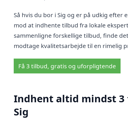
Så hvis du bor i Sig og er på udkig efter 
mod at indhente tilbud fra lokale ekspert
sammenligne forskellige tilbud, finde det
modtage kvalitetsarbejde til en rimelig pr
Få 3 tilbud, gratis og uforpligtende
Indhent altid mindst 3 
Sig