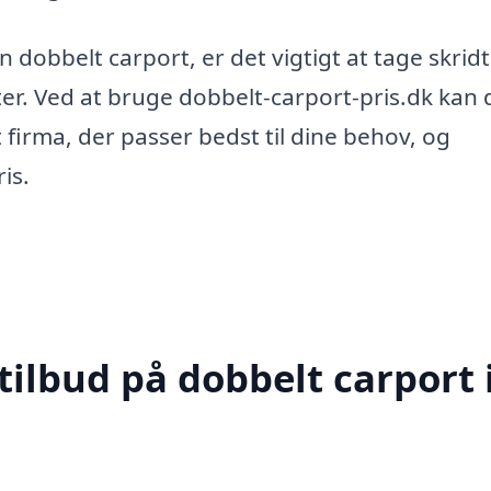
en dobbelt carport, er det vigtigt at tage skrid
er. Ved at bruge dobbelt-carport-pris.dk kan 
 firma, der passer bedst til dine behov, og
is.
tilbud på dobbelt carport 