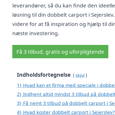
leverandører, så du kan finde den ideelle
løsning til din dobbelt carport i Sejerslev
videre for at få inspiration og hjælp til di
næste investering.
Få 3 tilbud, gratis og uforpligtende
Indholdsfortegnelse
skjul
1)
Hvad kan et firma med speciale i dobbel
2)
Indhent altid mindst 3 tilbud på dobbelt
3)
Få nemt 3 tilbud på dobbelt carport i Se
4)
Hvad koster dobbelt carport i Sejerslev?