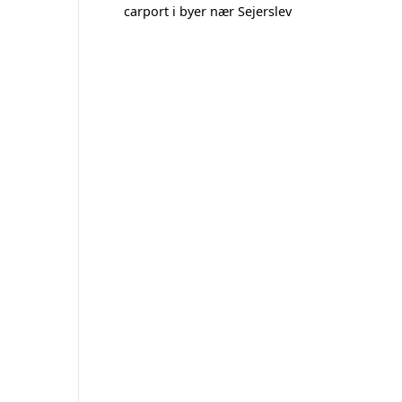
carport i byer nær Sejerslev