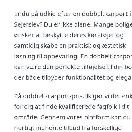
Er du på udkig efter en dobbelt carport i
Sejerslev? Du er ikke alene. Mange bolig
ønsker at beskytte deres køretøjer og
samtidig skabe en praktisk og æstetisk
løsning til opbevaring. En dobbelt carpo
kan være den perfekte tilføjelse til din bo
der både tilbyder funktionalitet og elega
På dobbelt-carport-pris.dk gør vi det enk
for dig at finde kvalificerede fagfolk i dit
område. Gennem vores platform kan du
hurtigt indhente tilbud fra forskellige