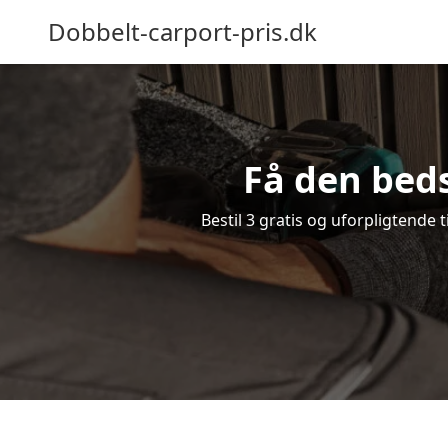
Dobbelt-carport-pris.dk
Få den beds
Bestil 3 gratis og uforpligtende 