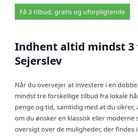
Få 3 tilbud, gratis og uforpligtende
Indhent altid mindst 3 
Sejerslev
Når du overvejer at investere i en dobbel
mindst tre forskellige tilbud fra lokale 
penge og tid, samtidig med at du sikrer, 
om du ønsker en klassisk eller moderne sti
oversigt over de muligheder, der findes